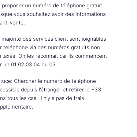
 proposer un numéro de téléphone gratuit
rsque vous souhaitez avoir des informations
ant-vente.
 majorité des services client sont joignables
r téléphone via des numéros gratuits non
rtaxés. On les reconnaît car ils commencent
r un 01 02 03 04 ou 05.
tuce: Chercher le numéro de téléphone
cessible depuis l’étranger et retirer le +33
ns tous les cas, il n’y a pas de frais
pplémentaire.