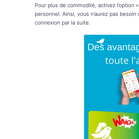
Pour plus de commodité, activez l’option «
personnel. Ainsi, vous n’aurez pas besoin 
connexion par la suite.