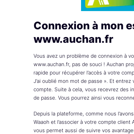
Connexion à mon es
www.auchan.fr
Vous avez un problème de connexion à vot
www.auchan.fr, pas de souci ! Auchan prop
rapide pour récupérer l’accès à votre com
J’ai oublié mon mot de passe ». Et entrez
compte. Suite à cela, vous recevrez des ins
de passe. Vous pourrez ainsi vous reconne
Depuis la plateforme, comme nous l’avons 
Waaoh et l’associer à votre compte client A
vous permet aussi de suivre vos avantages