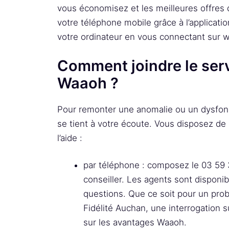
vous économisez et les meilleures offres
votre téléphone mobile grâce à l’applicat
votre ordinateur en vous connectant sur w
Comment joindre le servi
Waaoh ?
Pour remonter une anomalie ou un dysfonc
se tient à votre écoute. Vous disposez de 
l’aide :
par téléphone : composez le 03 59 
conseiller. Les agents sont disponi
questions. Que ce soit pour un pro
Fidélité Auchan, une interrogation
sur les avantages Waaoh.