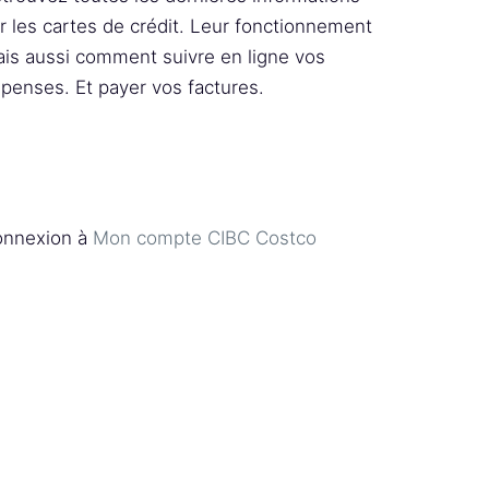
r les cartes de crédit. Leur fonctionnement
is aussi comment suivre en ligne vos
penses. Et payer vos factures.
nnexion à
Mon compte CIBC Costco