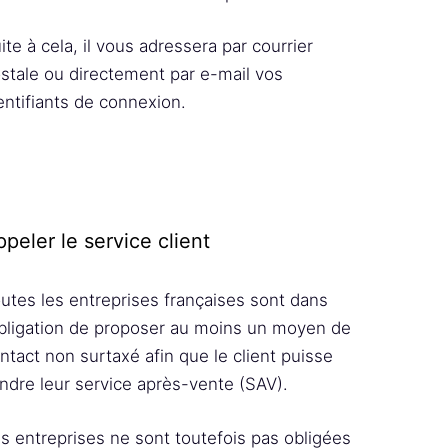
ite à cela, il vous adressera par courrier
stale ou directement par e-mail vos
entifiants de connexion.
peler le service client
utes les entreprises françaises sont dans
obligation de proposer au moins un moyen de
ntact non surtaxé afin que le client puisse
indre leur service après-vente (SAV).
s entreprises ne sont toutefois pas obligées