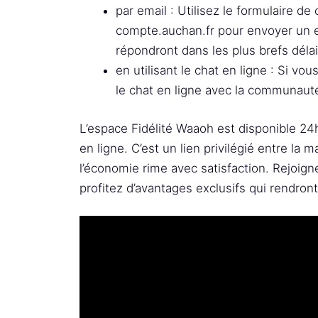
par email : Utilisez le formulaire de
compte.auchan.fr pour envoyer un e-
répondront dans les plus brefs délai
en utilisant le chat en ligne : Si vo
le chat en ligne avec la communaut
L’espace Fidélité Waaoh est disponible 24
en ligne. C’est un lien privilégié entre la
l’économie rime avec satisfaction. Rejoign
profitez d’avantages exclusifs qui rendron