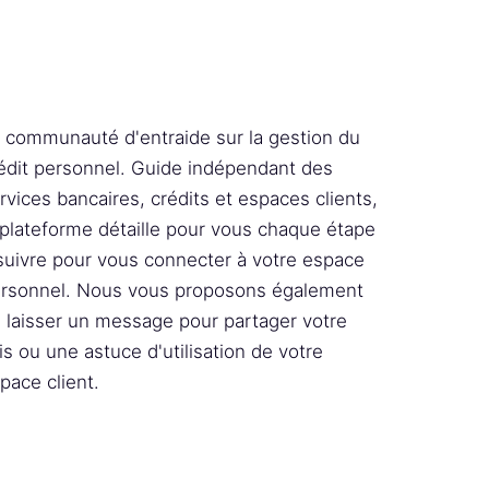
 communauté d'entraide sur la gestion du
édit personnel. Guide indépendant des
rvices bancaires, crédits et espaces clients,
 plateforme détaille pour vous chaque étape
suivre pour vous connecter à votre espace
rsonnel. Nous vous proposons également
 laisser un message pour partager votre
is ou une astuce d'utilisation de votre
pace client.