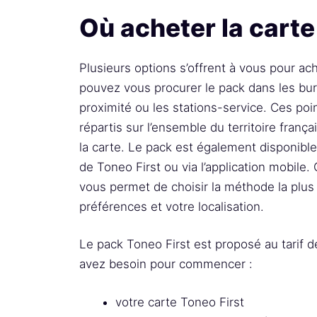
Où acheter la carte
Plusieurs options s’offrent à vous pour ac
pouvez vous procurer le pack dans les bu
proximité ou les stations-service. Ces po
répartis sur l’ensemble du territoire frança
la carte. Le pack est également disponible
de Toneo First ou via l’application mobile.
vous permet de choisir la méthode la plus
préférences et votre localisation.
Le pack Toneo First est proposé au tarif de
avez besoin pour commencer :
votre carte Toneo First