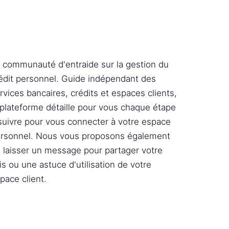
 communauté d'entraide sur la gestion du
édit personnel. Guide indépendant des
rvices bancaires, crédits et espaces clients,
 plateforme détaille pour vous chaque étape
suivre pour vous connecter à votre espace
rsonnel. Nous vous proposons également
 laisser un message pour partager votre
is ou une astuce d'utilisation de votre
pace client.