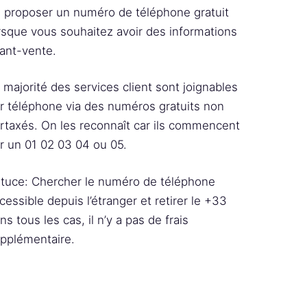
 proposer un numéro de téléphone gratuit
rsque vous souhaitez avoir des informations
ant-vente.
 majorité des services client sont joignables
r téléphone via des numéros gratuits non
rtaxés. On les reconnaît car ils commencent
r un 01 02 03 04 ou 05.
tuce: Chercher le numéro de téléphone
cessible depuis l’étranger et retirer le +33
ns tous les cas, il n’y a pas de frais
pplémentaire.