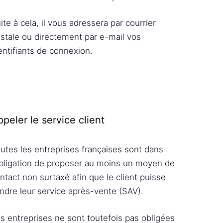
ite à cela, il vous adressera par courrier
stale ou directement par e-mail vos
entifiants de connexion.
peler le service client
utes les entreprises françaises sont dans
obligation de proposer au moins un moyen de
ntact non surtaxé afin que le client puisse
indre leur service après-vente (SAV).
s entreprises ne sont toutefois pas obligées