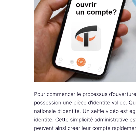
Pour commencer le processus d’ouverture,
possession une pièce d’identité valide. Q
nationale d’identité. Un selfie vidéo est é
identité. Cette simplicité administrative est
peuvent ainsi créer leur compte rapidemen