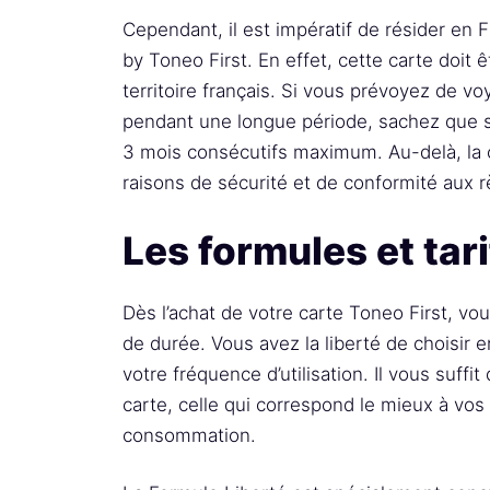
Cependant, il est impératif de résider en F
by Toneo First. En effet, cette carte doit ê
territoire français. Si vous prévoyez de vo
pendant une longue période, sachez que son
3 mois consécutifs maximum. Au-delà, la 
raisons de sécurité et de conformité aux r
Les formules et tari
Dès l’achat de votre carte Toneo First, v
de durée. Vous avez la liberté de choisir 
votre fréquence d’utilisation. Il vous suffit
carte, celle qui correspond le mieux à vo
consommation.