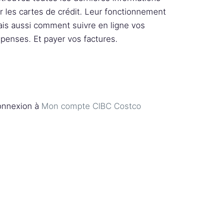
r les cartes de crédit. Leur fonctionnement
is aussi comment suivre en ligne vos
penses. Et payer vos factures.
nnexion à
Mon compte CIBC Costco