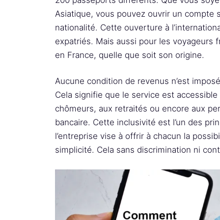
Asiatique, vous pouvez ouvrir un compte sa
nationalité. Cette ouverture à l’internation
expatriés. Mais aussi pour les voyageurs 
en France, quelle que soit son origine.
Aucune condition de revenus n’est imposé
Cela signifie que le service est accessible
chômeurs, aux retraités ou encore aux pers
bancaire. Cette inclusivité est l’un des pri
l’entreprise vise à offrir à chacun la possi
simplicité. Cela sans discrimination ni contr