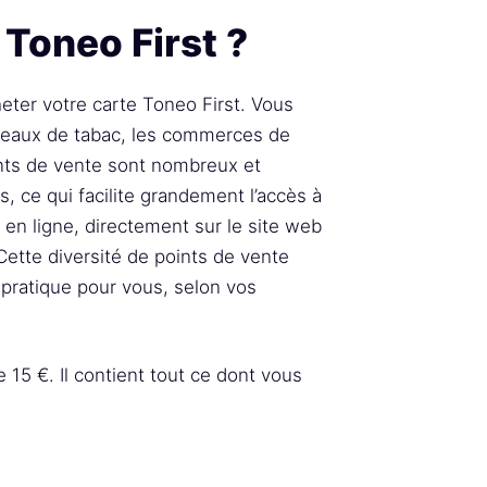
 Toneo First ?
heter votre carte Toneo First. Vous
reaux de tabac, les commerces de
ints de vente sont nombreux et
is, ce qui facilite grandement l’accès à
 en ligne, directement sur le site web
 Cette diversité de points de vente
 pratique pour vous, selon vos
 15 €. Il contient tout ce dont vous