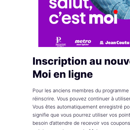
Inscription au no
Moi en ligne
Pour les anciens membres du programm
réinscrire. Vous pouvez continuer à utiliser
Vous êtes automatiquement enregistré po
signifie que vous pourrez utiliser vos poin
besoin d’attendre de recevoir vos coupons