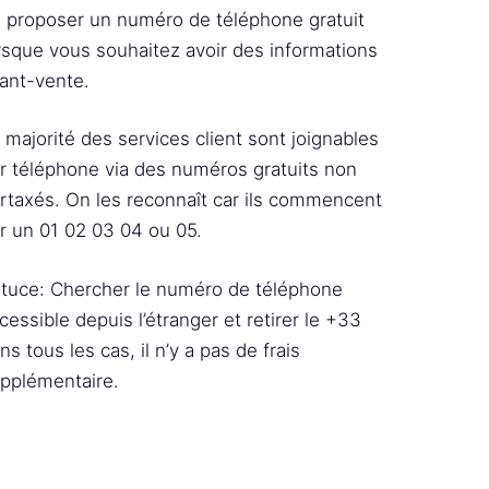
 proposer un numéro de téléphone gratuit
rsque vous souhaitez avoir des informations
ant-vente.
 majorité des services client sont joignables
r téléphone via des numéros gratuits non
rtaxés. On les reconnaît car ils commencent
r un 01 02 03 04 ou 05.
tuce: Chercher le numéro de téléphone
cessible depuis l’étranger et retirer le +33
ns tous les cas, il n’y a pas de frais
pplémentaire.