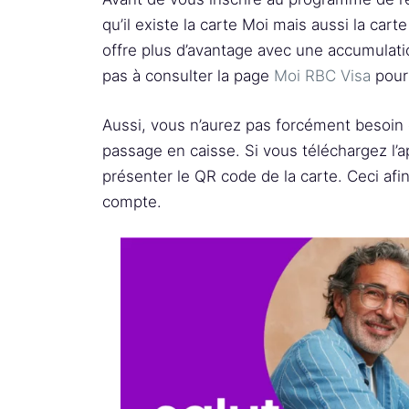
qu’il existe la carte Moi mais aussi la car
offre plus d’avantage avec une accumulatio
pas à consulter la page
Moi RBC Visa
pour 
Aussi, vous n’aurez pas forcément besoin 
passage en caisse. Si vous téléchargez l’
présenter le QR code de la carte. Ceci afin
compte.