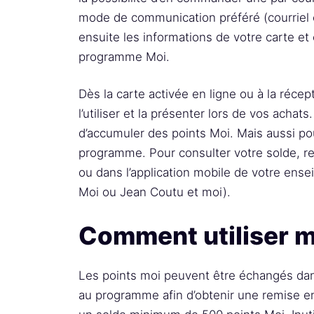
mode de communication préféré (courriel
ensuite les informations de votre carte et
programme Moi.
Dès la carte activée en ligne ou à la réce
l’utiliser et la présenter lors de vos achat
d’accumuler des points Moi. Mais aussi po
programme. Pour consulter votre solde, r
ou dans l’application mobile de votre ens
Moi ou Jean Coutu et moi).
Comment utiliser m
Les points moi peuvent être échangés dan
au programme afin d’obtenir une remise en