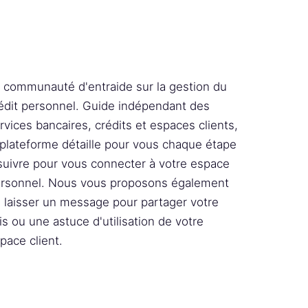
 communauté d'entraide sur la gestion du
édit personnel. Guide indépendant des
rvices bancaires, crédits et espaces clients,
 plateforme détaille pour vous chaque étape
suivre pour vous connecter à votre espace
rsonnel. Nous vous proposons également
 laisser un message pour partager votre
is ou une astuce d'utilisation de votre
pace client.