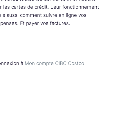
r les cartes de crédit. Leur fonctionnement
is aussi comment suivre en ligne vos
penses. Et payer vos factures.
nnexion à
Mon compte CIBC Costco