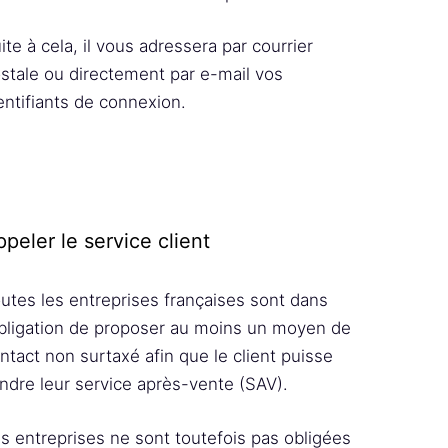
ite à cela, il vous adressera par courrier
stale ou directement par e-mail vos
entifiants de connexion.
peler le service client
utes les entreprises françaises sont dans
obligation de proposer au moins un moyen de
ntact non surtaxé afin que le client puisse
indre leur service après-vente (SAV).
s entreprises ne sont toutefois pas obligées