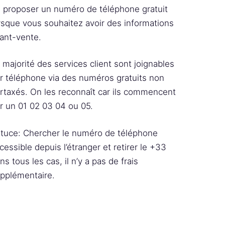
 proposer un numéro de téléphone gratuit
rsque vous souhaitez avoir des informations
ant-vente.
 majorité des services client sont joignables
r téléphone via des numéros gratuits non
rtaxés. On les reconnaît car ils commencent
r un 01 02 03 04 ou 05.
tuce: Chercher le numéro de téléphone
cessible depuis l’étranger et retirer le +33
ns tous les cas, il n’y a pas de frais
pplémentaire.