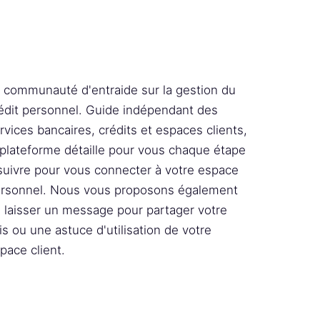
 communauté d'entraide sur la gestion du
édit personnel. Guide indépendant des
rvices bancaires, crédits et espaces clients,
 plateforme détaille pour vous chaque étape
suivre pour vous connecter à votre espace
rsonnel. Nous vous proposons également
 laisser un message pour partager votre
is ou une astuce d'utilisation de votre
pace client.