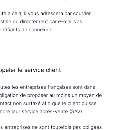
ite à cela, il vous adressera par courrier
stale ou directement par e-mail vos
entifiants de connexion.
peler le service client
utes les entreprises françaises sont dans
obligation de proposer au moins un moyen de
ntact non surtaxé afin que le client puisse
indre leur service après-vente (SAV).
s entreprises ne sont toutefois pas obligées