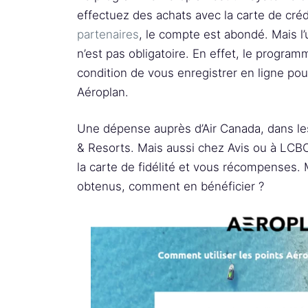
effectuez des achats avec la carte de créd
partenaires
, le compte est abondé. Mais l’
n’est pas obligatoire. En effet, le program
condition de vous enregistrer en ligne po
Aéroplan.
Une dépense auprès d’Air Canada, dans les
& Resorts. Mais aussi chez Avis ou à LCB
la carte de fidélité et vous récompenses. 
obtenus, comment en bénéficier ?