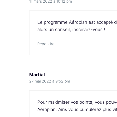
11 mars 2022 à 10:12 pm
Le programme Aéroplan est accepté da
alors un conseil, inscrivez-vous !
Répondre
Martial
27 mai 2022 à 9:52 pm
Pour maximiser vos points, vous pouve
Aeroplan. Ains vous cumulerez plus vi