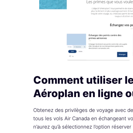
Comment utiliser le
Aéroplan en ligne 
Obtenez des privilèges de voyage avec de
tous les vols Air Canada en échangeant vo
n’aurez qu’à sélectionnez l’option réserve