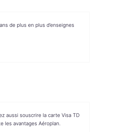
ns de plus en plus d’enseignes
z aussi souscrire la carte Visa TD
te les avantages Aéroplan.