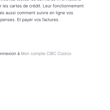
r les cartes de crédit. Leur fonctionnement
is aussi comment suivre en ligne vos
penses. Et payer vos factures.
nnexion à
Mon compte CIBC Costco