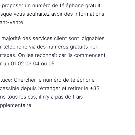
 proposer un numéro de téléphone gratuit
rsque vous souhaitez avoir des informations
ant-vente.
 majorité des services client sont joignables
r téléphone via des numéros gratuits non
rtaxés. On les reconnaît car ils commencent
r un 01 02 03 04 ou 05.
tuce: Chercher le numéro de téléphone
cessible depuis l’étranger et retirer le +33
ns tous les cas, il n’y a pas de frais
pplémentaire.