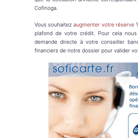
Cofinoga.
Vous souhaitez
augmenter votre réserve
?
plafond de votre crédit. Pour cela nou
demande directe à votre conseiller banc
financiers de notre dossier pour valider v