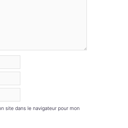
n site dans le navigateur pour mon