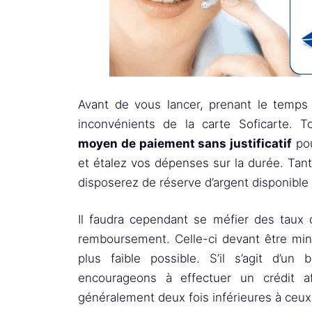
Avant de vous lancer, prenant le temps
inconvénients de la carte Soficarte. 
moyen de paiement sans justificatif
pou
et étalez vos dépenses sur la durée. Tant 
disposerez de réserve d’argent disponible
Il faudra cependant se méfier des taux 
remboursement. Celle-ci devant être mini
plus faible possible. S’il s’agit d’
encourageons à effectuer un crédit a
généralement deux fois inférieures à ceux