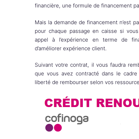
financière, une formule de financement pa
Mais la demande de financement n’est pas
pour chaque passage en caisse si vous l
appel à l’expérience en terme de f
d’améliorer expérience client.
Suivant votre contrat, il vous faudra rem
que vous avez contracté dans le cadre 
liberté de rembourser selon vos ressource