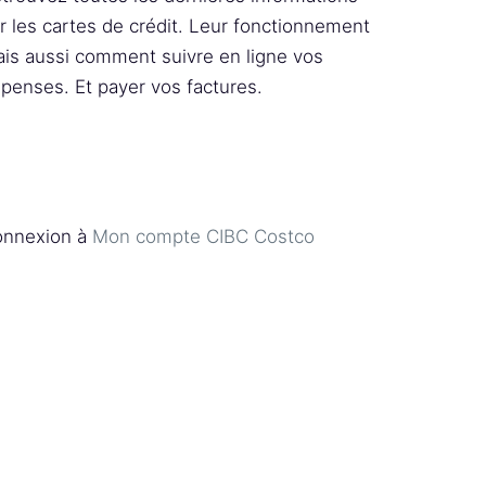
r les cartes de crédit. Leur fonctionnement
is aussi comment suivre en ligne vos
penses. Et payer vos factures.
nnexion à
Mon compte CIBC Costco