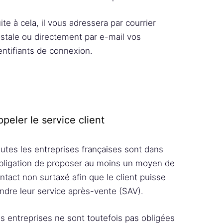
ite à cela, il vous adressera par courrier
stale ou directement par e-mail vos
entifiants de connexion.
peler le service client
utes les entreprises françaises sont dans
obligation de proposer au moins un moyen de
ntact non surtaxé afin que le client puisse
indre leur service après-vente (SAV).
s entreprises ne sont toutefois pas obligées