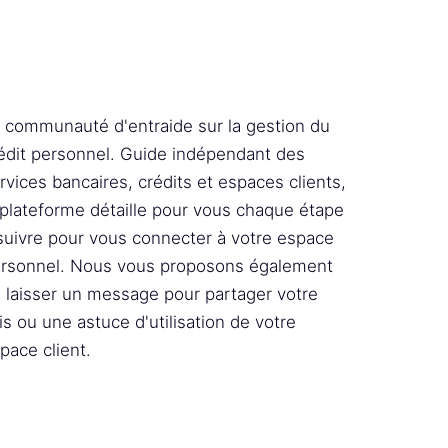
 communauté d'entraide sur la gestion du
édit personnel. Guide indépendant des
rvices bancaires, crédits et espaces clients,
 plateforme détaille pour vous chaque étape
suivre pour vous connecter à votre espace
rsonnel. Nous vous proposons également
 laisser un message pour partager votre
is ou une astuce d'utilisation de votre
pace client.