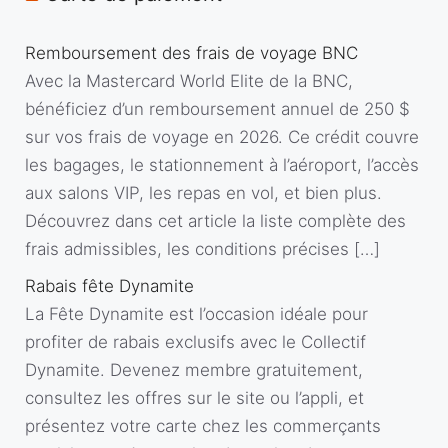
Remboursement des frais de voyage BNC
Avec la Mastercard World Elite de la BNC,
bénéficiez d’un remboursement annuel de 250 $
sur vos frais de voyage en 2026. Ce crédit couvre
les bagages, le stationnement à l’aéroport, l’accès
aux salons VIP, les repas en vol, et bien plus.
Découvrez dans cet article la liste complète des
frais admissibles, les conditions précises […]
Rabais fête Dynamite
La Fête Dynamite est l’occasion idéale pour
profiter de rabais exclusifs avec le Collectif
Dynamite. Devenez membre gratuitement,
consultez les offres sur le site ou l’appli, et
présentez votre carte chez les commerçants