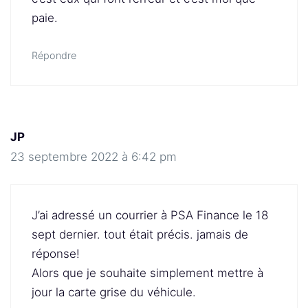
paie.
Répondre
JP
23 septembre 2022 à 6:42 pm
J’ai adressé un courrier à PSA Finance le 18
sept dernier. tout était précis. jamais de
réponse!
Alors que je souhaite simplement mettre à
jour la carte grise du véhicule.