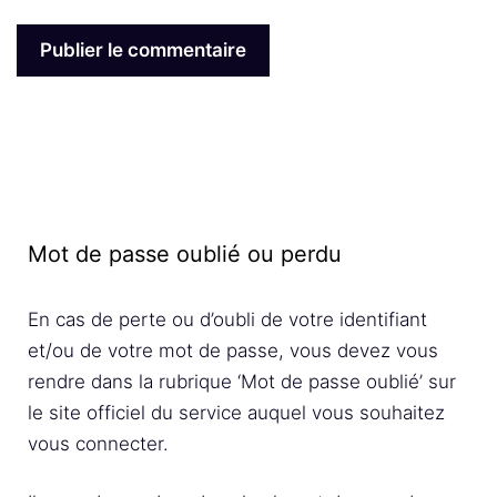
Mot de passe oublié ou perdu
En cas de perte ou d’oubli de votre identifiant
et/ou de votre mot de passe, vous devez vous
rendre dans la rubrique ‘Mot de passe oublié’ sur
le site officiel du service auquel vous souhaitez
vous connecter.