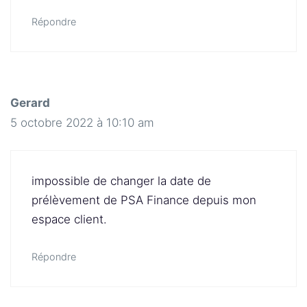
Répondre
Gerard
5 octobre 2022 à 10:10 am
impossible de changer la date de
prélèvement de PSA Finance depuis mon
espace client.
Répondre