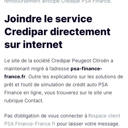
remboursement anticipé Credipar PSA Finance
.
Joindre le service
Credipar directement
sur internet
Le site de la société Credipar Peugeot Citroën a
maintenant migré à l’adresse
psa-finance-
france.fr
. Outre les explications sur les solutions de
prêt et l’outil de simulation de crédit auto PSA
Finance en ligne, vous trouverez sur le site une
rubrique Contact.
Pas d’obligation de vous connecter à l’
espace client
PSA Finance-France fr
pour laisser votre message.