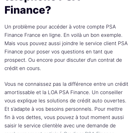
Finance?
Un problème pour accéder à votre compte PSA
Finance France en ligne. En voilà un bon exemple.
Mais vous pouvez aussi joindre le service client PSA
Finance pour poser vos questions en tant que
prospect. Ou encore pour discuter d’un contrat de
crédit en cours.
Vous ne connaissez pas la différence entre un crédit
amortissable et la LOA PSA Finance. Un conseiller
vous explique les solutions de crédit auto ouvertes.
Et s’adapte à vos besoins personnels. Pour mettre
fin à vos dettes, vous pouvez à tout moment aussi
saisir le service clientèle avec une demande de