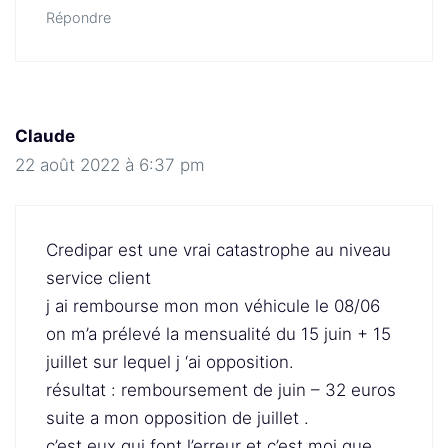
Répondre
Claude
22 août 2022 à 6:37 pm
Credipar est une vrai catastrophe au niveau
service client
j ai rembourse mon mon véhicule le 08/06
on m’a prélevé la mensualité du 15 juin + 15
juillet sur lequel j ‘ai opposition.
résultat : remboursement de juin – 32 euros
suite a mon opposition de juillet .
c’est eux qui font l’erreur et c’est moi que