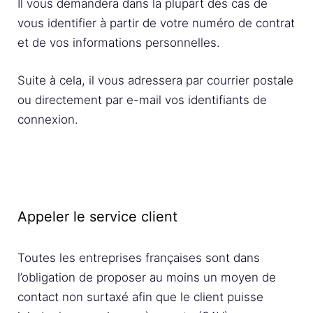
Il vous demandera dans la plupart des cas de
vous identifier à partir de votre numéro de contrat
et de vos informations personnelles.
Suite à cela, il vous adressera par courrier postale
ou directement par e-mail vos identifiants de
connexion.
Appeler le service client
Toutes les entreprises françaises sont dans
l’obligation de proposer au moins un moyen de
contact non surtaxé afin que le client puisse