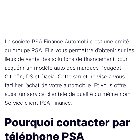
La société PSA Finance Automobile est une entité
du groupe PSA. Elle vous permettre d’obtenir sur les
lieux de vente des solutions de financement pour
acquérir un modèle auto des marques Peugeot
Citroën, DS et Dacia. Cette structure vise à vous
faciliter l’achat de votre automobile. Et vous offre
aussi un service clientèle de qualité du même nom
Service client PSA Finance.
Pourquoi contacter par
téléphone PSA