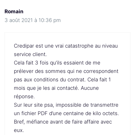
Romain
3 août 2021 à 10:36 pm
Credipar est une vrai catastrophe au niveau
service client.
Cela fait 3 fois qu’ils essaient de me
prélever des sommes qui ne correspondent
pas aux conditions du contrat. Cela fait 1
mois que je les ai contacté. Aucune
réponse.
Sur leur site psa, impossible de transmettre
un fichier PDF d’une centaine de kilo octets.
Bref, méfiance avant de faire affaire avec
eux.