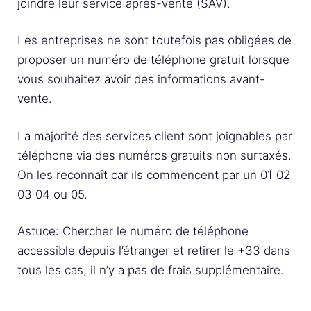
joindre leur service après-vente (SAV).
Les entreprises ne sont toutefois pas obligées de
proposer un numéro de téléphone gratuit lorsque
vous souhaitez avoir des informations avant-
vente.
La majorité des services client sont joignables par
téléphone via des numéros gratuits non surtaxés.
On les reconnaît car ils commencent par un 01 02
03 04 ou 05.
Astuce: Chercher le numéro de téléphone
accessible depuis l’étranger et retirer le +33 dans
tous les cas, il n’y a pas de frais supplémentaire.