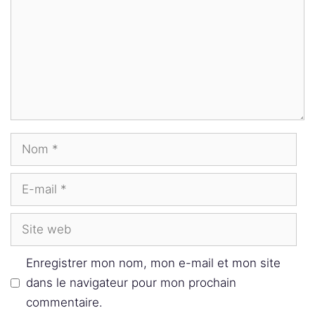
Nom
E-
mail
Site
web
Enregistrer mon nom, mon e-mail et mon site
dans le navigateur pour mon prochain
commentaire.