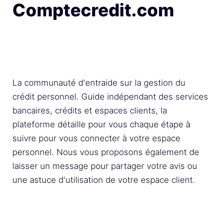
Comptecredit.com
La communauté d'entraide sur la gestion du
crédit personnel. Guide indépendant des services
bancaires, crédits et espaces clients, la
plateforme détaille pour vous chaque étape à
suivre pour vous connecter à votre espace
personnel. Nous vous proposons également de
laisser un message pour partager votre avis ou
une astuce d'utilisation de votre espace client.