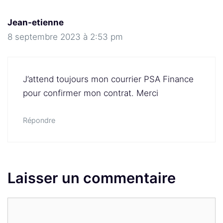
Jean-etienne
8 septembre 2023 à 2:53 pm
J’attend toujours mon courrier PSA Finance
pour confirmer mon contrat. Merci
Répondre
Laisser un commentaire
Commentaire