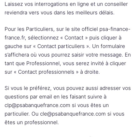
Laissez vos interrogations en ligne et un conseiller
reviendra vers vous dans les meilleurs délais.
Pour les Particuliers, sur le site officiel psa-finance-
france.fr, sélectionnez « Contact » puis cliquer à
gauche sur « Contact particuliers ». Un formulaire
s’affichera où vous pourrez saisir votre message. En
tant que Professionnel, vous serez invité à cliquer
sur « Contact professionnels » à droite.
Si vous le préférez, vous pouvez aussi adresser vos
questions par email en les faisant suivre à
clp@psabanquefrance.com si vous êtes un
particulier. Ou cle@psabanquefrance.com si vous
êtes un professionnel.