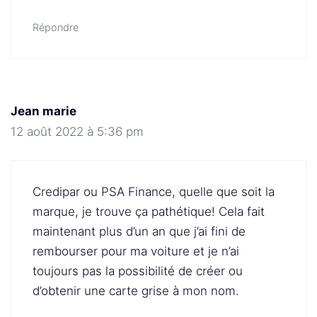
Répondre
Jean marie
12 août 2022 à 5:36 pm
Credipar ou PSA Finance, quelle que soit la
marque, je trouve ça pathétique! Cela fait
maintenant plus d’un an que j’ai fini de
rembourser pour ma voiture et je n’ai
toujours pas la possibilité de créer ou
d’obtenir une carte grise à mon nom.