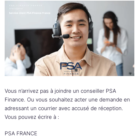
Vous n’arrivez pas à joindre un conseiller PSA
Finance. Ou vous souhaitez acter une demande en
adressant un courrier avec accusé de réception.
Vous pouvez écrire à :
PSA FRANCE