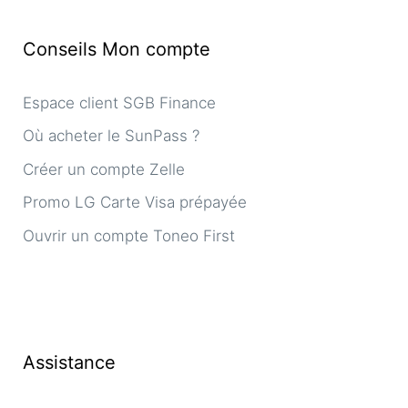
Conseils Mon compte
Espace client SGB Finance
Où acheter le SunPass ?
Créer un compte Zelle
Promo LG Carte Visa prépayée
Ouvrir un compte Toneo First
Assistance