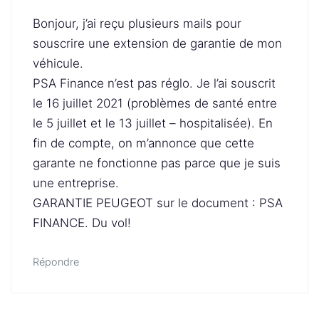
Bonjour, j’ai reçu plusieurs mails pour
souscrire une extension de garantie de mon
véhicule.
PSA Finance n’est pas réglo. Je l’ai souscrit
le 16 juillet 2021 (problèmes de santé entre
le 5 juillet et le 13 juillet – hospitalisée). En
fin de compte, on m’annonce que cette
garante ne fonctionne pas parce que je suis
une entreprise.
GARANTIE PEUGEOT sur le document : PSA
FINANCE. Du vol!
Répondre