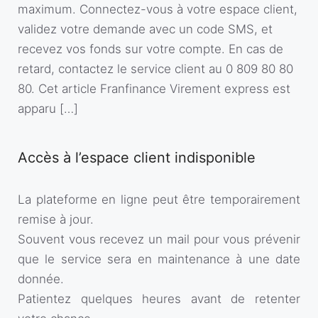
maximum. Connectez-vous à votre espace client,
validez votre demande avec un code SMS, et
recevez vos fonds sur votre compte. En cas de
retard, contactez le service client au 0 809 80 80
80. Cet article Franfinance Virement express est
apparu […]
Accès à l’espace client indisponible
La plateforme en ligne peut être temporairement
remise à jour.
Souvent vous recevez un mail pour vous prévenir
que le service sera en maintenance à une date
donnée.
Patientez quelques heures avant de retenter