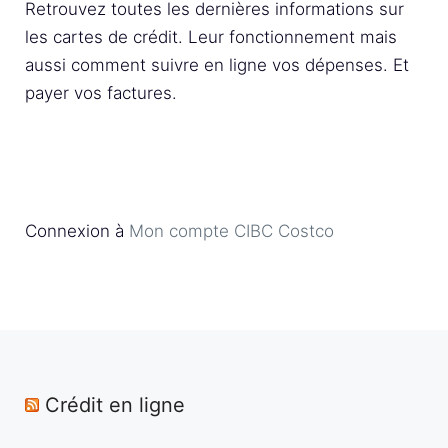
Retrouvez toutes les dernières informations sur
les cartes de crédit. Leur fonctionnement mais
aussi comment suivre en ligne vos dépenses. Et
payer vos factures.
Connexion à
Mon compte CIBC Costco
Crédit en ligne