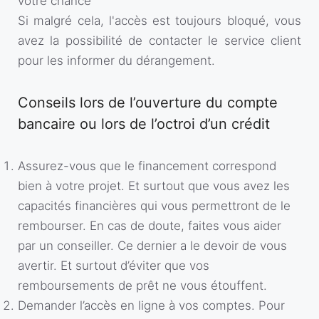
votre chance
Si malgré cela, l'accès est toujours bloqué, vous
avez la possibilité de contacter le service client
pour les informer du dérangement.
Conseils lors de l’ouverture du compte
bancaire ou lors de l’octroi d’un crédit
Assurez-vous que le financement correspond
bien à votre projet. Et surtout que vous avez les
capacités financières qui vous permettront de le
rembourser. En cas de doute, faites vous aider
par un conseiller. Ce dernier a le devoir de vous
avertir. Et surtout d’éviter que vos
remboursements de prêt ne vous étouffent.
Demander l’accès en ligne à vos comptes. Pour