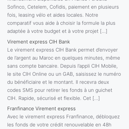
Sofinco, Cetelem, Cofidis, paiement en plusieurs
fois, leasing vélo et aides locales. Notre
comparatif vous aide à choisir la formule la plus
adaptée à votre budget et à votre projet […]
Virement express CIH Bank
Le virement express CIH Bank permet d’envoyer
de l’argent au Maroc en quelques minutes, même
sans compte bancaire. Depuis l’appli CIH Mobile,
le site CIH Online ou un GAB, saisissez le numéro
du bénéficiaire et le montant. Il recevra deux
codes SMS pour retirer les fonds à un guichet
CIH. Rapide, sécurisé et flexible. Cet […]
Franfinance Virement express
Avec le virement express Franfinance, débloquez
les fonds de votre crédit renouvelable en 48h