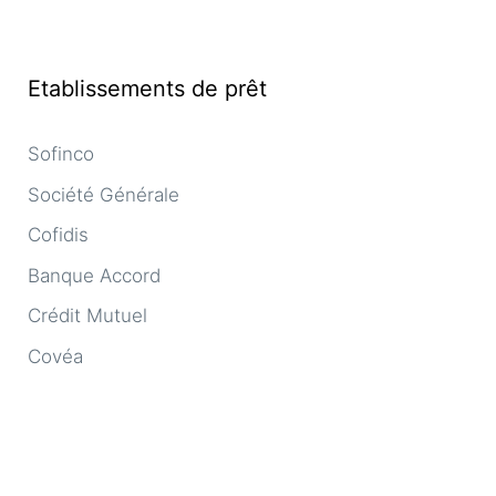
Etablissements de prêt
Sofinco
Société Générale
Cofidis
Banque Accord
Crédit Mutuel
Covéa