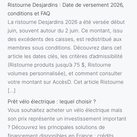
Ristourne Desjardins : Date de versement 2026,
conditions et FAQ
La ristourne Desjardins 2026 a été versée début
juin, souvent autour du 2 juin. Ce montant, issu
des excédents des caisses, est redistribué aux
membres sous conditions. Découvrez dans cet
article les dates clés, les critères d’admissibilité
(Ristourne produits jusqu’à 75 $, Ristourne
volumes personnalisée), et comment consulter
votre montant sur AccèsD. Cet article Ristourne
[…]
Prêt vélo électrique : lequel choisir ?
Vous souhaitez acheter un vélo électrique mais
son prix représente un investissement important
? Découvrez les principales solutions de
financement disponibles en France : crédits