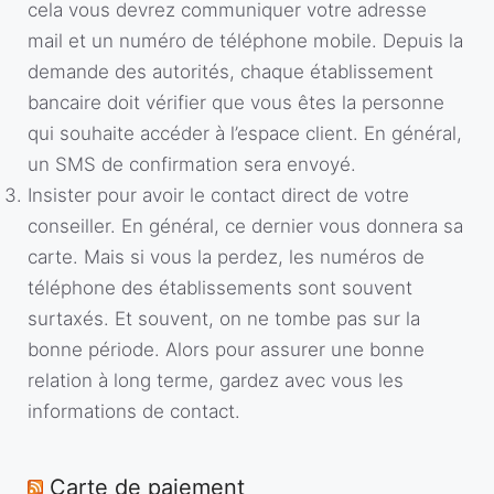
cela vous devrez communiquer votre adresse
mail et un numéro de téléphone mobile. Depuis la
demande des autorités, chaque établissement
bancaire doit vérifier que vous êtes la personne
qui souhaite accéder à l’espace client. En général,
un SMS de confirmation sera envoyé.
Insister pour avoir le contact direct de votre
conseiller. En général, ce dernier vous donnera sa
carte. Mais si vous la perdez, les numéros de
téléphone des établissements sont souvent
surtaxés. Et souvent, on ne tombe pas sur la
bonne période. Alors pour assurer une bonne
relation à long terme, gardez avec vous les
informations de contact.
Carte de paiement