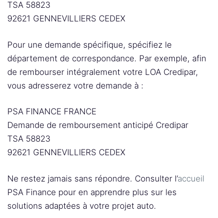
TSA 58823
92621 GENNEVILLIERS CEDEX
Pour une demande spécifique, spécifiez le
département de correspondance. Par exemple, afin
de rembourser intégralement votre LOA Credipar,
vous adresserez votre demande à :
PSA FINANCE FRANCE
Demande de remboursement anticipé Credipar
TSA 58823
92621 GENNEVILLIERS CEDEX
Ne restez jamais sans répondre. Consulter l’
accueil
PSA Finance pour en apprendre plus sur les
solutions adaptées à votre projet auto.