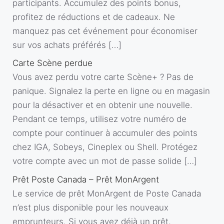
participants. Accumulez des points bonus,
profitez de réductions et de cadeaux. Ne
manquez pas cet événement pour économiser
sur vos achats préférés […]
Carte Scène perdue
Vous avez perdu votre carte Scène+ ? Pas de
panique. Signalez la perte en ligne ou en magasin
pour la désactiver et en obtenir une nouvelle.
Pendant ce temps, utilisez votre numéro de
compte pour continuer à accumuler des points
chez IGA, Sobeys, Cineplex ou Shell. Protégez
votre compte avec un mot de passe solide […]
Prêt Poste Canada – Prêt MonArgent
Le service de prêt MonArgent de Poste Canada
n’est plus disponible pour les nouveaux
emprunteurs. Si vous avez déjà un prêt,