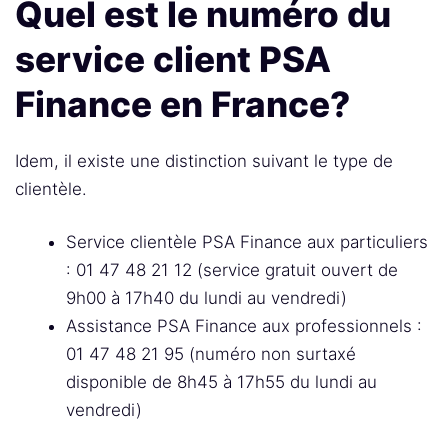
Quel est le numéro du
service client PSA
Finance en France?
Idem, il existe une distinction suivant le type de
clientèle.
Service clientèle PSA Finance aux particuliers
: 01 47 48 21 12 (service gratuit ouvert de
9h00 à 17h40 du lundi au vendredi)
Assistance PSA Finance aux professionnels :
01 47 48 21 95 (numéro non surtaxé
disponible de 8h45 à 17h55 du lundi au
vendredi)