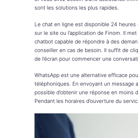
sont les solutions les plus rapides.
Le chat en ligne est disponible 24 heures 
sur le site ou l’application de Finom. Il met 
chatbot capable de répondre à des demand
conseiller en cas de besoin. Il suffit de cli
de l’écran pour commencer une conversat
WhatsApp est une alternative efficace pour
téléphoniques. En envoyant un message 
possible d’obtenir une réponse en moins 
Pendant les horaires d’ouverture du servic