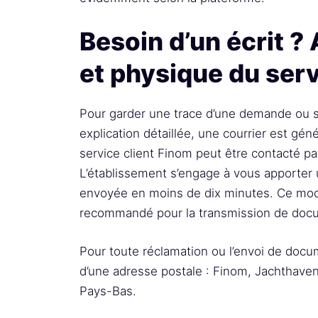
Besoin d’un écrit ?
et physique du serv
Pour garder une trace d’une demande ou s
explication détaillée, une courrier est gén
service client Finom peut être contacté pa
L’établissement s’engage à vous apporter
envoyée en moins de dix minutes. Ce mod
recommandé pour la transmission de docum
Pour toute réclamation ou l’envoi de doc
d’une adresse postale : Finom, Jachtha
Pays-Bas.