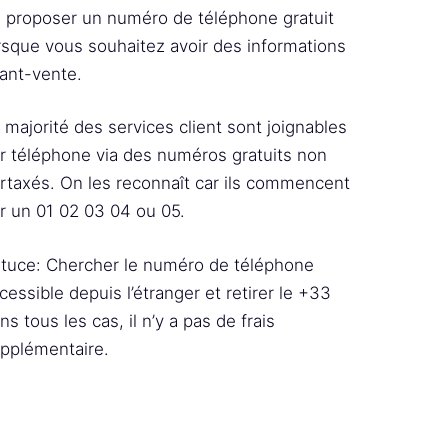
 proposer un numéro de téléphone gratuit
rsque vous souhaitez avoir des informations
ant-vente.
 majorité des services client sont joignables
r téléphone via des numéros gratuits non
rtaxés. On les reconnaît car ils commencent
r un 01 02 03 04 ou 05.
tuce: Chercher le numéro de téléphone
cessible depuis l’étranger et retirer le +33
ns tous les cas, il n’y a pas de frais
pplémentaire.