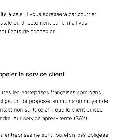
ite à cela, il vous adressera par courrier
stale ou directement par e-mail vos
entifiants de connexion.
peler le service client
utes les entreprises françaises sont dans
obligation de proposer au moins un moyen de
ntact non surtaxé afin que le client puisse
indre leur service après-vente (SAV).
s entreprises ne sont toutefois pas obligées