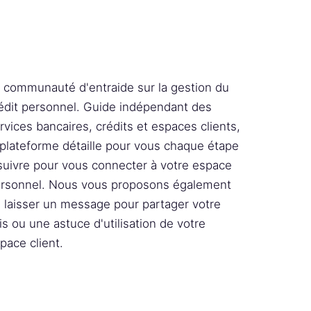
 communauté d'entraide sur la gestion du
édit personnel. Guide indépendant des
rvices bancaires, crédits et espaces clients,
 plateforme détaille pour vous chaque étape
suivre pour vous connecter à votre espace
rsonnel. Nous vous proposons également
 laisser un message pour partager votre
is ou une astuce d'utilisation de votre
pace client.