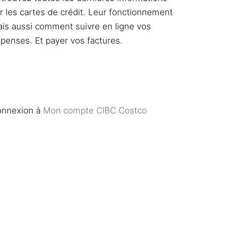
r les cartes de crédit. Leur fonctionnement
is aussi comment suivre en ligne vos
penses. Et payer vos factures.
nnexion à
Mon compte CIBC Costco