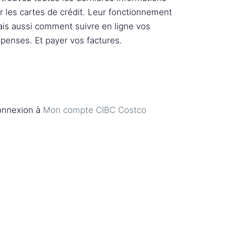
r les cartes de crédit. Leur fonctionnement
is aussi comment suivre en ligne vos
penses. Et payer vos factures.
nnexion à
Mon compte CIBC Costco