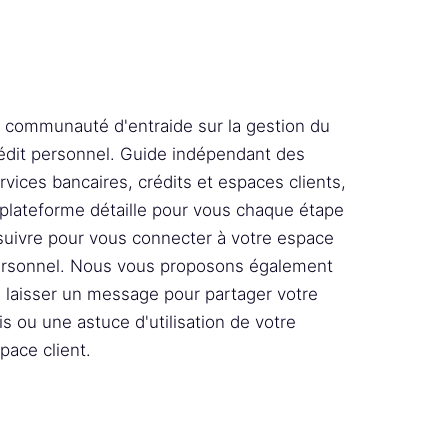
 communauté d'entraide sur la gestion du
édit personnel. Guide indépendant des
rvices bancaires, crédits et espaces clients,
 plateforme détaille pour vous chaque étape
suivre pour vous connecter à votre espace
rsonnel. Nous vous proposons également
 laisser un message pour partager votre
is ou une astuce d'utilisation de votre
pace client.