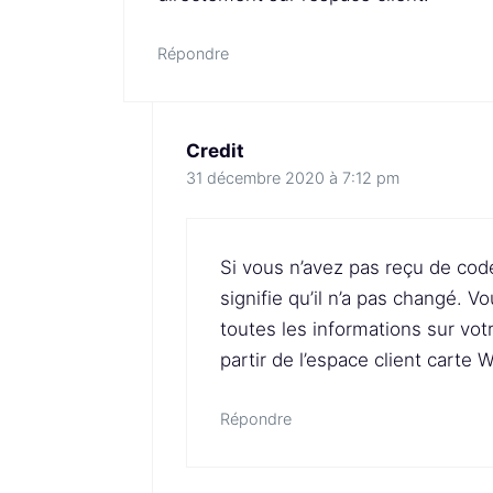
Répondre
Credit
31 décembre 2020 à 7:12 pm
Si vous n’avez pas reçu de code
signifie qu’il n’a pas changé. 
toutes les informations sur vo
partir de l’espace client carte 
Répondre