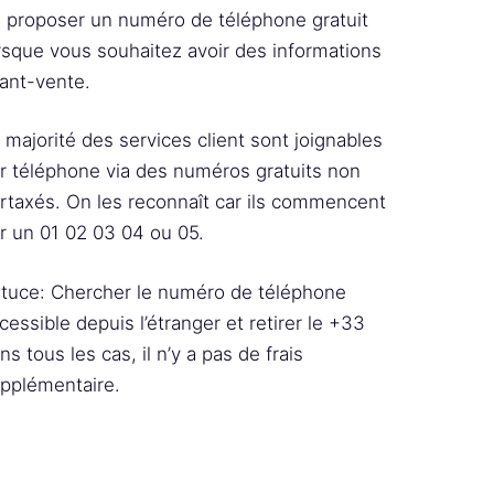
 proposer un numéro de téléphone gratuit
rsque vous souhaitez avoir des informations
ant-vente.
 majorité des services client sont joignables
r téléphone via des numéros gratuits non
rtaxés. On les reconnaît car ils commencent
r un 01 02 03 04 ou 05.
tuce: Chercher le numéro de téléphone
cessible depuis l’étranger et retirer le +33
ns tous les cas, il n’y a pas de frais
pplémentaire.