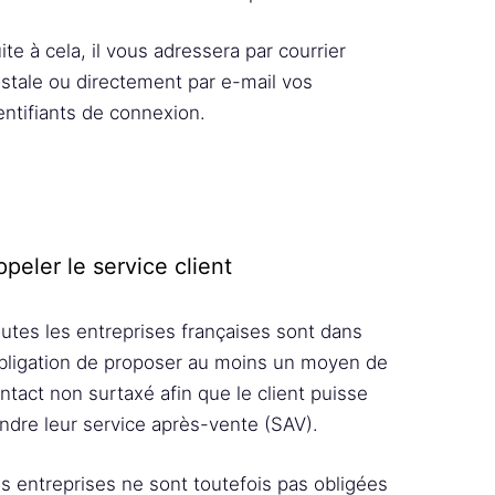
ite à cela, il vous adressera par courrier
stale ou directement par e-mail vos
entifiants de connexion.
peler le service client
utes les entreprises françaises sont dans
obligation de proposer au moins un moyen de
ntact non surtaxé afin que le client puisse
indre leur service après-vente (SAV).
s entreprises ne sont toutefois pas obligées