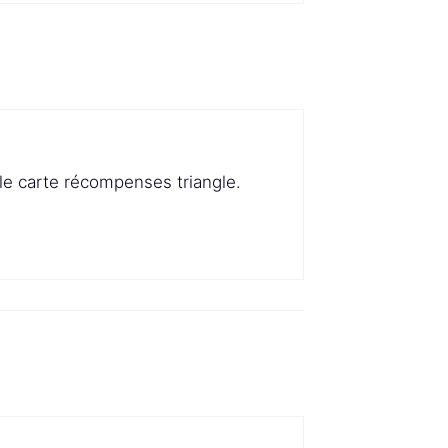
lle carte récompenses triangle.