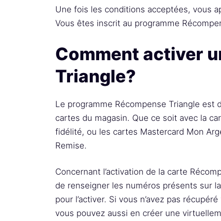
Une fois les conditions acceptées, vous ap
Vous êtes inscrit au programme Récompen
Comment activer u
Triangle?
Le programme Récompense Triangle est di
cartes du magasin. Que ce soit avec la ca
fidélité, ou les cartes Mastercard Mon A
Remise.
Concernant l’activation de la carte Récomp
de renseigner les numéros présents sur la
pour l’activer. Si vous n’avez pas récupéré
vous pouvez aussi en créer une virtuelleme