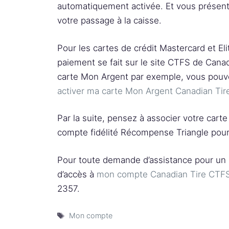
automatiquement activée. Et vous présent
votre passage à la caisse.
Pour les cartes de crédit Mastercard et Eli
paiement se fait sur le site CTFS de Canad
carte Mon Argent par exemple, vous pouv
activer ma carte Mon Argent Canadian Tir
Par la suite, pensez à associer votre carte
compte fidélité Récompense Triangle pour
Pour toute demande d’assistance pour un
d’accès à
mon compte Canadian Tire CTF
2357.
Étiquettes
Mon compte