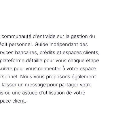
 communauté d'entraide sur la gestion du
édit personnel. Guide indépendant des
rvices bancaires, crédits et espaces clients,
 plateforme détaille pour vous chaque étape
suivre pour vous connecter à votre espace
rsonnel. Nous vous proposons également
 laisser un message pour partager votre
is ou une astuce d'utilisation de votre
pace client.