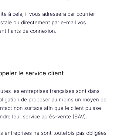
ite à cela, il vous adressera par courrier
stale ou directement par e-mail vos
entifiants de connexion.
peler le service client
utes les entreprises françaises sont dans
obligation de proposer au moins un moyen de
ntact non surtaxé afin que le client puisse
indre leur service après-vente (SAV).
s entreprises ne sont toutefois pas obligées