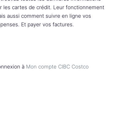
r les cartes de crédit. Leur fonctionnement
is aussi comment suivre en ligne vos
penses. Et payer vos factures.
nnexion à
Mon compte CIBC Costco