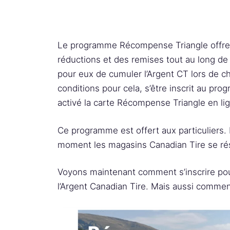
Le programme Récompense Triangle offre
réductions et des remises tout au long de l
pour eux de cumuler l’Argent CT lors de 
conditions pour cela, s’être inscrit au pro
activé la carte Récompense Triangle en lig
Ce programme est offert aux particuliers. 
moment les magasins Canadian Tire se rése
Voyons maintenant comment s’inscrire pour
l’Argent Canadian Tire. Mais aussi comment