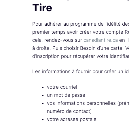
Tire
Pour adhérer au programme de fidélité des
premier temps avoir créer votre compte R
cela, rendez-vous sur
canadiantire.ca
en l
à droite. Puis choisir Besoin d’une carte. 
d’Inscription pour récupérer votre identifia
Les informations à fournir pour créer un ide
votre courriel
un mot de passe
vos informations personnelles (pr
numéro de contact)
votre adresse postale