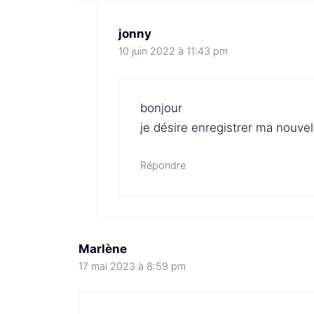
jonny
10 juin 2022 à 11:43 pm
bonjour
je désire enregistrer ma nouve
Répondre
Marlène
17 mai 2023 à 8:59 pm