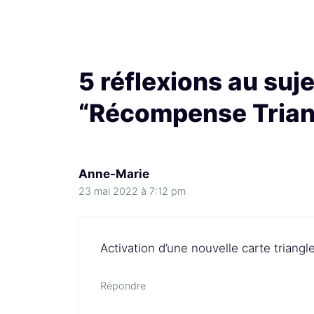
5 réflexions au suje
“Récompense Trian
Anne-Marie
23 mai 2022 à 7:12 pm
Activation d’une nouvelle carte triangl
Répondre