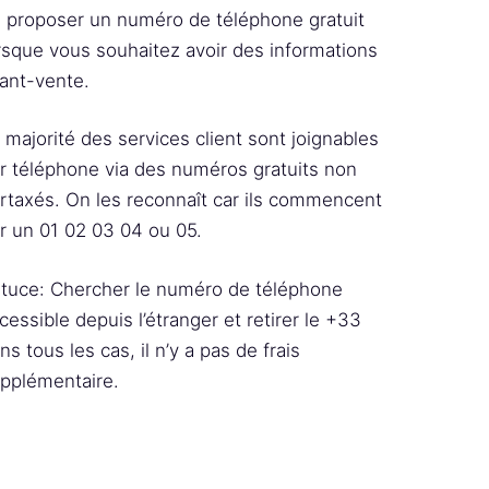
 proposer un numéro de téléphone gratuit
rsque vous souhaitez avoir des informations
ant-vente.
 majorité des services client sont joignables
r téléphone via des numéros gratuits non
rtaxés. On les reconnaît car ils commencent
r un 01 02 03 04 ou 05.
tuce: Chercher le numéro de téléphone
cessible depuis l’étranger et retirer le +33
ns tous les cas, il n’y a pas de frais
pplémentaire.