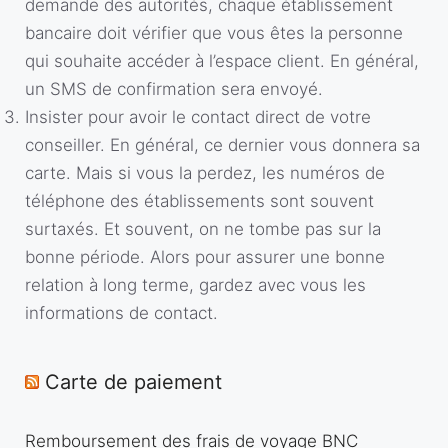
demande des autorités, chaque établissement
bancaire doit vérifier que vous êtes la personne
qui souhaite accéder à l’espace client. En général,
un SMS de confirmation sera envoyé.
Insister pour avoir le contact direct de votre
conseiller. En général, ce dernier vous donnera sa
carte. Mais si vous la perdez, les numéros de
téléphone des établissements sont souvent
surtaxés. Et souvent, on ne tombe pas sur la
bonne période. Alors pour assurer une bonne
relation à long terme, gardez avec vous les
informations de contact.
Carte de paiement
Remboursement des frais de voyage BNC