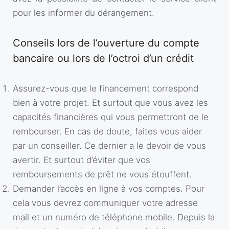
pour les informer du dérangement.
Conseils lors de l’ouverture du compte
bancaire ou lors de l’octroi d’un crédit
Assurez-vous que le financement correspond
bien à votre projet. Et surtout que vous avez les
capacités financières qui vous permettront de le
rembourser. En cas de doute, faites vous aider
par un conseiller. Ce dernier a le devoir de vous
avertir. Et surtout d’éviter que vos
remboursements de prêt ne vous étouffent.
Demander l’accès en ligne à vos comptes. Pour
cela vous devrez communiquer votre adresse
mail et un numéro de téléphone mobile. Depuis la