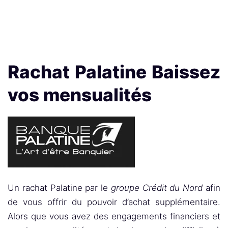
Rachat Palatine Baissez
vos mensualités
Un rachat Palatine par le
groupe Crédit du Nord
afin
de vous offrir du pouvoir d’achat supplémentaire.
Alors que vous avez des engagements financiers et