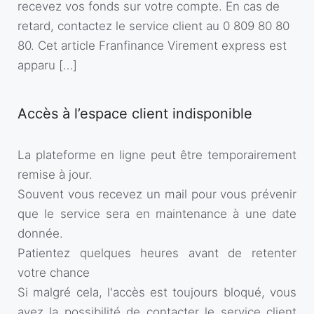
recevez vos fonds sur votre compte. En cas de
retard, contactez le service client au 0 809 80 80
80. Cet article Franfinance Virement express est
apparu […]
Accès à l’espace client indisponible
La plateforme en ligne peut être temporairement
remise à jour.
Souvent vous recevez un mail pour vous prévenir
que le service sera en maintenance à une date
donnée.
Patientez quelques heures avant de retenter
votre chance
Si malgré cela, l'accès est toujours bloqué, vous
avez la possibilité de contacter le service client