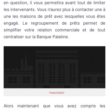
en question, il vous permettra avant tout de limiter
les intervenants. Vous n’aurez plus à contacter une à
une les maisons de prêt avec lesquelles vous êtes
engagé. Le regroupement de prêts permet de
simplifier votre relation commerciale et de tout
centraliser sur la Banque Palatine.
Alors maintenant que vous avez compris les