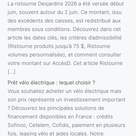
La ristourne Desjardins 2026 a été versée début
juin, souvent autour du 2 juin. Ce montant, issu
des excédents des caisses, est redistribué aux
membres sous conditions. Découvrez dans cet
article les dates clés, les critères d’admissibilité
(Ristourne produits jusqu’à 75 $, Ristourne
volumes personnalisée), et comment consulter
votre montant sur AccèsD. Cet article Ristourne
[…]
Prêt vélo électrique : lequel choisir ?
Vous souhaitez acheter un vélo électrique mais
son prix représente un investissement important
? Découvrez les principales solutions de
financement disponibles en France : crédits
Sofinco, Cetelem, Cofidis, paiement en plusieurs
fois, leasing vélo et aides locales. Notre