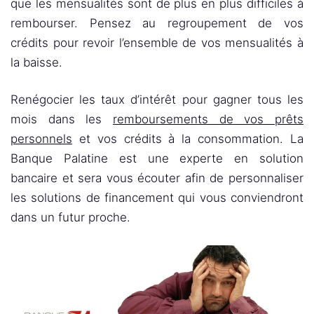
que les mensualités sont de plus en plus difficiles à
rembourser. Pensez au regroupement de vos
crédits pour revoir l’ensemble de vos mensualités à
la baisse.
Renégocier les taux d’intérêt pour gagner tous les
mois dans les
remboursements de vos prêts
personnels
et vos crédits à la consommation. La
Banque Palatine est une experte en solution
bancaire et sera vous écouter afin de personnaliser
les solutions de financement qui vous conviendront
dans un futur proche.