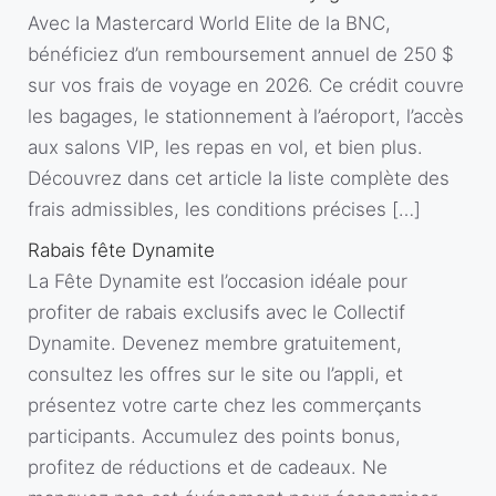
Avec la Mastercard World Elite de la BNC,
bénéficiez d’un remboursement annuel de 250 $
sur vos frais de voyage en 2026. Ce crédit couvre
les bagages, le stationnement à l’aéroport, l’accès
aux salons VIP, les repas en vol, et bien plus.
Découvrez dans cet article la liste complète des
frais admissibles, les conditions précises […]
Rabais fête Dynamite
La Fête Dynamite est l’occasion idéale pour
profiter de rabais exclusifs avec le Collectif
Dynamite. Devenez membre gratuitement,
consultez les offres sur le site ou l’appli, et
présentez votre carte chez les commerçants
participants. Accumulez des points bonus,
profitez de réductions et de cadeaux. Ne