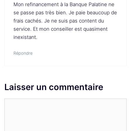
Mon refinancement à la Banque Palatine ne
se passe pas très bien. Je paie beaucoup de
frais cachés. Je ne suis pas content du
service. Et mon conseiller est quasiment
inexistant.
Répondre
Laisser un commentaire
Commentaire