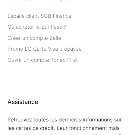
Espace client SGB Finance
Où acheter le SunPass ?
Créer un compte Zelle
Promo LG Carte Visa prépayée
Ouvrir un compte Toneo First
Assistance
Retrouvez toutes les dernières informations sur
les cartes de crédit. Leur fonctionnement mais