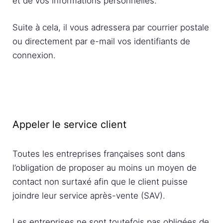
et de vos informations personnelles.
Suite à cela, il vous adressera par courrier postale
ou directement par e-mail vos identifiants de
connexion.
Appeler le service client
Toutes les entreprises françaises sont dans
l’obligation de proposer au moins un moyen de
contact non surtaxé afin que le client puisse
joindre leur service après-vente (SAV).
Les entreprises ne sont toutefois pas obligées de