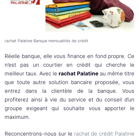
rachat Palatine Banque mensualités de crédit
Réelle banque, elle vous finance en fond propre. Ce
n’est pas un courtier en crédit qui cherche le
meilleur taux. Avec le
rachat Palatine
au même titre
que toute autre solution bancaire proposée, vous
entrez dans la clientèle de la banque. Vous
profiterez ainsi à vie du service et du conseil d’un
groupe exigeant qui souhaite vous apporter le
maximum.
Reconcentrons-nous sur le
rachat de crédit Palatine