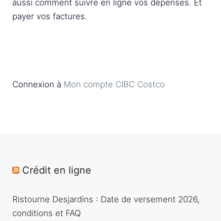
aussi comment suivre en ligne vos dépenses. Et
payer vos factures.
Connexion à
Mon compte CIBC Costco
Crédit en ligne
Ristourne Desjardins : Date de versement 2026,
conditions et FAQ