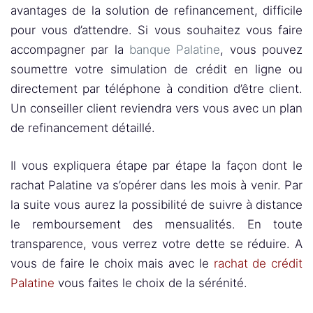
avantages de la solution de refinancement, difficile
pour vous d’attendre. Si vous souhaitez vous faire
accompagner par la
banque Palatine
, vous pouvez
soumettre votre simulation de crédit en ligne ou
directement par téléphone à condition d’être client.
Un conseiller client reviendra vers vous avec un plan
de refinancement détaillé.
Il vous expliquera étape par étape la façon dont le
rachat Palatine va s’opérer dans les mois à venir. Par
la suite vous aurez la possibilité de suivre à distance
le remboursement des mensualités. En toute
transparence, vous verrez votre dette se réduire. A
vous de faire le choix mais avec le
rachat de crédit
Palatine
vous faites le choix de la sérénité.