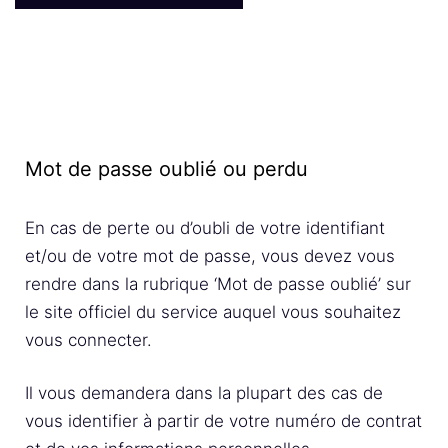
Mot de passe oublié ou perdu
En cas de perte ou d’oubli de votre identifiant
et/ou de votre mot de passe, vous devez vous
rendre dans la rubrique ‘Mot de passe oublié’ sur
le site officiel du service auquel vous souhaitez
vous connecter.
Il vous demandera dans la plupart des cas de
vous identifier à partir de votre numéro de contrat