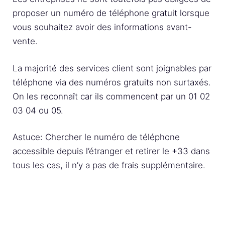
proposer un numéro de téléphone gratuit lorsque
vous souhaitez avoir des informations avant-
vente.
La majorité des services client sont joignables par
téléphone via des numéros gratuits non surtaxés.
On les reconnaît car ils commencent par un 01 02
03 04 ou 05.
Astuce: Chercher le numéro de téléphone
accessible depuis l’étranger et retirer le +33 dans
tous les cas, il n’y a pas de frais supplémentaire.