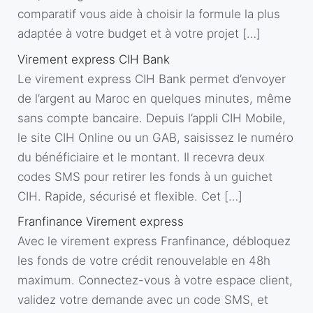
comparatif vous aide à choisir la formule la plus
adaptée à votre budget et à votre projet […]
Virement express CIH Bank
Le virement express CIH Bank permet d’envoyer
de l’argent au Maroc en quelques minutes, même
sans compte bancaire. Depuis l’appli CIH Mobile,
le site CIH Online ou un GAB, saisissez le numéro
du bénéficiaire et le montant. Il recevra deux
codes SMS pour retirer les fonds à un guichet
CIH. Rapide, sécurisé et flexible. Cet […]
Franfinance Virement express
Avec le virement express Franfinance, débloquez
les fonds de votre crédit renouvelable en 48h
maximum. Connectez-vous à votre espace client,
validez votre demande avec un code SMS, et