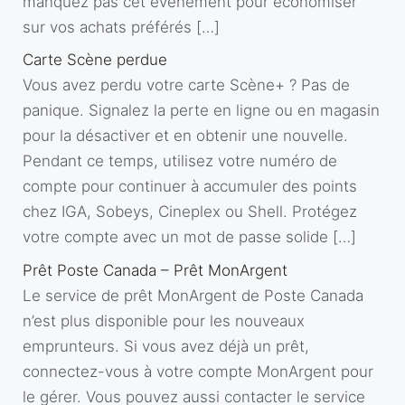
manquez pas cet événement pour économiser
sur vos achats préférés […]
Carte Scène perdue
Vous avez perdu votre carte Scène+ ? Pas de
panique. Signalez la perte en ligne ou en magasin
pour la désactiver et en obtenir une nouvelle.
Pendant ce temps, utilisez votre numéro de
compte pour continuer à accumuler des points
chez IGA, Sobeys, Cineplex ou Shell. Protégez
votre compte avec un mot de passe solide […]
Prêt Poste Canada – Prêt MonArgent
Le service de prêt MonArgent de Poste Canada
n’est plus disponible pour les nouveaux
emprunteurs. Si vous avez déjà un prêt,
connectez-vous à votre compte MonArgent pour
le gérer. Vous pouvez aussi contacter le service