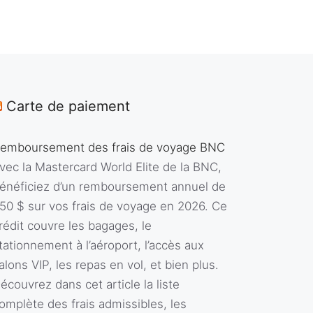
Carte de paiement
emboursement des frais de voyage BNC
vec la Mastercard World Elite de la BNC,
énéficiez d’un remboursement annuel de
50 $ sur vos frais de voyage en 2026. Ce
rédit couvre les bagages, le
tationnement à l’aéroport, l’accès aux
alons VIP, les repas en vol, et bien plus.
écouvrez dans cet article la liste
omplète des frais admissibles, les