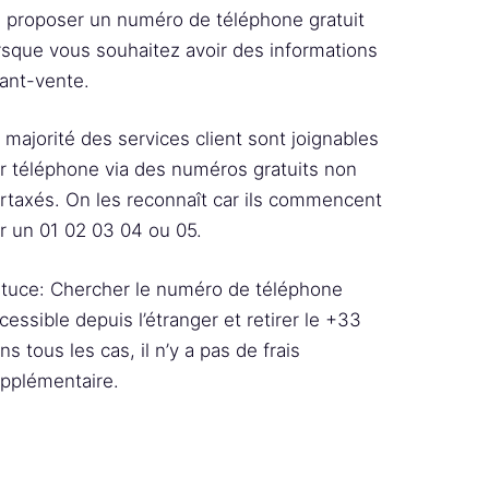
 proposer un numéro de téléphone gratuit
rsque vous souhaitez avoir des informations
ant-vente.
 majorité des services client sont joignables
r téléphone via des numéros gratuits non
rtaxés. On les reconnaît car ils commencent
r un 01 02 03 04 ou 05.
tuce: Chercher le numéro de téléphone
cessible depuis l’étranger et retirer le +33
ns tous les cas, il n’y a pas de frais
pplémentaire.