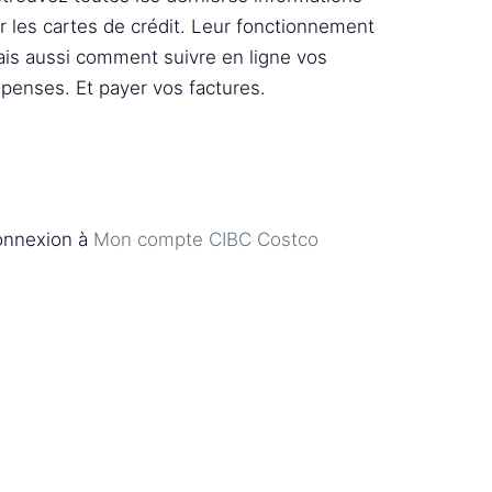
r les cartes de crédit. Leur fonctionnement
is aussi comment suivre en ligne vos
penses. Et payer vos factures.
nnexion à
Mon compte CIBC Costco