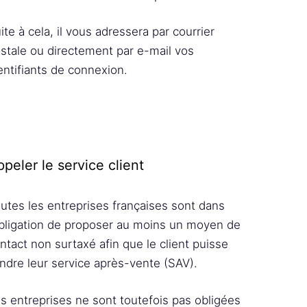
ite à cela, il vous adressera par courrier
stale ou directement par e-mail vos
entifiants de connexion.
peler le service client
utes les entreprises françaises sont dans
obligation de proposer au moins un moyen de
ntact non surtaxé afin que le client puisse
indre leur service après-vente (SAV).
s entreprises ne sont toutefois pas obligées