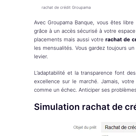
rachat de crédit Groupama
Avec Groupama Banque, vous êtes libre
grâce à un accès sécurisé à votre espace
placements mais aussi votre
rachat de 
les mensualités. Vous gardez toujours un 
levier.
L’adaptabilité et la transparence font 
excellence sur le marché. Jamais, votre
comme un échec. Anticiper ses problèmes, 
Simulation rachat de c