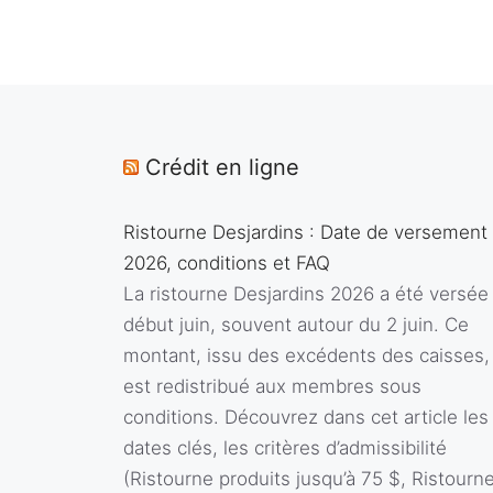
Crédit en ligne
Ristourne Desjardins : Date de versement
2026, conditions et FAQ
La ristourne Desjardins 2026 a été versée
début juin, souvent autour du 2 juin. Ce
montant, issu des excédents des caisses,
est redistribué aux membres sous
conditions. Découvrez dans cet article les
dates clés, les critères d’admissibilité
(Ristourne produits jusqu’à 75 $, Ristourn