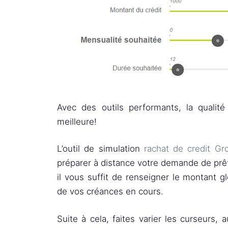
Avec des outils performants, la qualit
meilleure!
L’outil de simulation
rachat de credit G
préparer à distance votre demande de prêts
il vous suffit de renseigner le montant 
de vos créances en cours.
Suite à cela, faites varier les curseurs