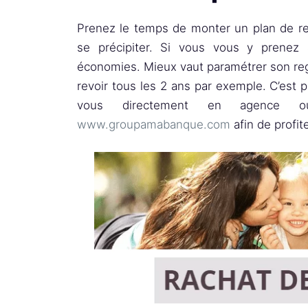
Prenez le temps de monter un plan de re
se précipiter. Si vous vous y prenez 
économies. Mieux vaut paramétrer son re
revoir tous les 2 ans par exemple. C’est
vous directement en agence 
www.groupamabanque.com
afin de profite