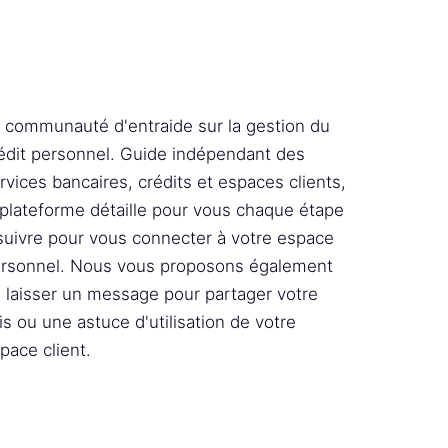
 communauté d'entraide sur la gestion du
édit personnel. Guide indépendant des
rvices bancaires, crédits et espaces clients,
 plateforme détaille pour vous chaque étape
suivre pour vous connecter à votre espace
rsonnel. Nous vous proposons également
 laisser un message pour partager votre
is ou une astuce d'utilisation de votre
pace client.