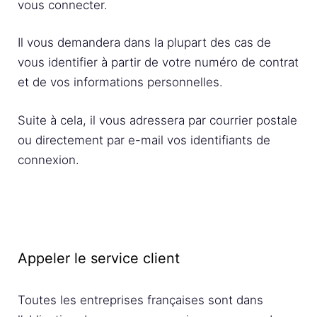
vous connecter.
Il vous demandera dans la plupart des cas de
vous identifier à partir de votre numéro de contrat
et de vos informations personnelles.
Suite à cela, il vous adressera par courrier postale
ou directement par e-mail vos identifiants de
connexion.
Appeler le service client
Toutes les entreprises françaises sont dans