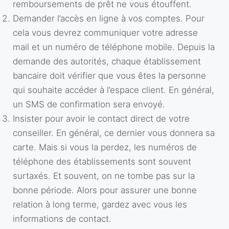
remboursements de prêt ne vous étouffent.
Demander l’accès en ligne à vos comptes. Pour
cela vous devrez communiquer votre adresse
mail et un numéro de téléphone mobile. Depuis la
demande des autorités, chaque établissement
bancaire doit vérifier que vous êtes la personne
qui souhaite accéder à l’espace client. En général,
un SMS de confirmation sera envoyé.
Insister pour avoir le contact direct de votre
conseiller. En général, ce dernier vous donnera sa
carte. Mais si vous la perdez, les numéros de
téléphone des établissements sont souvent
surtaxés. Et souvent, on ne tombe pas sur la
bonne période. Alors pour assurer une bonne
relation à long terme, gardez avec vous les
informations de contact.