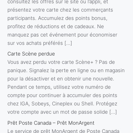
consultez les offres sur le site ou l’appli, et
présentez votre carte chez les commerçants
participants. Accumulez des points bonus,
profitez de réductions et de cadeaux. Ne
manquez pas cet événement pour économiser
sur vos achats préférés […]
Carte Scène perdue
Vous avez perdu votre carte Scène+ ? Pas de
panique. Signalez la perte en ligne ou en magasin
pour la désactiver et en obtenir une nouvelle.
Pendant ce temps, utilisez votre numéro de
compte pour continuer à accumuler des points
chez IGA, Sobeys, Cineplex ou Shell. Protégez
votre compte avec un mot de passe solide […]
Prêt Poste Canada – Prêt MonArgent
Le service de prêt MonArgent de Poste Canada