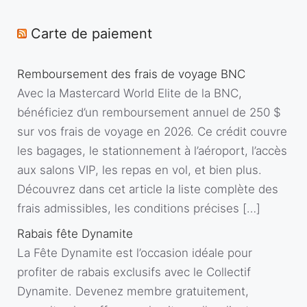
Carte de paiement
Remboursement des frais de voyage BNC
Avec la Mastercard World Elite de la BNC,
bénéficiez d’un remboursement annuel de 250 $
sur vos frais de voyage en 2026. Ce crédit couvre
les bagages, le stationnement à l’aéroport, l’accès
aux salons VIP, les repas en vol, et bien plus.
Découvrez dans cet article la liste complète des
frais admissibles, les conditions précises […]
Rabais fête Dynamite
La Fête Dynamite est l’occasion idéale pour
profiter de rabais exclusifs avec le Collectif
Dynamite. Devenez membre gratuitement,