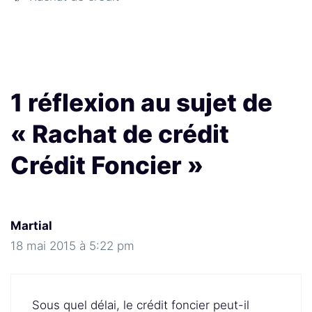
1 réflexion au sujet de
« Rachat de crédit
Crédit Foncier »
Martial
18 mai 2015 à 5:22 pm
Sous quel délai, le crédit foncier peut-il