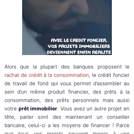
Alors que la plupart des banques proposent le
rachat de crédit à la consommation
, le crédit foncier
de travail de fond qui vous permet d’assembler au
sein d’un même produit financier, des prêts à la
consommation, des prêts personnels mais aussi
votre
prêt immobilier
. Vous avez un autre projet en
tête, parler sont des maintenant un conseiller
bancaire, celui-ci a les moyens de financer ! Parce
que tous vos projets peuvent mener à une