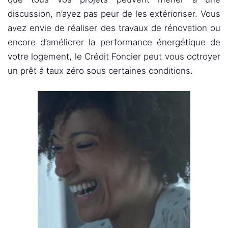
discussion, n’ayez pas peur de les extérioriser. Vous
avez envie de réaliser des travaux de rénovation ou
encore d’améliorer la performance énergétique de
votre logement, le Crédit Foncier peut vous octroyer
un prêt à taux zéro sous certaines conditions.