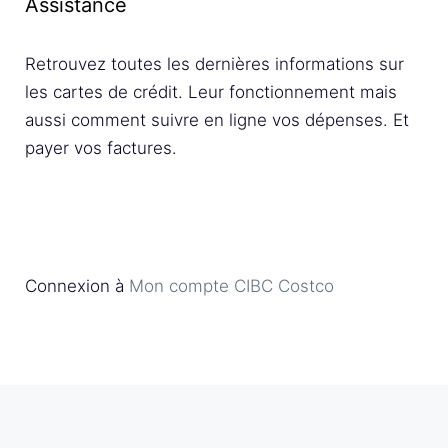
Assistance
Retrouvez toutes les dernières informations sur
les cartes de crédit. Leur fonctionnement mais
aussi comment suivre en ligne vos dépenses. Et
payer vos factures.
Connexion à
Mon compte CIBC Costco