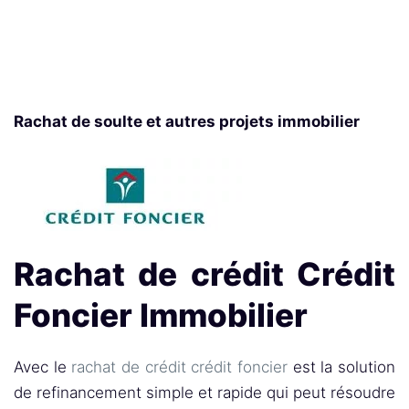
Rachat de soulte et autres projets immobilier
Rachat de crédit Crédit
Foncier Immobilier
Avec le
rachat de crédit crédit foncier
est la solution
de refinancement simple et rapide qui peut résoudre