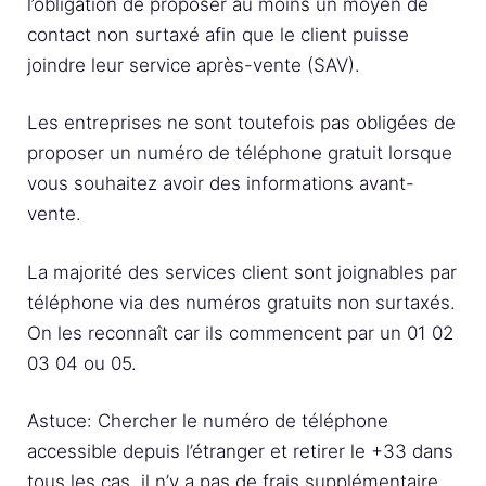
l’obligation de proposer au moins un moyen de
contact non surtaxé afin que le client puisse
joindre leur service après-vente (SAV).
Les entreprises ne sont toutefois pas obligées de
proposer un numéro de téléphone gratuit lorsque
vous souhaitez avoir des informations avant-
vente.
La majorité des services client sont joignables par
téléphone via des numéros gratuits non surtaxés.
On les reconnaît car ils commencent par un 01 02
03 04 ou 05.
Astuce: Chercher le numéro de téléphone
accessible depuis l’étranger et retirer le +33 dans
tous les cas, il n’y a pas de frais supplémentaire.