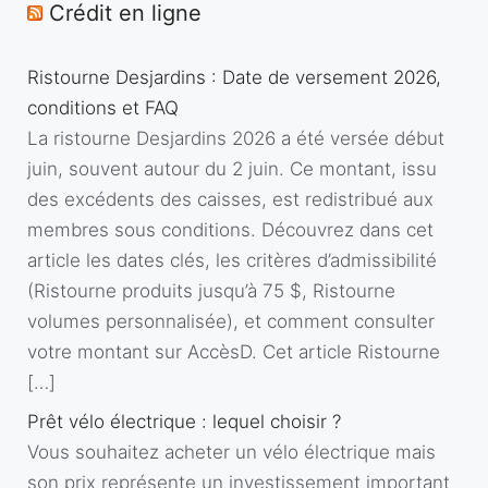
Crédit en ligne
Ristourne Desjardins : Date de versement 2026,
conditions et FAQ
La ristourne Desjardins 2026 a été versée début
juin, souvent autour du 2 juin. Ce montant, issu
des excédents des caisses, est redistribué aux
membres sous conditions. Découvrez dans cet
article les dates clés, les critères d’admissibilité
(Ristourne produits jusqu’à 75 $, Ristourne
volumes personnalisée), et comment consulter
votre montant sur AccèsD. Cet article Ristourne
[…]
Prêt vélo électrique : lequel choisir ?
Vous souhaitez acheter un vélo électrique mais
son prix représente un investissement important