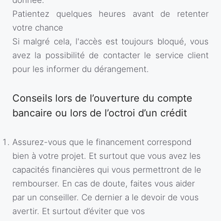
donnée.
Patientez quelques heures avant de retenter
votre chance
Si malgré cela, l'accès est toujours bloqué, vous
avez la possibilité de contacter le service client
pour les informer du dérangement.
Conseils lors de l’ouverture du compte
bancaire ou lors de l’octroi d’un crédit
Assurez-vous que le financement correspond
bien à votre projet. Et surtout que vous avez les
capacités financières qui vous permettront de le
rembourser. En cas de doute, faites vous aider
par un conseiller. Ce dernier a le devoir de vous
avertir. Et surtout d’éviter que vos