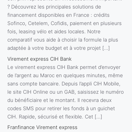
? Découvrez les principales solutions de
financement disponibles en France : crédits
Sofinco, Cetelem, Cofidis, paiement en plusieurs
fois, leasing vélo et aides locales. Notre
comparatif vous aide à choisir la formule la plus
adaptée à votre budget et à votre projet […]
Virement express CIH Bank
Le virement express CIH Bank permet d’envoyer
de l’argent au Maroc en quelques minutes, même
sans compte bancaire. Depuis l’appli CIH Mobile,
le site CIH Online ou un GAB, saisissez le numéro
du bénéficiaire et le montant. Il recevra deux
codes SMS pour retirer les fonds à un guichet
CIH. Rapide, sécurisé et flexible. Cet […]
Franfinance Virement express