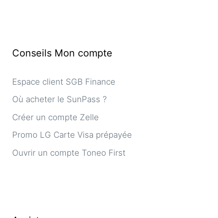
Conseils Mon compte
Espace client SGB Finance
Où acheter le SunPass ?
Créer un compte Zelle
Promo LG Carte Visa prépayée
Ouvrir un compte Toneo First