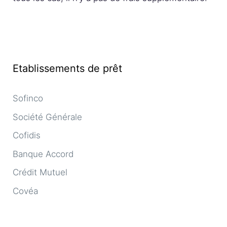
Etablissements de prêt
Sofinco
Société Générale
Cofidis
Banque Accord
Crédit Mutuel
Covéa