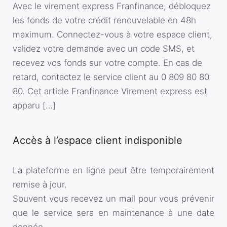
Avec le virement express Franfinance, débloquez
les fonds de votre crédit renouvelable en 48h
maximum. Connectez-vous à votre espace client,
validez votre demande avec un code SMS, et
recevez vos fonds sur votre compte. En cas de
retard, contactez le service client au 0 809 80 80
80. Cet article Franfinance Virement express est
apparu […]
Accès à l’espace client indisponible
La plateforme en ligne peut être temporairement
remise à jour.
Souvent vous recevez un mail pour vous prévenir
que le service sera en maintenance à une date