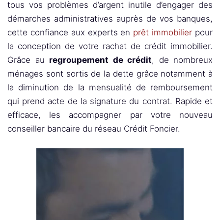
tous vos problèmes d’argent inutile d’engager des
démarches administratives auprès de vos banques,
cette confiance aux experts en
prêt immobilier
pour
la conception de votre rachat de crédit immobilier.
Grâce au
regroupement de crédit
, de nombreux
ménages sont sortis de la dette grâce notamment à
la diminution de la mensualité de remboursement
qui prend acte de la signature du contrat. Rapide et
efficace, les accompagner par votre nouveau
conseiller bancaire du réseau Crédit Foncier.