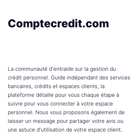
Comptecredit.com
La communauté d'entraide sur la gestion du
crédit personnel. Guide indépendant des services
bancaires, crédits et espaces clients, la
plateforme détaille pour vous chaque étape à
suivre pour vous connecter à votre espace
personnel. Nous vous proposons également de
laisser un message pour partager votre avis ou
une astuce d'utilisation de votre espace client.