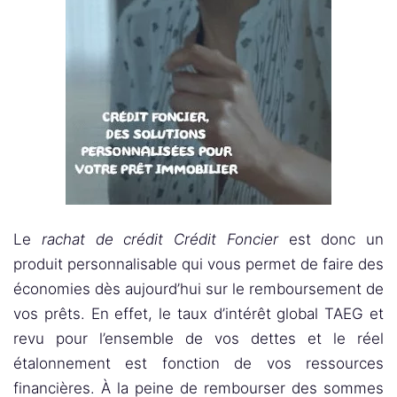
Le
rachat de crédit Crédit Foncier
est donc un
produit personnalisable qui vous permet de faire des
économies dès aujourd’hui sur le remboursement de
vos prêts. En effet, le taux d’intérêt global TAEG et
revu pour l’ensemble de vos dettes et le réel
étalonnement est fonction de vos ressources
financières. À la peine de rembourser des sommes