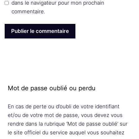
dans le navigateur pour mon prochain
commentaire.
Mot de passe oublié ou perdu
En cas de perte ou d’oubli de votre identifiant
et/ou de votre mot de passe, vous devez vous
rendre dans la rubrique ‘Mot de passe oublié’ sur
le site officiel du service auquel vous souhaitez