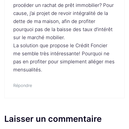
procéder un rachat de prêt immobilier? Pour
cause, j’ai projet de revoir intégralité de la
dette de ma maison, afin de profiter
pourquoi pas de la baisse des taux d’intérêt
sur le marché mobilier.
La solution que propose le Crédit Foncier
me semble très intéressante! Pourquoi ne
pas en profiter pour simplement alléger mes
mensualités.
Répondre
Laisser un commentaire