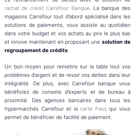
rachat de crédit Carrefour Banque
. La banque des
magasins Carrefour tout d’abord spécialisé dans les
solutions de paiements, vous assiste au quotidien
dans votre budget et vos achats au prix le plus bas
et innove maintenant en proposant une
solution de
regroupement de crédits
.
Un bon moyen pour remettre sur la table tout vos
problèmes d’argent et de revoir vos dettes dans leur
intégralité. De plus, avec Carrefour banque vous
bénéficiez de conseils d’experts et de bureau à
proximité. Des agences bancaires dans tous les
hypermarchés Carrefour et la
carte Pass
qui vous
permet de bénéficier de facilité de paiement.