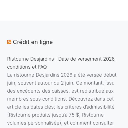
Crédit en ligne
Ristourne Desjardins : Date de versement 2026,
conditions et FAQ
La ristourne Desjardins 2026 a été versée début
juin, souvent autour du 2 juin. Ce montant, issu
des excédents des caisses, est redistribué aux
membres sous conditions. Découvrez dans cet
article les dates clés, les critères d’admissibilité
(Ristourne produits jusqu’à 75 $, Ristourne
volumes personnalisée), et comment consulter