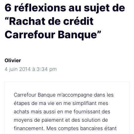
6 réflexions au sujet de
“Rachat de crédit
Carrefour Banque”
Olivier
4 juin 2014 à 3:34 pm
Carrefour Banque m’accompagne dans les
étapes de ma vie en me simplifiant mes
achats mais aussi en me fournissant des
moyens de paiement et des solution de
financement. Mes comptes bancaires étant