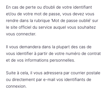
En cas de perte ou d’oubli de votre identifiant
et/ou de votre mot de passe, vous devez vous
rendre dans la rubrique ‘Mot de passe oublié’ sur
le site officiel du service auquel vous souhaitez
vous connecter.
Il vous demandera dans la plupart des cas de
vous identifier à partir de votre numéro de contrat
et de vos informations personnelles.
Suite à cela, il vous adressera par courrier postale
ou directement par e-mail vos identifiants de
connexion.