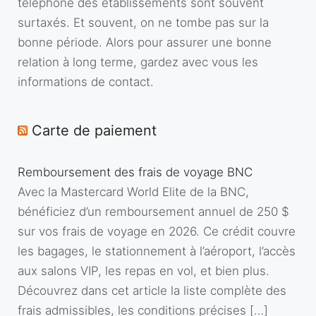
téléphone des établissements sont souvent
surtaxés. Et souvent, on ne tombe pas sur la
bonne période. Alors pour assurer une bonne
relation à long terme, gardez avec vous les
informations de contact.
Carte de paiement
Remboursement des frais de voyage BNC
Avec la Mastercard World Elite de la BNC,
bénéficiez d’un remboursement annuel de 250 $
sur vos frais de voyage en 2026. Ce crédit couvre
les bagages, le stationnement à l’aéroport, l’accès
aux salons VIP, les repas en vol, et bien plus.
Découvrez dans cet article la liste complète des
frais admissibles, les conditions précises […]