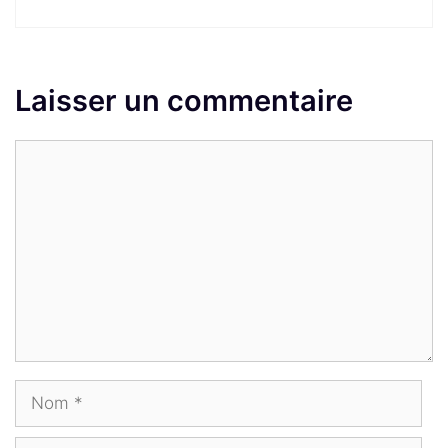
Laisser un commentaire
Commentaire
Nom