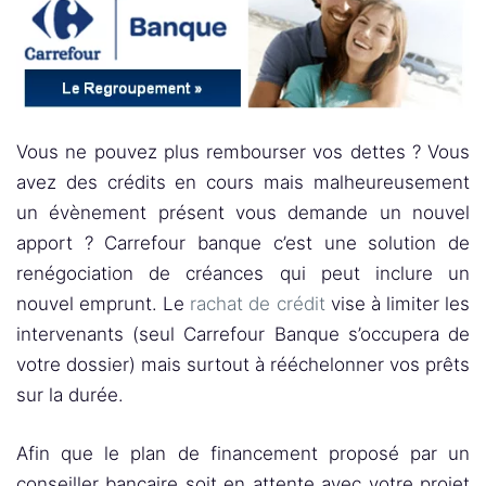
Vous ne pouvez plus rembourser vos dettes ? Vous
avez des crédits en cours mais malheureusement
un évènement présent vous demande un nouvel
apport ? Carrefour banque c’est une solution de
renégociation de créances qui peut inclure un
nouvel emprunt. Le
rachat de crédit
vise à limiter les
intervenants (seul Carrefour Banque s’occupera de
votre dossier) mais surtout à rééchelonner vos prêts
sur la durée.
Afin que le plan de financement proposé par un
conseiller bancaire soit en attente avec votre projet