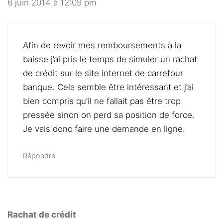
6 juin 2014 à 12:09 pm
Afin de revoir mes remboursements à la
baisse j’ai pris le temps de simuler un rachat
de crédit sur le site internet de carrefour
banque. Cela semble être intéressant et j’ai
bien compris qu’il ne fallait pas être trop
pressée sinon on perd sa position de force.
Je vais donc faire une demande en ligne.
Répondre
Rachat de crédit