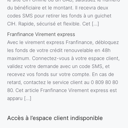
du bénéficiaire et le montant. Il recevra deux
codes SMS pour retirer les fonds à un guichet
CIH. Rapide, sécurisé et flexible. Cet […]
Franfinance Virement express
Avec le virement express Franfinance, débloquez
les fonds de votre crédit renouvelable en 48h
maximum. Connectez-vous à votre espace client,
validez votre demande avec un code SMS, et
recevez vos fonds sur votre compte. En cas de
retard, contactez le service client au 0 809 80 80
80. Cet article Franfinance Virement express est
apparu […]
Accès à l’espace client indisponible