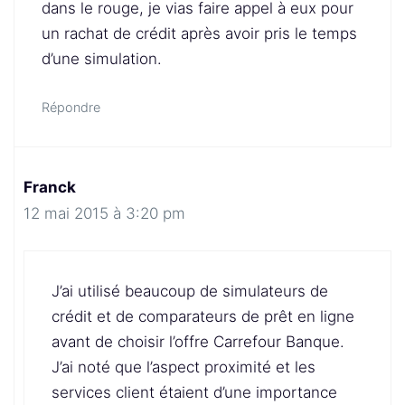
dans le rouge, je vias faire appel à eux pour
un rachat de crédit après avoir pris le temps
d’une simulation.
Répondre
Franck
12 mai 2015 à 3:20 pm
J’ai utilisé beaucoup de simulateurs de
crédit et de comparateurs de prêt en ligne
avant de choisir l’offre Carrefour Banque.
J’ai noté que l’aspect proximité et les
services client étaient d’une importance