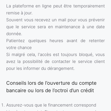
La plateforme en ligne peut être temporairement
remise à jour.
Souvent vous recevez un mail pour vous prévenir
que le service sera en maintenance à une date
donnée.
Patientez quelques heures avant de retenter
votre chance
Si malgré cela, l'accès est toujours bloqué, vous
avez la possibilité de contacter le service client
pour les informer du dérangement.
Conseils lors de l’ouverture du compte
bancaire ou lors de l’octroi d’un crédit
Assurez-vous que le financement correspond