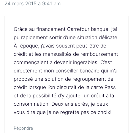
24 mars 2015 à 9:41 am
Grâce au financement Carrefour banque, j’ai
pu rapidement sortir d’une situation délicate.
À l’époque, j’avais souscrit peut-être de
crédit et les mensualités de remboursement
commençaient à devenir ingérables. C’est
directement mon conseiller bancaire qui m’a
proposé une solution de regroupement de
crédit lorsque l’on discutait de la carte Pass
et de la possibilité d’y ajouter un crédit à la
consommation. Deux ans après, je peux
vous dire que je ne regrette pas ce choix!
Répondre