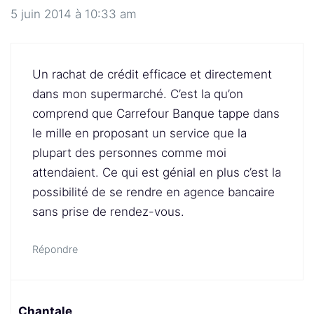
5 juin 2014 à 10:33 am
Un rachat de crédit efficace et directement
dans mon supermarché. C’est la qu’on
comprend que Carrefour Banque tappe dans
le mille en proposant un service que la
plupart des personnes comme moi
attendaient. Ce qui est génial en plus c’est la
possibilité de se rendre en agence bancaire
sans prise de rendez-vous.
Répondre
Chantale