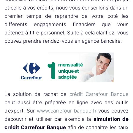
et colle à vos crédits, nous vous conseillons dans un
premier temps de reprendre de votre coté les
différents engagements financiers que vous
détenez à titre personnel. Suite à cela clarifiez, vous
pouvez prendre rendez-vous en agence bancaire.
La solution de rachat de
crédit Carrefour Banque
peut aussi être préparée en ligne avec des outils
d’expert. Sur
www.carrefour-banque.fr
vous pouvez
découvrir et utiliser par exemple la
simulation de
crédit Carrefour Banque
afin de connaitre les taux