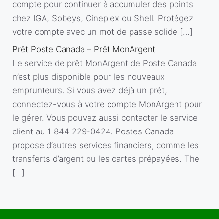
compte pour continuer à accumuler des points
chez IGA, Sobeys, Cineplex ou Shell. Protégez
votre compte avec un mot de passe solide […]
Prêt Poste Canada – Prêt MonArgent
Le service de prêt MonArgent de Poste Canada
n’est plus disponible pour les nouveaux
emprunteurs. Si vous avez déjà un prêt,
connectez-vous à votre compte MonArgent pour
le gérer. Vous pouvez aussi contacter le service
client au 1 844 229-0424. Postes Canada
propose d’autres services financiers, comme les
transferts d’argent ou les cartes prépayées. The
[…]