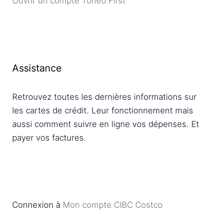
Ouvrir un compte Toneo First
Assistance
Retrouvez toutes les dernières informations sur
les cartes de crédit. Leur fonctionnement mais
aussi comment suivre en ligne vos dépenses. Et
payer vos factures.
Connexion à
Mon compte CIBC Costco