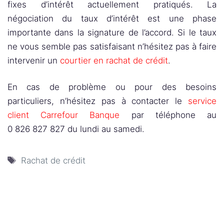
fixes d’intérêt actuellement pratiqués. La
négociation du taux d’intérêt est une phase
importante dans la signature de l’accord. Si le taux
ne vous semble pas satisfaisant n’hésitez pas à faire
intervenir un
courtier en rachat de crédit
.
En cas de problème ou pour des besoins
particuliers, n’hésitez pas à contacter le
service
client Carrefour Banque
par téléphone au
0 826 827 827 du lundi au samedi.
Étiquettes
Rachat de crédit