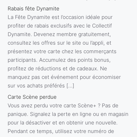
Rabais fête Dynamite
La Fête Dynamite est l’occasion idéale pour
profiter de rabais exclusifs avec le Collectif
Dynamite. Devenez membre gratuitement,
consultez les offres sur le site ou l’appli, et
présentez votre carte chez les commerçants
participants. Accumulez des points bonus,
profitez de réductions et de cadeaux. Ne
manquez pas cet événement pour économiser
sur vos achats préférés […]
Carte Scène perdue
Vous avez perdu votre carte Scène+ ? Pas de
panique. Signalez la perte en ligne ou en magasin
pour la désactiver et en obtenir une nouvelle.
Pendant ce temps, utilisez votre numéro de