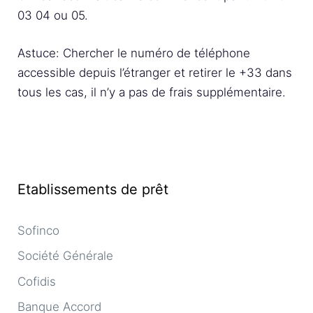
03 04 ou 05.
Astuce: Chercher le numéro de téléphone
accessible depuis l’étranger et retirer le +33 dans
tous les cas, il n’y a pas de frais supplémentaire.
Etablissements de prêt
Sofinco
Société Générale
Cofidis
Banque Accord