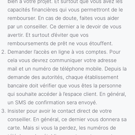
bien à votre projet. Et surtout que vous avez les
capacités financières qui vous permettront de le
rembourser. En cas de doute, faites vous aider
par un conseiller. Ce dernier a le devoir de vous
avertir. Et surtout d’éviter que vos
remboursements de prêt ne vous étouffent.
Demander l’accès en ligne à vos comptes. Pour
cela vous devrez communiquer votre adresse
mail et un numéro de téléphone mobile. Depuis la
demande des autorités, chaque établissement
bancaire doit vérifier que vous êtes la personne
qui souhaite accéder à l’espace client. En général,
un SMS de confirmation sera envoyé.
Insister pour avoir le contact direct de votre
conseiller. En général, ce dernier vous donnera sa
carte. Mais si vous la perdez, les numéros de