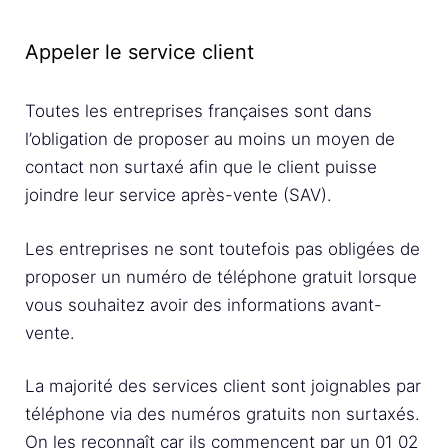
Appeler le service client
Toutes les entreprises françaises sont dans
l’obligation de proposer au moins un moyen de
contact non surtaxé afin que le client puisse
joindre leur service après-vente (SAV).
Les entreprises ne sont toutefois pas obligées de
proposer un numéro de téléphone gratuit lorsque
vous souhaitez avoir des informations avant-
vente.
La majorité des services client sont joignables par
téléphone via des numéros gratuits non surtaxés.
On les reconnaît car ils commencent par un 01 02