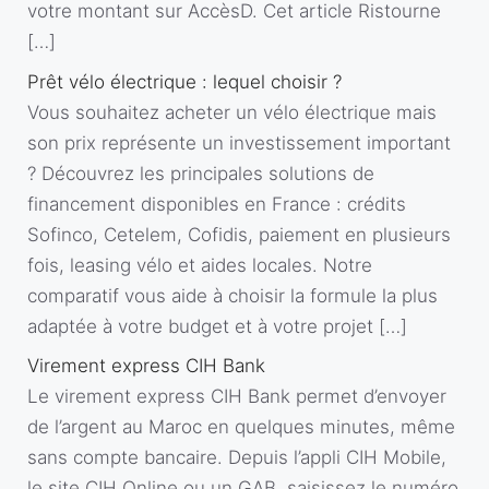
votre montant sur AccèsD. Cet article Ristourne
[…]
Prêt vélo électrique : lequel choisir ?
Vous souhaitez acheter un vélo électrique mais
son prix représente un investissement important
? Découvrez les principales solutions de
financement disponibles en France : crédits
Sofinco, Cetelem, Cofidis, paiement en plusieurs
fois, leasing vélo et aides locales. Notre
comparatif vous aide à choisir la formule la plus
adaptée à votre budget et à votre projet […]
Virement express CIH Bank
Le virement express CIH Bank permet d’envoyer
de l’argent au Maroc en quelques minutes, même
sans compte bancaire. Depuis l’appli CIH Mobile,
le site CIH Online ou un GAB, saisissez le numéro