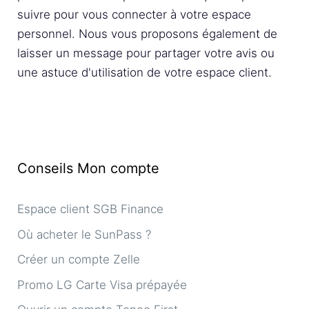
suivre pour vous connecter à votre espace
personnel. Nous vous proposons également de
laisser un message pour partager votre avis ou
une astuce d'utilisation de votre espace client.
Conseils Mon compte
Espace client SGB Finance
Où acheter le SunPass ?
Créer un compte Zelle
Promo LG Carte Visa prépayée