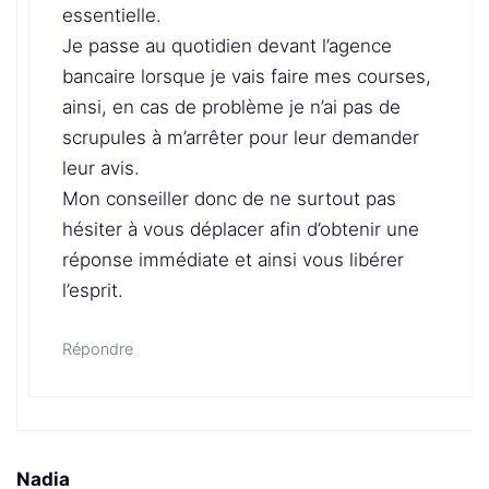
essentielle.
Je passe au quotidien devant l’agence
bancaire lorsque je vais faire mes courses,
ainsi, en cas de problème je n’ai pas de
scrupules à m’arrêter pour leur demander
leur avis.
Mon conseiller donc de ne surtout pas
hésiter à vous déplacer afin d’obtenir une
réponse immédiate et ainsi vous libérer
l’esprit.
Répondre
Nadia