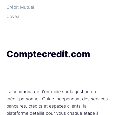
Crédit Mutuel
Covéa
Comptecredit.com
La communauté d'entraide sur la gestion du
crédit personnel. Guide indépendant des services
bancaires, crédits et espaces clients, la
plateforme détaille pour vous chaque étape à