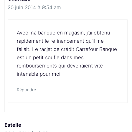
20 juin 2014 à 9:54 am
Avec ma banque en magasin, j’ai obtenu
rapidement le refinancement qu’il me
fallait. Le racjat de crédit Carrefour Banque
est un petit soufle dans mes
remboursements qui devenaient vite
intenable pour moi.
Répondre
Estelle