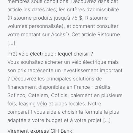
membres sous conditions. Découvrez dans cet
article les dates clés, les critères d’admissibilité
(Ristourne produits jusqu’à 75 $, Ristourne
volumes personnalisée), et comment consulter
votre montant sur AccèsD. Cet article Ristourne
[…]
Prêt vélo électrique : lequel choisir ?
Vous souhaitez acheter un vélo électrique mais
son prix représente un investissement important
? Découvrez les principales solutions de
financement disponibles en France : crédits
Sofinco, Cetelem, Cofidis, paiement en plusieurs
fois, leasing vélo et aides locales. Notre
comparatif vous aide à choisir la formule la plus
adaptée à votre budget et à votre projet […]
Virement express CIH Bank