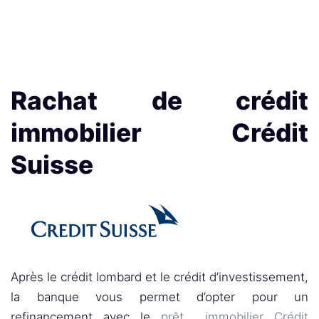
Rachat de crédit
immobilier Crédit
Suisse
Après le crédit lombard et le crédit d’investissement,
la banque vous permet d’opter pour un
refinancement avec le
prêt immobilier Crédit