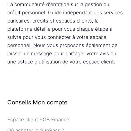
La communauté d'entraide sur la gestion du
crédit personnel. Guide indépendant des services
bancaires, crédits et espaces clients, la
plateforme détaille pour vous chaque étape à
suivre pour vous connecter à votre espace
personnel. Nous vous proposons également de
laisser un message pour partager votre avis ou
une astuce d'utilisation de votre espace client.
Conseils Mon compte
Espace client SGB Finance
Où acheter le SunPass ?