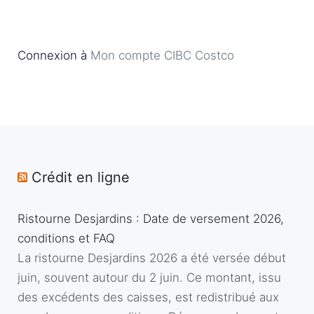
Connexion à
Mon compte CIBC Costco
Crédit en ligne
Ristourne Desjardins : Date de versement 2026,
conditions et FAQ
La ristourne Desjardins 2026 a été versée début
juin, souvent autour du 2 juin. Ce montant, issu
des excédents des caisses, est redistribué aux