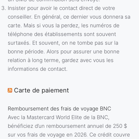
Insister pour avoir le contact direct de votre
conseiller. En général, ce dernier vous donnera sa
carte. Mais si vous la perdez, les numéros de
téléphone des établissements sont souvent
surtaxés. Et souvent, on ne tombe pas sur la
bonne période. Alors pour assurer une bonne
relation à long terme, gardez avec vous les
informations de contact.
Carte de paiement
Remboursement des frais de voyage BNC
Avec la Mastercard World Elite de la BNC,
bénéficiez d’un remboursement annuel de 250 $
sur vos frais de voyage en 2026. Ce crédit couvre