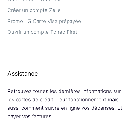
Créer un compte Zelle
Promo LG Carte Visa prépayée
Ouvrir un compte Toneo First
Assistance
Retrouvez toutes les dernières informations sur
les cartes de crédit. Leur fonctionnement mais
aussi comment suivre en ligne vos dépenses. Et
payer vos factures.