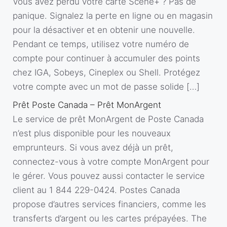
Vous avez perdu votre carte Scène+ ? Pas de
panique. Signalez la perte en ligne ou en magasin
pour la désactiver et en obtenir une nouvelle.
Pendant ce temps, utilisez votre numéro de
compte pour continuer à accumuler des points
chez IGA, Sobeys, Cineplex ou Shell. Protégez
votre compte avec un mot de passe solide […]
Prêt Poste Canada – Prêt MonArgent
Le service de prêt MonArgent de Poste Canada
n’est plus disponible pour les nouveaux
emprunteurs. Si vous avez déjà un prêt,
connectez-vous à votre compte MonArgent pour
le gérer. Vous pouvez aussi contacter le service
client au 1 844 229-0424. Postes Canada
propose d’autres services financiers, comme les
transferts d’argent ou les cartes prépayées. The