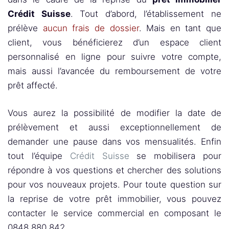
Crédit Suisse
. Tout d’abord, l’établissement ne
prélève
aucun frais de dossier
. Mais en tant que
client, vous bénéficierez d’un espace client
personnalisé en ligne pour suivre votre compte,
mais aussi l’avancée du remboursement de votre
prêt affecté.
Vous aurez la possibilité de modifier la date de
prélèvement et aussi exceptionnellement de
demander une pause dans vos mensualités. Enfin
tout l’équipe
Crédit Suisse
se mobilisera pour
répondre à vos questions et chercher des solutions
pour vos nouveaux projets. Pour toute question sur
la reprise de votre prêt immobilier, vous pouvez
contacter le service commercial en composant le
0848 880 842.