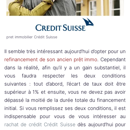
pret immobilier Crédit Suisse
Il semble très intéressant aujourd’hui d’opter pour un
refinancement de son ancien prêt immo
. Cependant
dans la réalité, afin qu’il y a un gain substantiel, il
vous faudra respecter les deux conditions
suivantes : tout d’abord, l’écart de taux doit être
supérieur à 1% et ensuite, vous ne devez pas avoir
dépassé la moitié de la durée totale du financement
initial. Si vous remplissez ses deux conditions, il est
indispensable pour vous de vous intéresser au
rachat de crédit Crédit Suisse
dès aujourd’hui pour