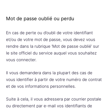
Mot de passe oublié ou perdu
En cas de perte ou d’oubli de votre identifiant
et/ou de votre mot de passe, vous devez vous
rendre dans la rubrique ‘Mot de passe oublié’ sur
le site officiel du service auquel vous souhaitez
vous connecter.
Il vous demandera dans la plupart des cas de
vous identifier à partir de votre numéro de contrat
et de vos informations personnelles.
Suite à cela, il vous adressera par courrier postale
ou directement par e-mail vos identifiants de