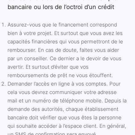
bancaire ou lors de l’octroi d’un crédit
Assurez-vous que le financement correspond
bien à votre projet. Et surtout que vous avez les
capacités financières qui vous permettront de le
rembourser. En cas de doute, faites vous aider
par un conseiller. Ce dernier a le devoir de vous
avertir. Et surtout d’éviter que vos
remboursements de prêt ne vous étouffent.
Demander l’accès en ligne à vos comptes. Pour
cela vous devrez communiquer votre adresse
mail et un numéro de téléphone mobile. Depuis la
demande des autorités, chaque établissement
bancaire doit vérifier que vous êtes la personne
qui souhaite accéder à l’espace client. En général,
un SMS de confirmation sera envoyé.