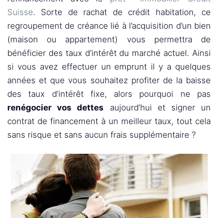
Suisse
. Sorte de rachat de crédit habitation, ce
regroupement de créance lié à l’acquisition d’un bien
(maison ou appartement) vous permettra de
bénéficier des taux d’intérêt du marché actuel. Ainsi
si vous avez effectuer un emprunt il y a quelques
années et que vous souhaitez profiter de la baisse
des taux d’intérêt fixe, alors pourquoi ne pas
renégocier vos dettes
aujourd’hui et signer un
contrat de financement à un meilleur taux, tout cela
sans risque et sans aucun frais supplémentaire ?