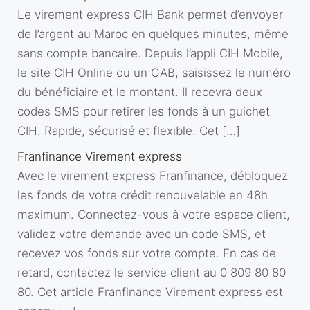
Le virement express CIH Bank permet d’envoyer
de l’argent au Maroc en quelques minutes, même
sans compte bancaire. Depuis l’appli CIH Mobile,
le site CIH Online ou un GAB, saisissez le numéro
du bénéficiaire et le montant. Il recevra deux
codes SMS pour retirer les fonds à un guichet
CIH. Rapide, sécurisé et flexible. Cet […]
Franfinance Virement express
Avec le virement express Franfinance, débloquez
les fonds de votre crédit renouvelable en 48h
maximum. Connectez-vous à votre espace client,
validez votre demande avec un code SMS, et
recevez vos fonds sur votre compte. En cas de
retard, contactez le service client au 0 809 80 80
80. Cet article Franfinance Virement express est