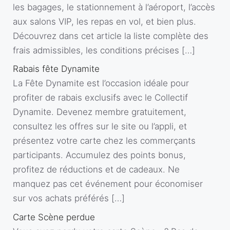
les bagages, le stationnement à l’aéroport, l’accès
aux salons VIP, les repas en vol, et bien plus.
Découvrez dans cet article la liste complète des
frais admissibles, les conditions précises […]
Rabais fête Dynamite
La Fête Dynamite est l’occasion idéale pour
profiter de rabais exclusifs avec le Collectif
Dynamite. Devenez membre gratuitement,
consultez les offres sur le site ou l’appli, et
présentez votre carte chez les commerçants
participants. Accumulez des points bonus,
profitez de réductions et de cadeaux. Ne
manquez pas cet événement pour économiser
sur vos achats préférés […]
Carte Scène perdue