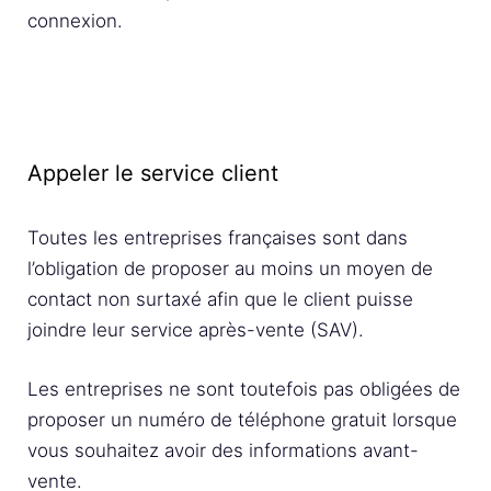
connexion.
Appeler le service client
Toutes les entreprises françaises sont dans
l’obligation de proposer au moins un moyen de
contact non surtaxé afin que le client puisse
joindre leur service après-vente (SAV).
Les entreprises ne sont toutefois pas obligées de
proposer un numéro de téléphone gratuit lorsque
vous souhaitez avoir des informations avant-
vente.