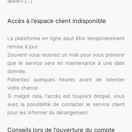
apparu […]
Accès à l’espace client indisponible
La plateforme en ligne peut être temporairement
remise à jour.
Souvent vous recevez un mail pour vous prévenir
que le service sera en maintenance à une date
donnée.
Patientez quelques heures avant de retenter
votre chance
Si malgré cela, l'accès est toujours bloqué, vous
avez la possibilité de contacter le service client
pour les informer du dérangement.
Conseils lors de l’ouverture du compte