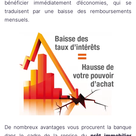
bénéficier immédiatement d’économies, qui se
traduisent par une baisse des remboursements
mensuels.
De nombreux avantages vous procurent la banque
dans le cadre de la reprise du
prêt immobilier