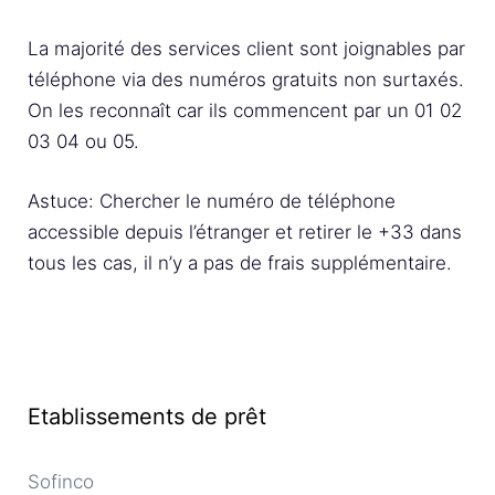
La majorité des services client sont joignables par
téléphone via des numéros gratuits non surtaxés.
On les reconnaît car ils commencent par un 01 02
03 04 ou 05.
Astuce: Chercher le numéro de téléphone
accessible depuis l’étranger et retirer le +33 dans
tous les cas, il n’y a pas de frais supplémentaire.
Etablissements de prêt
Sofinco