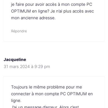
je faire pour avoir accès à mon compte PC
OPTIMUM en ligne? Je n’ai plus accès avec
mon ancienne adresse.
Répondre
Jacqueline
31 mars 2024 à 9:29 pm
Toujours le même problème pour me
connecter à mon compte PC OPTIMUM en
ligne.
J’ai un message d’erreur. Alors c’est