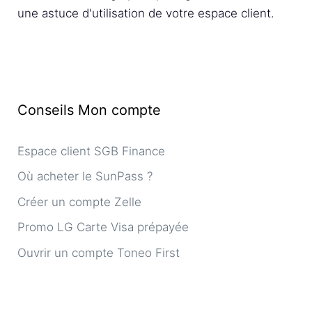
une astuce d'utilisation de votre espace client.
Conseils Mon compte
Espace client SGB Finance
Où acheter le SunPass ?
Créer un compte Zelle
Promo LG Carte Visa prépayée
Ouvrir un compte Toneo First