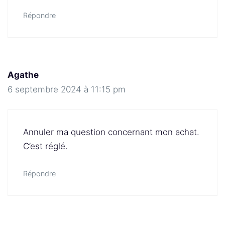
Répondre
Agathe
6 septembre 2024 à 11:15 pm
Annuler ma question concernant mon achat.
C’est réglé.
Répondre