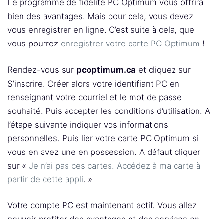
Le programme de fidélité PC Optimum vous offrira
bien des avantages. Mais pour cela, vous devez
vous enregistrer en ligne. C’est suite à cela, que
vous pourrez
enregistrer votre carte PC Optimum
!
Rendez-vous sur
pcoptimum.ca
et cliquez sur
S’inscrire. Créer alors votre identifiant PC en
renseignant votre courriel et le mot de passe
souhaité. Puis accepter les conditions d’utilisation. A
l’étape suivante indiquer vos informations
personnelles. Puis lier votre carte PC Optimum si
vous en avez une en possession. A défaut cliquer
sur «
Je n’ai pas ces cartes. Accédez à ma carte à
partir de cette appli
. »
Votre compte PC est maintenant actif. Vous allez