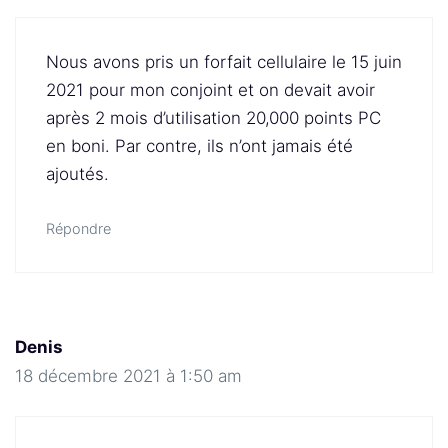
Nous avons pris un forfait cellulaire le 15 juin
2021 pour mon conjoint et on devait avoir
après 2 mois d’utilisation 20,000 points PC
en boni. Par contre, ils n’ont jamais été
ajoutés.
Répondre
Denis
18 décembre 2021 à 1:50 am