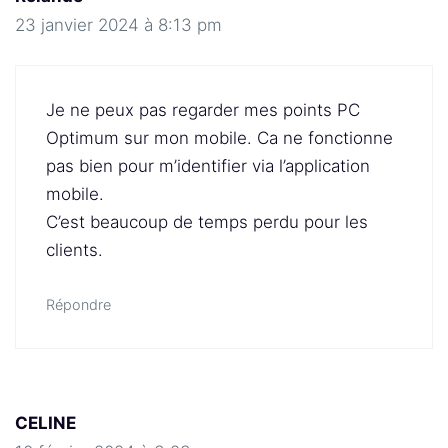
23 janvier 2024 à 8:13 pm
Je ne peux pas regarder mes points PC
Optimum sur mon mobile. Ca ne fonctionne
pas bien pour m’identifier via l’application
mobile.
C’est beaucoup de temps perdu pour les
clients.
Répondre
CELINE