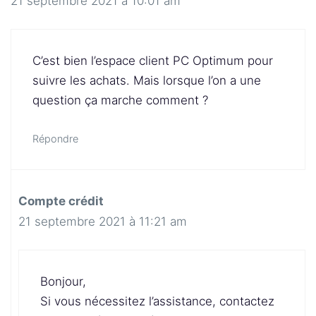
21 septembre 2021 à 10:01 am
C’est bien l’espace client PC Optimum pour
suivre les achats. Mais lorsque l’on a une
question ça marche comment ?
Répondre
Compte crédit
21 septembre 2021 à 11:21 am
Bonjour,
Si vous nécessitez l’assistance, contactez