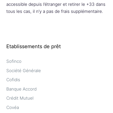
accessible depuis l’étranger et retirer le +33 dans
tous les cas, il n’y a pas de frais supplémentaire.
Etablissements de prêt
Sofinco
Société Générale
Cofidis
Banque Accord
Crédit Mutuel
Covéa