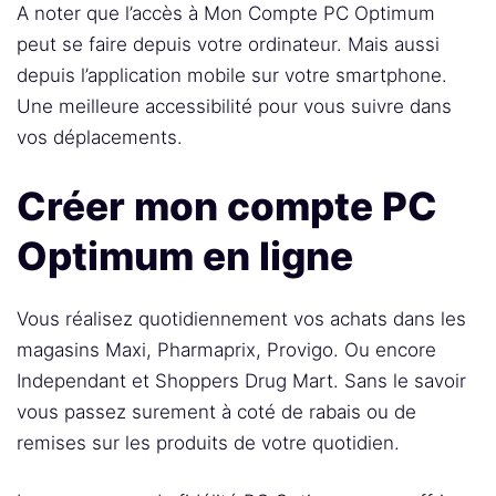
A noter que l’accès à Mon Compte PC Optimum
peut se faire depuis votre ordinateur. Mais aussi
depuis l’application mobile sur votre smartphone.
Une meilleure accessibilité pour vous suivre dans
vos déplacements.
Créer mon compte PC
Optimum en ligne
Vous réalisez quotidiennement vos achats dans les
magasins Maxi, Pharmaprix, Provigo. Ou encore
Independant et Shoppers Drug Mart. Sans le savoir
vous passez surement à coté de rabais ou de
remises sur les produits de votre quotidien.