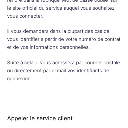
le site officiel du service auquel vous souhaitez
vous connecter.
Il vous demandera dans la plupart des cas de
vous identifier à partir de votre numéro de contrat
et de vos informations personnelles.
Suite à cela, il vous adressera par courrier postale
ou directement par e-mail vos identifiants de
connexion.
Appeler le service client