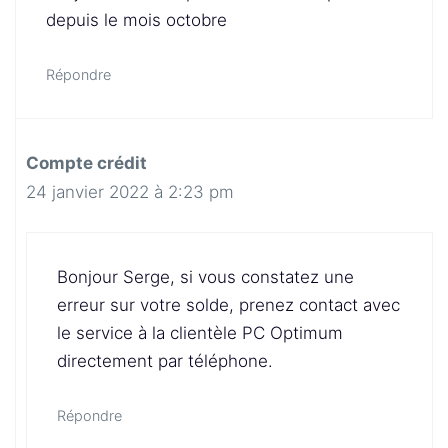
depuis le mois octobre
Répondre
Compte crédit
24 janvier 2022 à 2:23 pm
Bonjour Serge, si vous constatez une
erreur sur votre solde, prenez contact avec
le service à la clientèle PC Optimum
directement par téléphone.
Répondre