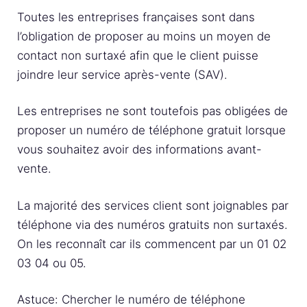
Toutes les entreprises françaises sont dans
l’obligation de proposer au moins un moyen de
contact non surtaxé afin que le client puisse
joindre leur service après-vente (SAV).
Les entreprises ne sont toutefois pas obligées de
proposer un numéro de téléphone gratuit lorsque
vous souhaitez avoir des informations avant-
vente.
La majorité des services client sont joignables par
téléphone via des numéros gratuits non surtaxés.
On les reconnaît car ils commencent par un 01 02
03 04 ou 05.
Astuce: Chercher le numéro de téléphone