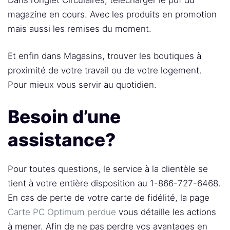
magazine en cours. Avec les produits en promotion
mais aussi les remises du moment.
Et enfin dans Magasins, trouver les boutiques à
proximité de votre travail ou de votre logement.
Pour mieux vous servir au quotidien.
Besoin d’une
assistance?
Pour toutes questions, le service à la clientèle se
tient à votre entière disposition au 1-866-727-6468.
En cas de perte de votre carte de fidélité, la page
Carte PC Optimum perdue
vous détaille les actions
à mener. Afin de ne pas perdre vos avantages en