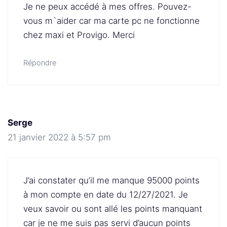
Je ne peux accédé à mes offres. Pouvez-
vous m`aider car ma carte pc ne fonctionne
chez maxi et Provigo. Merci
Répondre
Serge
21 janvier 2022 à 5:57 pm
J’ai constater qu’il me manque 95000 points
à mon compte en date du 12/27/2021. Je
veux savoir ou sont allé les points manquant
car je ne me suis pas servi d’aucun points