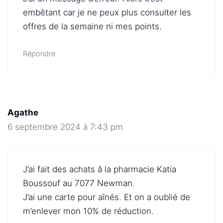
embêtant car je ne peux plus consulter les
offres de la semaine ni mes points.
Répondre
Agathe
6 septembre 2024 à 7:43 pm
J’ai fait des achats â la pharmacie Katia
Boussouf au 7077 Newman.
J’ai une carte pour aînés. Et on a oublié de
m’enlever mon 10% de réduction.