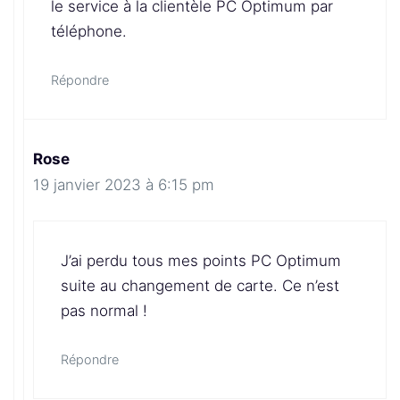
le service à la clientèle PC Optimum par
téléphone.
Répondre
Rose
19 janvier 2023 à 6:15 pm
J’ai perdu tous mes points PC Optimum
suite au changement de carte. Ce n’est
pas normal !
Répondre