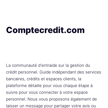
Comptecredit.com
La communauté d'entraide sur la gestion du
crédit personnel. Guide indépendant des services
bancaires, crédits et espaces clients, la
plateforme détaille pour vous chaque étape à
suivre pour vous connecter à votre espace
personnel. Nous vous proposons également de
laisser un message pour partager votre avis ou