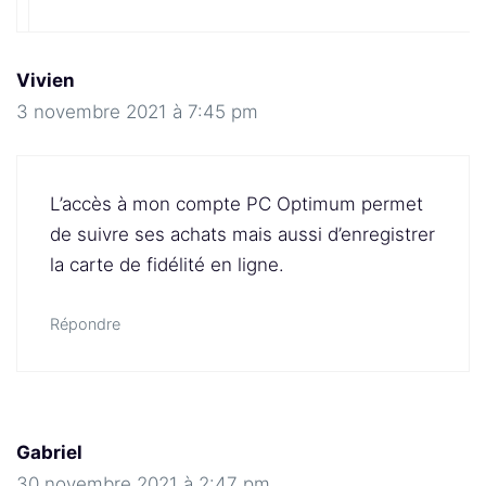
Vivien
3 novembre 2021 à 7:45 pm
L’accès à mon compte PC Optimum permet
de suivre ses achats mais aussi d’enregistrer
la carte de fidélité en ligne.
Répondre
Gabriel
30 novembre 2021 à 2:47 pm