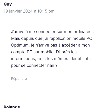
Guy
19 janvier 2024 à 10:15 pm
J’arrive à me connecter sur mon ordinateur.
Mais depuis que j’ai l’application mobile PC
Optimum, je n’arrive pas à accéder à mon
compte PC sur mobile. D’après les
informations, c’est les mêmes identifiants
pour se connecter nan ?
Répondre
Rolande