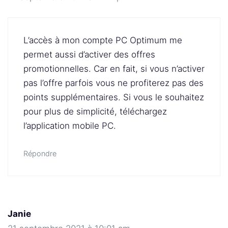
L’accès à mon compte PC Optimum me
permet aussi d’activer des offres
promotionnelles. Car en fait, si vous n’activer
pas l’offre parfois vous ne profiterez pas des
points supplémentaires. Si vous le souhaitez
pour plus de simplicité, téléchargez
l’application mobile PC.
Répondre
Janie