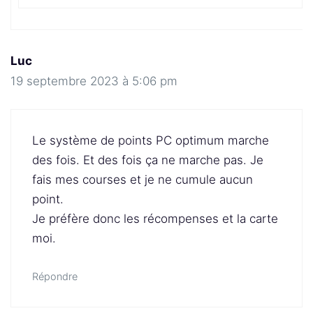
Luc
19 septembre 2023 à 5:06 pm
Le système de points PC optimum marche
des fois. Et des fois ça ne marche pas. Je
fais mes courses et je ne cumule aucun
point.
Je préfère donc les récompenses et la carte
moi.
Répondre