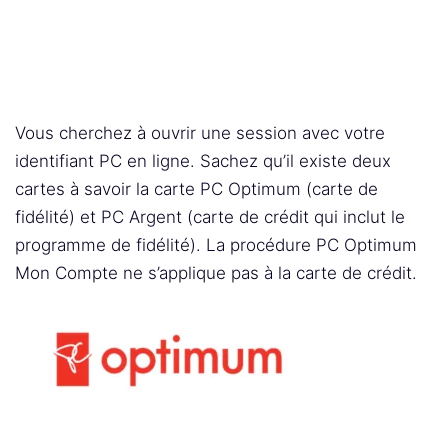
Vous cherchez à ouvrir une session avec votre
identifiant PC en ligne. Sachez qu’il existe deux
cartes à savoir la carte PC Optimum (carte de
fidélité) et PC Argent (carte de crédit qui inclut le
programme de fidélité). La procédure PC Optimum
Mon Compte ne s’applique pas à la carte de crédit.