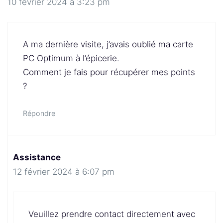
10 février 2024 à 3:23 pm
A ma dernière visite, j’avais oublié ma carte
PC Optimum à l’épicerie.
Comment je fais pour récupérer mes points
?
Répondre
Assistance
12 février 2024 à 6:07 pm
Veuillez prendre contact directement avec