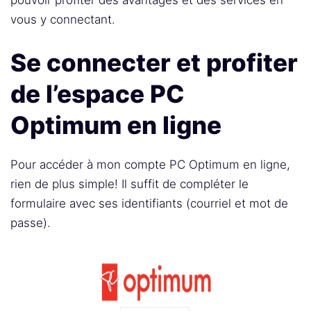
pouvoir profiter des avantages et des services en
vous y connectant.
Se connecter et profiter
de l’espace PC
Optimum en ligne
Pour accéder à mon compte PC Optimum en ligne,
rien de plus simple! Il suffit de compléter le
formulaire avec ses identifiants (courriel et mot de
passe).