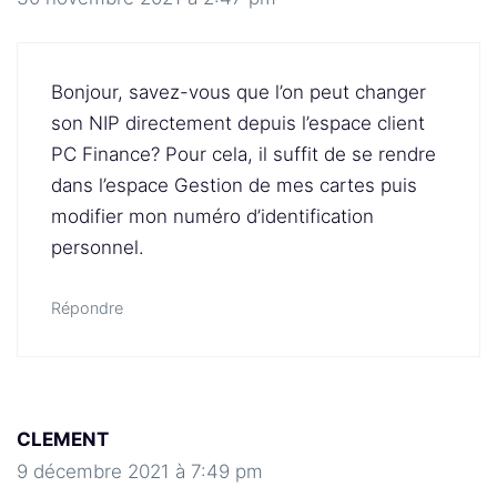
Bonjour, savez-vous que l’on peut changer
son NIP directement depuis l’espace client
PC Finance? Pour cela, il suffit de se rendre
dans l’espace Gestion de mes cartes puis
modifier mon numéro d’identification
personnel.
Répondre
CLEMENT
9 décembre 2021 à 7:49 pm