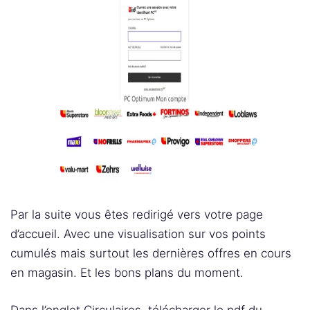
Par la suite vous êtes redirigé vers votre page
d’accueil. Avec une visualisation sur vos points
cumulés mais surtout les dernières offres en cours
en magasin. Et les bons plans du moment.
Dans l’onglet Circulaires, télécharger le pdf du