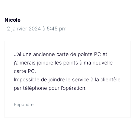
Nicole
12 janvier 2024 à 5:45 pm
J’ai une ancienne carte de points PC et
j’aimerais joindre les points à ma nouvelle
carte PC.
Impossible de joindre le service à la clientèle
par téléphone pour l’opération.
Répondre