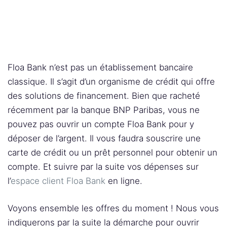
Floa Bank n’est pas un établissement bancaire
classique. Il s’agit d’un organisme de crédit qui offre
des solutions de financement. Bien que racheté
récemment par la banque BNP Paribas, vous ne
pouvez pas ouvrir un compte Floa Bank pour y
déposer de l’argent. Il vous faudra souscrire une
carte de crédit ou un prêt personnel pour obtenir un
compte. Et suivre par la suite vos dépenses sur
l’
espace client Floa Bank
en ligne.
Voyons ensemble les offres du moment ! Nous vous
indiquerons par la suite la démarche pour ouvrir