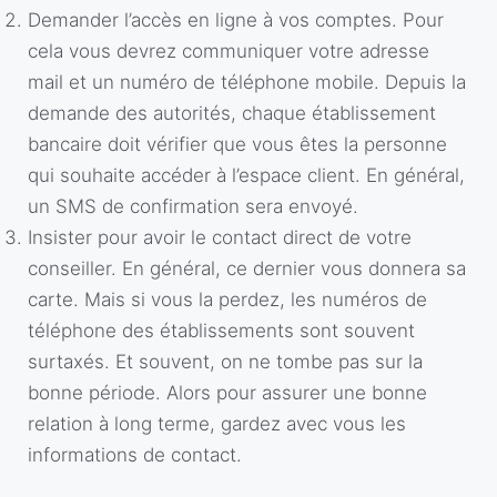
Demander l’accès en ligne à vos comptes. Pour
cela vous devrez communiquer votre adresse
mail et un numéro de téléphone mobile. Depuis la
demande des autorités, chaque établissement
bancaire doit vérifier que vous êtes la personne
qui souhaite accéder à l’espace client. En général,
un SMS de confirmation sera envoyé.
Insister pour avoir le contact direct de votre
conseiller. En général, ce dernier vous donnera sa
carte. Mais si vous la perdez, les numéros de
téléphone des établissements sont souvent
surtaxés. Et souvent, on ne tombe pas sur la
bonne période. Alors pour assurer une bonne
relation à long terme, gardez avec vous les
informations de contact.