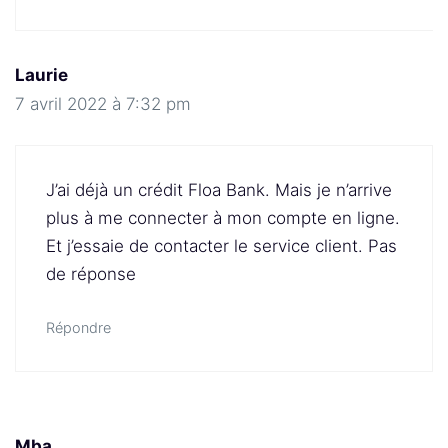
Laurie
7 avril 2022 à 7:32 pm
J’ai déjà un crédit Floa Bank. Mais je n’arrive
plus à me connecter à mon compte en ligne.
Et j’essaie de contacter le service client. Pas
de réponse
Répondre
Mba