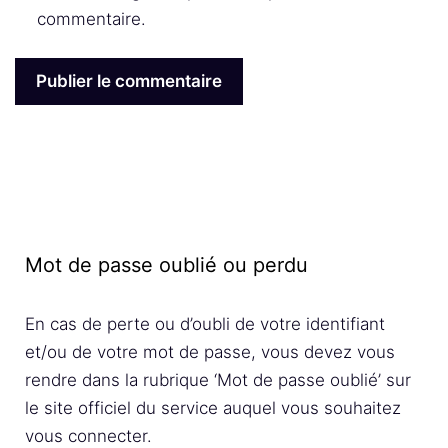
commentaire.
Mot de passe oublié ou perdu
En cas de perte ou d’oubli de votre identifiant
et/ou de votre mot de passe, vous devez vous
rendre dans la rubrique ‘Mot de passe oublié’ sur
le site officiel du service auquel vous souhaitez
vous connecter.