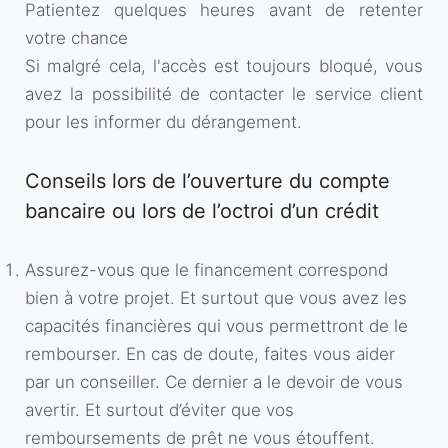
Patientez quelques heures avant de retenter
votre chance
Si malgré cela, l'accès est toujours bloqué, vous
avez la possibilité de contacter le service client
pour les informer du dérangement.
Conseils lors de l’ouverture du compte
bancaire ou lors de l’octroi d’un crédit
Assurez-vous que le financement correspond
bien à votre projet. Et surtout que vous avez les
capacités financières qui vous permettront de le
rembourser. En cas de doute, faites vous aider
par un conseiller. Ce dernier a le devoir de vous
avertir. Et surtout d’éviter que vos
remboursements de prêt ne vous étouffent.