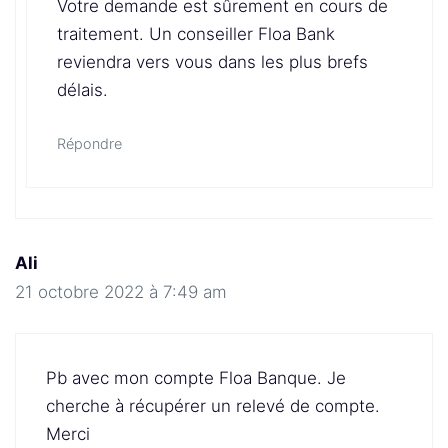
Votre demande est sûrement en cours de
traitement. Un conseiller Floa Bank
reviendra vers vous dans les plus brefs
délais.
Répondre
Ali
21 octobre 2022 à 7:49 am
Pb avec mon compte Floa Banque. Je
cherche à récupérer un relevé de compte.
Merci