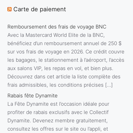
Carte de paiement
Remboursement des frais de voyage BNC
Avec la Mastercard World Elite de la BNC,
bénéficiez d’un remboursement annuel de 250 $
sur vos frais de voyage en 2026. Ce crédit couvre
les bagages, le stationnement à l’aéroport, l’accès
aux salons VIP, les repas en vol, et bien plus.
Découvrez dans cet article la liste complète des
frais admissibles, les conditions précises […]
Rabais fête Dynamite
La Fête Dynamite est l’occasion idéale pour
profiter de rabais exclusifs avec le Collectif
Dynamite. Devenez membre gratuitement,
consultez les offres sur le site ou l’appli, et