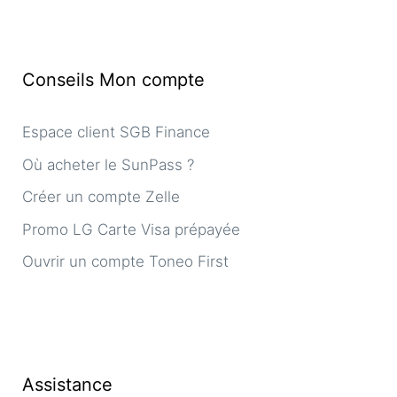
Conseils Mon compte
Espace client SGB Finance
Où acheter le SunPass ?
Créer un compte Zelle
Promo LG Carte Visa prépayée
Ouvrir un compte Toneo First
Assistance