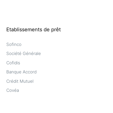
Etablissements de prêt
Sofinco
Société Générale
Cofidis
Banque Accord
Crédit Mutuel
Covéa