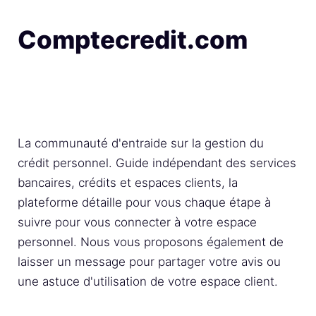
Comptecredit.com
La communauté d'entraide sur la gestion du
crédit personnel. Guide indépendant des services
bancaires, crédits et espaces clients, la
plateforme détaille pour vous chaque étape à
suivre pour vous connecter à votre espace
personnel. Nous vous proposons également de
laisser un message pour partager votre avis ou
une astuce d'utilisation de votre espace client.