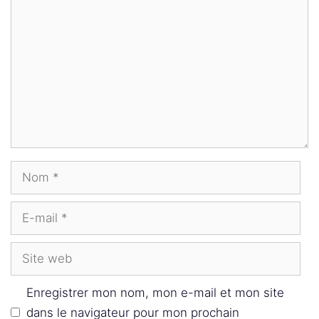
Nom
E-
mail
Site
web
Enregistrer mon nom, mon e-mail et mon site
dans le navigateur pour mon prochain