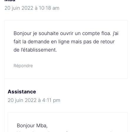
20 juin 2022 à 10:18 am
Bonjour je souhaite ouvrir un compte floa. j’ai
fait la demande en ligne mais pas de retour
de l’établissement.
Répondre
Assistance
20 juin 2022 à 4:11 pm
Bonjour Mba,