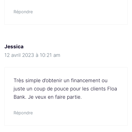
Répondre
Jessica
12 avril 2023 à 10:21 am
Très simple d’obtenir un financement ou
juste un coup de pouce pour les clients Floa
Bank. Je veux en faire partie.
Répondre