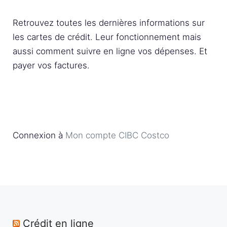
Retrouvez toutes les dernières informations sur
les cartes de crédit. Leur fonctionnement mais
aussi comment suivre en ligne vos dépenses. Et
payer vos factures.
Connexion à
Mon compte CIBC Costco
Crédit en ligne