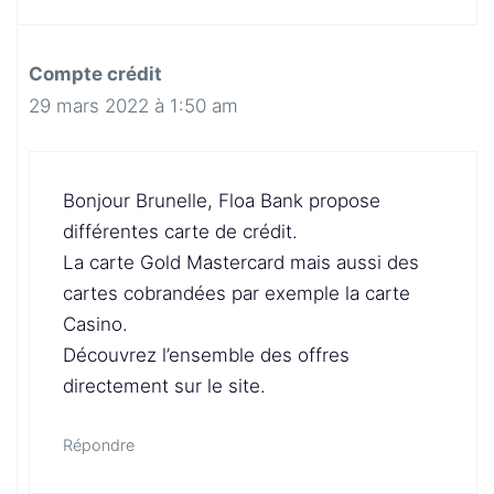
Compte crédit
29 mars 2022 à 1:50 am
Bonjour Brunelle, Floa Bank propose
différentes carte de crédit.
La carte Gold Mastercard mais aussi des
cartes cobrandées par exemple la carte
Casino.
Découvrez l’ensemble des offres
directement sur le site.
Répondre