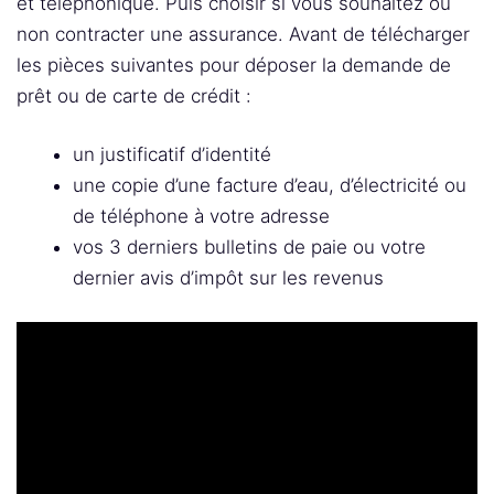
et téléphonique. Puis choisir si vous souhaitez ou
non contracter une assurance. Avant de télécharger
les pièces suivantes pour déposer la demande de
prêt ou de carte de crédit :
un justificatif d’identité
une copie d’une facture d’eau, d’électricité ou
de téléphone à votre adresse
vos 3 derniers bulletins de paie ou votre
dernier avis d’impôt sur les revenus