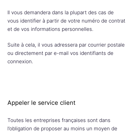
Il vous demandera dans la plupart des cas de
vous identifier à partir de votre numéro de contrat
et de vos informations personnelles.
Suite à cela, il vous adressera par courrier postale
ou directement par e-mail vos identifiants de
connexion.
Appeler le service client
Toutes les entreprises françaises sont dans
l’obligation de proposer au moins un moyen de