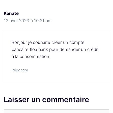
Konate
12 avril 2023 à 10:21 am
Bonjour je souhaite créer un compte
bancaire floa bank pour demander un crédit
à la consommation.
Répondre
Laisser un commentaire
Commentaire