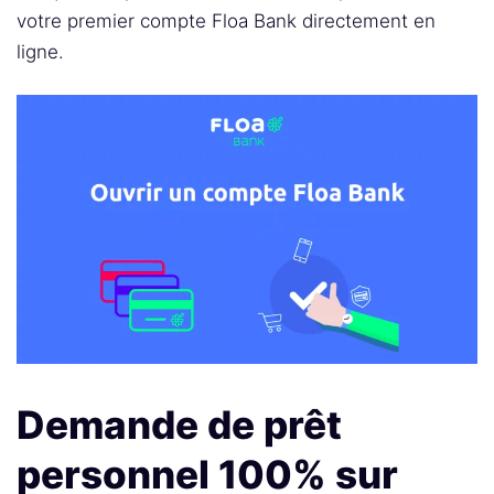
votre premier compte Floa Bank directement en
ligne.
Demande de prêt
personnel 100% sur