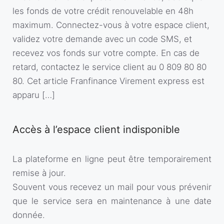
les fonds de votre crédit renouvelable en 48h
maximum. Connectez-vous à votre espace client,
validez votre demande avec un code SMS, et
recevez vos fonds sur votre compte. En cas de
retard, contactez le service client au 0 809 80 80
80. Cet article Franfinance Virement express est
apparu […]
Accès à l’espace client indisponible
La plateforme en ligne peut être temporairement
remise à jour.
Souvent vous recevez un mail pour vous prévenir
que le service sera en maintenance à une date
donnée.