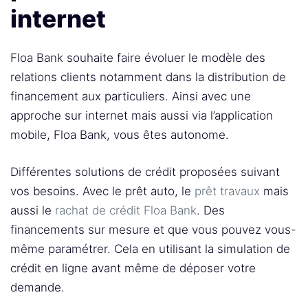
internet
Floa Bank souhaite faire évoluer le modèle des
relations clients notamment dans la distribution de
financement aux particuliers. Ainsi avec une
approche sur internet mais aussi via l’application
mobile, Floa Bank, vous êtes autonome.
Différentes solutions de crédit proposées suivant
vos besoins. Avec le prêt auto, le
prêt travaux
mais
aussi le
rachat de crédit Floa Bank
. Des
financements sur mesure et que vous pouvez vous-
même paramétrer. Cela en utilisant la simulation de
crédit en ligne avant même de déposer votre
demande.