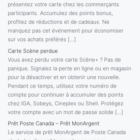
présentez votre carte chez les commerçants
participants. Accumulez des points bonus,
profitez de réductions et de cadeaux. Ne
manquez pas cet événement pour économiser
sur vos achats préférés […]
Carte Scène perdue
Vous avez perdu votre carte Scène+ ? Pas de
panique. Signalez la perte en ligne ou en magasin
pour la désactiver et en obtenir une nouvelle.
Pendant ce temps, utilisez votre numéro de
compte pour continuer à accumuler des points
chez IGA, Sobeys, Cineplex ou Shell. Protégez
votre compte avec un mot de passe solide […]
Prêt Poste Canada – Prêt MonArgent
Le service de prêt MonArgent de Poste Canada