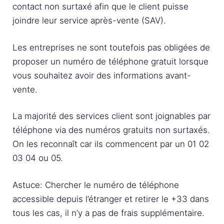
contact non surtaxé afin que le client puisse
joindre leur service après-vente (SAV).
Les entreprises ne sont toutefois pas obligées de
proposer un numéro de téléphone gratuit lorsque
vous souhaitez avoir des informations avant-
vente.
La majorité des services client sont joignables par
téléphone via des numéros gratuits non surtaxés.
On les reconnaît car ils commencent par un 01 02
03 04 ou 05.
Astuce: Chercher le numéro de téléphone
accessible depuis l’étranger et retirer le +33 dans
tous les cas, il n’y a pas de frais supplémentaire.