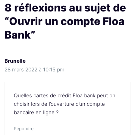
8 réflexions au sujet de
“Ouvrir un compte Floa
Bank”
Brunelle
28 mars 2022 à 10:15 pm
Quelles cartes de crédit Floa bank peut on
choisir lors de l’ouverture d’un compte
bancaire en ligne ?
Répondre