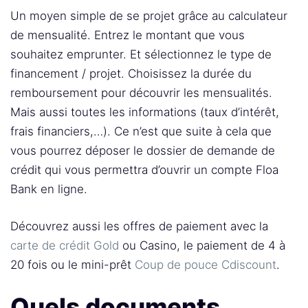
Un moyen simple de se projet grâce au calculateur
de mensualité. Entrez le montant que vous
souhaitez emprunter. Et sélectionnez le type de
financement / projet. Choisissez la durée du
remboursement pour découvrir les mensualités.
Mais aussi toutes les informations (taux d’intérêt,
frais financiers,…). Ce n’est que suite à cela que
vous pourrez déposer le dossier de demande de
crédit qui vous permettra d’ouvrir un compte Floa
Bank en ligne.
Découvrez aussi les offres de paiement avec la
carte de crédit Gold
ou Casino, le paiement de 4 à
20 fois ou le mini-prêt
Coup de pouce Cdiscount
.
Quels documents