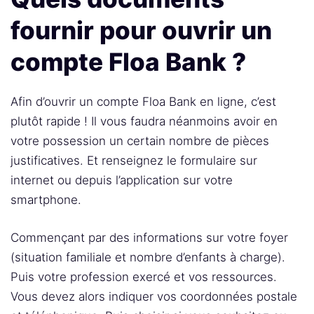
fournir pour ouvrir un
compte Floa Bank ?
Afin d’ouvrir un compte Floa Bank en ligne, c’est
plutôt rapide ! Il vous faudra néanmoins avoir en
votre possession un certain nombre de pièces
justificatives. Et renseignez le formulaire sur
internet ou depuis l’application sur votre
smartphone.
Commençant par des informations sur votre foyer
(situation familiale et nombre d’enfants à charge).
Puis votre profession exercé et vos ressources.
Vous devez alors indiquer vos coordonnées postale