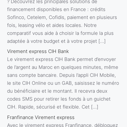
? Découvrez les principales solutions de
financement disponibles en France : crédits
Sofinco, Cetelem, Cofidis, paiement en plusieurs
fois, leasing vélo et aides locales. Notre
comparatif vous aide à choisir la formule la plus
adaptée à votre budget et à votre projet […]
Virement express CIH Bank
Le virement express CIH Bank permet d’envoyer
de l’argent au Maroc en quelques minutes, même
sans compte bancaire. Depuis l’appli CIH Mobile,
le site CIH Online ou un GAB, saisissez le numéro
du bénéficiaire et le montant. Il recevra deux
codes SMS pour retirer les fonds à un guichet
CIH. Rapide, sécurisé et flexible. Cet […]
Franfinance Virement express
Avec le virement express Franfinance, débloquez