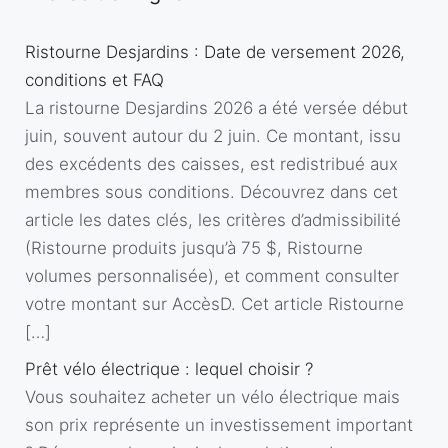
Ristourne Desjardins : Date de versement 2026,
conditions et FAQ
La ristourne Desjardins 2026 a été versée début
juin, souvent autour du 2 juin. Ce montant, issu
des excédents des caisses, est redistribué aux
membres sous conditions. Découvrez dans cet
article les dates clés, les critères d’admissibilité
(Ristourne produits jusqu’à 75 $, Ristourne
volumes personnalisée), et comment consulter
votre montant sur AccèsD. Cet article Ristourne
[…]
Prêt vélo électrique : lequel choisir ?
Vous souhaitez acheter un vélo électrique mais
son prix représente un investissement important