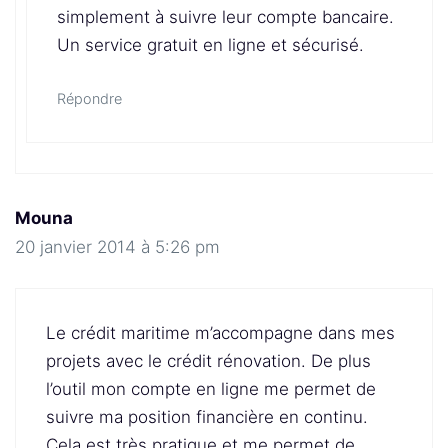
simplement à suivre leur compte bancaire.
Un service gratuit en ligne et sécurisé.
Répondre
Mouna
20 janvier 2014 à 5:26 pm
Le crédit maritime m’accompagne dans mes
projets avec le crédit rénovation. De plus
l’outil mon compte en ligne me permet de
suivre ma position financière en continu.
Cela est très pratique et me permet de