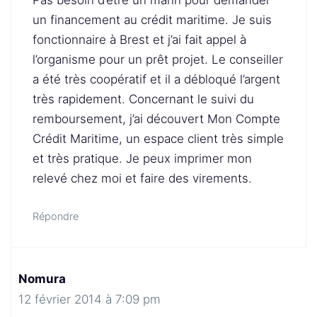
un financement au crédit maritime. Je suis
fonctionnaire à Brest et j’ai fait appel à
l’organisme pour un prêt projet. Le conseiller
a été très coopératif et il a débloqué l’argent
très rapidement. Concernant le suivi du
remboursement, j’ai découvert Mon Compte
Crédit Maritime, un espace client très simple
et très pratique. Je peux imprimer mon
relevé chez moi et faire des virements.
Répondre
Nomura
12 février 2014 à 7:09 pm