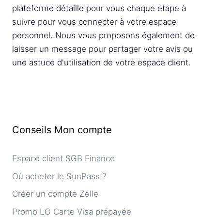
plateforme détaille pour vous chaque étape à
suivre pour vous connecter à votre espace
personnel. Nous vous proposons également de
laisser un message pour partager votre avis ou
une astuce d'utilisation de votre espace client.
Conseils Mon compte
Espace client SGB Finance
Où acheter le SunPass ?
Créer un compte Zelle
Promo LG Carte Visa prépayée