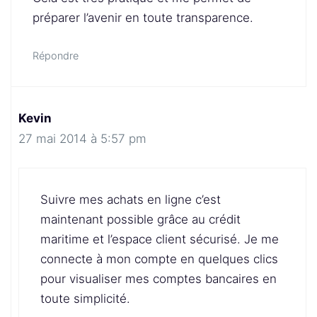
préparer l’avenir en toute transparence.
Répondre
Kevin
27 mai 2014 à 5:57 pm
Suivre mes achats en ligne c’est
maintenant possible grâce au crédit
maritime et l’espace client sécurisé. Je me
connecte à mon compte en quelques clics
pour visualiser mes comptes bancaires en
toute simplicité.