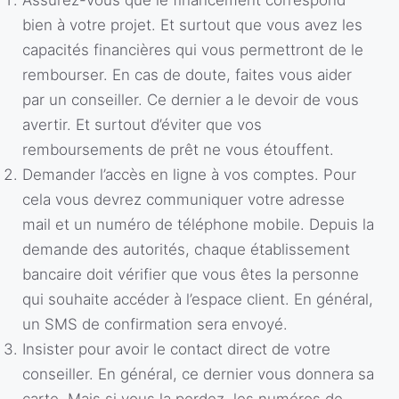
bien à votre projet. Et surtout que vous avez les
capacités financières qui vous permettront de le
rembourser. En cas de doute, faites vous aider
par un conseiller. Ce dernier a le devoir de vous
avertir. Et surtout d’éviter que vos
remboursements de prêt ne vous étouffent.
Demander l’accès en ligne à vos comptes. Pour
cela vous devrez communiquer votre adresse
mail et un numéro de téléphone mobile. Depuis la
demande des autorités, chaque établissement
bancaire doit vérifier que vous êtes la personne
qui souhaite accéder à l’espace client. En général,
un SMS de confirmation sera envoyé.
Insister pour avoir le contact direct de votre
conseiller. En général, ce dernier vous donnera sa
carte. Mais si vous la perdez, les numéros de