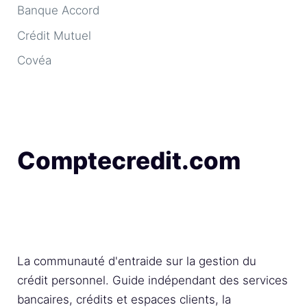
Banque Accord
Crédit Mutuel
Covéa
Comptecredit.com
La communauté d'entraide sur la gestion du
crédit personnel. Guide indépendant des services
bancaires, crédits et espaces clients, la