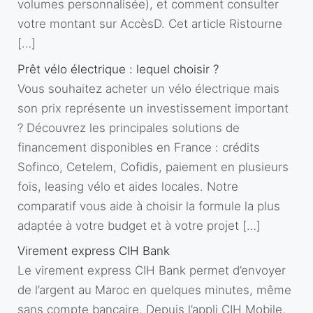
volumes personnalisée), et comment consulter
votre montant sur AccèsD. Cet article Ristourne
[…]
Prêt vélo électrique : lequel choisir ?
Vous souhaitez acheter un vélo électrique mais
son prix représente un investissement important
? Découvrez les principales solutions de
financement disponibles en France : crédits
Sofinco, Cetelem, Cofidis, paiement en plusieurs
fois, leasing vélo et aides locales. Notre
comparatif vous aide à choisir la formule la plus
adaptée à votre budget et à votre projet […]
Virement express CIH Bank
Le virement express CIH Bank permet d’envoyer
de l’argent au Maroc en quelques minutes, même
sans compte bancaire. Depuis l’appli CIH Mobile,