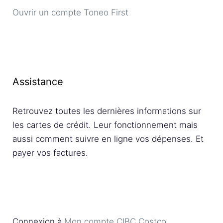
Ouvrir un compte Toneo First
Assistance
Retrouvez toutes les dernières informations sur
les cartes de crédit. Leur fonctionnement mais
aussi comment suivre en ligne vos dépenses. Et
payer vos factures.
Connexion à
Mon compte CIBC Costco