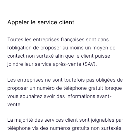
Appeler le service client
Toutes les entreprises françaises sont dans
l’obligation de proposer au moins un moyen de
contact non surtaxé afin que le client puisse
joindre leur service après-vente (SAV).
Les entreprises ne sont toutefois pas obligées de
proposer un numéro de téléphone gratuit lorsque
vous souhaitez avoir des informations avant-
vente.
La majorité des services client sont joignables par
téléphone via des numéros gratuits non surtaxés.