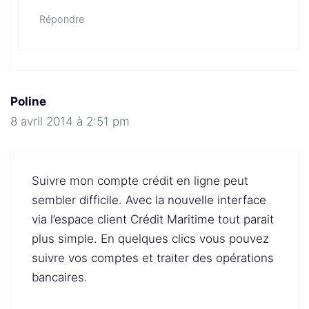
Répondre
Poline
8 avril 2014 à 2:51 pm
Suivre mon compte crédit en ligne peut
sembler difficile. Avec la nouvelle interface
via l’espace client Crédit Maritime tout parait
plus simple. En quelques clics vous pouvez
suivre vos comptes et traiter des opérations
bancaires.