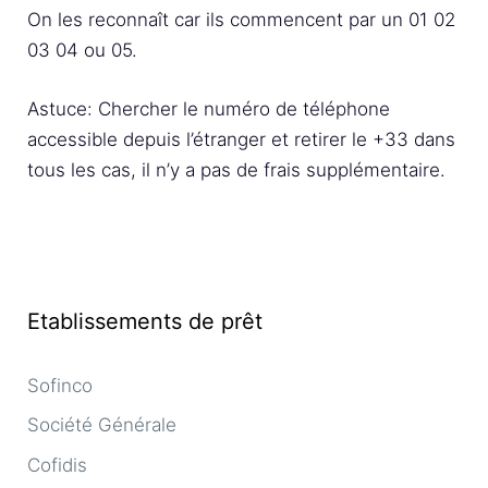
On les reconnaît car ils commencent par un 01 02
03 04 ou 05.
Astuce: Chercher le numéro de téléphone
accessible depuis l’étranger et retirer le +33 dans
tous les cas, il n’y a pas de frais supplémentaire.
Etablissements de prêt
Sofinco
Société Générale
Cofidis