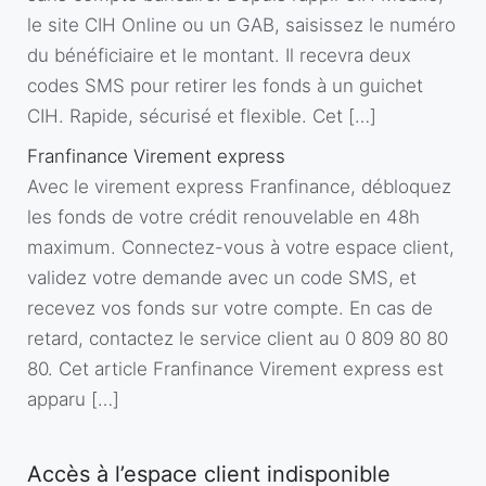
le site CIH Online ou un GAB, saisissez le numéro
du bénéficiaire et le montant. Il recevra deux
codes SMS pour retirer les fonds à un guichet
CIH. Rapide, sécurisé et flexible. Cet […]
Franfinance Virement express
Avec le virement express Franfinance, débloquez
les fonds de votre crédit renouvelable en 48h
maximum. Connectez-vous à votre espace client,
validez votre demande avec un code SMS, et
recevez vos fonds sur votre compte. En cas de
retard, contactez le service client au 0 809 80 80
80. Cet article Franfinance Virement express est
apparu […]
Accès à l’espace client indisponible