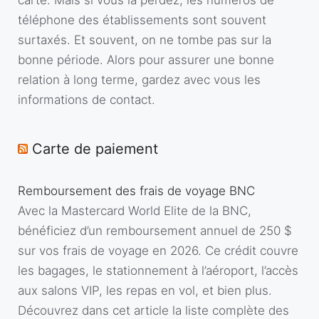
téléphone des établissements sont souvent
surtaxés. Et souvent, on ne tombe pas sur la
bonne période. Alors pour assurer une bonne
relation à long terme, gardez avec vous les
informations de contact.
Carte de paiement
Remboursement des frais de voyage BNC
Avec la Mastercard World Elite de la BNC,
bénéficiez d’un remboursement annuel de 250 $
sur vos frais de voyage en 2026. Ce crédit couvre
les bagages, le stationnement à l’aéroport, l’accès
aux salons VIP, les repas en vol, et bien plus.
Découvrez dans cet article la liste complète des