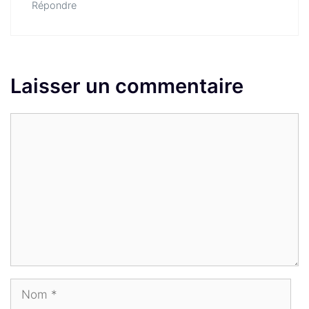
Répondre
Laisser un commentaire
Commentaire
Nom