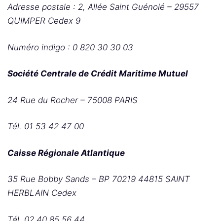
Adresse postale : 2, Allée Saint Guénolé – 29557
QUIMPER Cedex 9
Numéro indigo : 0 820 30 30 03
Société Centrale de Crédit Maritime Mutuel
24 Rue du Rocher – 75008 PARIS
Tél. 01 53 42 47 00
Caisse Régionale Atlantique
35 Rue Bobby Sands – BP 70219 44815 SAINT
HERBLAIN Cedex
Tél. 02 40 85 56 44