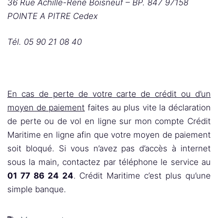
36 Rue Achille-René Boisneuf – BP. 847 97158
POINTE A PITRE Cedex
Tél. 05 90 21 08 40
En cas de perte de votre carte de crédit ou d’un
moyen de paiement
faites au plus vite la déclaration
de perte ou de vol en ligne sur mon compte Crédit
Maritime en ligne afin que votre moyen de paiement
soit bloqué. Si vous n’avez pas d’accès à internet
sous la main, contactez par téléphone le service au
01 77 86 24 24
. Crédit Maritime c’est plus qu’une
simple banque.