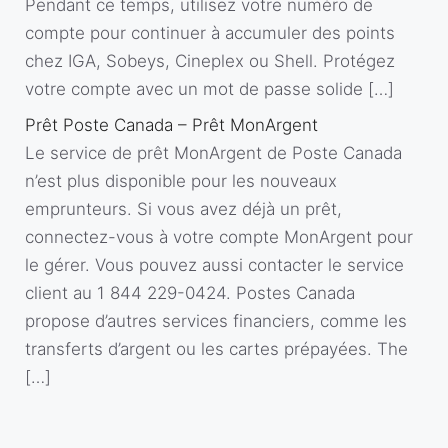
Pendant ce temps, utilisez votre numéro de
compte pour continuer à accumuler des points
chez IGA, Sobeys, Cineplex ou Shell. Protégez
votre compte avec un mot de passe solide […]
Prêt Poste Canada – Prêt MonArgent
Le service de prêt MonArgent de Poste Canada
n’est plus disponible pour les nouveaux
emprunteurs. Si vous avez déjà un prêt,
connectez-vous à votre compte MonArgent pour
le gérer. Vous pouvez aussi contacter le service
client au 1 844 229-0424. Postes Canada
propose d’autres services financiers, comme les
transferts d’argent ou les cartes prépayées. The
[…]