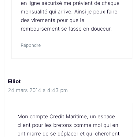
en ligne sécurisé me prévient de chaque
mensualité qui arrive. Ainsi je peux faire
des virements pour que le
remboursement se fasse en douceur.
Répondre
Elliot
24 mars 2014 à 4:43 pm
Mon compte Credit Maritime, un espace
client pour les bretons comme moi qui en
ont marre de se déplacer et qui cherchent