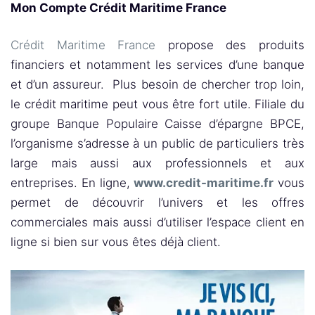
Mon Compte Crédit Maritime France
Crédit Maritime France
propose des produits
financiers et notamment les services d’une banque
et d’un assureur. Plus besoin de chercher trop loin,
le crédit maritime peut vous être fort utile. Filiale du
groupe Banque Populaire Caisse d’épargne BPCE,
l’organisme s’adresse à un public de particuliers très
large mais aussi aux professionnels et aux
entreprises. En ligne,
www.credit-maritime.fr
vous
permet de découvrir l’univers et les offres
commerciales mais aussi d’utiliser l’espace client en
ligne si bien sur vous êtes déjà client.