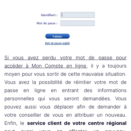
Si vous avez perdu votre mot de passe pour
accéder à Mon Compte en ligne
, il y a toujours
moyen pour vous sortir de cette mauvaise situation.
Vous avez la possibilité de réinitier votre mot de
passe en ligne en entrant des informations
personnelles qui vous seront demandées. Vous
pouvez aussi vous déplacer afin de demander à
votre conseiller de vous en attribuer un nouveau.
Enfin, le
service client de votre centre régional