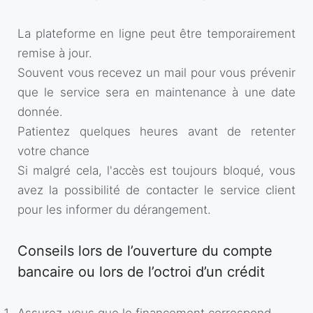
La plateforme en ligne peut être temporairement
remise à jour.
Souvent vous recevez un mail pour vous prévenir
que le service sera en maintenance à une date
donnée.
Patientez quelques heures avant de retenter
votre chance
Si malgré cela, l'accès est toujours bloqué, vous
avez la possibilité de contacter le service client
pour les informer du dérangement.
Conseils lors de l’ouverture du compte
bancaire ou lors de l’octroi d’un crédit
Assurez-vous que le financement correspond