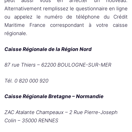
peut aussi vous en affecter un nouveau.
Alternativement remplissez le questionnaire en ligne
ou appelez le numéro de téléphone du Crédit
Maritime France correspondant à votre caisse
régionale.
Caisse Régionale de la Région Nord
87 rue Thiers – 62200 BOULOGNE-SUR-MER
Tél. 0 820 000 920
Caisse Régionale Bretagne – Normandie
ZAC Atalante Champeaux – 2 Rue Pierre-Joseph
Colin – 35000 RENNES