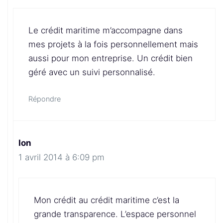
Le crédit maritime m’accompagne dans
mes projets à la fois personnellement mais
aussi pour mon entreprise. Un crédit bien
géré avec un suivi personnalisé.
Répondre
Ion
1 avril 2014 à 6:09 pm
Mon crédit au crédit maritime c’est la
grande transparence. L’espace personnel