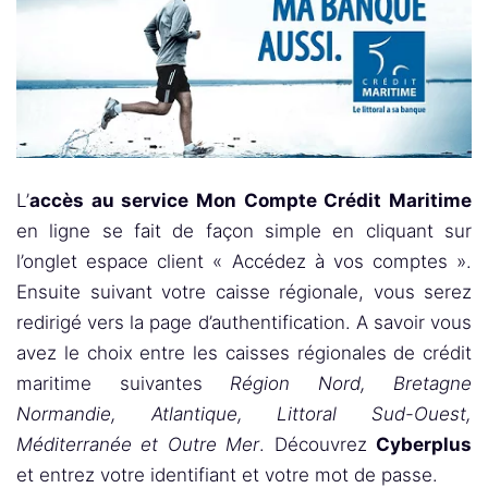
L’
accès au service Mon Compte Crédit Maritime
en ligne se fait de façon simple en cliquant sur
l’onglet espace client « Accédez à vos comptes ».
Ensuite suivant votre caisse régionale, vous serez
redirigé vers la page d’authentification. A savoir vous
avez le choix entre les caisses régionales de crédit
maritime suivantes
Région Nord, Bretagne
Normandie, Atlantique, Littoral Sud-Ouest,
Méditerranée et Outre Mer
. Découvrez
Cyberplus
et entrez votre identifiant et votre mot de passe.