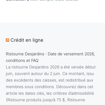
Crédit en ligne
Ristourne Desjardins : Date de versement 2026,
conditions et FAQ
La ristourne Desjardins 2026 a été versée début
juin, souvent autour du 2 juin. Ce montant, issu
des excédents des caisses, est redistribué aux
membres sous conditions. Découvrez dans cet
article les dates clés, les critères d’admissibilité
(Ristourne produits jusqu’à 75 $, Ristourne