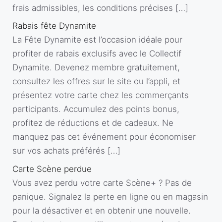
frais admissibles, les conditions précises […]
Rabais fête Dynamite
La Fête Dynamite est l’occasion idéale pour
profiter de rabais exclusifs avec le Collectif
Dynamite. Devenez membre gratuitement,
consultez les offres sur le site ou l’appli, et
présentez votre carte chez les commerçants
participants. Accumulez des points bonus,
profitez de réductions et de cadeaux. Ne
manquez pas cet événement pour économiser
sur vos achats préférés […]
Carte Scène perdue
Vous avez perdu votre carte Scène+ ? Pas de
panique. Signalez la perte en ligne ou en magasin
pour la désactiver et en obtenir une nouvelle.