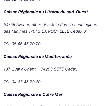
Caisse Régionale du Littoral du sud-Ouest
54-56 Avenue Albert Einstein Parc Technologique
des Minimes 17043 LA ROCHELLE Cedex 01
Tél. 05 46 45 70 70
Caisse Régionale de Méditerranée
187 Quai d’Orient – 34203 SETE Cedex
Tél. 04 67 46 79 20
Caisse Régionale d’Outre Mer