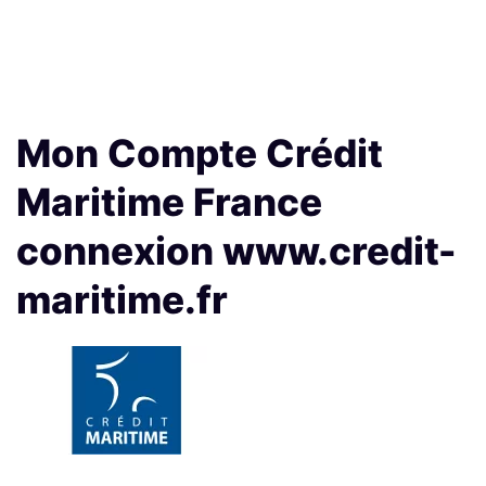
Mon Compte Crédit
Maritime France
connexion www.credit-
maritime.fr