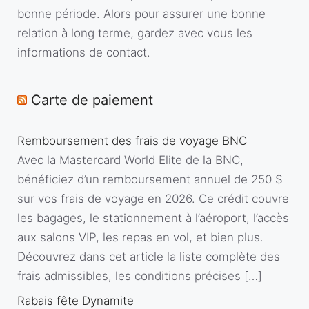
bonne période. Alors pour assurer une bonne
relation à long terme, gardez avec vous les
informations de contact.
Carte de paiement
Remboursement des frais de voyage BNC
Avec la Mastercard World Elite de la BNC,
bénéficiez d’un remboursement annuel de 250 $
sur vos frais de voyage en 2026. Ce crédit couvre
les bagages, le stationnement à l’aéroport, l’accès
aux salons VIP, les repas en vol, et bien plus.
Découvrez dans cet article la liste complète des
frais admissibles, les conditions précises […]
Rabais fête Dynamite