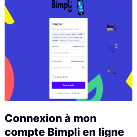
Connexion à mon
compte Bimpli en ligne