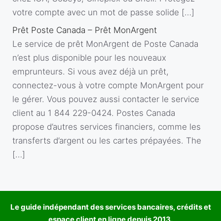
votre compte avec un mot de passe solide […]
Prêt Poste Canada – Prêt MonArgent
Le service de prêt MonArgent de Poste Canada
n’est plus disponible pour les nouveaux
emprunteurs. Si vous avez déjà un prêt,
connectez-vous à votre compte MonArgent pour
le gérer. Vous pouvez aussi contacter le service
client au 1 844 229-0424. Postes Canada
propose d’autres services financiers, comme les
transferts d’argent ou les cartes prépayées. The
[…]
Le guide indépendant des services bancaires, crédits et
espace client en ligne depuis 2013.