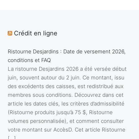
Crédit en ligne
Ristourne Desjardins : Date de versement 2026,
conditions et FAQ
La ristourne Desjardins 2026 a été versée début
juin, souvent autour du 2 juin. Ce montant, issu
des excédents des caisses, est redistribué aux
membres sous conditions. Découvrez dans cet
article les dates clés, les critères d’admissibilité
(Ristourne produits jusqu’à 75 $, Ristourne
volumes personnalisée), et comment consulter
votre montant sur AccèsD. Cet article Ristourne
[…]