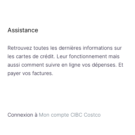
Assistance
Retrouvez toutes les dernières informations sur
les cartes de crédit. Leur fonctionnement mais
aussi comment suivre en ligne vos dépenses. Et
payer vos factures.
Connexion à
Mon compte CIBC Costco