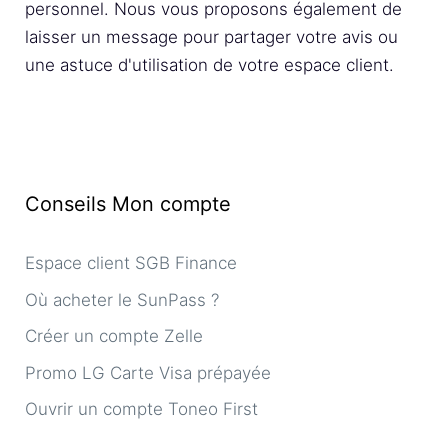
personnel. Nous vous proposons également de
laisser un message pour partager votre avis ou
une astuce d'utilisation de votre espace client.
Conseils Mon compte
Espace client SGB Finance
Où acheter le SunPass ?
Créer un compte Zelle
Promo LG Carte Visa prépayée
Ouvrir un compte Toneo First