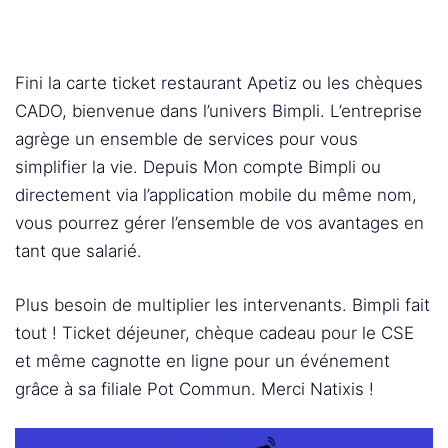
Fini la carte ticket restaurant Apetiz ou les chèques
CADO, bienvenue dans l’univers Bimpli. L’entreprise
agrège un ensemble de services pour vous
simplifier la vie. Depuis Mon compte Bimpli ou
directement via l’application mobile du même nom,
vous pourrez gérer l’ensemble de vos avantages en
tant que salarié.
Plus besoin de multiplier les intervenants. Bimpli fait
tout ! Ticket déjeuner, chèque cadeau pour le CSE
et même cagnotte en ligne pour un événement
grâce à sa filiale Pot Commun. Merci Natixis !