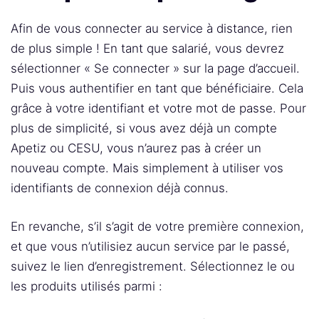
Afin de vous connecter au service à distance, rien
de plus simple ! En tant que salarié, vous devrez
sélectionner « Se connecter » sur la page d’accueil.
Puis vous authentifier en tant que bénéficiaire. Cela
grâce à votre identifiant et votre mot de passe. Pour
plus de simplicité, si vous avez déjà un compte
Apetiz ou CESU, vous n’aurez pas à créer un
nouveau compte. Mais simplement à utiliser vos
identifiants de connexion déjà connus.
En revanche, s’il s’agit de votre première connexion,
et que vous n’utilisiez aucun service par le passé,
suivez le lien d’enregistrement. Sélectionnez le ou
les produits utilisés parmi :