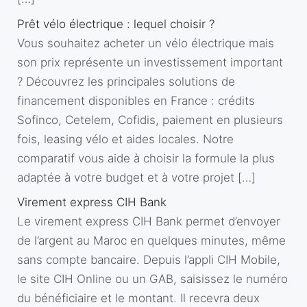
Prêt vélo électrique : lequel choisir ?
Vous souhaitez acheter un vélo électrique mais
son prix représente un investissement important
? Découvrez les principales solutions de
financement disponibles en France : crédits
Sofinco, Cetelem, Cofidis, paiement en plusieurs
fois, leasing vélo et aides locales. Notre
comparatif vous aide à choisir la formule la plus
adaptée à votre budget et à votre projet […]
Virement express CIH Bank
Le virement express CIH Bank permet d’envoyer
de l’argent au Maroc en quelques minutes, même
sans compte bancaire. Depuis l’appli CIH Mobile,
le site CIH Online ou un GAB, saisissez le numéro
du bénéficiaire et le montant. Il recevra deux