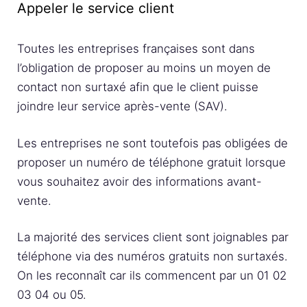
Appeler le service client
Toutes les entreprises françaises sont dans
l’obligation de proposer au moins un moyen de
contact non surtaxé afin que le client puisse
joindre leur service après-vente (SAV).
Les entreprises ne sont toutefois pas obligées de
proposer un numéro de téléphone gratuit lorsque
vous souhaitez avoir des informations avant-
vente.
La majorité des services client sont joignables par
téléphone via des numéros gratuits non surtaxés.
On les reconnaît car ils commencent par un 01 02
03 04 ou 05.