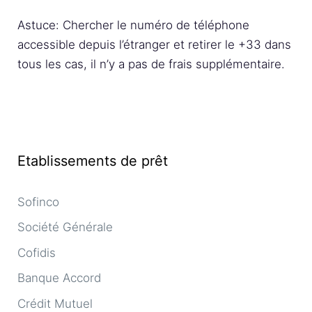
Astuce: Chercher le numéro de téléphone
accessible depuis l’étranger et retirer le +33 dans
tous les cas, il n’y a pas de frais supplémentaire.
Etablissements de prêt
Sofinco
Société Générale
Cofidis
Banque Accord
Crédit Mutuel