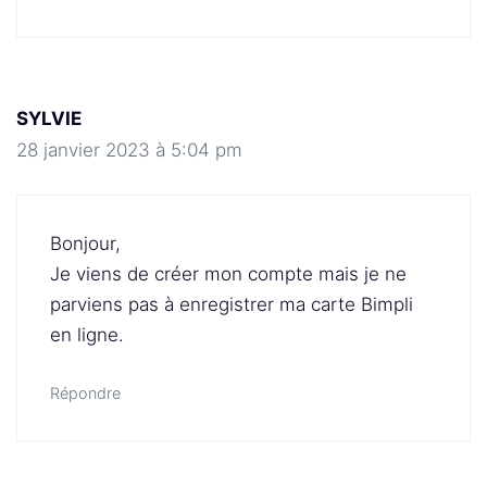
SYLVIE
28 janvier 2023 à 5:04 pm
Bonjour,
Je viens de créer mon compte mais je ne
parviens pas à enregistrer ma carte Bimpli
en ligne.
Répondre