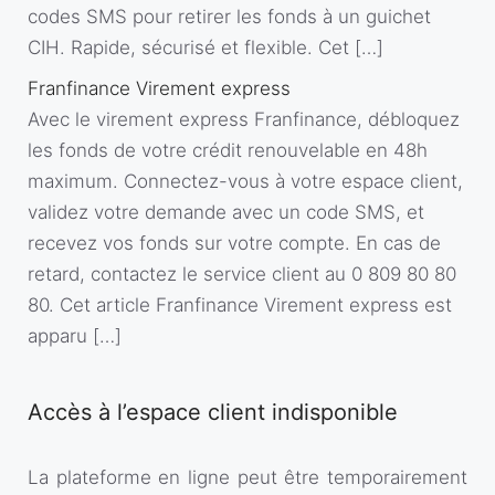
codes SMS pour retirer les fonds à un guichet
CIH. Rapide, sécurisé et flexible. Cet […]
Franfinance Virement express
Avec le virement express Franfinance, débloquez
les fonds de votre crédit renouvelable en 48h
maximum. Connectez-vous à votre espace client,
validez votre demande avec un code SMS, et
recevez vos fonds sur votre compte. En cas de
retard, contactez le service client au 0 809 80 80
80. Cet article Franfinance Virement express est
apparu […]
Accès à l’espace client indisponible
La plateforme en ligne peut être temporairement