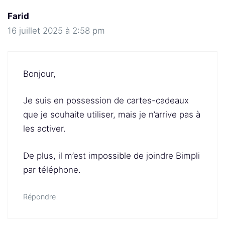
Farid
16 juillet 2025 à 2:58 pm
Bonjour,
Je suis en possession de cartes-cadeaux
que je souhaite utiliser, mais je n’arrive pas à
les activer.
De plus, il m’est impossible de joindre Bimpli
par téléphone.
Répondre