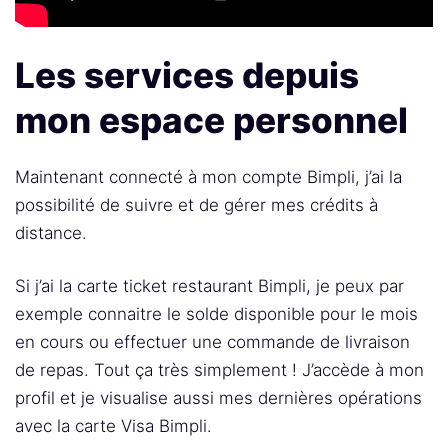
Les services depuis
mon espace personnel
Maintenant connecté à mon compte Bimpli, j’ai la
possibilité de suivre et de gérer mes crédits à
distance.
Si j’ai la carte ticket restaurant Bimpli, je peux par
exemple connaitre le solde disponible pour le mois
en cours ou effectuer une commande de livraison
de repas. Tout ça très simplement ! J’accède à mon
profil et je visualise aussi mes dernières opérations
avec la carte Visa Bimpli.