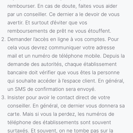
rembourser. En cas de doute, faites vous aider
par un conseiller. Ce dernier a le devoir de vous
avertir. Et surtout d’éviter que vos
remboursements de prêt ne vous étouffent.
Demander l’accès en ligne à vos comptes. Pour
cela vous devrez communiquer votre adresse
mail et un numéro de téléphone mobile. Depuis la
demande des autorités, chaque établissement
bancaire doit vérifier que vous êtes la personne
qui souhaite accéder à l’espace client. En général,
un SMS de confirmation sera envoyé.
Insister pour avoir le contact direct de votre
conseiller. En général, ce dernier vous donnera sa
carte. Mais si vous la perdez, les numéros de
téléphone des établissements sont souvent
surtaxés. Et souvent, on ne tombe pas sur la