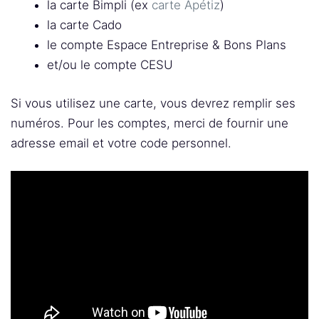
la carte Bimpli (ex
carte Apétiz
)
la carte Cado
le compte Espace Entreprise & Bons Plans
et/ou le compte CESU
Si vous utilisez une carte, vous devrez remplir ses
numéros. Pour les comptes, merci de fournir une
adresse email et votre code personnel.