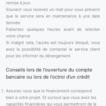
remise à jour.
Souvent vous recevez un mail pour vous prévenir
que le service sera en maintenance à une date
donnée.
Patientez quelques heures avant de retenter
votre chance
Si malgré cela, l'accès est toujours bloqué, vous
avez la possibilité de contacter le service client
pour les informer du dérangement.
Conseils lors de l’ouverture du compte
bancaire ou lors de l’octroi d’un crédit
Assurez-vous que le financement correspond
bien à votre projet. Et surtout que vous avez les
capacités financières qui vous permettront de le