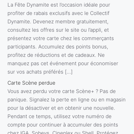
La Fête Dynamite est l’occasion idéale pour
profiter de rabais exclusifs avec le Collectif
Dynamite. Devenez membre gratuitement,
consultez les offres sur le site ou l’appli, et
présentez votre carte chez les commerçants
participants. Accumulez des points bonus,
profitez de réductions et de cadeaux. Ne
manquez pas cet événement pour économiser
sur vos achats préférés […]
Carte Scène perdue
Vous avez perdu votre carte Scène+ ? Pas de
panique. Signalez la perte en ligne ou en magasin
pour la désactiver et en obtenir une nouvelle.
Pendant ce temps, utilisez votre numéro de
compte pour continuer à accumuler des points
chez IGA, Sobeys, Cineplex ou Shell. Protégez