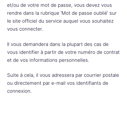
et/ou de votre mot de passe, vous devez vous
rendre dans la rubrique ‘Mot de passe oublié’ sur
le site officiel du service auquel vous souhaitez
vous connecter.
Il vous demandera dans la plupart des cas de
vous identifier à partir de votre numéro de contrat
et de vos informations personnelles.
Suite à cela, il vous adressera par courrier postale
ou directement par e-mail vos identifiants de
connexion.