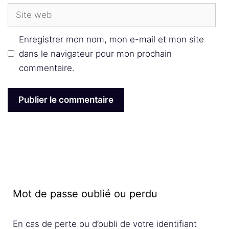
Site
web
Enregistrer mon nom, mon e-mail et mon site
dans le navigateur pour mon prochain
commentaire.
Mot de passe oublié ou perdu
En cas de perte ou d’oubli de votre identifiant