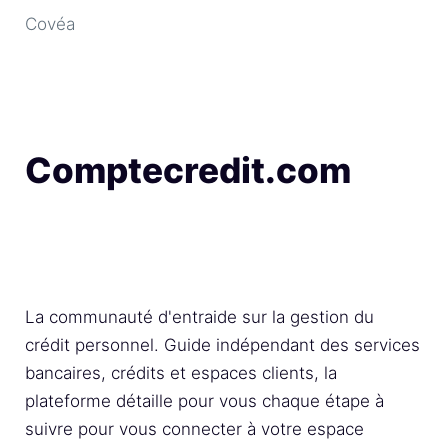
Covéa
Comptecredit.com
La communauté d'entraide sur la gestion du
crédit personnel. Guide indépendant des services
bancaires, crédits et espaces clients, la
plateforme détaille pour vous chaque étape à
suivre pour vous connecter à votre espace