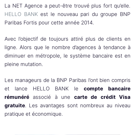
La NET Agence a peut-être trouvé plus fort qu’elle.
HELLO BANK
est le nouveau pari du groupe BNP
Paribas Fortis pour cette année 2014.
Avec l’objectif de toujours attiré plus de clients en
ligne. Alors que le nombre d’agences à tendance à
diminuer en métropole, le système bancaire est en
pleine mutation.
Les manageurs de la BNP Paribas l’ont bien compris
et lance HELLO BANK le
compte bancaire
rémunéré
associé à une
carte de crédit Visa
gratuite
. Les avantages sont nombreux au niveau
pratique et économique.