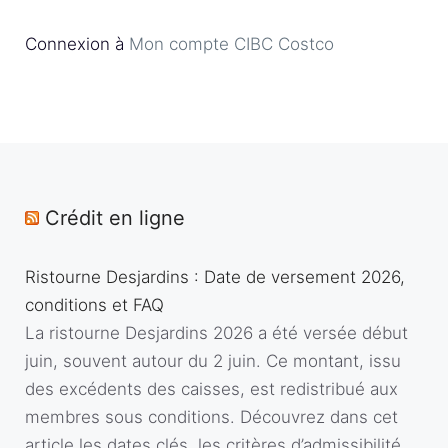
Connexion à
Mon compte CIBC Costco
Crédit en ligne
Ristourne Desjardins : Date de versement 2026,
conditions et FAQ
La ristourne Desjardins 2026 a été versée début
juin, souvent autour du 2 juin. Ce montant, issu
des excédents des caisses, est redistribué aux
membres sous conditions. Découvrez dans cet
article les dates clés, les critères d’admissibilité