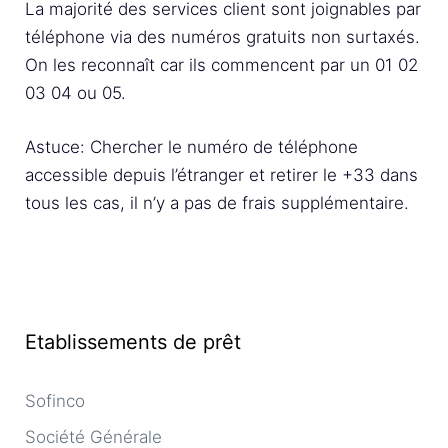
La majorité des services client sont joignables par
téléphone via des numéros gratuits non surtaxés.
On les reconnaît car ils commencent par un 01 02
03 04 ou 05.
Astuce: Chercher le numéro de téléphone
accessible depuis l’étranger et retirer le +33 dans
tous les cas, il n’y a pas de frais supplémentaire.
Etablissements de prêt
Sofinco
Société Générale