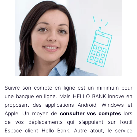
Suivre son compte en ligne est un minimum pour
une banque en ligne. Mais HELLO BANK innove en
proposant des applications Android, Windows et
Apple. Un moyen de
consulter vos comptes
lors
de vos déplacements qui s’appuient sur l’outil
Espace client Hello Bank. Autre atout, le service