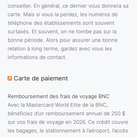
conseiller. En général, ce dernier vous donnera sa
carte. Mais si vous la perdez, les numéros de
téléphone des établissements sont souvent
surtaxés. Et souvent, on ne tombe pas sur la
bonne période. Alors pour assurer une bonne
relation à long terme, gardez avec vous les
informations de contact.
Carte de paiement
Remboursement des frais de voyage BNC
Avec la Mastercard World Elite de la BNC,
bénéficiez d’un remboursement annuel de 250 $
sur vos frais de voyage en 2026. Ce crédit couvre
les bagages, le stationnement à l’aéroport, l’accès