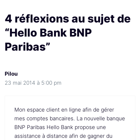
4 réflexions au sujet de
“Hello Bank BNP
Paribas”
Pilou
23 mai 2014 à 5:00 pm
Mon espace client en ligne afin de gérer
mes comptes bancaires. La nouvelle banque
BNP Paribas Hello Bank propose une
assistance à distance afin de gagner du