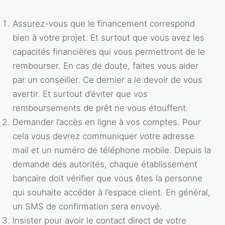
Assurez-vous que le financement correspond
bien à votre projet. Et surtout que vous avez les
capacités financières qui vous permettront de le
rembourser. En cas de doute, faites vous aider
par un conseiller. Ce dernier a le devoir de vous
avertir. Et surtout d’éviter que vos
remboursements de prêt ne vous étouffent.
Demander l’accès en ligne à vos comptes. Pour
cela vous devrez communiquer votre adresse
mail et un numéro de téléphone mobile. Depuis la
demande des autorités, chaque établissement
bancaire doit vérifier que vous êtes la personne
qui souhaite accéder à l’espace client. En général,
un SMS de confirmation sera envoyé.
Insister pour avoir le contact direct de votre