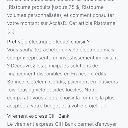
(Ristourne produits jusqu’à 75 $, Ristourne
volumes personnalisée), et comment consulter
votre montant sur AccèsD. Cet article Ristourne
[…]
Prêt vélo électrique : lequel choisir ?
Vous souhaitez acheter un vélo électrique mais
son prix représente un investissement important
? Découvrez les principales solutions de
financement disponibles en France : crédits
Sofinco, Cetelem, Cofidis, paiement en plusieurs
fois, leasing vélo et aides locales. Notre
comparatif vous aide à choisir la formule la plus
adaptée à votre budget et à votre projet […]
Virement express CIH Bank
Le virement express CIH Bank permet d’envoyer