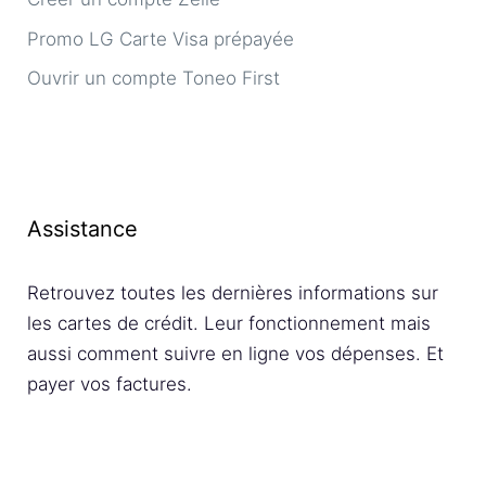
Promo LG Carte Visa prépayée
Ouvrir un compte Toneo First
Assistance
Retrouvez toutes les dernières informations sur
les cartes de crédit. Leur fonctionnement mais
aussi comment suivre en ligne vos dépenses. Et
payer vos factures.