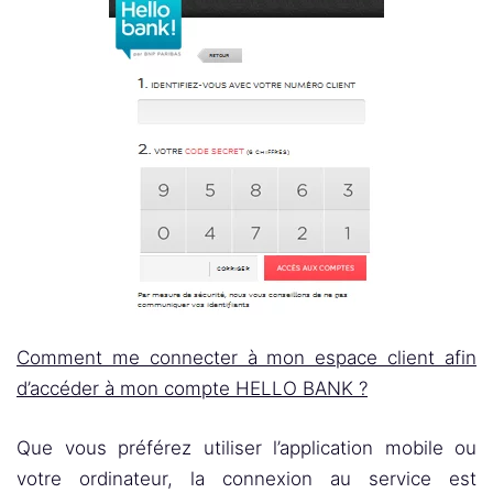
Comment me connecter à mon espace client afin
d’accéder à mon compte HELLO BANK ?
Que vous préférez utiliser l’application mobile ou
votre ordinateur, la connexion au service est