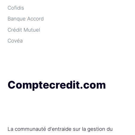
Cofidis
Banque Accord
Crédit Mutuel
Covéa
Comptecredit.com
La communauté d'entraide sur la gestion du