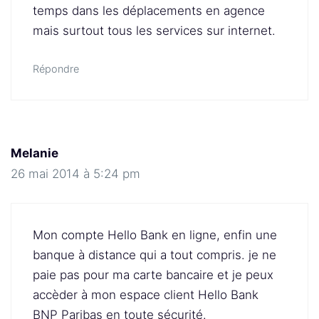
temps dans les déplacements en agence
mais surtout tous les services sur internet.
Répondre
Melanie
26 mai 2014 à 5:24 pm
Mon compte Hello Bank en ligne, enfin une
banque à distance qui a tout compris. je ne
paie pas pour ma carte bancaire et je peux
accèder à mon espace client Hello Bank
BNP Paribas en toute sécurité.