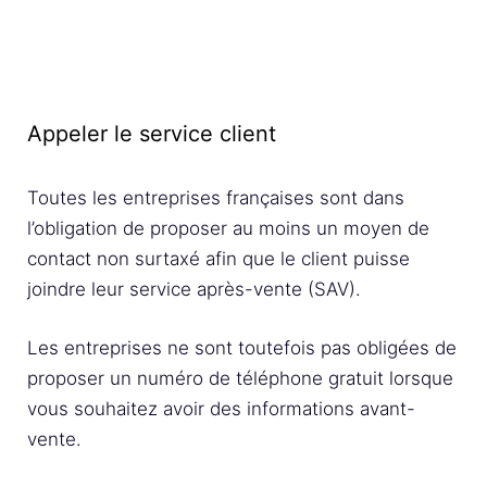
Appeler le service client
Toutes les entreprises françaises sont dans
l’obligation de proposer au moins un moyen de
contact non surtaxé afin que le client puisse
joindre leur service après-vente (SAV).
Les entreprises ne sont toutefois pas obligées de
proposer un numéro de téléphone gratuit lorsque
vous souhaitez avoir des informations avant-
vente.