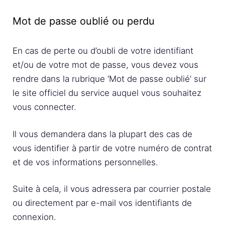
Mot de passe oublié ou perdu
En cas de perte ou d’oubli de votre identifiant
et/ou de votre mot de passe, vous devez vous
rendre dans la rubrique ‘Mot de passe oublié’ sur
le site officiel du service auquel vous souhaitez
vous connecter.
Il vous demandera dans la plupart des cas de
vous identifier à partir de votre numéro de contrat
et de vos informations personnelles.
Suite à cela, il vous adressera par courrier postale
ou directement par e-mail vos identifiants de
connexion.