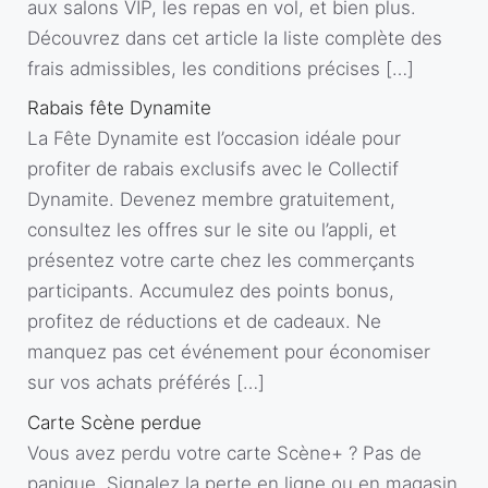
aux salons VIP, les repas en vol, et bien plus.
Découvrez dans cet article la liste complète des
frais admissibles, les conditions précises […]
Rabais fête Dynamite
La Fête Dynamite est l’occasion idéale pour
profiter de rabais exclusifs avec le Collectif
Dynamite. Devenez membre gratuitement,
consultez les offres sur le site ou l’appli, et
présentez votre carte chez les commerçants
participants. Accumulez des points bonus,
profitez de réductions et de cadeaux. Ne
manquez pas cet événement pour économiser
sur vos achats préférés […]
Carte Scène perdue
Vous avez perdu votre carte Scène+ ? Pas de
panique. Signalez la perte en ligne ou en magasin