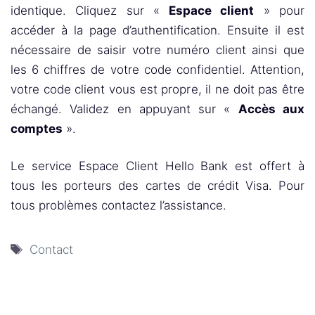
identique. Cliquez sur «
Espace client
» pour
accéder à la page d’authentification. Ensuite il est
nécessaire de saisir votre numéro client ainsi que
les 6 chiffres de votre code confidentiel. Attention,
votre code client vous est propre, il ne doit pas être
échangé. Validez en appuyant sur «
Accès aux
comptes
».
Le service Espace Client Hello Bank est offert à
tous les porteurs des cartes de crédit Visa. Pour
tous problèmes contactez l’assistance.
Étiquettes
Contact