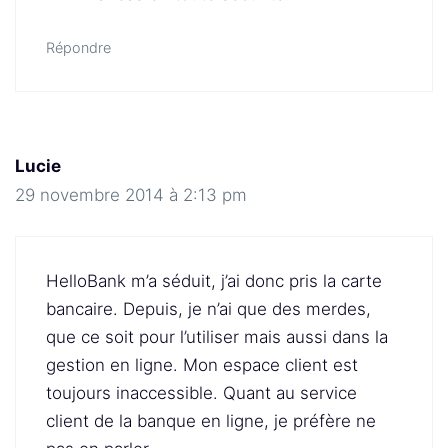
Répondre
Lucie
29 novembre 2014 à 2:13 pm
HelloBank m’a séduit, j’ai donc pris la carte
bancaire. Depuis, je n’ai que des merdes,
que ce soit pour l’utiliser mais aussi dans la
gestion en ligne. Mon espace client est
toujours inaccessible. Quant au service
client de la banque en ligne, je préfère ne