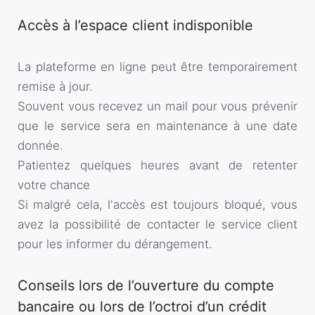
Accès à l’espace client indisponible
La plateforme en ligne peut être temporairement
remise à jour.
Souvent vous recevez un mail pour vous prévenir
que le service sera en maintenance à une date
donnée.
Patientez quelques heures avant de retenter
votre chance
Si malgré cela, l'accès est toujours bloqué, vous
avez la possibilité de contacter le service client
pour les informer du dérangement.
Conseils lors de l’ouverture du compte
bancaire ou lors de l’octroi d’un crédit