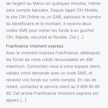
de l’argent au Maroc en quelques minutes, même
sans compte bancaire. Depuis l’appli CIH Mobile,
le site CIH Online ou un GAB, saisissez le numéro
du bénéficiaire et le montant. Il recevra deux
codes SMS pour retirer les fonds à un guichet
CIH. Rapide, sécurisé et flexible. Cet […]
Franfinance Virement express
Avec le virement express Franfinance, débloquez
les fonds de votre crédit renouvelable en 48h
maximum. Connectez-vous à votre espace client,
validez votre demande avec un code SMS, et
recevez vos fonds sur votre compte. En cas de
retard, contactez le service client au 0 809 80 80
80. Cet article Franfinance Virement express est
apparu […]