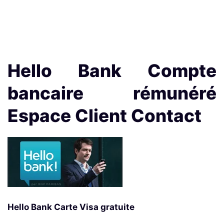
Hello Bank Compte
bancaire rémunéré
Espace Client Contact
Hello Bank Carte Visa gratuite