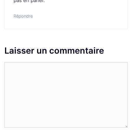
pas en parler.
Répondre
Laisser un commentaire
Commentaire