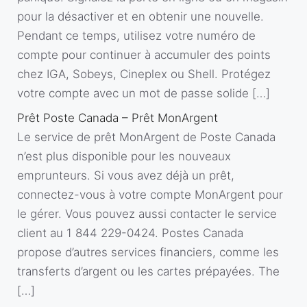
pour la désactiver et en obtenir une nouvelle.
Pendant ce temps, utilisez votre numéro de
compte pour continuer à accumuler des points
chez IGA, Sobeys, Cineplex ou Shell. Protégez
votre compte avec un mot de passe solide […]
Prêt Poste Canada – Prêt MonArgent
Le service de prêt MonArgent de Poste Canada
n’est plus disponible pour les nouveaux
emprunteurs. Si vous avez déjà un prêt,
connectez-vous à votre compte MonArgent pour
le gérer. Vous pouvez aussi contacter le service
client au 1 844 229-0424. Postes Canada
propose d’autres services financiers, comme les
transferts d’argent ou les cartes prépayées. The
[…]