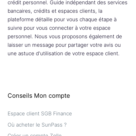
crédit personnel. Guide indépendant des services
bancaires, crédits et espaces clients, la
plateforme détaille pour vous chaque étape à
suivre pour vous connecter à votre espace
personnel. Nous vous proposons également de
laisser un message pour partager votre avis ou
une astuce d'utilisation de votre espace client.
Conseils Mon compte
Espace client SGB Finance
Où acheter le SunPass ?
Créer un compte Zelle