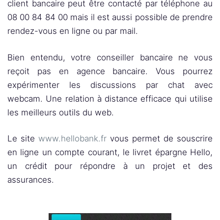
client bancaire peut être contacté par téléphone au
08 00 84 84 00 mais il est aussi possible de prendre
rendez-vous en ligne ou par mail.
Bien entendu, votre conseiller bancaire ne vous
reçoit pas en agence bancaire. Vous pourrez
expérimenter les discussions par chat avec
webcam. Une relation à distance efficace qui utilise
les meilleurs outils du web.
Le site
www.hellobank.fr
vous permet de souscrire
en ligne un compte courant, le livret épargne Hello,
un crédit pour répondre à un projet et des
assurances.