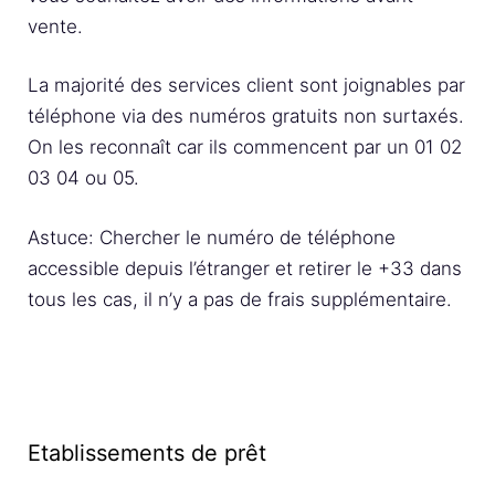
vente.
La majorité des services client sont joignables par
téléphone via des numéros gratuits non surtaxés.
On les reconnaît car ils commencent par un 01 02
03 04 ou 05.
Astuce: Chercher le numéro de téléphone
accessible depuis l’étranger et retirer le +33 dans
tous les cas, il n’y a pas de frais supplémentaire.
Etablissements de prêt