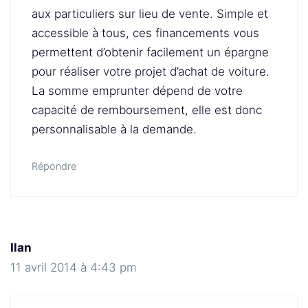
aux particuliers sur lieu de vente. Simple et
accessible à tous, ces financements vous
permettent d’obtenir facilement un épargne
pour réaliser votre projet d’achat de voiture.
La somme emprunter dépend de votre
capacité de remboursement, elle est donc
personnalisable à la demande.
Répondre
Ilan
11 avril 2014 à 4:43 pm