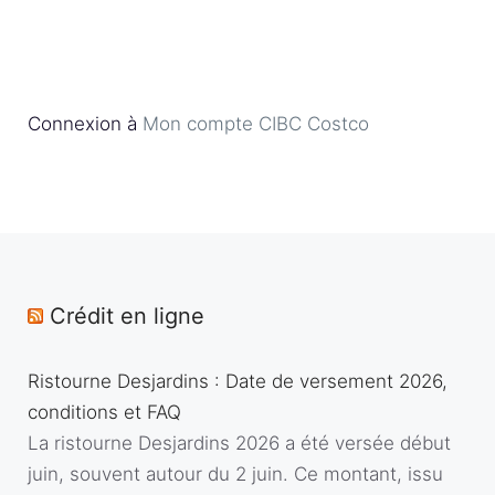
Connexion à
Mon compte CIBC Costco
Crédit en ligne
Ristourne Desjardins : Date de versement 2026,
conditions et FAQ
La ristourne Desjardins 2026 a été versée début
juin, souvent autour du 2 juin. Ce montant, issu