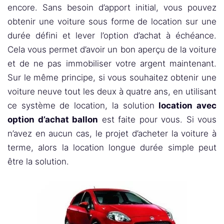
encore. Sans besoin d’apport initial, vous pouvez
obtenir une voiture sous forme de location sur une
durée défini et lever l’option d’achat à échéance.
Cela vous permet d’avoir un bon aperçu de la voiture
et de ne pas immobiliser votre argent maintenant.
Sur le même principe, si vous souhaitez obtenir une
voiture neuve tout les deux à quatre ans, en utilisant
ce système de location, la solution
location avec
option d’achat ballon
est faite pour vous. Si vous
n’avez en aucun cas, le projet d’acheter la voiture à
terme, alors la location longue durée simple peut
être la solution.