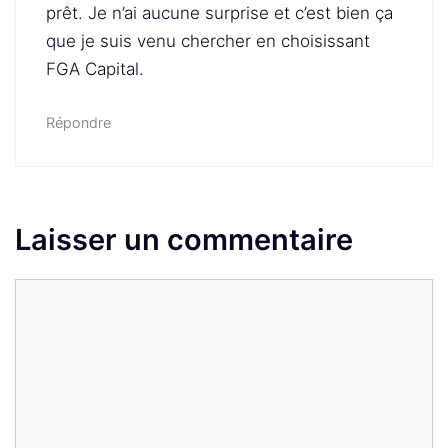
prêt. Je n’ai aucune surprise et c’est bien ça
que je suis venu chercher en choisissant
FGA Capital.
Répondre
Laisser un commentaire
Commentaire