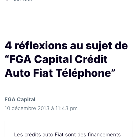
4 réflexions au sujet de
“FGA Capital Crédit
Auto Fiat Téléphone”
FGA Capital
10 décembre 2013 à 11:43 pm
Les crédits auto Fiat sont des financements