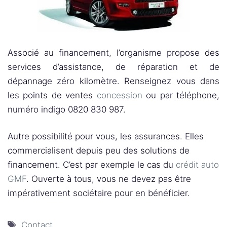
Associé au financement, l’organisme propose des
services d’assistance, de réparation et de
dépannage zéro kilomètre. Renseignez vous dans
les points de ventes
concession
ou par téléphone,
numéro indigo 0820 830 987.
Autre possibilité pour vous, les assurances. Elles
commercialisent depuis peu des solutions de
financement. C’est par exemple le cas du
crédit auto
GMF
. Ouverte à tous, vous ne devez pas être
impérativement sociétaire pour en bénéficier.
Étiquettes
Contact