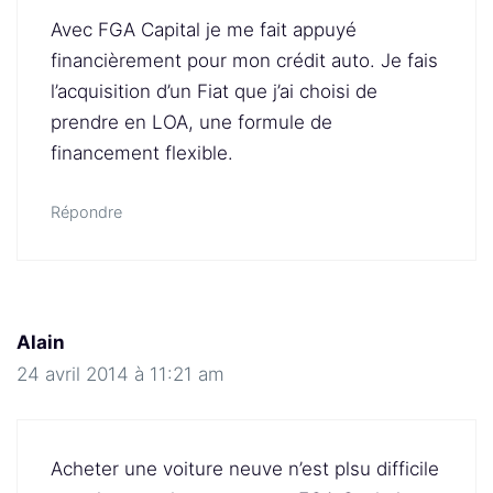
Avec FGA Capital je me fait appuyé
financièrement pour mon crédit auto. Je fais
l’acquisition d’un Fiat que j’ai choisi de
prendre en LOA, une formule de
financement flexible.
Répondre
Alain
24 avril 2014 à 11:21 am
Acheter une voiture neuve n’est plsu difficile