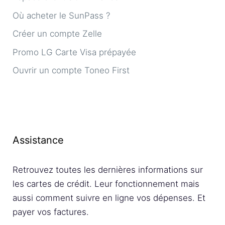
Où acheter le SunPass ?
Créer un compte Zelle
Promo LG Carte Visa prépayée
Ouvrir un compte Toneo First
Assistance
Retrouvez toutes les dernières informations sur
les cartes de crédit. Leur fonctionnement mais
aussi comment suivre en ligne vos dépenses. Et
payer vos factures.