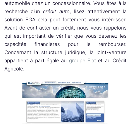
automobile chez un concessionnaire. Vous êtes à la
recherche d’un
crédit auto
, lisez attentivement la
solution FGA cela peut fortement vous intéresser.
Avant de contracter un crédit, nous vous rappelons
qui est important de vérifier que vous détenez les
capacités financières pour le rembourser.
Concernant la structure juridique, la joint-venture
appartient à part égale au
groupe Fiat
et au Crédit
Agricole.