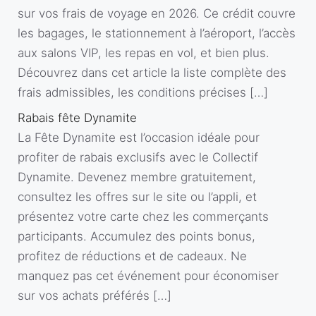
sur vos frais de voyage en 2026. Ce crédit couvre
les bagages, le stationnement à l’aéroport, l’accès
aux salons VIP, les repas en vol, et bien plus.
Découvrez dans cet article la liste complète des
frais admissibles, les conditions précises […]
Rabais fête Dynamite
La Fête Dynamite est l’occasion idéale pour
profiter de rabais exclusifs avec le Collectif
Dynamite. Devenez membre gratuitement,
consultez les offres sur le site ou l’appli, et
présentez votre carte chez les commerçants
participants. Accumulez des points bonus,
profitez de réductions et de cadeaux. Ne
manquez pas cet événement pour économiser
sur vos achats préférés […]