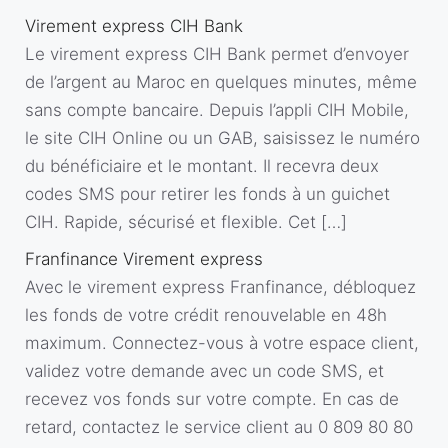
Virement express CIH Bank
Le virement express CIH Bank permet d’envoyer
de l’argent au Maroc en quelques minutes, même
sans compte bancaire. Depuis l’appli CIH Mobile,
le site CIH Online ou un GAB, saisissez le numéro
du bénéficiaire et le montant. Il recevra deux
codes SMS pour retirer les fonds à un guichet
CIH. Rapide, sécurisé et flexible. Cet […]
Franfinance Virement express
Avec le virement express Franfinance, débloquez
les fonds de votre crédit renouvelable en 48h
maximum. Connectez-vous à votre espace client,
validez votre demande avec un code SMS, et
recevez vos fonds sur votre compte. En cas de
retard, contactez le service client au 0 809 80 80