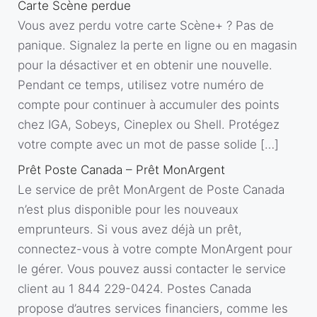
Carte Scène perdue
Vous avez perdu votre carte Scène+ ? Pas de
panique. Signalez la perte en ligne ou en magasin
pour la désactiver et en obtenir une nouvelle.
Pendant ce temps, utilisez votre numéro de
compte pour continuer à accumuler des points
chez IGA, Sobeys, Cineplex ou Shell. Protégez
votre compte avec un mot de passe solide […]
Prêt Poste Canada – Prêt MonArgent
Le service de prêt MonArgent de Poste Canada
n’est plus disponible pour les nouveaux
emprunteurs. Si vous avez déjà un prêt,
connectez-vous à votre compte MonArgent pour
le gérer. Vous pouvez aussi contacter le service
client au 1 844 229-0424. Postes Canada
propose d’autres services financiers, comme les