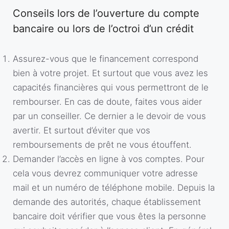
Conseils lors de l’ouverture du compte
bancaire ou lors de l’octroi d’un crédit
Assurez-vous que le financement correspond
bien à votre projet. Et surtout que vous avez les
capacités financières qui vous permettront de le
rembourser. En cas de doute, faites vous aider
par un conseiller. Ce dernier a le devoir de vous
avertir. Et surtout d’éviter que vos
remboursements de prêt ne vous étouffent.
Demander l’accès en ligne à vos comptes. Pour
cela vous devrez communiquer votre adresse
mail et un numéro de téléphone mobile. Depuis la
demande des autorités, chaque établissement
bancaire doit vérifier que vous êtes la personne