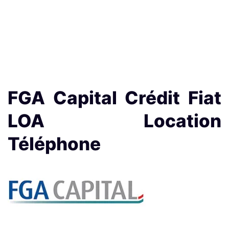
FGA Capital Crédit Fiat
LOA Location
Téléphone