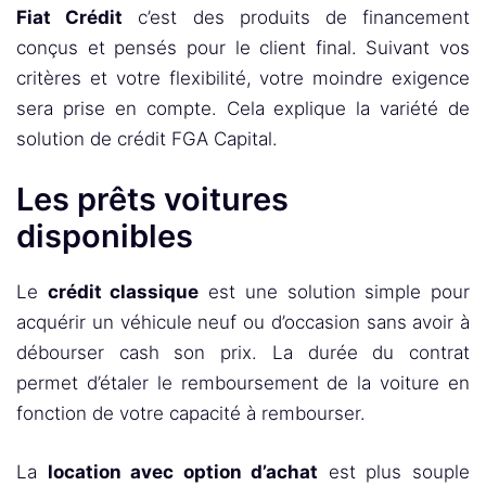
Fiat Crédit
c’est des produits de financement
conçus et pensés pour le client final. Suivant vos
critères et votre flexibilité, votre moindre exigence
sera prise en compte. Cela explique la variété de
solution de crédit FGA Capital.
Les prêts voitures
disponibles
Le
crédit classique
est une solution simple pour
acquérir un véhicule neuf ou d’occasion sans avoir à
débourser cash son prix. La durée du contrat
permet d’étaler le remboursement de la voiture en
fonction de votre capacité à rembourser.
La
location avec option d’achat
est plus souple