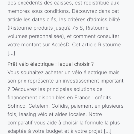
des excédents des caisses, est redistribué aux
membres sous conditions. Découvrez dans cet
article les dates clés, les critères d’admissibilité
(Ristourne produits jusqu’à 75 $, Ristourne
volumes personnalisée), et comment consulter
votre montant sur AccèsD. Cet article Ristourne
[…]
Prêt vélo électrique : lequel choisir ?
Vous souhaitez acheter un vélo électrique mais
son prix représente un investissement important
? Découvrez les principales solutions de
financement disponibles en France : crédits
Sofinco, Cetelem, Cofidis, paiement en plusieurs
fois, leasing vélo et aides locales. Notre
comparatif vous aide à choisir la formule la plus
adaptée à votre budget et à votre projet […]