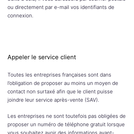
ou directement par e-mail vos identifiants de
connexion.
Appeler le service client
Toutes les entreprises françaises sont dans
l’obligation de proposer au moins un moyen de
contact non surtaxé afin que le client puisse
joindre leur service après-vente (SAV).
Les entreprises ne sont toutefois pas obligées de
proposer un numéro de téléphone gratuit lorsque
vous souhaitez avoir des informations avant-