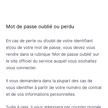
Mot de passe oublié ou perdu
En cas de perte ou d’oubli de votre identifiant
et/ou de votre mot de passe, vous devez vous
rendre dans la rubrique ‘Mot de passe oublié’ sur
le site officiel du service auquel vous souhaitez
vous connecter.
Il vous demandera dans la plupart des cas de
vous identifier à partir de votre numéro de contrat
et de vos informations personnelles.
Suite à cela, il vous adressera par courrier postale