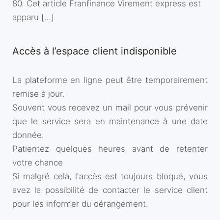
80. Cet article Franfinance Virement express est
apparu […]
Accès à l’espace client indisponible
La plateforme en ligne peut être temporairement
remise à jour.
Souvent vous recevez un mail pour vous prévenir
que le service sera en maintenance à une date
donnée.
Patientez quelques heures avant de retenter
votre chance
Si malgré cela, l'accès est toujours bloqué, vous
avez la possibilité de contacter le service client
pour les informer du dérangement.