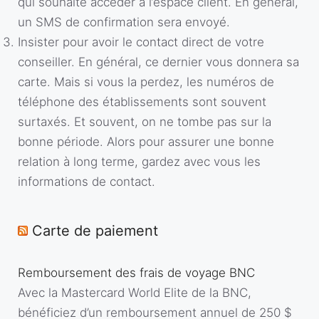
qui souhaite accéder à l’espace client. En général,
un SMS de confirmation sera envoyé.
Insister pour avoir le contact direct de votre
conseiller. En général, ce dernier vous donnera sa
carte. Mais si vous la perdez, les numéros de
téléphone des établissements sont souvent
surtaxés. Et souvent, on ne tombe pas sur la
bonne période. Alors pour assurer une bonne
relation à long terme, gardez avec vous les
informations de contact.
Carte de paiement
Remboursement des frais de voyage BNC
Avec la Mastercard World Elite de la BNC,
bénéficiez d’un remboursement annuel de 250 $