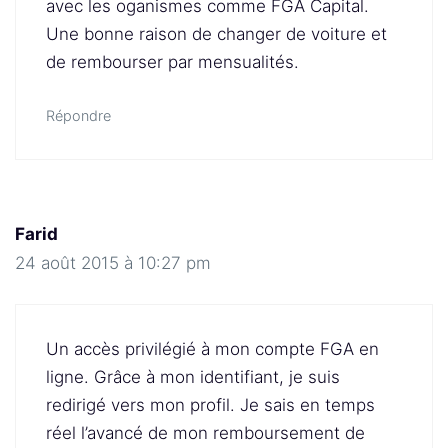
avec les oganismes comme FGA Capital.
Une bonne raison de changer de voiture et
de rembourser par mensualités.
Répondre
Farid
24 août 2015 à 10:27 pm
Un accès privilégié à mon compte FGA en
ligne. Grâce à mon identifiant, je suis
redirigé vers mon profil. Je sais en temps
réel l’avancé de mon remboursement de