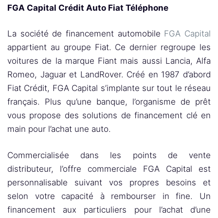
FGA Capital Crédit Auto Fiat Téléphone
La société de financement automobile
FGA Capital
appartient au groupe Fiat. Ce dernier regroupe les
voitures de la marque Fiant mais aussi Lancia, Alfa
Romeo, Jaguar et LandRover. Créé en 1987 d’abord
Fiat Crédit, FGA Capital s’implante sur tout le réseau
français. Plus qu’une banque, l’organisme de prêt
vous propose des solutions de financement clé en
main pour l’achat une auto.
Commercialisée dans les points de vente
distributeur, l’offre commerciale FGA Capital est
personnalisable suivant vos propres besoins et
selon votre capacité à rembourser in fine. Un
financement aux particuliers pour l’achat d’une