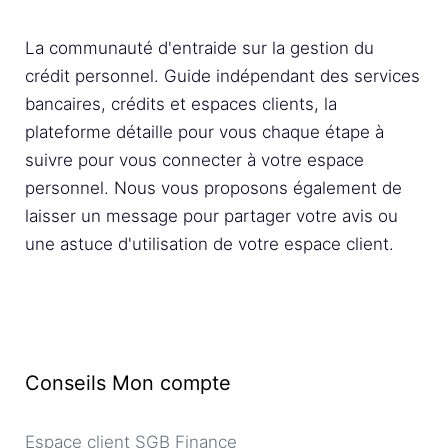
La communauté d'entraide sur la gestion du
crédit personnel. Guide indépendant des services
bancaires, crédits et espaces clients, la
plateforme détaille pour vous chaque étape à
suivre pour vous connecter à votre espace
personnel. Nous vous proposons également de
laisser un message pour partager votre avis ou
une astuce d'utilisation de votre espace client.
Conseils Mon compte
Espace client SGB Finance