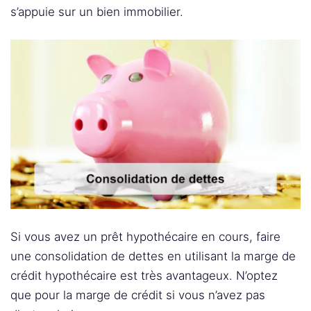
s’appuie sur un bien immobilier.
Si vous avez un prêt hypothécaire en cours, faire
une consolidation de dettes en utilisant la marge de
crédit hypothécaire est très avantageux. N’optez
que pour la marge de crédit si vous n’avez pas