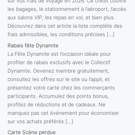
sur vos frais de voyage en 2026. Ce crédit couvre
les bagages, le stationnement à l’aéroport, l’accès
aux salons VIP, les repas en vol, et bien plus.
Découvrez dans cet article la liste complète des
frais admissibles, les conditions précises […]
Rabais fête Dynamite
La Fête Dynamite est l’occasion idéale pour
profiter de rabais exclusifs avec le Collectif
Dynamite. Devenez membre gratuitement,
consultez les offres sur le site ou l’appli, et
présentez votre carte chez les commerçants
participants. Accumulez des points bonus,
profitez de réductions et de cadeaux. Ne
manquez pas cet événement pour économiser
sur vos achats préférés […]
Carte Scène perdue