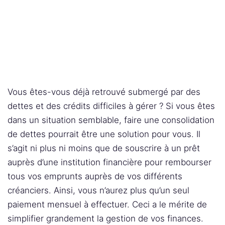
Vous êtes-vous déjà retrouvé submergé par des
dettes et des crédits difficiles à gérer ? Si vous êtes
dans un situation semblable, faire une consolidation
de dettes pourrait être une solution pour vous. Il
s’agit ni plus ni moins que de souscrire à un prêt
auprès d’une institution financière pour rembourser
tous vos emprunts auprès de vos différents
créanciers. Ainsi, vous n’aurez plus qu’un seul
paiement mensuel à effectuer. Ceci a le mérite de
simplifier grandement la gestion de vos finances.