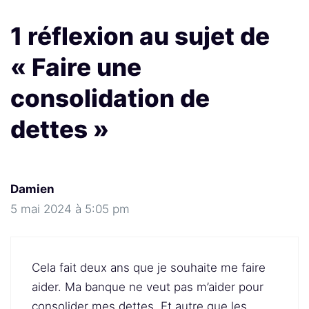
1 réflexion au sujet de
« Faire une
consolidation de
dettes »
Damien
5 mai 2024 à 5:05 pm
Cela fait deux ans que je souhaite me faire
aider. Ma banque ne veut pas m’aider pour
consolider mes dettes. Et autre que les