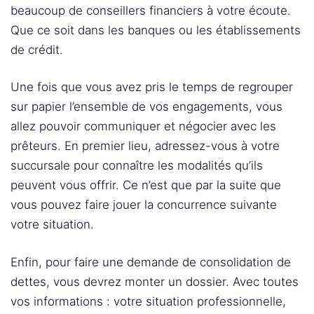
beaucoup de conseillers financiers à votre écoute.
Que ce soit dans les banques ou les établissements
de crédit.
Une fois que vous avez pris le temps de regrouper
sur papier l’ensemble de vos engagements, vous
allez pouvoir communiquer et négocier avec les
prêteurs. En premier lieu, adressez-vous à votre
succursale pour connaître les modalités qu’ils
peuvent vous offrir. Ce n’est que par la suite que
vous pouvez faire jouer la concurrence suivante
votre situation.
Enfin, pour faire une demande de consolidation de
dettes, vous devrez monter un dossier. Avec toutes
vos informations : votre situation professionnelle,