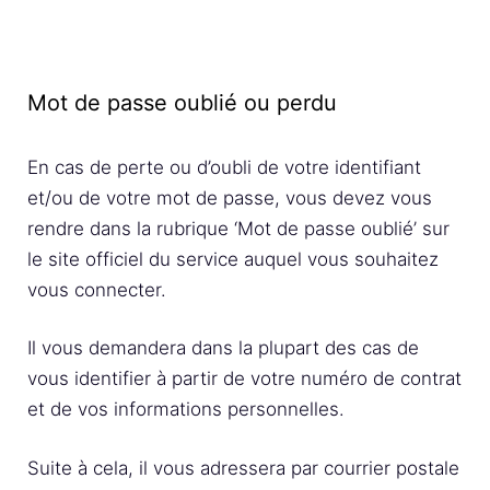
Mot de passe oublié ou perdu
En cas de perte ou d’oubli de votre identifiant
et/ou de votre mot de passe, vous devez vous
rendre dans la rubrique ‘Mot de passe oublié’ sur
le site officiel du service auquel vous souhaitez
vous connecter.
Il vous demandera dans la plupart des cas de
vous identifier à partir de votre numéro de contrat
et de vos informations personnelles.
Suite à cela, il vous adressera par courrier postale