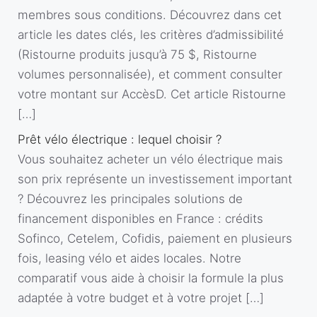
membres sous conditions. Découvrez dans cet
article les dates clés, les critères d’admissibilité
(Ristourne produits jusqu’à 75 $, Ristourne
volumes personnalisée), et comment consulter
votre montant sur AccèsD. Cet article Ristourne
[…]
Prêt vélo électrique : lequel choisir ?
Vous souhaitez acheter un vélo électrique mais
son prix représente un investissement important
? Découvrez les principales solutions de
financement disponibles en France : crédits
Sofinco, Cetelem, Cofidis, paiement en plusieurs
fois, leasing vélo et aides locales. Notre
comparatif vous aide à choisir la formule la plus
adaptée à votre budget et à votre projet […]