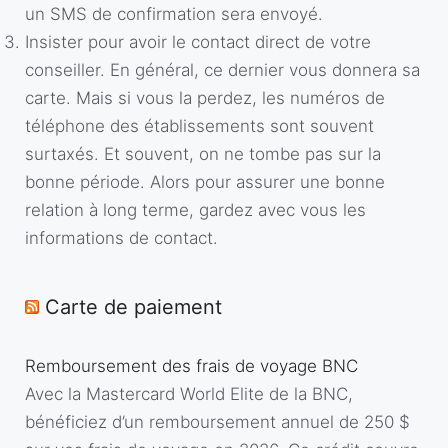
un SMS de confirmation sera envoyé.
Insister pour avoir le contact direct de votre
conseiller. En général, ce dernier vous donnera sa
carte. Mais si vous la perdez, les numéros de
téléphone des établissements sont souvent
surtaxés. Et souvent, on ne tombe pas sur la
bonne période. Alors pour assurer une bonne
relation à long terme, gardez avec vous les
informations de contact.
Carte de paiement
Remboursement des frais de voyage BNC
Avec la Mastercard World Elite de la BNC,
bénéficiez d’un remboursement annuel de 250 $