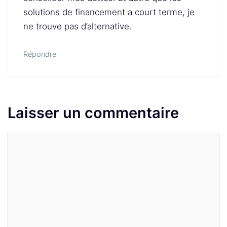
solutions de financement a court terme, je
ne trouve pas d’alternative.
Répondre
Laisser un commentaire
Commentaire