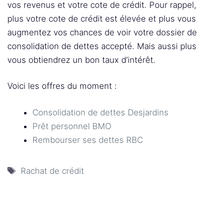
vos revenus et votre cote de crédit. Pour rappel,
plus votre cote de crédit est élevée et plus vous
augmentez vos chances de voir votre dossier de
consolidation de dettes accepté. Mais aussi plus
vous obtiendrez un bon taux d’intérêt.
Voici les offres du moment :
Consolidation de dettes Desjardins
Prêt personnel BMO
Rembourser ses dettes RBC
Étiquettes
Rachat de crédit