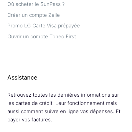
Où acheter le SunPass ?
Créer un compte Zelle
Promo LG Carte Visa prépayée
Ouvrir un compte Toneo First
Assistance
Retrouvez toutes les dernières informations sur
les cartes de crédit. Leur fonctionnement mais
aussi comment suivre en ligne vos dépenses. Et
payer vos factures.