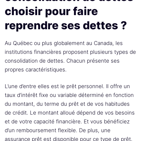
choisir pour faire
reprendre ses dettes ?
Au Québec ou plus globalement au Canada, les
institutions financières proposent plusieurs types de
consolidation de dettes. Chacun présente ses
propres caractéristiques.
L’une d’entre elles est le prêt personnel. Il offre un
taux d’intérêt fixe ou variable déterminé en fonction
du montant, du terme du prêt et de vos habitudes
de crédit. Le montant alloué dépend de vos besoins
et de votre capacité financière. Et vous bénéficiez
d’un remboursement flexible. De plus, une
assurance prêt est disponible pour ce type de prêt.