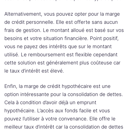
Alternativement, vous pouvez opter pour la marge
de crédit personnelle. Elle est offerte sans aucun
frais de gestion. Le montant alloué est basé sur vos
besoins et votre situation financière. Point positif,
vous ne payez des intérêts que sur le montant
utilisé. Le remboursement est flexible cependant
cette solution est généralement plus coûteuse car
le taux d’intérêt est élevé.
Enfin, la marge de crédit hypothécaire est une
option intéressante pour la consolidation de dettes.
Cela à condition d’avoir déjà un emprunt
hypothécaire. L’accès aux fonds facile et vous
pouvez l’utiliser à votre convenance. Elle offre le
meilleur taux d’intérêt car la consolidation de dettes