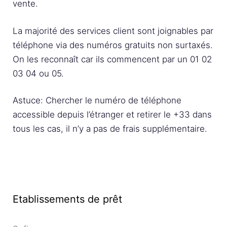
vente.
La majorité des services client sont joignables par
téléphone via des numéros gratuits non surtaxés.
On les reconnaît car ils commencent par un 01 02
03 04 ou 05.
Astuce: Chercher le numéro de téléphone
accessible depuis l’étranger et retirer le +33 dans
tous les cas, il n’y a pas de frais supplémentaire.
Etablissements de prêt