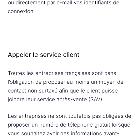
ou directement par e-mail vos identifiants de
connexion.
Appeler le service client
Toutes les entreprises françaises sont dans
l’obligation de proposer au moins un moyen de
contact non surtaxé afin que le client puisse
joindre leur service après-vente (SAV).
Les entreprises ne sont toutefois pas obligées de
proposer un numéro de téléphone gratuit lorsque
vous souhaitez avoir des informations avant-