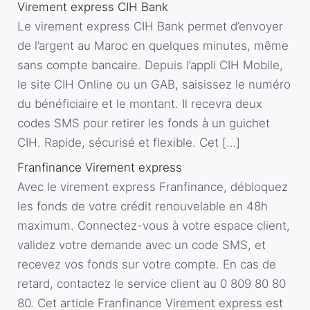
Virement express CIH Bank
Le virement express CIH Bank permet d’envoyer
de l’argent au Maroc en quelques minutes, même
sans compte bancaire. Depuis l’appli CIH Mobile,
le site CIH Online ou un GAB, saisissez le numéro
du bénéficiaire et le montant. Il recevra deux
codes SMS pour retirer les fonds à un guichet
CIH. Rapide, sécurisé et flexible. Cet […]
Franfinance Virement express
Avec le virement express Franfinance, débloquez
les fonds de votre crédit renouvelable en 48h
maximum. Connectez-vous à votre espace client,
validez votre demande avec un code SMS, et
recevez vos fonds sur votre compte. En cas de
retard, contactez le service client au 0 809 80 80
80. Cet article Franfinance Virement express est