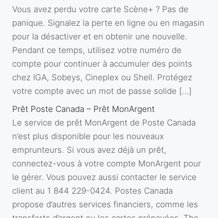
Vous avez perdu votre carte Scène+ ? Pas de
panique. Signalez la perte en ligne ou en magasin
pour la désactiver et en obtenir une nouvelle.
Pendant ce temps, utilisez votre numéro de
compte pour continuer à accumuler des points
chez IGA, Sobeys, Cineplex ou Shell. Protégez
votre compte avec un mot de passe solide […]
Prêt Poste Canada – Prêt MonArgent
Le service de prêt MonArgent de Poste Canada
n’est plus disponible pour les nouveaux
emprunteurs. Si vous avez déjà un prêt,
connectez-vous à votre compte MonArgent pour
le gérer. Vous pouvez aussi contacter le service
client au 1 844 229-0424. Postes Canada
propose d’autres services financiers, comme les
transferts d’argent ou les cartes prépayées. The