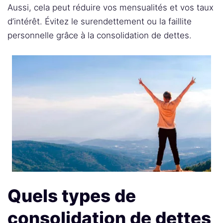
Aussi, cela peut réduire vos mensualités et vos taux
d’intérêt. Évitez le surendettement ou la faillite
personnelle grâce à la consolidation de dettes.
Quels types de
consolidation de dettes