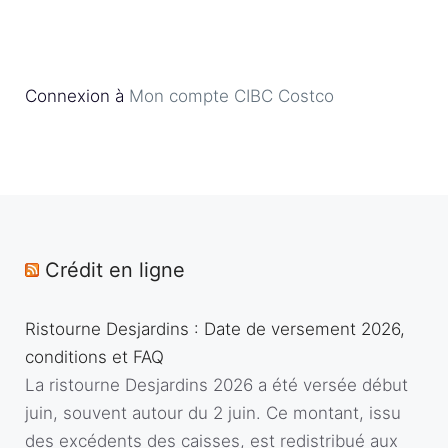
Connexion à
Mon compte CIBC Costco
Crédit en ligne
Ristourne Desjardins : Date de versement 2026,
conditions et FAQ
La ristourne Desjardins 2026 a été versée début
juin, souvent autour du 2 juin. Ce montant, issu
des excédents des caisses, est redistribué aux