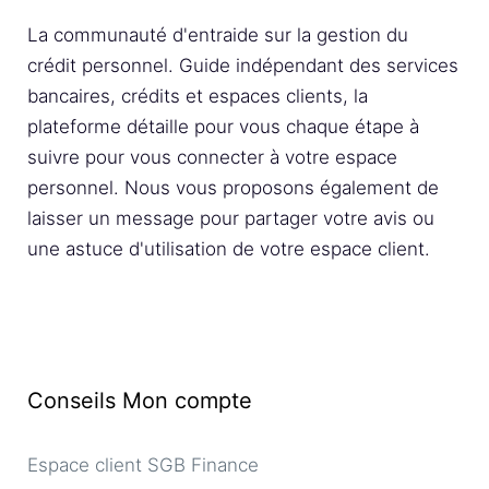
La communauté d'entraide sur la gestion du
crédit personnel. Guide indépendant des services
bancaires, crédits et espaces clients, la
plateforme détaille pour vous chaque étape à
suivre pour vous connecter à votre espace
personnel. Nous vous proposons également de
laisser un message pour partager votre avis ou
une astuce d'utilisation de votre espace client.
Conseils Mon compte
Espace client SGB Finance