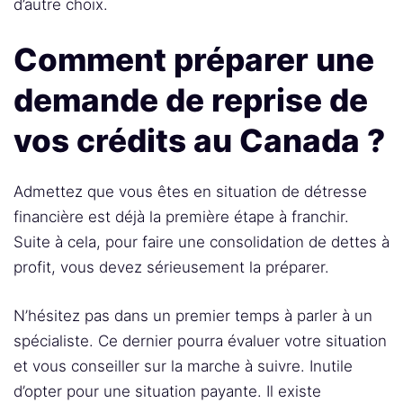
d’autre choix.
Comment préparer une
demande de reprise de
vos crédits au Canada ?
Admettez que vous êtes en situation de détresse
financière est déjà la première étape à franchir.
Suite à cela, pour faire une consolidation de dettes à
profit, vous devez sérieusement la préparer.
N’hésitez pas dans un premier temps à parler à un
spécialiste. Ce dernier pourra évaluer votre situation
et vous conseiller sur la marche à suivre. Inutile
d’opter pour une situation payante. Il existe