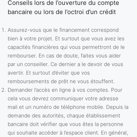
Conseils lors de l’ouverture du compte
bancaire ou lors de l’octroi d’un crédit
Assurez-vous que le financement correspond
bien à votre projet. Et surtout que vous avez les
capacités financières qui vous permettront de le
rembourser. En cas de doute, faites vous aider
par un conseiller. Ce dernier a le devoir de vous
avertir. Et surtout d’éviter que vos
remboursements de prêt ne vous étouffent.
Demander l’accès en ligne à vos comptes. Pour
cela vous devrez communiquer votre adresse
mail et un numéro de téléphone mobile. Depuis la
demande des autorités, chaque établissement
bancaire doit vérifier que vous êtes la personne
qui souhaite accéder à l’espace client. En général,