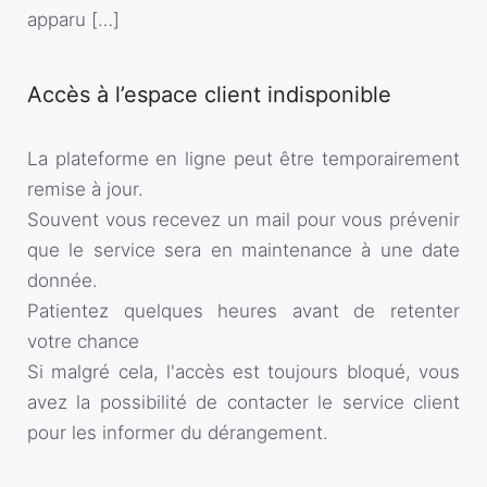
apparu […]
Accès à l’espace client indisponible
La plateforme en ligne peut être temporairement
remise à jour.
Souvent vous recevez un mail pour vous prévenir
que le service sera en maintenance à une date
donnée.
Patientez quelques heures avant de retenter
votre chance
Si malgré cela, l'accès est toujours bloqué, vous
avez la possibilité de contacter le service client
pour les informer du dérangement.