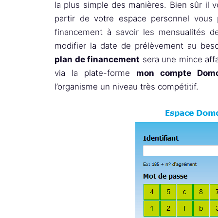
la plus simple des manières. Bien sûr il 
partir de votre espace personnel vous p
financement à savoir les mensualités d
modifier la date de prélèvement au beso
plan de financement
sera une mince affai
via la plate-forme
mon compte Domo
l’organisme un niveau très compétitif.