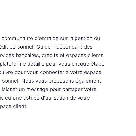
 communauté d'entraide sur la gestion du
édit personnel. Guide indépendant des
rvices bancaires, crédits et espaces clients,
 plateforme détaille pour vous chaque étape
suivre pour vous connecter à votre espace
rsonnel. Nous vous proposons également
 laisser un message pour partager votre
is ou une astuce d'utilisation de votre
pace client.