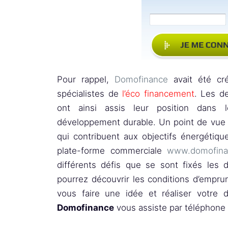
Pour rappel,
Domofinance
avait été c
spécialistes de
l’éco financement
. Les d
ont ainsi assis leur position dans 
développement durable. Un point de vue t
qui contribuent aux objectifs énergétiques
plate-forme commerciale
www.domofina
différents défis que se sont fixés les 
pourrez découvrir les conditions d’emprunt
vous faire une idée et réaliser votr
Domofinance
vous assiste par téléphone