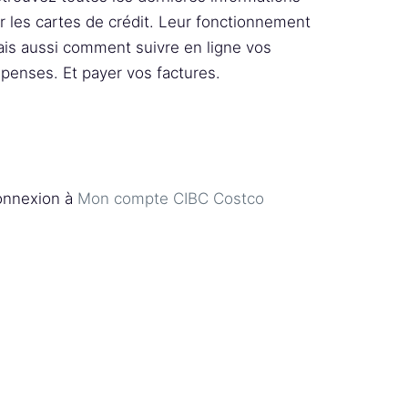
r les cartes de crédit. Leur fonctionnement
is aussi comment suivre en ligne vos
penses. Et payer vos factures.
nnexion à
Mon compte CIBC Costco