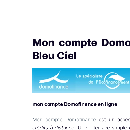
Mon compte Domof
Bleu Ciel
mon compte Domofinance en ligne
Mon compte Domofinance
est un accès
crédits à distance
. Une interface simple 