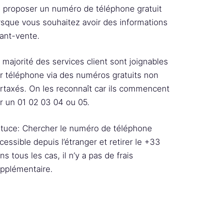
 proposer un numéro de téléphone gratuit
rsque vous souhaitez avoir des informations
ant-vente.
 majorité des services client sont joignables
r téléphone via des numéros gratuits non
rtaxés. On les reconnaît car ils commencent
r un 01 02 03 04 ou 05.
tuce: Chercher le numéro de téléphone
cessible depuis l’étranger et retirer le +33
ns tous les cas, il n’y a pas de frais
pplémentaire.