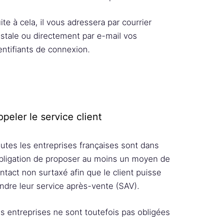
ite à cela, il vous adressera par courrier
stale ou directement par e-mail vos
entifiants de connexion.
peler le service client
utes les entreprises françaises sont dans
obligation de proposer au moins un moyen de
ntact non surtaxé afin que le client puisse
indre leur service après-vente (SAV).
s entreprises ne sont toutefois pas obligées