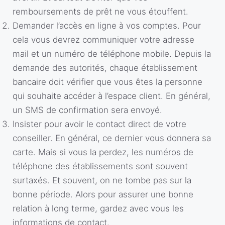
remboursements de prêt ne vous étouffent.
Demander l’accès en ligne à vos comptes. Pour
cela vous devrez communiquer votre adresse
mail et un numéro de téléphone mobile. Depuis la
demande des autorités, chaque établissement
bancaire doit vérifier que vous êtes la personne
qui souhaite accéder à l’espace client. En général,
un SMS de confirmation sera envoyé.
Insister pour avoir le contact direct de votre
conseiller. En général, ce dernier vous donnera sa
carte. Mais si vous la perdez, les numéros de
téléphone des établissements sont souvent
surtaxés. Et souvent, on ne tombe pas sur la
bonne période. Alors pour assurer une bonne
relation à long terme, gardez avec vous les
informations de contact.