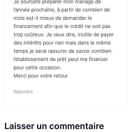
Je souhaite préparer mon mariage de
l’année prochaine, à partir de combien de
mois est-il mieux de demander le
financement afin que le crédit ne soit pas
trop coûteux. Je veux dire, inutile de payer
des intérêts pour rien mais dans le même
temps je serai rassurer de savoir combien
l’établissement de prêt peut me financer
pour cette occasion.
Merci pour votre retour
Répondre
Laisser un commentaire