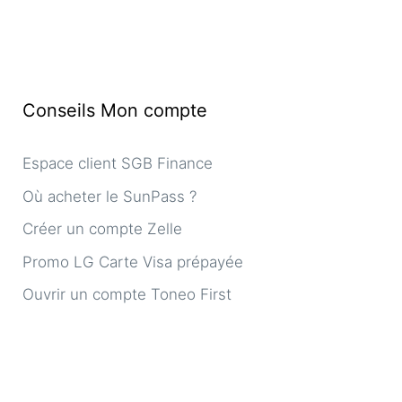
Conseils Mon compte
Espace client SGB Finance
Où acheter le SunPass ?
Créer un compte Zelle
Promo LG Carte Visa prépayée
Ouvrir un compte Toneo First