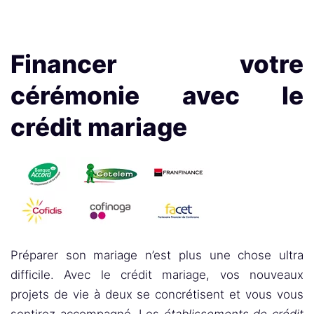
Financer votre
cérémonie avec le
crédit mariage
Préparer son mariage n’est plus une chose ultra
difficile. Avec le crédit mariage, vos nouveaux
projets de vie à deux se concrétisent et vous vous
sentirez accompagné. Les
établissements de crédit