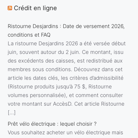
Crédit en ligne
Ristourne Desjardins : Date de versement 2026,
conditions et FAQ
La ristourne Desjardins 2026 a été versée début
juin, souvent autour du 2 juin. Ce montant, issu
des excédents des caisses, est redistribué aux
membres sous conditions. Découvrez dans cet
article les dates clés, les critères d’admissibilité
(Ristourne produits jusqu’à 75 $, Ristourne
volumes personnalisée), et comment consulter
votre montant sur AccèsD. Cet article Ristourne
[…]
Prêt vélo électrique : lequel choisir ?
Vous souhaitez acheter un vélo électrique mais