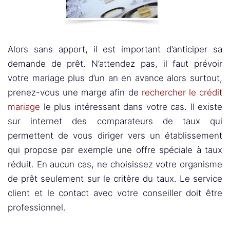
Alors sans apport, il est important d’anticiper sa
demande de prêt. N’attendez pas, il faut prévoir
votre mariage plus d’un an en avance alors surtout,
prenez-vous une marge afin de
rechercher le crédit
mariage
le plus intéressant dans votre cas. Il existe
sur internet des comparateurs de taux qui
permettent de vous diriger vers un établissement
qui propose par exemple une offre spéciale à taux
réduit. En aucun cas, ne choisissez votre organisme
de prêt seulement sur le critère du taux. Le service
client et le contact avec votre conseiller doit être
professionnel.