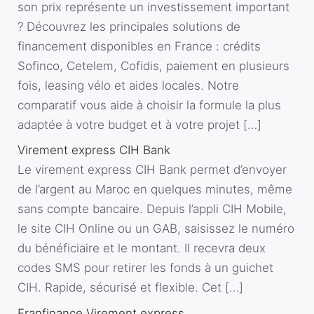
son prix représente un investissement important
? Découvrez les principales solutions de
financement disponibles en France : crédits
Sofinco, Cetelem, Cofidis, paiement en plusieurs
fois, leasing vélo et aides locales. Notre
comparatif vous aide à choisir la formule la plus
adaptée à votre budget et à votre projet […]
Virement express CIH Bank
Le virement express CIH Bank permet d’envoyer
de l’argent au Maroc en quelques minutes, même
sans compte bancaire. Depuis l’appli CIH Mobile,
le site CIH Online ou un GAB, saisissez le numéro
du bénéficiaire et le montant. Il recevra deux
codes SMS pour retirer les fonds à un guichet
CIH. Rapide, sécurisé et flexible. Cet […]
Franfinance Virement express