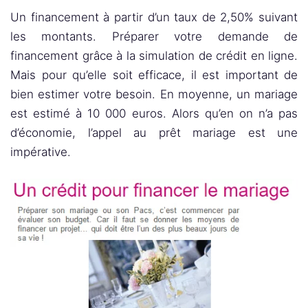
Un financement à partir d’un taux de 2,50% suivant
les montants. Préparer votre demande de
financement grâce à la simulation de crédit en ligne.
Mais pour qu’elle soit efficace, il est important de
bien estimer votre besoin. En moyenne, un mariage
est estimé à 10 000 euros. Alors qu’en on n’a pas
d’économie, l’appel au prêt mariage est une
impérative.