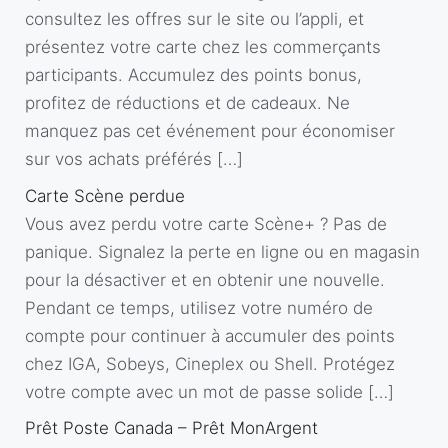
consultez les offres sur le site ou l’appli, et
présentez votre carte chez les commerçants
participants. Accumulez des points bonus,
profitez de réductions et de cadeaux. Ne
manquez pas cet événement pour économiser
sur vos achats préférés […]
Carte Scène perdue
Vous avez perdu votre carte Scène+ ? Pas de
panique. Signalez la perte en ligne ou en magasin
pour la désactiver et en obtenir une nouvelle.
Pendant ce temps, utilisez votre numéro de
compte pour continuer à accumuler des points
chez IGA, Sobeys, Cineplex ou Shell. Protégez
votre compte avec un mot de passe solide […]
Prêt Poste Canada – Prêt MonArgent