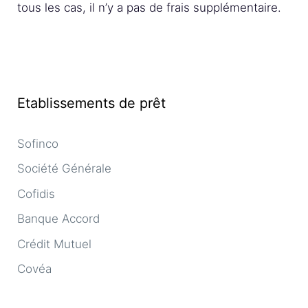
tous les cas, il n’y a pas de frais supplémentaire.
Etablissements de prêt
Sofinco
Société Générale
Cofidis
Banque Accord
Crédit Mutuel
Covéa