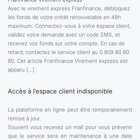
Avec le virement express Franfinance, débloquez
les fonds de votre crédit renouvelable en 48h
maximum. Connectez-vous à votre espace client,
validez votre demande avec un code SMS, et
recevez vos fonds sur votre compte. En cas de
retard, contactez le service client au 0 809 80 80
80. Cet article Franfinance Virement express est
apparu […]
Accès à l’espace client indisponible
La plateforme en ligne peut être temporairement
remise à jour.
Souvent vous recevez un mail pour vous prévenir
que le service sera en maintenance à une date