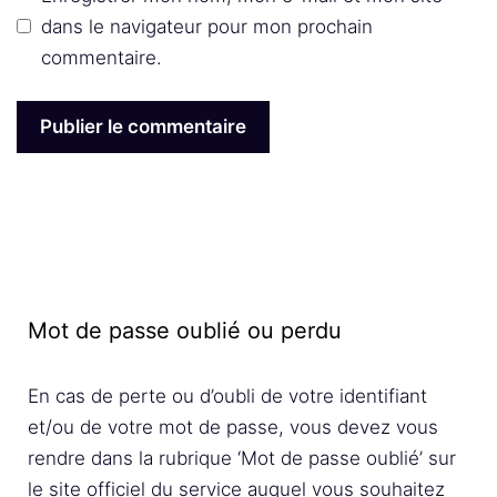
dans le navigateur pour mon prochain
commentaire.
Mot de passe oublié ou perdu
En cas de perte ou d’oubli de votre identifiant
et/ou de votre mot de passe, vous devez vous
rendre dans la rubrique ‘Mot de passe oublié’ sur
le site officiel du service auquel vous souhaitez