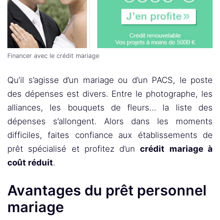
Financer avec le crédit mariage
Qu’il s’agisse d’un mariage ou d’un PACS, le poste
des dépenses est divers. Entre le photographe, les
alliances, les bouquets de fleurs… la liste des
dépenses s’allongent. Alors dans les moments
difficiles, faites confiance aux établissements de
prêt spécialisé et profitez d’un
crédit mariage à
coût réduit
.
Avantages du prêt personnel
mariage