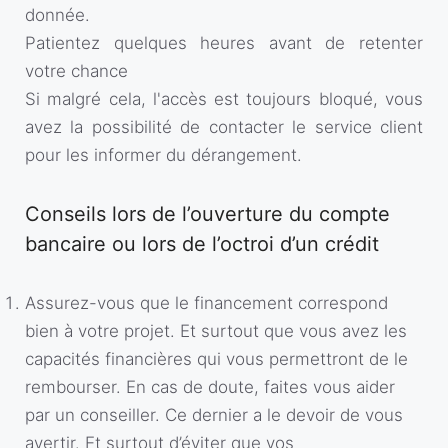
donnée.
Patientez quelques heures avant de retenter
votre chance
Si malgré cela, l'accès est toujours bloqué, vous
avez la possibilité de contacter le service client
pour les informer du dérangement.
Conseils lors de l’ouverture du compte
bancaire ou lors de l’octroi d’un crédit
Assurez-vous que le financement correspond
bien à votre projet. Et surtout que vous avez les
capacités financières qui vous permettront de le
rembourser. En cas de doute, faites vous aider
par un conseiller. Ce dernier a le devoir de vous
avertir. Et surtout d’éviter que vos