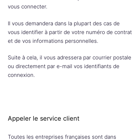
vous connecter.
Il vous demandera dans la plupart des cas de
vous identifier à partir de votre numéro de contrat
et de vos informations personnelles.
Suite à cela, il vous adressera par courrier postale
ou directement par e-mail vos identifiants de
connexion.
Appeler le service client
Toutes les entreprises françaises sont dans