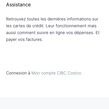
Assistance
Retrouvez toutes les dernières informations sur
les cartes de crédit. Leur fonctionnement mais
aussi comment suivre en ligne vos dépenses. Et
payer vos factures.
Connexion à
Mon compte CIBC Costco