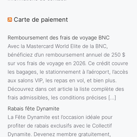
Carte de paiement
Remboursement des frais de voyage BNC
Avec la Mastercard World Elite de la BNC,
bénéficiez d’un remboursement annuel de 250 $
sur vos frais de voyage en 2026. Ce crédit couvre
les bagages, le stationnement à l’aéroport, l’accès
aux salons VIP, les repas en vol, et bien plus.
Découvrez dans cet article la liste complète des
frais admissibles, les conditions précises […]
Rabais fête Dynamite
La Fête Dynamite est l’occasion idéale pour
profiter de rabais exclusifs avec le Collectif
Dynamite. Devenez membre gratuitement,