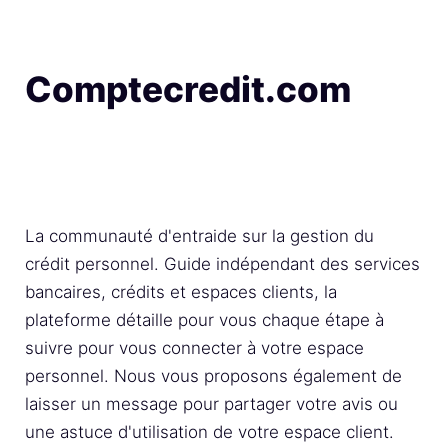
Comptecredit.com
La communauté d'entraide sur la gestion du
crédit personnel. Guide indépendant des services
bancaires, crédits et espaces clients, la
plateforme détaille pour vous chaque étape à
suivre pour vous connecter à votre espace
personnel. Nous vous proposons également de
laisser un message pour partager votre avis ou
une astuce d'utilisation de votre espace client.