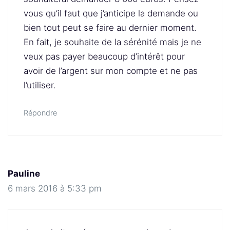
vous qu’il faut que j’anticipe la demande ou
bien tout peut se faire au dernier moment.
En fait, je souhaite de la sérénité mais je ne
veux pas payer beaucoup d’intérêt pour
avoir de l’argent sur mon compte et ne pas
l’utiliser.
Répondre
Pauline
6 mars 2016 à 5:33 pm