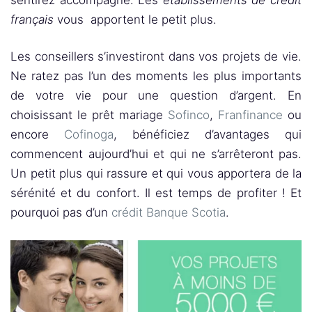
français
vous apportent le petit plus.
Les conseillers s’investiront dans vos projets de vie.
Ne ratez pas l’un des moments les plus importants
de votre vie pour une question d’argent. En
choisissant le prêt mariage
Sofinco
,
Franfinance
ou
encore
Cofinoga
, bénéficiez d’avantages qui
commencent aujourd’hui et qui ne s’arrêteront pas.
Un petit plus qui rassure et qui vous apportera de la
sérénité et du confort. Il est temps de profiter ! Et
pourquoi pas d’un
crédit Banque Scotia
.