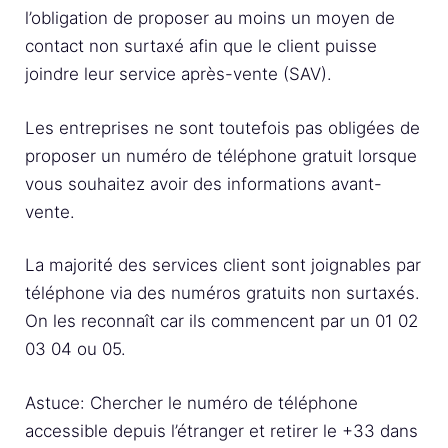
l’obligation de proposer au moins un moyen de
contact non surtaxé afin que le client puisse
joindre leur service après-vente (SAV).
Les entreprises ne sont toutefois pas obligées de
proposer un numéro de téléphone gratuit lorsque
vous souhaitez avoir des informations avant-
vente.
La majorité des services client sont joignables par
téléphone via des numéros gratuits non surtaxés.
On les reconnaît car ils commencent par un 01 02
03 04 ou 05.
Astuce: Chercher le numéro de téléphone
accessible depuis l’étranger et retirer le +33 dans