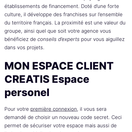
établissements de financement. Doté d’une forte
culture, il développe des franchises sur l’ensemble
du territoire français. La proximité est une valeur du
groupe, ainsi quel que soit votre agence vous
bénéficiez de
conseils d’experts
pour vous aiguillez
dans vos projets.
MON ESPACE CLIENT
CREATIS Espace
personel
Pour votre
première connexion
, il vous sera
demandé de choisir un nouveau code secret. Ceci
permet de sécuriser votre espace mais aussi de