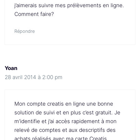
j’aimerais suivre mes prélèvements en ligne.
Comment faire?
Répondre
Yoan
28 avril 2014 à 2:00 pm
Mon compte creatis en ligne une bonne
solution de suivi et en plus c’est gratuit. Je
m’identifie et j’ai accès rapidement à mon
relevé de comptes et aux descriptifs des
achats réalisés avec ma carte Creatis.