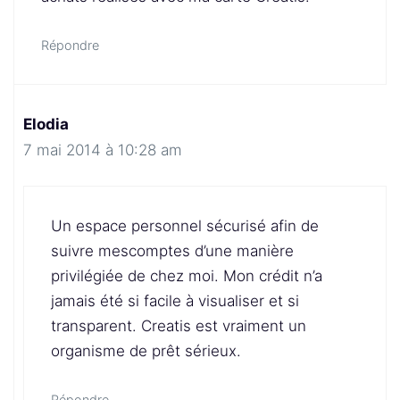
Répondre
Elodia
7 mai 2014 à 10:28 am
Un espace personnel sécurisé afin de
suivre mescomptes d’une manière
privilégiée de chez moi. Mon crédit n’a
jamais été si facile à visualiser et si
transparent. Creatis est vraiment un
organisme de prêt sérieux.
Répondre