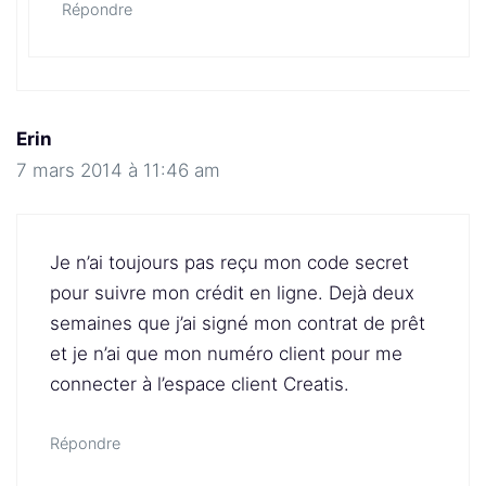
Répondre
Erin
7 mars 2014 à 11:46 am
Je n’ai toujours pas reçu mon code secret
pour suivre mon crédit en ligne. Dejà deux
semaines que j’ai signé mon contrat de prêt
et je n’ai que mon numéro client pour me
connecter à l’espace client Creatis.
Répondre