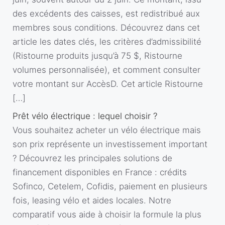
des excédents des caisses, est redistribué aux
membres sous conditions. Découvrez dans cet
article les dates clés, les critères d’admissibilité
(Ristourne produits jusqu’à 75 $, Ristourne
volumes personnalisée), et comment consulter
votre montant sur AccèsD. Cet article Ristourne
[…]
Prêt vélo électrique : lequel choisir ?
Vous souhaitez acheter un vélo électrique mais
son prix représente un investissement important
? Découvrez les principales solutions de
financement disponibles en France : crédits
Sofinco, Cetelem, Cofidis, paiement en plusieurs
fois, leasing vélo et aides locales. Notre
comparatif vous aide à choisir la formule la plus