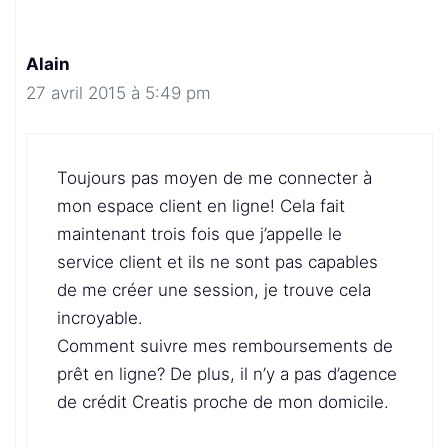
Alain
27 avril 2015 à 5:49 pm
Toujours pas moyen de me connecter à
mon espace client en ligne! Cela fait
maintenant trois fois que j’appelle le
service client et ils ne sont pas capables
de me créer une session, je trouve cela
incroyable.
Comment suivre mes remboursements de
prêt en ligne? De plus, il n’y a pas d’agence
de crédit Creatis proche de mon domicile.