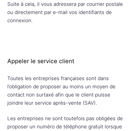
Suite à cela, il vous adressera par courrier postale
ou directement par e-mail vos identifiants de
connexion.
Appeler le service client
Toutes les entreprises françaises sont dans
l’obligation de proposer au moins un moyen de
contact non surtaxé afin que le client puisse
joindre leur service après-vente (SAV).
Les entreprises ne sont toutefois pas obligées de
proposer un numéro de téléphone gratuit lorsque