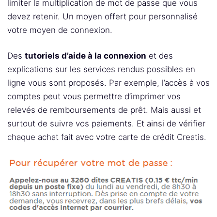
limiter la multiplication de mot de passe que vous
devez retenir. Un moyen offert pour personnalisé
votre moyen de connexion.
Des
tutoriels d’aide à la connexion
et des
explications sur les services rendus possibles en
ligne vous sont proposés. Par exemple, l’accès à vos
comptes peut vous permettre d’imprimer vos
relevés de remboursements de prêt. Mais aussi et
surtout de suivre vos paiements. Et ainsi de vérifier
chaque achat fait avec votre carte de crédit Creatis.