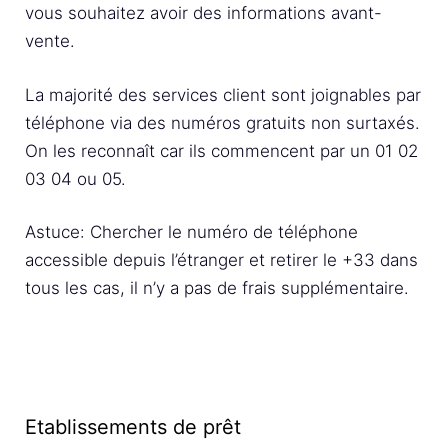
vous souhaitez avoir des informations avant-
vente.
La majorité des services client sont joignables par
téléphone via des numéros gratuits non surtaxés.
On les reconnaît car ils commencent par un 01 02
03 04 ou 05.
Astuce: Chercher le numéro de téléphone
accessible depuis l’étranger et retirer le +33 dans
tous les cas, il n’y a pas de frais supplémentaire.
Etablissements de prêt