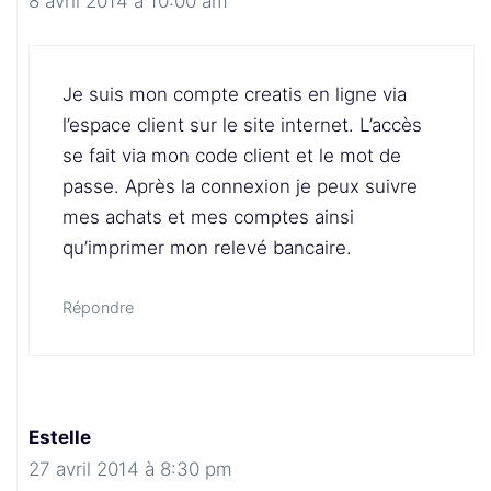
8 avril 2014 à 10:00 am
Je suis mon compte creatis en ligne via
l’espace client sur le site internet. L’accès
se fait via mon code client et le mot de
passe. Après la connexion je peux suivre
mes achats et mes comptes ainsi
qu’imprimer mon relevé bancaire.
Répondre
Estelle
27 avril 2014 à 8:30 pm