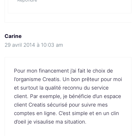
Carine
29 avril 2014 à 10:03 am
Pour mon financement j’ai fait le choix de
l’organisme Creatis. Un bon prêteur pour moi
et surtout la qualité reconnu du service
client. Par exemple, je bénéficie d’un espace
client Creatis sécurisé pour suivre mes
comptes en ligne. C’est simple et en un clin
d’oeil je visaulise ma situation.