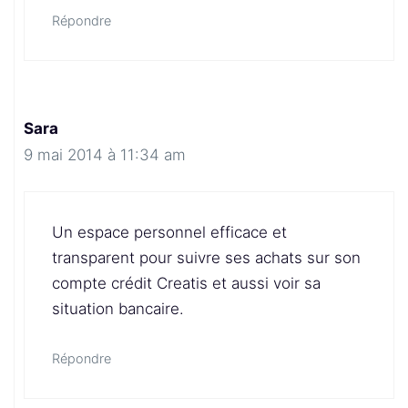
Répondre
Sara
9 mai 2014 à 11:34 am
Un espace personnel efficace et
transparent pour suivre ses achats sur son
compte crédit Creatis et aussi voir sa
situation bancaire.
Répondre