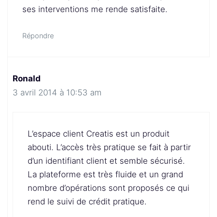
ses interventions me rende satisfaite.
Répondre
Ronald
3 avril 2014 à 10:53 am
L’espace client Creatis est un produit
abouti. L’accès très pratique se fait à partir
d’un identifiant client et semble sécurisé.
La plateforme est très fluide et un grand
nombre d’opérations sont proposés ce qui
rend le suivi de crédit pratique.