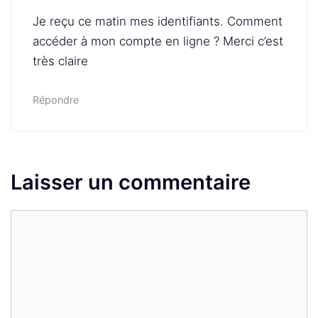
Je reçu ce matin mes identifiants. Comment
accéder à mon compte en ligne ? Merci c’est
très claire
Répondre
Laisser un commentaire
Commentaire