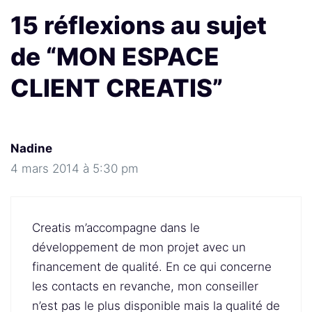
15 réflexions au sujet
de “MON ESPACE
CLIENT CREATIS”
Nadine
4 mars 2014 à 5:30 pm
Creatis m’accompagne dans le
développement de mon projet avec un
financement de qualité. En ce qui concerne
les contacts en revanche, mon conseiller
n’est pas le plus disponible mais la qualité de