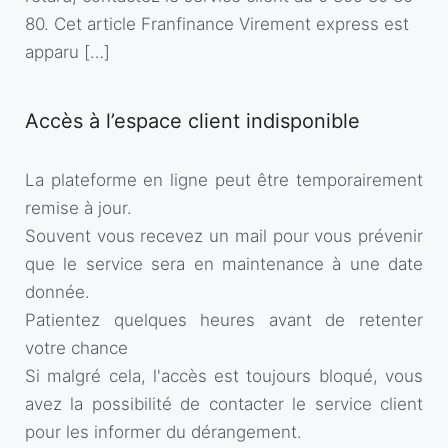
80. Cet article Franfinance Virement express est
apparu […]
Accès à l’espace client indisponible
La plateforme en ligne peut être temporairement
remise à jour.
Souvent vous recevez un mail pour vous prévenir
que le service sera en maintenance à une date
donnée.
Patientez quelques heures avant de retenter
votre chance
Si malgré cela, l'accès est toujours bloqué, vous
avez la possibilité de contacter le service client
pour les informer du dérangement.