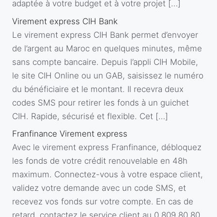
adaptée à votre budget et à votre projet […]
Virement express CIH Bank
Le virement express CIH Bank permet d’envoyer
de l’argent au Maroc en quelques minutes, même
sans compte bancaire. Depuis l’appli CIH Mobile,
le site CIH Online ou un GAB, saisissez le numéro
du bénéficiaire et le montant. Il recevra deux
codes SMS pour retirer les fonds à un guichet
CIH. Rapide, sécurisé et flexible. Cet […]
Franfinance Virement express
Avec le virement express Franfinance, débloquez
les fonds de votre crédit renouvelable en 48h
maximum. Connectez-vous à votre espace client,
validez votre demande avec un code SMS, et
recevez vos fonds sur votre compte. En cas de
retard, contactez le service client au 0 809 80 80