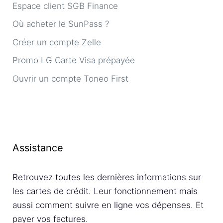
Espace client SGB Finance
Où acheter le SunPass ?
Créer un compte Zelle
Promo LG Carte Visa prépayée
Ouvrir un compte Toneo First
Assistance
Retrouvez toutes les dernières informations sur
les cartes de crédit. Leur fonctionnement mais
aussi comment suivre en ligne vos dépenses. Et
payer vos factures.