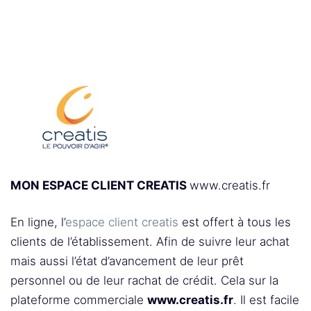
MON ESPACE CLIENT CREATIS
www.creatis.fr
En ligne, l’
espace client creatis
est offert à tous les
clients de l’établissement. Afin de suivre leur achat
mais aussi l’état d’avancement de leur prêt
personnel ou de leur rachat de crédit. Cela sur la
plateforme commerciale
www.creatis.fr
. Il est facile