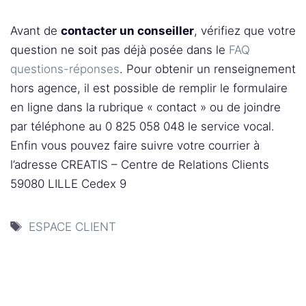
Avant de
contacter un conseiller
, vérifiez que votre
question ne soit pas déjà posée dans le
FAQ
questions-réponses
. Pour obtenir un renseignement
hors agence, il est possible de remplir le formulaire
en ligne dans la rubrique « contact » ou de joindre
par téléphone au 0 825 058 048 le service vocal.
Enfin vous pouvez faire suivre votre courrier à
l’adresse CREATIS – Centre de Relations Clients
59080 LILLE Cedex 9
Étiquettes
ESPACE CLIENT