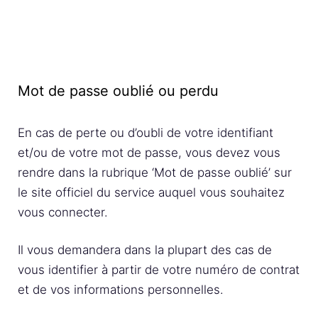
Mot de passe oublié ou perdu
En cas de perte ou d’oubli de votre identifiant
et/ou de votre mot de passe, vous devez vous
rendre dans la rubrique ‘Mot de passe oublié’ sur
le site officiel du service auquel vous souhaitez
vous connecter.
Il vous demandera dans la plupart des cas de
vous identifier à partir de votre numéro de contrat
et de vos informations personnelles.