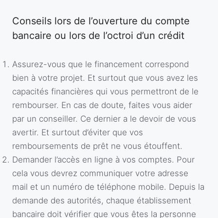
Conseils lors de l’ouverture du compte
bancaire ou lors de l’octroi d’un crédit
Assurez-vous que le financement correspond
bien à votre projet. Et surtout que vous avez les
capacités financières qui vous permettront de le
rembourser. En cas de doute, faites vous aider
par un conseiller. Ce dernier a le devoir de vous
avertir. Et surtout d’éviter que vos
remboursements de prêt ne vous étouffent.
Demander l’accès en ligne à vos comptes. Pour
cela vous devrez communiquer votre adresse
mail et un numéro de téléphone mobile. Depuis la
demande des autorités, chaque établissement
bancaire doit vérifier que vous êtes la personne