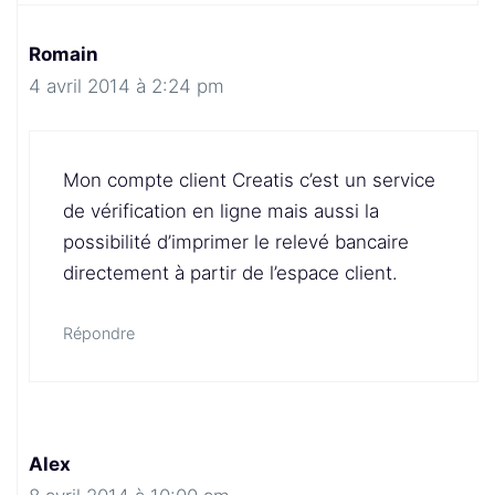
Romain
4 avril 2014 à 2:24 pm
Mon compte client Creatis c’est un service
de vérification en ligne mais aussi la
possibilité d’imprimer le relevé bancaire
directement à partir de l’espace client.
Répondre
Alex