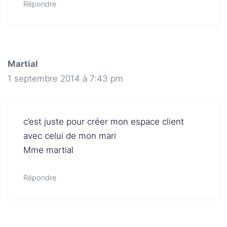
Répondre
Martial
1 septembre 2014 à 7:43 pm
c’est juste pour créer mon espace client
avec celui de mon mari
Mme martial
Répondre