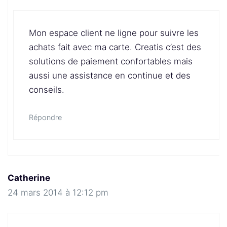
Mon espace client ne ligne pour suivre les
achats fait avec ma carte. Creatis c’est des
solutions de paiement confortables mais
aussi une assistance en continue et des
conseils.
Répondre
Catherine
24 mars 2014 à 12:12 pm