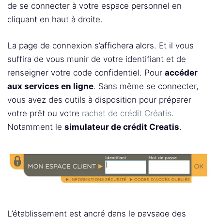
de se connecter à votre espace personnel en
cliquant en haut à droite.
La page de connexion s’affichera alors. Et il vous
suffira de vous munir de votre identifiant et de
renseigner votre code confidentiel. Pour
accéder
aux services en ligne
. Sans même se connecter,
vous avez des outils à disposition pour préparer
votre prêt ou votre
rachat de crédit Créatis
.
Notamment le
simulateur de crédit Creatis
.
L’établissement est ancré dans le paysage des