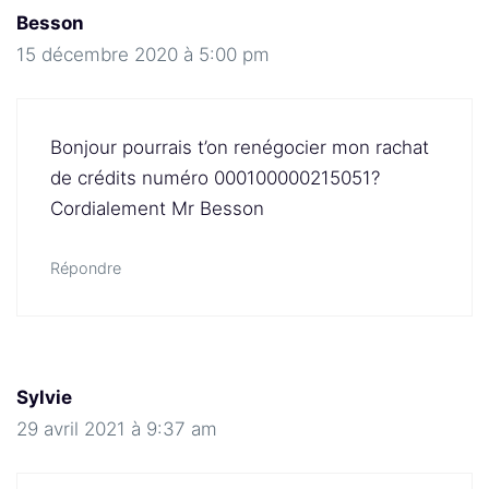
Besson
15 décembre 2020 à 5:00 pm
Bonjour pourrais t’on renégocier mon rachat
de crédits numéro 000100000215051?
Cordialement Mr Besson
Répondre
Sylvie
29 avril 2021 à 9:37 am