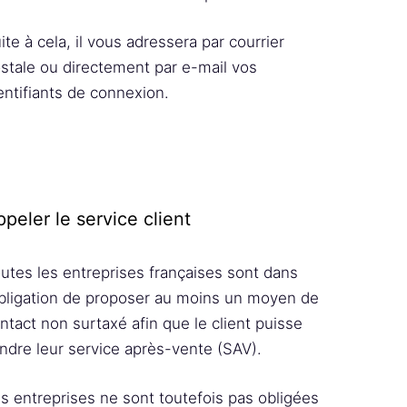
ite à cela, il vous adressera par courrier
stale ou directement par e-mail vos
entifiants de connexion.
peler le service client
utes les entreprises françaises sont dans
obligation de proposer au moins un moyen de
ntact non surtaxé afin que le client puisse
indre leur service après-vente (SAV).
s entreprises ne sont toutefois pas obligées