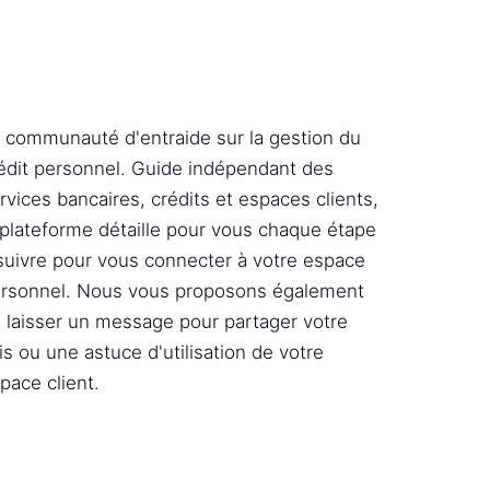
 communauté d'entraide sur la gestion du
édit personnel. Guide indépendant des
rvices bancaires, crédits et espaces clients,
 plateforme détaille pour vous chaque étape
suivre pour vous connecter à votre espace
rsonnel. Nous vous proposons également
 laisser un message pour partager votre
is ou une astuce d'utilisation de votre
pace client.