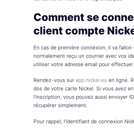
Comment se connec
client compte Nick
En cas de première connexion, il va falloir
normalement reçu un courrier avec vos ide
utiliser votre adresse email pour effectue
Rendez-vous sur
app.nickel.eu
en ligne. R
dos de votre carte Nickel. Si vous avez e
l’inscription, vous pouvez aussi envoyer 
récupérer simplement.
Pour rappel, l’identifiant de connexion Ni