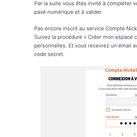
Par la suite vous êtes invité à compléter vo
pavé numérique et à valider.
Pas encore inscrit au service Compte Nickel
Suivez la procédure « Créer mon espace cl
personnelles. Et vous recevrez un email av
code secret.