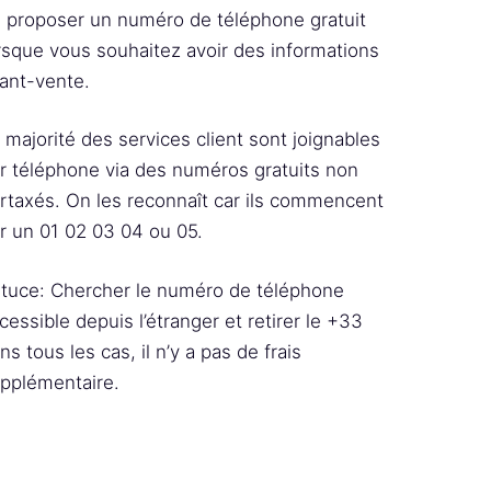
 proposer un numéro de téléphone gratuit
rsque vous souhaitez avoir des informations
ant-vente.
 majorité des services client sont joignables
r téléphone via des numéros gratuits non
rtaxés. On les reconnaît car ils commencent
r un 01 02 03 04 ou 05.
tuce: Chercher le numéro de téléphone
cessible depuis l’étranger et retirer le +33
ns tous les cas, il n’y a pas de frais
pplémentaire.