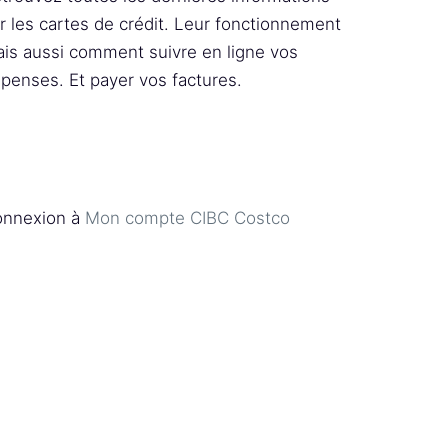
r les cartes de crédit. Leur fonctionnement
is aussi comment suivre en ligne vos
penses. Et payer vos factures.
nnexion à
Mon compte CIBC Costco