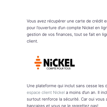
Vous avez récupérer une carte de crédit 
pour l’ouverture d’un compte Nickel en lig
gestion de vos finances, tout se fait en 
client.
Une plateforme qui inclut sans cesse les 
espace client Nickel
a moins d’un an. Il in
surtout renforce la sécurité. Car oui vous a
bancaires et vous ne le regrettez pas!