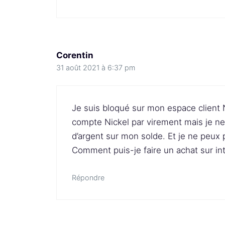
Corentin
31 août 2021 à 6:37 pm
Je suis bloqué sur mon espace client N
compte Nickel par virement mais je ne v
d’argent sur mon solde. Et je ne peux 
Comment puis-je faire un achat sur in
Répondre