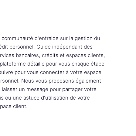
 communauté d'entraide sur la gestion du
édit personnel. Guide indépendant des
rvices bancaires, crédits et espaces clients,
 plateforme détaille pour vous chaque étape
suivre pour vous connecter à votre espace
rsonnel. Nous vous proposons également
 laisser un message pour partager votre
is ou une astuce d'utilisation de votre
pace client.