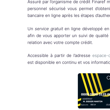
Assuré par l’organisme de crédit Finaref
personnel sécurisé vous permet d’obten
bancaire en ligne après les étapes d’authen
Un
service gratuit
en ligne développé en 
afin de vous apporter un suivi de qualité
relation avec votre compte crédit.
Accessible à partir de l’adresse
espace-cl
est disponible en continu et vos informati