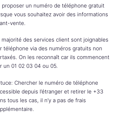
 proposer un numéro de téléphone gratuit
rsque vous souhaitez avoir des informations
ant-vente.
 majorité des services client sont joignables
r téléphone via des numéros gratuits non
rtaxés. On les reconnaît car ils commencent
r un 01 02 03 04 ou 05.
tuce: Chercher le numéro de téléphone
cessible depuis l’étranger et retirer le +33
ns tous les cas, il n’y a pas de frais
pplémentaire.