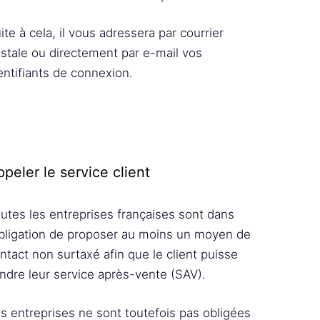
ite à cela, il vous adressera par courrier
stale ou directement par e-mail vos
entifiants de connexion.
peler le service client
utes les entreprises françaises sont dans
obligation de proposer au moins un moyen de
ntact non surtaxé afin que le client puisse
indre leur service après-vente (SAV).
s entreprises ne sont toutefois pas obligées