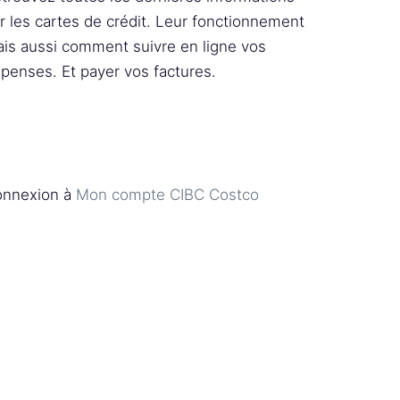
r les cartes de crédit. Leur fonctionnement
is aussi comment suivre en ligne vos
penses. Et payer vos factures.
nnexion à
Mon compte CIBC Costco