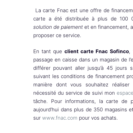
La carte Fnac est une offre de financeme
carte a été distribuée à plus de 100 
solution de paiement
et en financement, a
proposer ce service.
En tant que
client carte Fnac Sofinco
,
passage en caisse dans un magasin de l’
différer pouvant aller jusqu’à 45 jours 
suivant les conditions de financement pr
manière dont vous souhaitez réalise
nécessité du service de suivi mon
espace
tâche. Pour informations, la carte de
aujourd’hui dans plus de 350 magasins e
sur
www.fnac.com
pour vos achats.