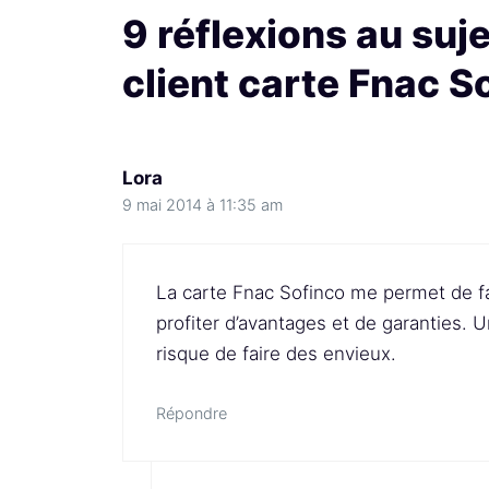
9 réflexions au suj
client carte Fnac S
Lora
9 mai 2014 à 11:35 am
La carte Fnac Sofinco me permet de f
profiter d’avantages et de garanties.
risque de faire des envieux.
Répondre