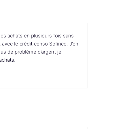
es achats en plusieurs fois sans
 avec le crédit conso Sofinco. J’en
 plus de problème d’argent je
achats.