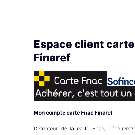
Espace client cart
Finaref
Mon compte carte Fnac Finaref
Détenteur de la carte Fnac, découvrez 