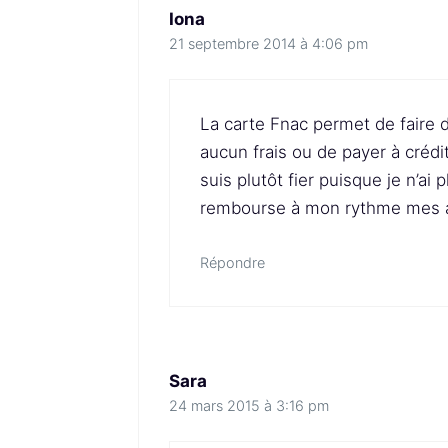
Iona
21 septembre 2014 à 4:06 pm
La carte Fnac permet de faire d
aucun frais ou de payer à crédit
suis plutôt fier puisque je n’ai
rembourse à mon rythme mes 
Répondre
Sara
24 mars 2015 à 3:16 pm