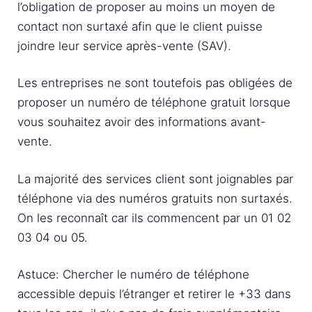
l’obligation de proposer au moins un moyen de
contact non surtaxé afin que le client puisse
joindre leur service après-vente (SAV).
Les entreprises ne sont toutefois pas obligées de
proposer un numéro de téléphone gratuit lorsque
vous souhaitez avoir des informations avant-
vente.
La majorité des services client sont joignables par
téléphone via des numéros gratuits non surtaxés.
On les reconnaît car ils commencent par un 01 02
03 04 ou 05.
Astuce: Chercher le numéro de téléphone
accessible depuis l’étranger et retirer le +33 dans