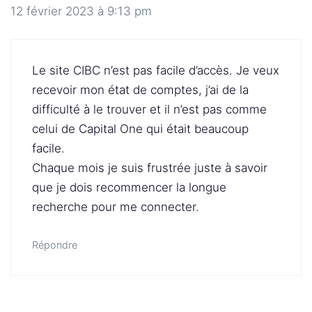
12 février 2023 à 9:13 pm
Le site CIBC n’est pas facile d’accès. Je veux
recevoir mon état de comptes, j’ai de la
difficulté à le trouver et il n’est pas comme
celui de Capital One qui était beaucoup
facile.
Chaque mois je suis frustrée juste à savoir
que je dois recommencer la longue
recherche pour me connecter.
Répondre