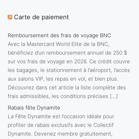
Carte de paiement
Remboursement des frais de voyage BNC
Avec la Mastercard World Elite de la BNC,
bénéficiez d’un remboursement annuel de 250 $
sur vos frais de voyage en 2026. Ce crédit couvre
les bagages, le stationnement à l’aéroport, l’accès
aux salons VIP, les repas en vol, et bien plus.
Découvrez dans cet article la liste complète des
frais admissibles, les conditions précises […]
Rabais fête Dynamite
La Fête Dynamite est l’occasion idéale pour
profiter de rabais exclusifs avec le Collectif
Dynamite. Devenez membre gratuitement,