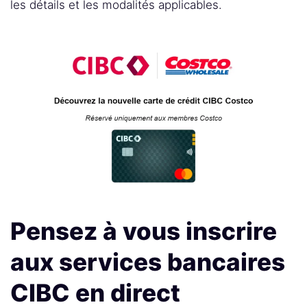
les détails et les modalités applicables.
Pensez à vous inscrire
aux services bancaires
CIBC en direct