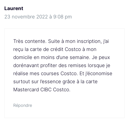
Laurent
23 novembre 2022 à 9:08 pm
Très contente. Suite à mon inscription, j’ai
reçu la carte de crédit Costco à mon
domicile en moins d’une semaine. Je peux
dorénavant profiter des remises lorsque je
réalise mes courses Costco. Et j’économise
surtout sur l’essence grâce à la carte
Mastercard CIBC Costco.
Répondre