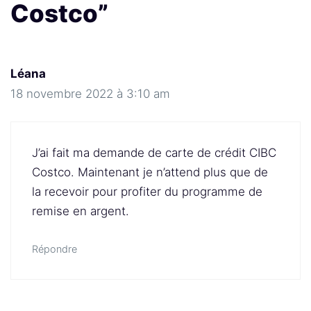
Costco”
Léana
18 novembre 2022 à 3:10 am
J’ai fait ma demande de carte de crédit CIBC
Costco. Maintenant je n’attend plus que de
la recevoir pour profiter du programme de
remise en argent.
Répondre