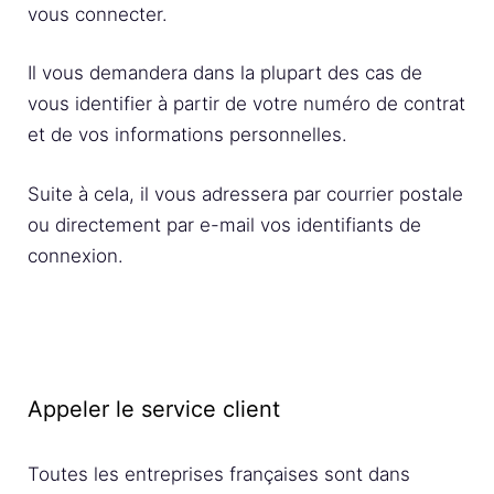
vous connecter.
Il vous demandera dans la plupart des cas de
vous identifier à partir de votre numéro de contrat
et de vos informations personnelles.
Suite à cela, il vous adressera par courrier postale
ou directement par e-mail vos identifiants de
connexion.
Appeler le service client
Toutes les entreprises françaises sont dans