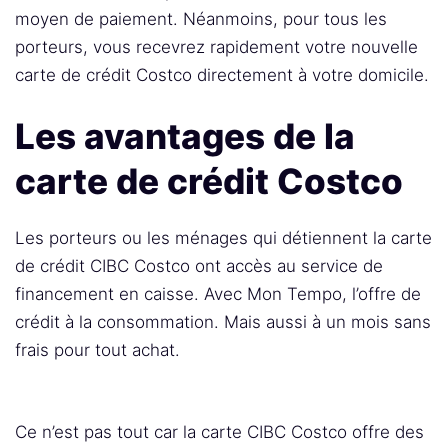
moyen de paiement. Néanmoins, pour tous les
porteurs, vous recevrez rapidement votre nouvelle
carte de crédit Costco directement à votre domicile.
Les avantages de la
carte de crédit Costco
Les porteurs ou les ménages qui détiennent la carte
de crédit CIBC Costco ont accès au service de
financement en caisse. Avec Mon Tempo, l’offre de
crédit à la consommation. Mais aussi à un mois sans
frais pour tout achat.
Ce n’est pas tout car la carte CIBC Costco offre des