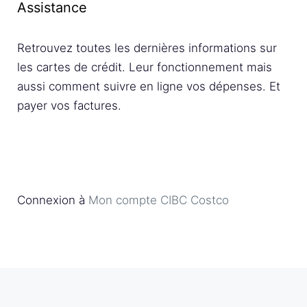
Assistance
Retrouvez toutes les dernières informations sur
les cartes de crédit. Leur fonctionnement mais
aussi comment suivre en ligne vos dépenses. Et
payer vos factures.
Connexion à
Mon compte CIBC Costco