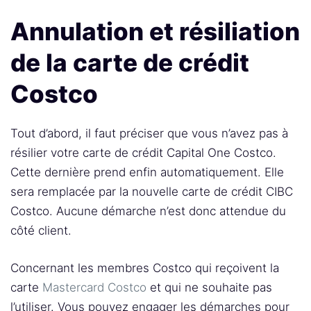
Annulation et résiliation
de la carte de crédit
Costco
Tout d’abord, il faut préciser que vous n’avez pas à
résilier votre carte de crédit Capital One Costco.
Cette dernière prend enfin automatiquement. Elle
sera remplacée par la nouvelle carte de crédit CIBC
Costco. Aucune démarche n’est donc attendue du
côté client.
Concernant les membres Costco qui reçoivent la
carte
Mastercard Costco
et qui ne souhaite pas
l’utiliser. Vous pouvez engager les démarches pour