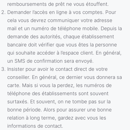
remboursements de prêt ne vous étouffent.
Demander l’accès en ligne à vos comptes. Pour
cela vous devrez communiquer votre adresse
mail et un numéro de téléphone mobile. Depuis la
demande des autorités, chaque établissement
bancaire doit vérifier que vous êtes la personne
qui souhaite accéder à l’espace client. En général,
un SMS de confirmation sera envoyé.
Insister pour avoir le contact direct de votre
conseiller. En général, ce dernier vous donnera sa
carte. Mais si vous la perdez, les numéros de
téléphone des établissements sont souvent
surtaxés. Et souvent, on ne tombe pas sur la
bonne période. Alors pour assurer une bonne
relation à long terme, gardez avec vous les
informations de contact.