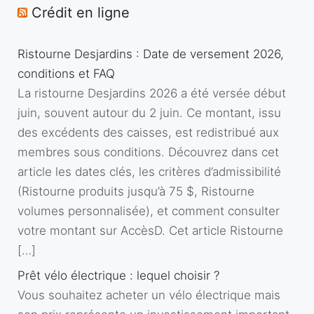
Crédit en ligne
Ristourne Desjardins : Date de versement 2026,
conditions et FAQ
La ristourne Desjardins 2026 a été versée début
juin, souvent autour du 2 juin. Ce montant, issu
des excédents des caisses, est redistribué aux
membres sous conditions. Découvrez dans cet
article les dates clés, les critères d’admissibilité
(Ristourne produits jusqu’à 75 $, Ristourne
volumes personnalisée), et comment consulter
votre montant sur AccèsD. Cet article Ristourne
[…]
Prêt vélo électrique : lequel choisir ?
Vous souhaitez acheter un vélo électrique mais