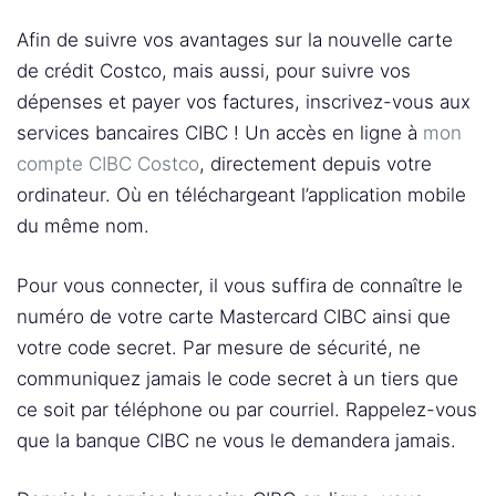
Afin de suivre vos avantages sur la nouvelle carte
de crédit Costco, mais aussi, pour suivre vos
dépenses et payer vos factures, inscrivez-vous aux
services bancaires CIBC ! Un accès en ligne à
mon
compte CIBC Costco
, directement depuis votre
ordinateur. Où en téléchargeant l’application mobile
du même nom.
Pour vous connecter, il vous suffira de connaître le
numéro de votre carte Mastercard CIBC ainsi que
votre code secret. Par mesure de sécurité, ne
communiquez jamais le code secret à un tiers que
ce soit par téléphone ou par courriel. Rappelez-vous
que la banque CIBC ne vous le demandera jamais.