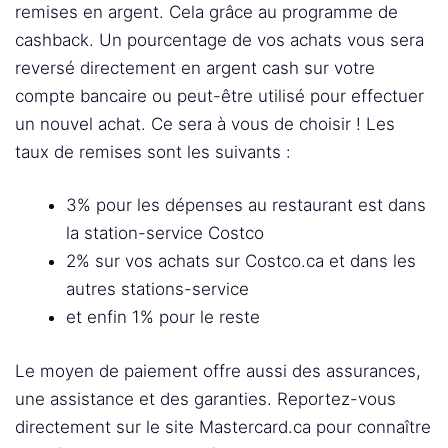
remises en argent. Cela grâce au programme de
cashback. Un pourcentage de vos achats vous sera
reversé directement en argent cash sur votre
compte bancaire ou peut-être utilisé pour effectuer
un nouvel achat. Ce sera à vous de choisir ! Les
taux de remises sont les suivants :
3% pour les dépenses au restaurant est dans
la station-service Costco
2% sur vos achats sur Costco.ca et dans les
autres stations-service
et enfin 1% pour le reste
Le moyen de paiement offre aussi des assurances,
une assistance et des garanties. Reportez-vous
directement sur le site Mastercard.ca pour connaître