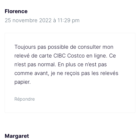
Florence
25 novembre 2022 à 11:29 pm
Toujours pas possible de consulter mon
relevé de carte CIBC Costco en ligne. Ce
n’est pas normal. En plus ce n’est pas
comme avant, je ne reçois pas les relevés
papier.
Répondre
Margaret