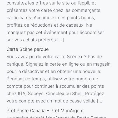
consultez les offres sur le site ou l’appli, et
présentez votre carte chez les commerçants
participants. Accumulez des points bonus,
profitez de réductions et de cadeaux. Ne
manquez pas cet événement pour économiser
sur vos achats préférés […]
Carte Scène perdue
Vous avez perdu votre carte Scène+ ? Pas de
panique. Signalez la perte en ligne ou en magasin
pour la désactiver et en obtenir une nouvelle.
Pendant ce temps, utilisez votre numéro de
compte pour continuer à accumuler des points
chez IGA, Sobeys, Cineplex ou Shell. Protégez
votre compte avec un mot de passe solide […]
Prêt Poste Canada – Prêt MonArgent
Le service de prêt MonArgent de Poste Canada