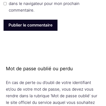
dans le navigateur pour mon prochain
commentaire.
Mot de passe oublié ou perdu
En cas de perte ou d’oubli de votre identifiant
et/ou de votre mot de passe, vous devez vous
rendre dans la rubrique ‘Mot de passe oublié’ sur
le site officiel du service auquel vous souhaitez