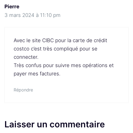
Pierre
3 mars 2024 à 11:10 pm
Avec le site CIBC pour la carte de crédit
costco c’est très compliqué pour se
connecter.
Très confus pour suivre mes opérations et
payer mes factures.
Répondre
Laisser un commentaire