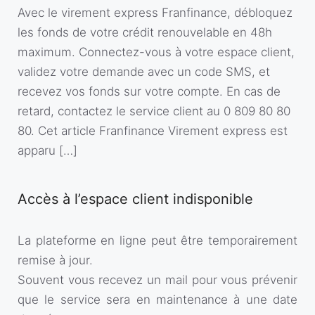
Avec le virement express Franfinance, débloquez
les fonds de votre crédit renouvelable en 48h
maximum. Connectez-vous à votre espace client,
validez votre demande avec un code SMS, et
recevez vos fonds sur votre compte. En cas de
retard, contactez le service client au 0 809 80 80
80. Cet article Franfinance Virement express est
apparu […]
Accès à l’espace client indisponible
La plateforme en ligne peut être temporairement
remise à jour.
Souvent vous recevez un mail pour vous prévenir
que le service sera en maintenance à une date