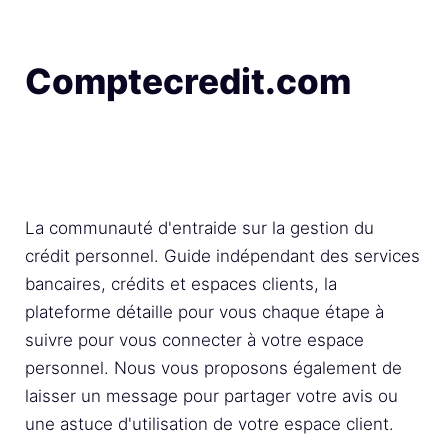
Comptecredit.com
La communauté d'entraide sur la gestion du
crédit personnel. Guide indépendant des services
bancaires, crédits et espaces clients, la
plateforme détaille pour vous chaque étape à
suivre pour vous connecter à votre espace
personnel. Nous vous proposons également de
laisser un message pour partager votre avis ou
une astuce d'utilisation de votre espace client.