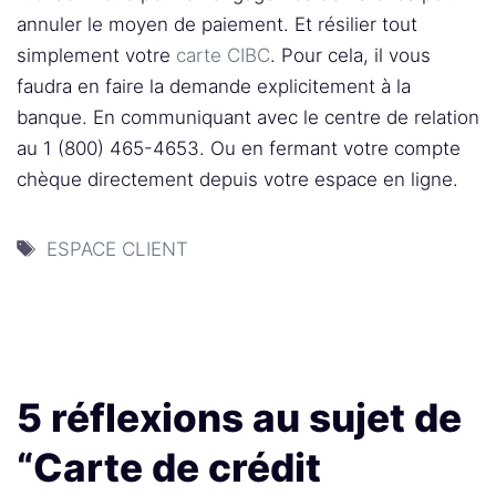
annuler le moyen de paiement. Et résilier tout
simplement votre
carte CIBC
. Pour cela, il vous
faudra en faire la demande explicitement à la
banque. En communiquant avec le centre de relation
au 1 (800) 465-4653. Ou en fermant votre compte
chèque directement depuis votre espace en ligne.
Étiquettes
ESPACE CLIENT
5 réflexions au sujet de
“Carte de crédit