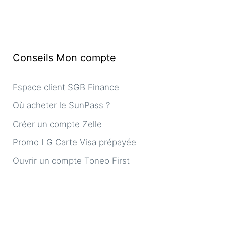
Conseils Mon compte
Espace client SGB Finance
Où acheter le SunPass ?
Créer un compte Zelle
Promo LG Carte Visa prépayée
Ouvrir un compte Toneo First