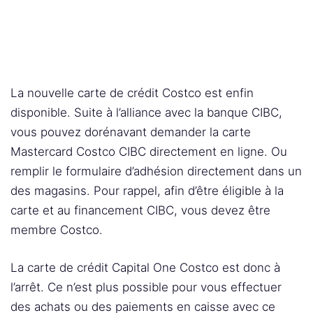
La nouvelle carte de crédit Costco est enfin
disponible. Suite à l’alliance avec la banque CIBC,
vous pouvez dorénavant demander la carte
Mastercard Costco CIBC directement en ligne. Ou
remplir le formulaire d’adhésion directement dans un
des magasins. Pour rappel, afin d’être éligible à la
carte et au financement CIBC, vous devez être
membre Costco.
La carte de crédit Capital One Costco est donc à
l’arrêt. Ce n’est plus possible pour vous effectuer
des achats ou des paiements en caisse avec ce