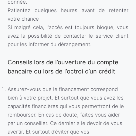
donnée.
Patientez quelques heures avant de retenter
votre chance
Si malgré cela, l'accès est toujours bloqué, vous
avez la possibilité de contacter le service client
pour les informer du dérangement.
Conseils lors de l’ouverture du compte
bancaire ou lors de l’octroi d’un crédit
Assurez-vous que le financement correspond
bien à votre projet. Et surtout que vous avez les
capacités financières qui vous permettront de le
rembourser. En cas de doute, faites vous aider
par un conseiller. Ce dernier a le devoir de vous
avertir. Et surtout d’éviter que vos