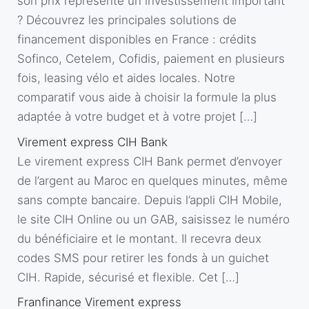
son prix représente un investissement important
? Découvrez les principales solutions de
financement disponibles en France : crédits
Sofinco, Cetelem, Cofidis, paiement en plusieurs
fois, leasing vélo et aides locales. Notre
comparatif vous aide à choisir la formule la plus
adaptée à votre budget et à votre projet […]
Virement express CIH Bank
Le virement express CIH Bank permet d’envoyer
de l’argent au Maroc en quelques minutes, même
sans compte bancaire. Depuis l’appli CIH Mobile,
le site CIH Online ou un GAB, saisissez le numéro
du bénéficiaire et le montant. Il recevra deux
codes SMS pour retirer les fonds à un guichet
CIH. Rapide, sécurisé et flexible. Cet […]
Franfinance Virement express