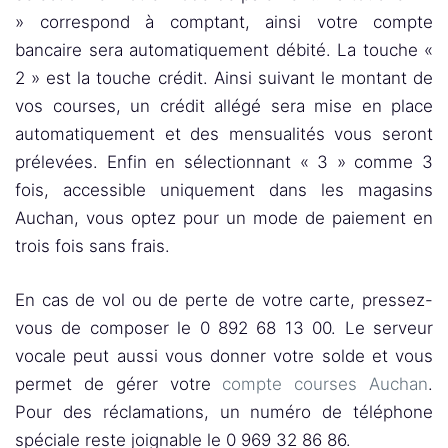
» correspond à comptant, ainsi votre compte
bancaire sera automatiquement débité. La touche «
2 » est la touche crédit. Ainsi suivant le montant de
vos courses, un crédit allégé sera mise en place
automatiquement et des mensualités vous seront
prélevées. Enfin en sélectionnant « 3 » comme 3
fois, accessible uniquement dans les magasins
Auchan, vous optez pour un mode de paiement en
trois fois sans frais.
En cas de vol ou de perte de votre carte, pressez-
vous de composer le 0 892 68 13 00. Le serveur
vocale peut aussi vous donner votre solde et vous
permet de gérer votre
compte courses Auchan
.
Pour des réclamations, un numéro de téléphone
spéciale reste joignable le 0 969 32 86 86.