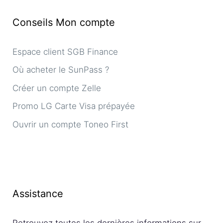
Conseils Mon compte
Espace client SGB Finance
Où acheter le SunPass ?
Créer un compte Zelle
Promo LG Carte Visa prépayée
Ouvrir un compte Toneo First
Assistance
Retrouvez toutes les dernières informations sur