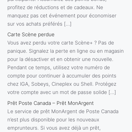
profitez de réductions et de cadeaux. Ne
manquez pas cet événement pour économiser
sur vos achats préférés […]
Carte Scène perdue
Vous avez perdu votre carte Scène+ ? Pas de
panique. Signalez la perte en ligne ou en magasin
pour la désactiver et en obtenir une nouvelle.
Pendant ce temps, utilisez votre numéro de
compte pour continuer à accumuler des points
chez IGA, Sobeys, Cineplex ou Shell. Protégez
votre compte avec un mot de passe solide […]
Prêt Poste Canada – Prêt MonArgent
Le service de prêt MonArgent de Poste Canada
n’est plus disponible pour les nouveaux
emprunteurs. Si vous avez déjà un prêt,