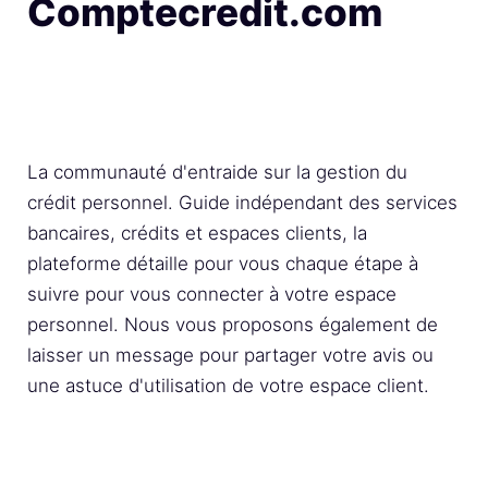
Comptecredit.com
La communauté d'entraide sur la gestion du
crédit personnel. Guide indépendant des services
bancaires, crédits et espaces clients, la
plateforme détaille pour vous chaque étape à
suivre pour vous connecter à votre espace
personnel. Nous vous proposons également de
laisser un message pour partager votre avis ou
une astuce d'utilisation de votre espace client.