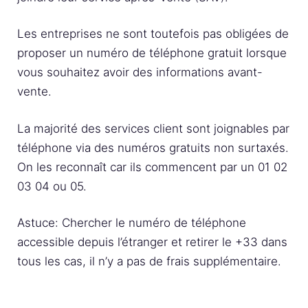
Les entreprises ne sont toutefois pas obligées de
proposer un numéro de téléphone gratuit lorsque
vous souhaitez avoir des informations avant-
vente.
La majorité des services client sont joignables par
téléphone via des numéros gratuits non surtaxés.
On les reconnaît car ils commencent par un 01 02
03 04 ou 05.
Astuce: Chercher le numéro de téléphone
accessible depuis l’étranger et retirer le +33 dans
tous les cas, il n’y a pas de frais supplémentaire.