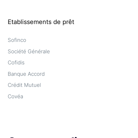
Etablissements de prêt
Sofinco
Société Générale
Cofidis
Banque Accord
Crédit Mutuel
Covéa