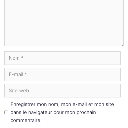
Nom
E-
mail
Site
web
Enregistrer mon nom, mon e-mail et mon site
dans le navigateur pour mon prochain
commentaire.