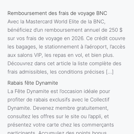
Remboursement des frais de voyage BNC
Avec la Mastercard World Elite de la BNC,
bénéficiez d’un remboursement annuel de 250 $
sur vos frais de voyage en 2026. Ce crédit couvre
les bagages, le stationnement à l’aéroport, l’accès
aux salons VIP, les repas en vol, et bien plus.
Découvrez dans cet article la liste complète des
frais admissibles, les conditions précises […]
Rabais fête Dynamite
La Fête Dynamite est l’occasion idéale pour
profiter de rabais exclusifs avec le Collectif
Dynamite. Devenez membre gratuitement,
consultez les offres sur le site ou l’appli, et
présentez votre carte chez les commerçants
participants. Accumulez des points bonus,