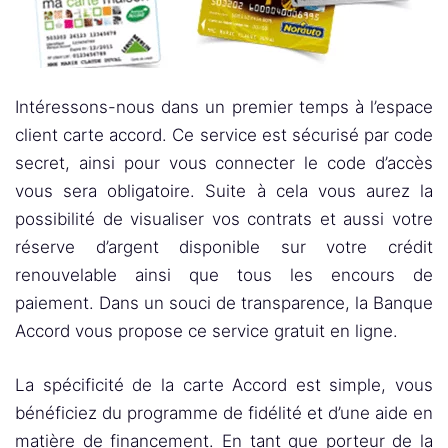
Intéressons-nous dans un premier temps à l’espace
client carte accord. Ce service est sécurisé par code
secret, ainsi pour vous connecter le code d’accès
vous sera obligatoire. Suite à cela vous aurez la
possibilité de visualiser vos contrats et aussi votre
réserve d’argent disponible sur votre crédit
renouvelable ainsi que tous les encours de
paiement. Dans un souci de transparence, la Banque
Accord vous propose ce service gratuit en ligne.
La spécificité de la carte Accord est simple, vous
bénéficiez du programme de fidélité et d’une aide en
matière de financement. En tant que porteur de la