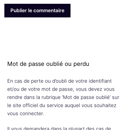
Mot de passe oublié ou perdu
En cas de perte ou d’oubli de votre identifiant
et/ou de votre mot de passe, vous devez vous
rendre dans la rubrique ‘Mot de passe oublié’ sur
le site officiel du service auquel vous souhaitez
vous connecter.
Il vous demandera dans la plupart des cas de