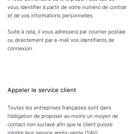
vous identifier à partir de votre numéro de contrat
et de vos informations personnelles.
Suite à cela, il vous adressera par courrier postale
ou directement par e-mail vos identifiants de
connexion.
Appeler le service client
Toutes les entreprises françaises sont dans
l’obligation de proposer au moins un moyen de
contact non surtaxé afin que le client puisse
joindre leur service après-vente (SAV).