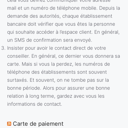
cela vous devrez communiquer votre adresse
mail et un numéro de téléphone mobile. Depuis la
demande des autorités, chaque établissement
bancaire doit vérifier que vous êtes la personne
qui souhaite accéder à l’espace client. En général,
un SMS de confirmation sera envoyé.
Insister pour avoir le contact direct de votre
conseiller. En général, ce dernier vous donnera sa
carte. Mais si vous la perdez, les numéros de
téléphone des établissements sont souvent
surtaxés. Et souvent, on ne tombe pas sur la
bonne période. Alors pour assurer une bonne
relation à long terme, gardez avec vous les
informations de contact.
Carte de paiement