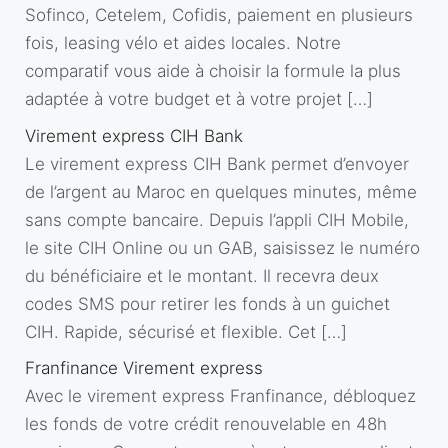
Sofinco, Cetelem, Cofidis, paiement en plusieurs
fois, leasing vélo et aides locales. Notre
comparatif vous aide à choisir la formule la plus
adaptée à votre budget et à votre projet […]
Virement express CIH Bank
Le virement express CIH Bank permet d’envoyer
de l’argent au Maroc en quelques minutes, même
sans compte bancaire. Depuis l’appli CIH Mobile,
le site CIH Online ou un GAB, saisissez le numéro
du bénéficiaire et le montant. Il recevra deux
codes SMS pour retirer les fonds à un guichet
CIH. Rapide, sécurisé et flexible. Cet […]
Franfinance Virement express
Avec le virement express Franfinance, débloquez
les fonds de votre crédit renouvelable en 48h