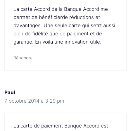
La carte Accord de la Banque Accord me
permet de bénéficierde réductions et
d’avantages. Une seule carte qui setrt aussi
bien de fidélité que de paiement et de
garantie. En voila une innovation utile.
Répondre
Paul
7 octobre 2014 à 3:29 pm
La carte de paiement Banque Accord est