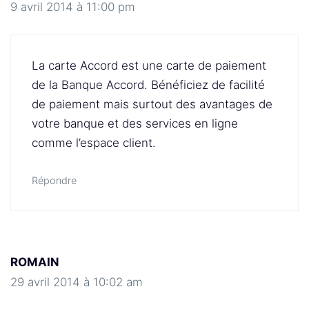
9 avril 2014 à 11:00 pm
La carte Accord est une carte de paiement
de la Banque Accord. Bénéficiez de facilité
de paiement mais surtout des avantages de
votre banque et des services en ligne
comme l’espace client.
Répondre
ROMAIN
29 avril 2014 à 10:02 am