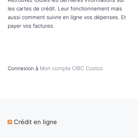
les cartes de crédit. Leur fonctionnement mais
aussi comment suivre en ligne vos dépenses. Et
payer vos factures.
Connexion à
Mon compte CIBC Costco
Crédit en ligne