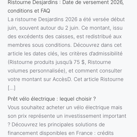
Ristourne Desjardins : Date de versement 2026,
conditions et FAQ
La ristourne Desjardins 2026 a été versée début
juin, souvent autour du 2 juin. Ce montant, issu
des excédents des caisses, est redistribué aux
membres sous conditions. Découvrez dans cet
article les dates clés, les critères d’admissibilité
(Ristourne produits jusqu’à 75 $, Ristourne
volumes personnalisée), et comment consulter
votre montant sur AccèsD. Cet article Ristourne
[…]
Prêt vélo électrique : lequel choisir ?
Vous souhaitez acheter un vélo électrique mais
son prix représente un investissement important
? Découvrez les principales solutions de
financement disponibles en France : crédits