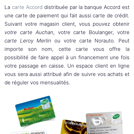
La
carte Accord
distribuée par la banque Accord est
une carte de paiement qui fait aussi carte de crédit.
Suivant votre magasin client, vous pouvez obtenir
votre carte Auchan
, votre carte Boulanger, votre
carte Leroy Merlin
ou votre carte Norauto. Peut
importe son nom, cette carte vous offre la
possibilité de faire appel à un financement une fois
votre passage en caisse. Un espace client en ligne
vous sera aussi attribué afin de suivre vos achats et
de réguler vos mensualités.