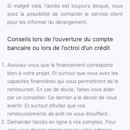
Si malgré cela, l'accès est toujours bloqué, vous
avez la possibilité de contacter le service client
pour les informer du dérangement.
Conseils lors de l’ouverture du compte
bancaire ou lors de l’octroi d’un crédit
Assurez-vous que le financement correspond
bien à votre projet. Et surtout que vous avez les
capacités financières qui vous permettront de le
rembourser. En cas de doute, faites vous aider
par un conseiller. Ce dernier a le devoir de vous
avertir. Et surtout d’éviter que vos
remboursements de prêt ne vous étouffent.
Demander l’accès en ligne à vos comptes. Pour