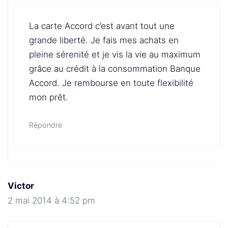
La carte Accord c’est avant tout une
grande liberté. Je fais mes achats en
pleine sérenité et je vis la vie au maximum
grâce au crédit à la consommation Banque
Accord. Je rembourse en toute flexibilité
mon prêt.
Répondre
Victor
2 mai 2014 à 4:52 pm