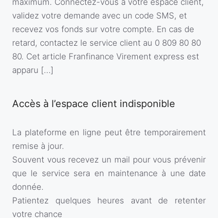
maximum. Connectez-vous à votre espace client,
validez votre demande avec un code SMS, et
recevez vos fonds sur votre compte. En cas de
retard, contactez le service client au 0 809 80 80
80. Cet article Franfinance Virement express est
apparu […]
Accès à l’espace client indisponible
La plateforme en ligne peut être temporairement
remise à jour.
Souvent vous recevez un mail pour vous prévenir
que le service sera en maintenance à une date
donnée.
Patientez quelques heures avant de retenter
votre chance