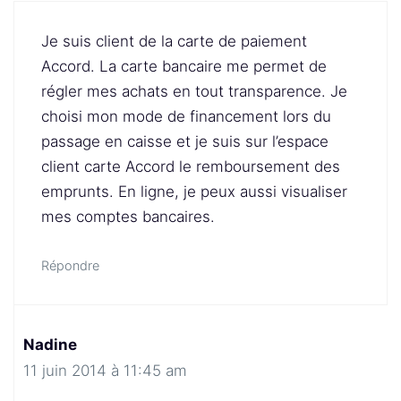
Je suis client de la carte de paiement
Accord. La carte bancaire me permet de
régler mes achats en tout transparence. Je
choisi mon mode de financement lors du
passage en caisse et je suis sur l’espace
client carte Accord le remboursement des
emprunts. En ligne, je peux aussi visualiser
mes comptes bancaires.
Répondre
Nadine
11 juin 2014 à 11:45 am