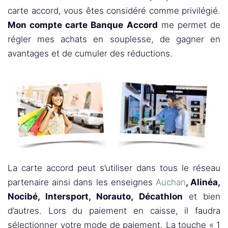
carte accord, vous êtes considéré comme privilégié.
Mon compte carte Banque Accord
me permet de
régler mes achats en souplesse, de gagner en
avantages et de cumuler des réductions.
La carte accord peut s’utiliser dans tous le réseau
partenaire ainsi dans les enseignes
Auchan
, Alinéa,
Nocibé, Intersport, Norauto, Décathlon
et bien
d’autres. Lors du paiement en caisse, il faudra
sélectionner votre mode de paiement. La touche « 1