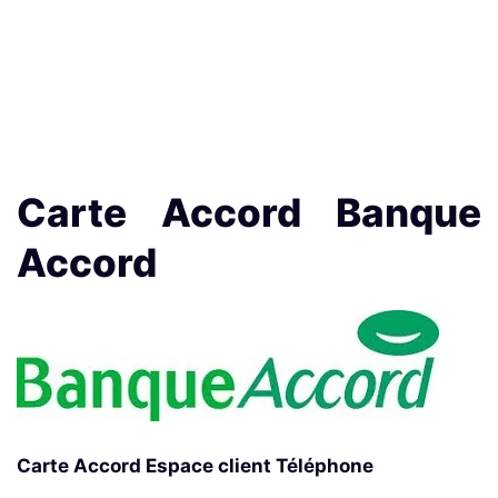
Carte Accord Banque
Accord
Carte Accord Espace client Téléphone