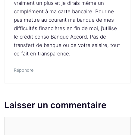
vraiment un plus et je dirais même un
complément à ma carte bancaire. Pour ne
pas mettre au courant ma banque de mes
difficultés financières en fin de moi, j’utilise
le crédit conso Banque Accord. Pas de
transfert de banque ou de votre salaire, tout
ce fait en transparence.
Répondre
Laisser un commentaire
Commentaire