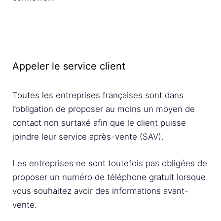
Appeler le service client
Toutes les entreprises françaises sont dans
l’obligation de proposer au moins un moyen de
contact non surtaxé afin que le client puisse
joindre leur service après-vente (SAV).
Les entreprises ne sont toutefois pas obligées de
proposer un numéro de téléphone gratuit lorsque
vous souhaitez avoir des informations avant-
vente.