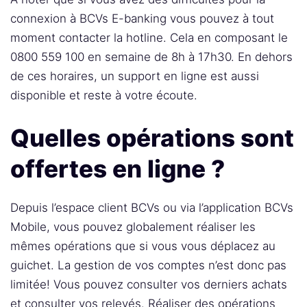
connexion à BCVs E-banking vous pouvez à tout
moment contacter la hotline. Cela en composant le
0800 559 100 en semaine de 8h à 17h30. En dehors
de ces horaires, un support en ligne est aussi
disponible et reste à votre écoute.
Quelles opérations sont
offertes en ligne ?
Depuis l’espace client BCVs ou via l’application BCVs
Mobile, vous pouvez globalement réaliser les
mêmes opérations que si vous vous déplacez au
guichet. La gestion de vos comptes n’est donc pas
limitée! Vous pouvez consulter vos derniers achats
et consulter vos relevés. Réaliser des opérations