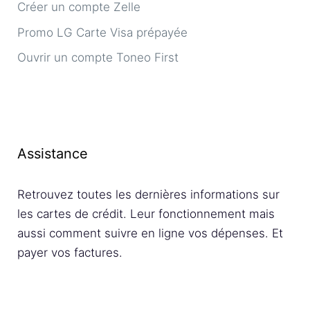
Créer un compte Zelle
Promo LG Carte Visa prépayée
Ouvrir un compte Toneo First
Assistance
Retrouvez toutes les dernières informations sur
les cartes de crédit. Leur fonctionnement mais
aussi comment suivre en ligne vos dépenses. Et
payer vos factures.