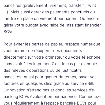
bancaires (prélèvement, virement, transfert Twint
…). Mais aussi gérer des paiements ponctuels ou
mettre en place un virement permanent. Ou encore
gérer votre budget avec l’aide de l’assistant financier
BCVs.
Pour éviter les pertes de papier, l’espace numérique
vous permet de récupérer des documents
directement sur votre ordinateur ou votre téléphone
sans avoir à les imprimer. C’est le cas par exemple
des relevés d’opérations ou de justificatifs
bancaires. Aussi pour gagner du temps, payer vos
factures en quelques clics grâce au service eBill.
L’innovation n’attend pas et donc les services d’e-
banking BCVs évoluent en permanence. Connectez-
vous régulièrement à l’espace bancaire BCVs pour