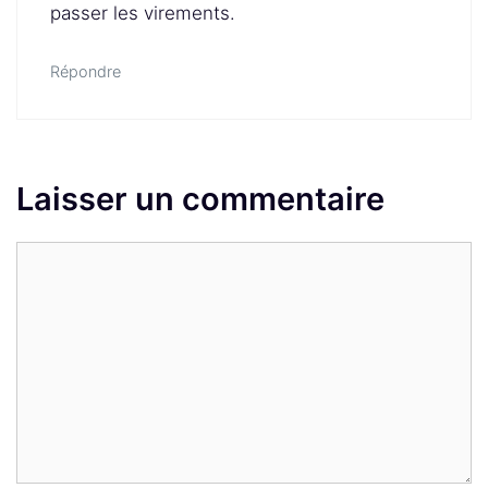
passer les virements.
Répondre
Laisser un commentaire
Commentaire