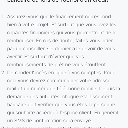
Assurez-vous que le financement correspond
bien à votre projet. Et surtout que vous avez les
capacités financières qui vous permettront de le
rembourser. En cas de doute, faites vous aider
par un conseiller. Ce dernier a le devoir de vous
avertir. Et surtout d’éviter que vos
remboursements de prêt ne vous étouffent.
Demander l’accès en ligne à vos comptes. Pour
cela vous devrez communiquer votre adresse
mail et un numéro de téléphone mobile. Depuis la
demande des autorités, chaque établissement
bancaire doit vérifier que vous êtes la personne
qui souhaite accéder à l’espace client. En général,
un SMS de confirmation sera envoyé.