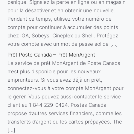
panique. Signalez la perte en ligne ou en magasin
pour la désactiver et en obtenir une nouvelle.
Pendant ce temps, utilisez votre numéro de
compte pour continuer à accumuler des points
chez IGA, Sobeys, Cineplex ou Shell. Protégez
votre compte avec un mot de passe solide […]
Prêt Poste Canada – Prêt MonArgent
Le service de prêt MonArgent de Poste Canada
n’est plus disponible pour les nouveaux
emprunteurs. Si vous avez déjà un prêt,
connectez-vous à votre compte MonArgent pour
le gérer. Vous pouvez aussi contacter le service
client au 1 844 229-0424. Postes Canada
propose d’autres services financiers, comme les
transferts d’argent ou les cartes prépayées. The
[…]