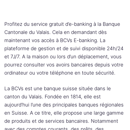
Profitez du service gratuit d’e-banking à la Banque
Cantonale du Valais. Cela en demandant dès
maintenant vos accès à BCVs E-banking. La
plateforme de gestion et de suivi disponible 24h/24
et 7J/7. A la maison ou lors d’un déplacement, vous
pourrez consulter vos avoirs bancaires depuis votre
ordinateur ou votre téléphone en toute sécurité.
La BCVs est une banque suisse située dans le
canton du Valais. Fondée en 1814, elle est
aujourd’hui l’une des principales banques régionales
en Suisse. A ce titre, elle propose une large gamme
de produits et de services bancaires. Notamment
avec des comptes courants, des prêts, des