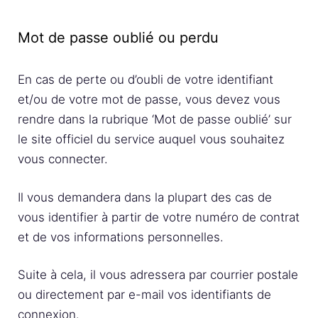
Mot de passe oublié ou perdu
En cas de perte ou d’oubli de votre identifiant
et/ou de votre mot de passe, vous devez vous
rendre dans la rubrique ‘Mot de passe oublié’ sur
le site officiel du service auquel vous souhaitez
vous connecter.
Il vous demandera dans la plupart des cas de
vous identifier à partir de votre numéro de contrat
et de vos informations personnelles.
Suite à cela, il vous adressera par courrier postale
ou directement par e-mail vos identifiants de
connexion.