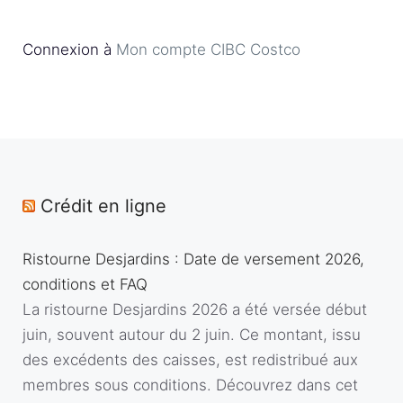
Connexion à
Mon compte CIBC Costco
Crédit en ligne
Ristourne Desjardins : Date de versement 2026,
conditions et FAQ
La ristourne Desjardins 2026 a été versée début
juin, souvent autour du 2 juin. Ce montant, issu
des excédents des caisses, est redistribué aux
membres sous conditions. Découvrez dans cet