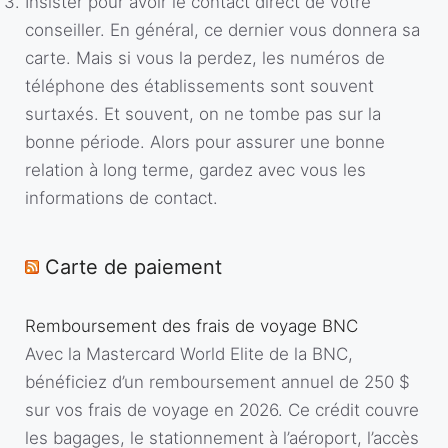
Insister pour avoir le contact direct de votre
conseiller. En général, ce dernier vous donnera sa
carte. Mais si vous la perdez, les numéros de
téléphone des établissements sont souvent
surtaxés. Et souvent, on ne tombe pas sur la
bonne période. Alors pour assurer une bonne
relation à long terme, gardez avec vous les
informations de contact.
Carte de paiement
Remboursement des frais de voyage BNC
Avec la Mastercard World Elite de la BNC,
bénéficiez d’un remboursement annuel de 250 $
sur vos frais de voyage en 2026. Ce crédit couvre
les bagages, le stationnement à l’aéroport, l’accès