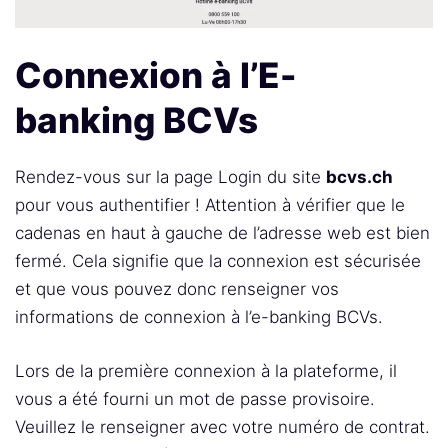
Connexion à l’E-
banking BCVs
Rendez-vous sur la page Login du site
bcvs.ch
pour vous authentifier ! Attention à vérifier que le
cadenas en haut à gauche de l’adresse web est bien
fermé. Cela signifie que la connexion est sécurisée
et que vous pouvez donc renseigner vos
informations de connexion à l’e-banking BCVs.
Lors de la première connexion à la plateforme, il
vous a été fourni un mot de passe provisoire.
Veuillez le renseigner avec votre numéro de contrat.