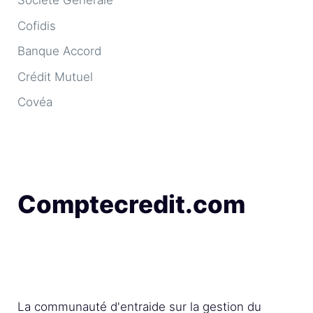
Société Générale
Cofidis
Banque Accord
Crédit Mutuel
Covéa
Comptecredit.com
La communauté d'entraide sur la gestion du