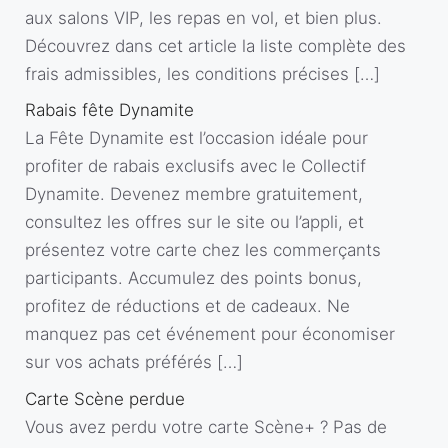
aux salons VIP, les repas en vol, et bien plus.
Découvrez dans cet article la liste complète des
frais admissibles, les conditions précises […]
Rabais fête Dynamite
La Fête Dynamite est l’occasion idéale pour
profiter de rabais exclusifs avec le Collectif
Dynamite. Devenez membre gratuitement,
consultez les offres sur le site ou l’appli, et
présentez votre carte chez les commerçants
participants. Accumulez des points bonus,
profitez de réductions et de cadeaux. Ne
manquez pas cet événement pour économiser
sur vos achats préférés […]
Carte Scène perdue
Vous avez perdu votre carte Scène+ ? Pas de