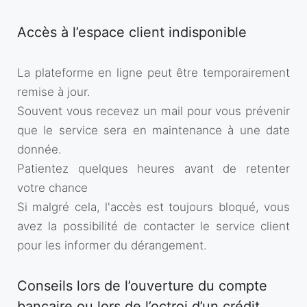
Accès à l’espace client indisponible
La plateforme en ligne peut être temporairement
remise à jour.
Souvent vous recevez un mail pour vous prévenir
que le service sera en maintenance à une date
donnée.
Patientez quelques heures avant de retenter
votre chance
Si malgré cela, l'accès est toujours bloqué, vous
avez la possibilité de contacter le service client
pour les informer du dérangement.
Conseils lors de l’ouverture du compte
bancaire ou lors de l’octroi d’un crédit