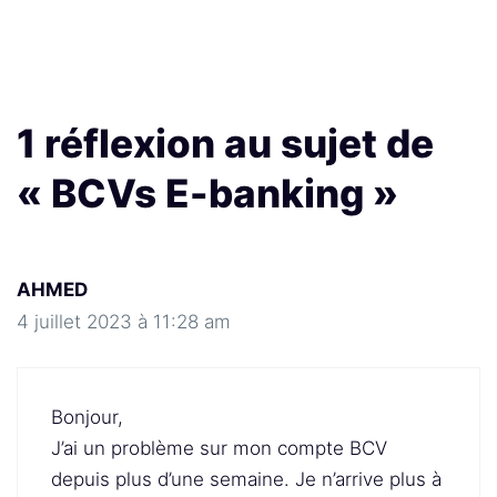
1 réflexion au sujet de
« BCVs E-banking »
AHMED
4 juillet 2023 à 11:28 am
Bonjour,
J’ai un problème sur mon compte BCV
depuis plus d’une semaine. Je n’arrive plus à