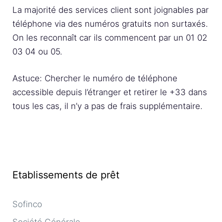
La majorité des services client sont joignables par
téléphone via des numéros gratuits non surtaxés.
On les reconnaît car ils commencent par un 01 02
03 04 ou 05.
Astuce: Chercher le numéro de téléphone
accessible depuis l’étranger et retirer le +33 dans
tous les cas, il n’y a pas de frais supplémentaire.
Etablissements de prêt
Sofinco