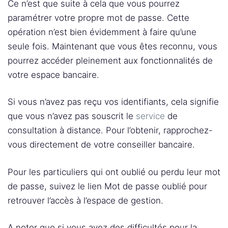
Ce n’est que suite à cela que vous pourrez
paramétrer votre propre mot de passe. Cette
opération n’est bien évidemment à faire qu’une
seule fois. Maintenant que vous êtes reconnu, vous
pourrez accéder pleinement aux fonctionnalités de
votre espace bancaire.
Si vous n’avez pas reçu vos identifiants, cela signifie
que vous n’avez pas souscrit le
service
de
consultation à distance. Pour l’obtenir, rapprochez-
vous directement de votre conseiller bancaire.
Pour les particuliers qui ont oublié ou perdu leur mot
de passe, suivez le lien Mot de passe oublié pour
retrouver l’accès à l’espace de gestion.
A noter que si vous avez des difficultés pour la