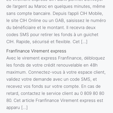
de l’argent au Maroc en quelques minutes, même
sans compte bancaire. Depuis l’appli CIH Mobile,
le site CIH Online ou un GAB, saisissez le numéro
du bénéficiaire et le montant. Il recevra deux
codes SMS pour retirer les fonds à un guichet
CIH. Rapide, sécurisé et flexible. Cet […]
Franfinance Virement express
Avec le virement express Franfinance, débloquez
les fonds de votre crédit renouvelable en 48h
maximum. Connectez-vous à votre espace client,
validez votre demande avec un code SMS, et
recevez vos fonds sur votre compte. En cas de
retard, contactez le service client au 0 809 80 80
80. Cet article Franfinance Virement express est
apparu […]