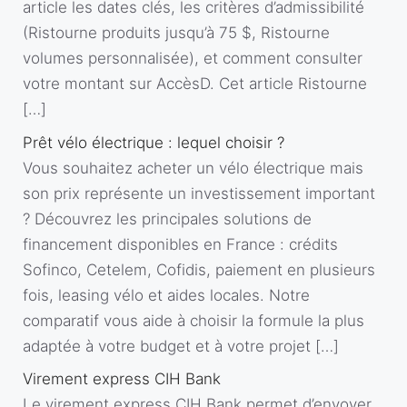
article les dates clés, les critères d’admissibilité
(Ristourne produits jusqu’à 75 $, Ristourne
volumes personnalisée), et comment consulter
votre montant sur AccèsD. Cet article Ristourne
[…]
Prêt vélo électrique : lequel choisir ?
Vous souhaitez acheter un vélo électrique mais
son prix représente un investissement important
? Découvrez les principales solutions de
financement disponibles en France : crédits
Sofinco, Cetelem, Cofidis, paiement en plusieurs
fois, leasing vélo et aides locales. Notre
comparatif vous aide à choisir la formule la plus
adaptée à votre budget et à votre projet […]
Virement express CIH Bank
Le virement express CIH Bank permet d’envoyer