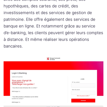
hypothèques, des cartes de crédit, des
investissements et des services de gestion de
patrimoine. Elle offre également des services de
banque en ligne. Et notamment grâce au service
d’e-banking, les clients peuvent gérer leurs comptes
à distance. Et même réaliser leurs opérations
bancaires.