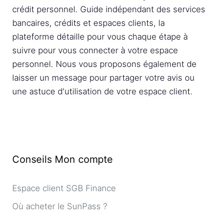
crédit personnel. Guide indépendant des services
bancaires, crédits et espaces clients, la
plateforme détaille pour vous chaque étape à
suivre pour vous connecter à votre espace
personnel. Nous vous proposons également de
laisser un message pour partager votre avis ou
une astuce d'utilisation de votre espace client.
Conseils Mon compte
Espace client SGB Finance
Où acheter le SunPass ?