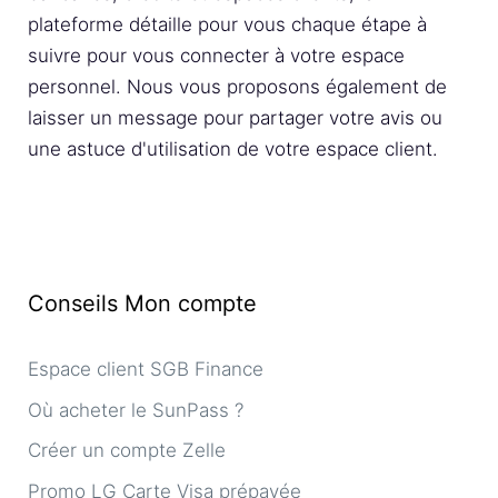
plateforme détaille pour vous chaque étape à
suivre pour vous connecter à votre espace
personnel. Nous vous proposons également de
laisser un message pour partager votre avis ou
une astuce d'utilisation de votre espace client.
Conseils Mon compte
Espace client SGB Finance
Où acheter le SunPass ?
Créer un compte Zelle
Promo LG Carte Visa prépayée