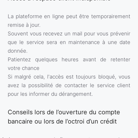
La plateforme en ligne peut être temporairement
remise à jour.
Souvent vous recevez un mail pour vous prévenir
que le service sera en maintenance à une date
donnée.
Patientez quelques heures avant de retenter
votre chance
Si malgré cela, l'accès est toujours bloqué, vous
avez la possibilité de contacter le service client
pour les informer du dérangement.
Conseils lors de l’ouverture du compte
bancaire ou lors de l’octroi d’un crédit