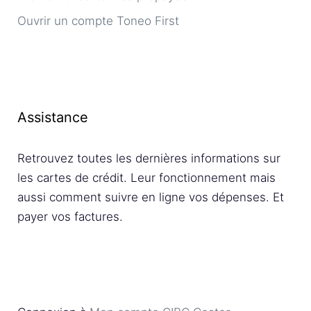
Ouvrir un compte Toneo First
Assistance
Retrouvez toutes les dernières informations sur
les cartes de crédit. Leur fonctionnement mais
aussi comment suivre en ligne vos dépenses. Et
payer vos factures.