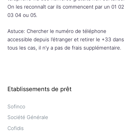
On les reconnaît car ils commencent par un 01 02
03 04 ou 05.
Astuce: Chercher le numéro de téléphone
accessible depuis l’étranger et retirer le +33 dans
tous les cas, il n’y a pas de frais supplémentaire.
Etablissements de prêt
Sofinco
Société Générale
Cofidis