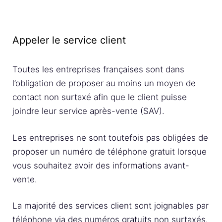
Appeler le service client
Toutes les entreprises françaises sont dans
l’obligation de proposer au moins un moyen de
contact non surtaxé afin que le client puisse
joindre leur service après-vente (SAV).
Les entreprises ne sont toutefois pas obligées de
proposer un numéro de téléphone gratuit lorsque
vous souhaitez avoir des informations avant-
vente.
La majorité des services client sont joignables par
téléphone via des numéros gratuits non surtaxés.