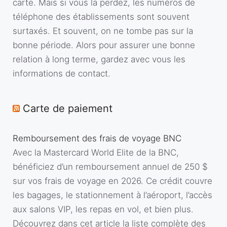
carte. Mais si vous la perdez, les numéros de
téléphone des établissements sont souvent
surtaxés. Et souvent, on ne tombe pas sur la
bonne période. Alors pour assurer une bonne
relation à long terme, gardez avec vous les
informations de contact.
Carte de paiement
Remboursement des frais de voyage BNC
Avec la Mastercard World Elite de la BNC,
bénéficiez d’un remboursement annuel de 250 $
sur vos frais de voyage en 2026. Ce crédit couvre
les bagages, le stationnement à l’aéroport, l’accès
aux salons VIP, les repas en vol, et bien plus.
Découvrez dans cet article la liste complète des