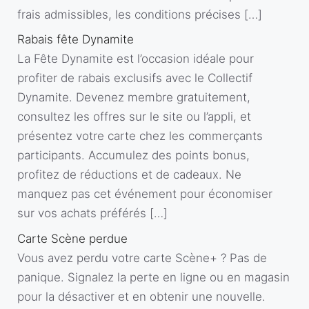
frais admissibles, les conditions précises […]
Rabais fête Dynamite
La Fête Dynamite est l’occasion idéale pour
profiter de rabais exclusifs avec le Collectif
Dynamite. Devenez membre gratuitement,
consultez les offres sur le site ou l’appli, et
présentez votre carte chez les commerçants
participants. Accumulez des points bonus,
profitez de réductions et de cadeaux. Ne
manquez pas cet événement pour économiser
sur vos achats préférés […]
Carte Scène perdue
Vous avez perdu votre carte Scène+ ? Pas de
panique. Signalez la perte en ligne ou en magasin
pour la désactiver et en obtenir une nouvelle.