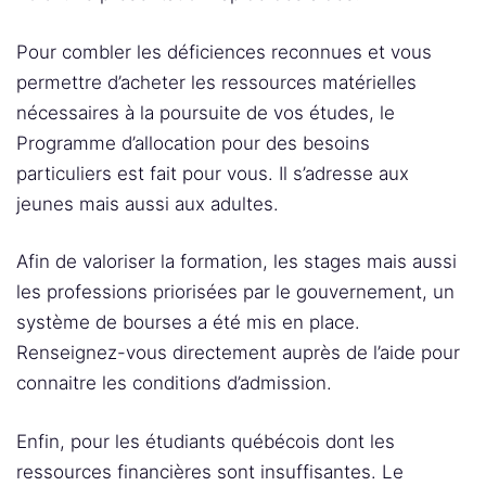
Pour combler les déficiences reconnues et vous
permettre d’acheter les ressources matérielles
nécessaires à la poursuite de vos études, le
Programme d’allocation pour des besoins
particuliers est fait pour vous. Il s’adresse aux
jeunes mais aussi aux adultes.
Afin de valoriser la formation, les stages mais aussi
les professions priorisées par le gouvernement, un
système de bourses a été mis en place.
Renseignez-vous directement auprès de l’aide pour
connaitre les conditions d’admission.
Enfin, pour les étudiants québécois dont les
ressources financières sont insuffisantes. Le