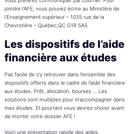
Vous préférez communiquer par courrier. Pour
joindre l’AFE, vous pouvez écrire au Ministère de
l’Enseignement supérieur – 1035 rue de la
Chevrotière – Québec,QC G1R 5A5.
Les dispositifs de l’aide
financière aux études
Pas facile de s’y retrouver dans l’ensemble des
dispositifs offerts dans le cadre de l’aide financière
aux études. Prêt, allocation, bourses … Les
solutions sont multiples pour m’accompagner dans
mes études. Et pourtant vous devrez choisir avant
de monter votre dossier AFE !
Voici une présentation rapide des aides.