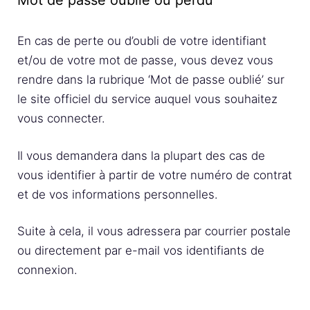
Mot de passe oublié ou perdu
En cas de perte ou d’oubli de votre identifiant
et/ou de votre mot de passe, vous devez vous
rendre dans la rubrique ‘Mot de passe oublié’ sur
le site officiel du service auquel vous souhaitez
vous connecter.
Il vous demandera dans la plupart des cas de
vous identifier à partir de votre numéro de contrat
et de vos informations personnelles.
Suite à cela, il vous adressera par courrier postale
ou directement par e-mail vos identifiants de
connexion.