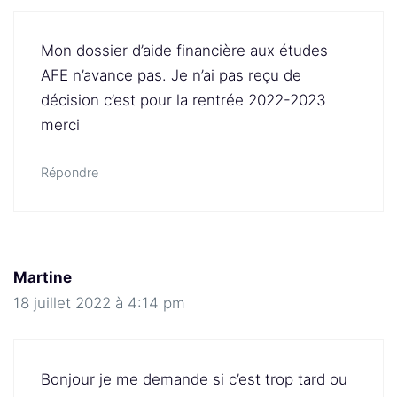
Mon dossier d’aide financière aux études
AFE n’avance pas. Je n’ai pas reçu de
décision c’est pour la rentrée 2022-2023
merci
Répondre
Martine
18 juillet 2022 à 4:14 pm
Bonjour je me demande si c’est trop tard ou