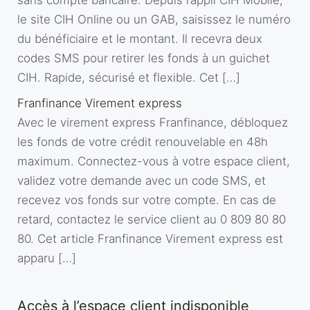
sans compte bancaire. Depuis l’appli CIH Mobile,
le site CIH Online ou un GAB, saisissez le numéro
du bénéficiaire et le montant. Il recevra deux
codes SMS pour retirer les fonds à un guichet
CIH. Rapide, sécurisé et flexible. Cet […]
Franfinance Virement express
Avec le virement express Franfinance, débloquez
les fonds de votre crédit renouvelable en 48h
maximum. Connectez-vous à votre espace client,
validez votre demande avec un code SMS, et
recevez vos fonds sur votre compte. En cas de
retard, contactez le service client au 0 809 80 80
80. Cet article Franfinance Virement express est
apparu […]
Accès à l’espace client indisponible