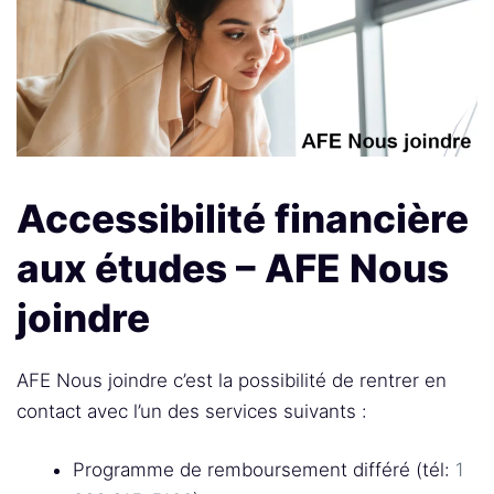
Accessibilité financière
aux études – AFE Nous
joindre
AFE Nous joindre c’est la possibilité de rentrer en
contact avec l’un des services suivants :
Programme de remboursement différé (tél:
1