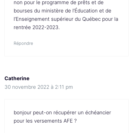
non pour le programme de prêts et de
bourses du ministère de l’Éducation et de
l’Enseignement supérieur du Québec pour la
rentrée 2022-2023.
Répondre
Catherine
30 novembre 2022 à 2:11 pm
bonjour peut-on récupérer un échéancier
pour les versements AFE ?