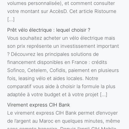
volumes personnalisée), et comment consulter
votre montant sur AccèsD. Cet article Ristourne
[…]
Prêt vélo électrique : lequel choisir ?
Vous souhaitez acheter un vélo électrique mais
son prix représente un investissement important
? Découvrez les principales solutions de
financement disponibles en France : crédits
Sofinco, Cetelem, Cofidis, paiement en plusieurs
fois, leasing vélo et aides locales. Notre
comparatif vous aide à choisir la formule la plus
adaptée à votre budget et à votre projet […]
Virement express CIH Bank
Le virement express CIH Bank permet d’envoyer
de l’argent au Maroc en quelques minutes, même