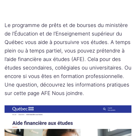
Le programme de prêts et de bourses du ministère
de l’Éducation et de l’Enseignement supérieur du
Québec vous aide à poursuivre vos études. A temps
plein ou à temps partiel, vous pouvez prétendre à
l’aide financière aux études (AFE). Cela pour des
études secondaires, collégiales ou universitaires. Ou
encore si vous êtes en formation professionnelle.
Une question, découvrez les informations pratiques
sur cette page AFE Nous joindre.