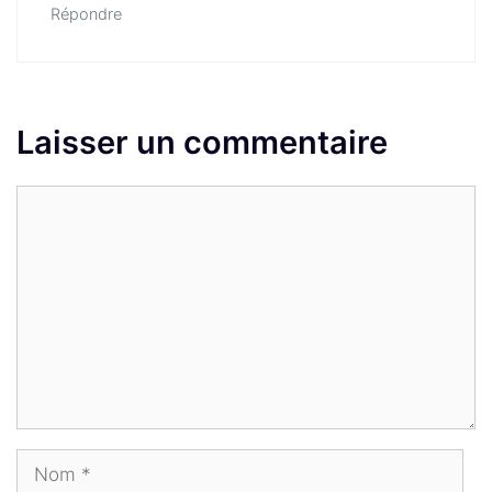
Répondre
Laisser un commentaire
Commentaire
Nom