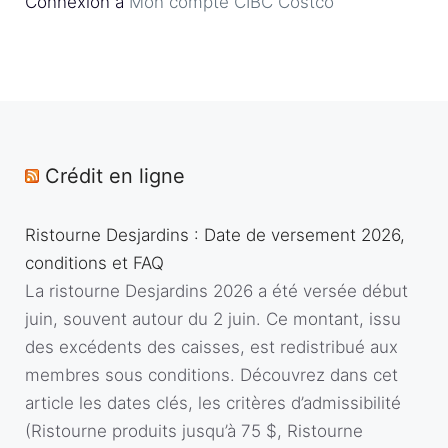
Connexion à
Mon compte CIBC Costco
Crédit en ligne
Ristourne Desjardins : Date de versement 2026,
conditions et FAQ
La ristourne Desjardins 2026 a été versée début
juin, souvent autour du 2 juin. Ce montant, issu
des excédents des caisses, est redistribué aux
membres sous conditions. Découvrez dans cet
article les dates clés, les critères d’admissibilité
(Ristourne produits jusqu’à 75 $, Ristourne