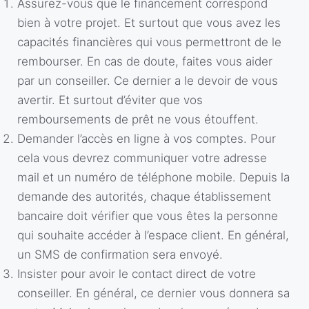
Assurez-vous que le financement correspond
bien à votre projet. Et surtout que vous avez les
capacités financières qui vous permettront de le
rembourser. En cas de doute, faites vous aider
par un conseiller. Ce dernier a le devoir de vous
avertir. Et surtout d’éviter que vos
remboursements de prêt ne vous étouffent.
Demander l’accès en ligne à vos comptes. Pour
cela vous devrez communiquer votre adresse
mail et un numéro de téléphone mobile. Depuis la
demande des autorités, chaque établissement
bancaire doit vérifier que vous êtes la personne
qui souhaite accéder à l’espace client. En général,
un SMS de confirmation sera envoyé.
Insister pour avoir le contact direct de votre
conseiller. En général, ce dernier vous donnera sa