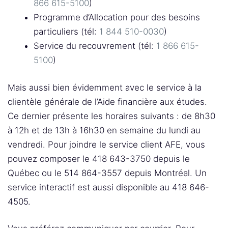
866 615-5100
)
Programme d’Allocation pour des besoins
particuliers (tél:
1 844 510-0030
)
Service du recouvrement (tél:
1 866 615-
5100
)
Mais aussi bien évidemment avec le service à la
clientèle générale de l’Aide financière aux études.
Ce dernier présente les horaires suivants : de 8h30
à 12h et de 13h à 16h30 en semaine du lundi au
vendredi. Pour joindre le service client AFE, vous
pouvez composer le 418 643-3750 depuis le
Québec ou le 514 864-3557 depuis Montréal. Un
service interactif est aussi disponible au 418 646-
4505.