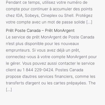
Pendant ce temps, utilisez votre numéro de
compte pour continuer à accumuler des points
chez IGA, Sobeys, Cineplex ou Shell. Protégez
votre compte avec un mot de passe solide […]
Prêt Poste Canada – Prêt MonArgent
Le service de prêt MonArgent de Poste Canada
n’est plus disponible pour les nouveaux
emprunteurs. Si vous avez déjà un prêt,
connectez-vous à votre compte MonArgent pour
le gérer. Vous pouvez aussi contacter le service
client au 1 844 229-0424. Postes Canada
propose d’autres services financiers, comme les
transferts d’argent ou les cartes prépayées. The
[…]