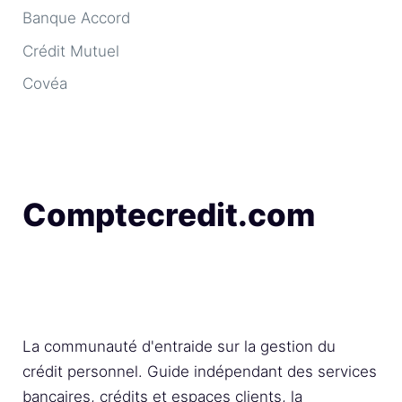
Banque Accord
Crédit Mutuel
Covéa
Comptecredit.com
La communauté d'entraide sur la gestion du
crédit personnel. Guide indépendant des services
bancaires, crédits et espaces clients, la