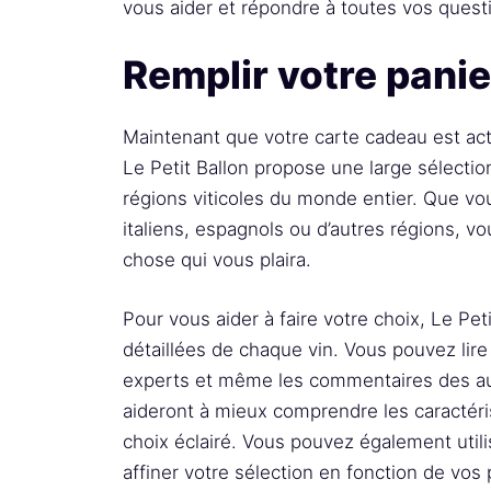
vous aider et répondre à toutes vos quest
Remplir votre panie
Maintenant que votre carte cadeau est acti
Le Petit Ballon propose une large sélectio
régions viticoles du monde entier. Que vo
italiens, espagnols ou d’autres régions, 
chose qui vous plaira.
Pour vous aider à faire votre choix, Le Pe
détaillées de chaque vin. Vous pouvez lire
experts et même les commentaires des aut
aideront à mieux comprendre les caractéris
choix éclairé. Vous pouvez également utili
affiner votre sélection en fonction de vos