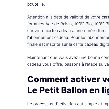
bouteille.
Attention à la date de validité de votre ca
formules Âge de Raisin, 100% Bio, 100% Bi
sur votre carte cadeau a une durée d’un an 
l’abonnement cadeau. Pour les abonnements
finale est inscrite sur la carte cadeau digit
Maintenant que vous avez une bonne comp
cadeau vous offre, passons à l’étape suivant
Comment activer v
Le Petit Ballon en l
Le processus d’activation est simple et ra