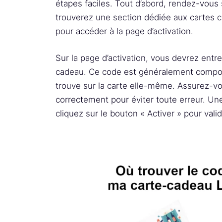
étapes faciles. Tout d’abord, rendez-vous
trouverez une section dédiée aux cartes c
pour accéder à la page d’activation.
Sur la page d’activation, vous devrez entr
cadeau. Ce code est généralement composé
trouve sur la carte elle-même. Assurez-vo
correctement pour éviter toute erreur. Un
cliquez sur le bouton « Activer » pour vali