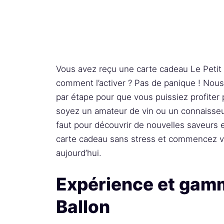
Vous avez reçu une carte cadeau Le Petit
comment l’activer ? Pas de panique ! Nous 
par étape pour que vous puissiez profite
soyez un amateur de vin ou un connaisseur,
faut pour découvrir de nouvelles saveurs e
carte cadeau sans stress et commencez v
aujourd’hui.
Expérience et gamm
Ballon