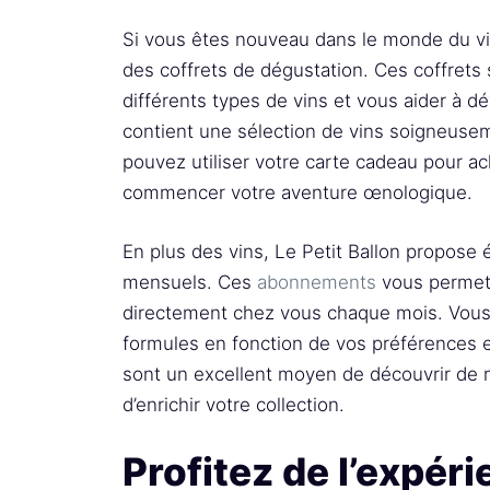
Si vous êtes nouveau dans le monde du vi
des coffrets de dégustation. Ces coffrets
différents types de vins et vous aider à d
contient une sélection de vins soigneusem
pouvez utiliser votre carte cadeau pour ac
commencer votre aventure œnologique.
En plus des vins, Le Petit Ballon propos
mensuels. Ces
abonnements
vous permett
directement chez vous chaque mois. Vous 
formules en fonction de vos préférences 
sont un excellent moyen de découvrir de 
d’enrichir votre collection.
Profitez de l’expéri