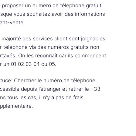
 proposer un numéro de téléphone gratuit
rsque vous souhaitez avoir des informations
ant-vente.
 majorité des services client sont joignables
r téléphone via des numéros gratuits non
rtaxés. On les reconnaît car ils commencent
r un 01 02 03 04 ou 05.
tuce: Chercher le numéro de téléphone
cessible depuis l’étranger et retirer le +33
ns tous les cas, il n’y a pas de frais
pplémentaire.