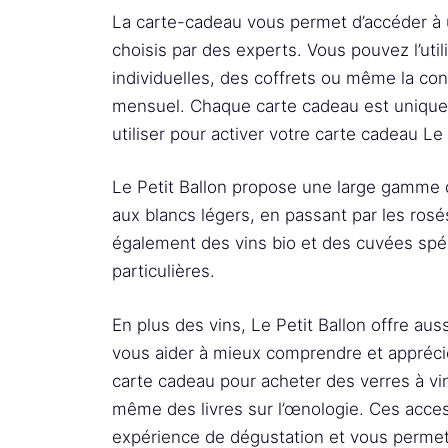
La carte-cadeau vous permet d’accéder à
choisis par des experts. Vous pouvez l’util
individuelles, des coffrets ou même la co
mensuel. Chaque carte cadeau est unique
utiliser pour activer votre carte cadeau Le 
Le Petit Ballon propose une large gamme d
aux blancs légers, en passant par les rosé
également des vins bio et des cuvées spé
particulières.
En plus des vins, Le Petit Ballon offre au
vous aider à mieux comprendre et apprécier
carte cadeau pour acheter des verres à vin
même des livres sur l’œnologie. Ces acce
expérience de dégustation et vous permet