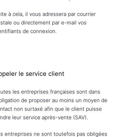
ite à cela, il vous adressera par courrier
stale ou directement par e-mail vos
entifiants de connexion.
peler le service client
utes les entreprises françaises sont dans
obligation de proposer au moins un moyen de
ntact non surtaxé afin que le client puisse
indre leur service après-vente (SAV).
s entreprises ne sont toutefois pas obligées