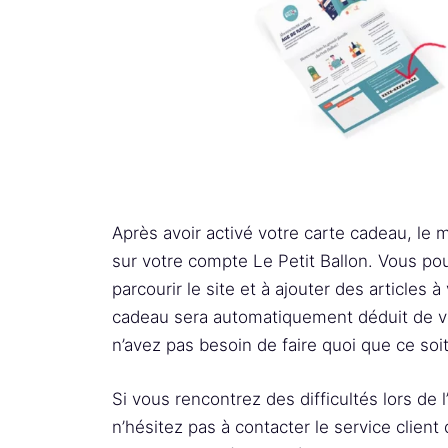
Après avoir activé votre carte cadeau, le
sur votre compte Le Petit Ballon. Vous 
parcourir le site et à ajouter des articles à
cadeau sera automatiquement déduit de vo
n’avez pas besoin de faire quoi que ce soit 
Si vous rencontrez des difficultés lors de 
n’hésitez pas à contacter le service client 