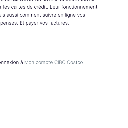
r les cartes de crédit. Leur fonctionnement
is aussi comment suivre en ligne vos
penses. Et payer vos factures.
nnexion à
Mon compte CIBC Costco