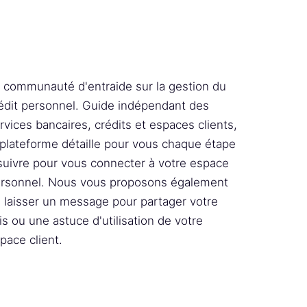
 communauté d'entraide sur la gestion du
édit personnel. Guide indépendant des
rvices bancaires, crédits et espaces clients,
 plateforme détaille pour vous chaque étape
suivre pour vous connecter à votre espace
rsonnel. Nous vous proposons également
 laisser un message pour partager votre
is ou une astuce d'utilisation de votre
pace client.