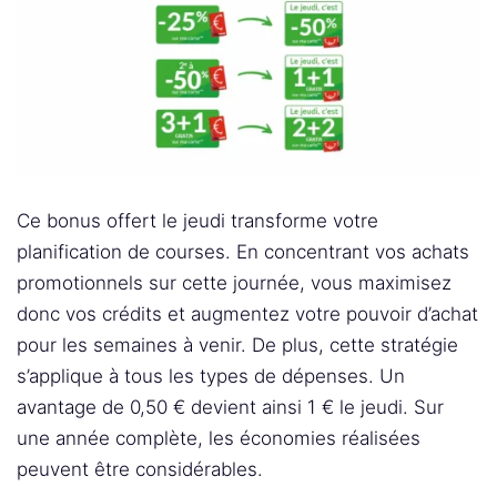
Ce bonus offert le jeudi transforme votre
planification de courses. En concentrant vos achats
promotionnels sur cette journée, vous maximisez
donc vos crédits et augmentez votre pouvoir d’achat
pour les semaines à venir. De plus, cette stratégie
s’applique à tous les types de dépenses. Un
avantage de 0,50 € devient ainsi 1 € le jeudi. Sur
une année complète, les économies réalisées
peuvent être considérables.