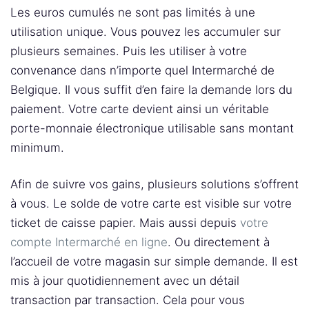
Les euros cumulés ne sont pas limités à une
utilisation unique. Vous pouvez les accumuler sur
plusieurs semaines. Puis les utiliser à votre
convenance dans n’importe quel Intermarché de
Belgique. Il vous suffit d’en faire la demande lors du
paiement. Votre carte devient ainsi un véritable
porte-monnaie électronique utilisable sans montant
minimum.
Afin de suivre vos gains, plusieurs solutions s’offrent
à vous. Le solde de votre carte est visible sur votre
ticket de caisse papier. Mais aussi depuis
votre
compte Intermarché en ligne
. Ou directement à
l’accueil de votre magasin sur simple demande. Il est
mis à jour quotidiennement avec un détail
transaction par transaction. Cela pour vous