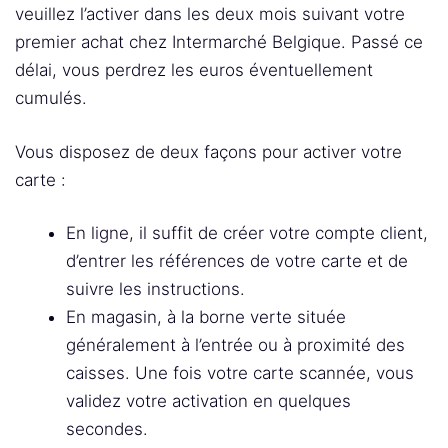
veuillez l’activer dans les deux mois suivant votre
premier achat chez Intermarché Belgique. Passé ce
délai, vous perdrez les euros éventuellement
cumulés.
Vous disposez de deux façons pour activer votre
carte :
En ligne, il suffit de créer votre compte client,
d’entrer les références de votre carte et de
suivre les instructions.
En magasin, à la borne verte située
généralement à l’entrée ou à proximité des
caisses. Une fois votre carte scannée, vous
validez votre activation en quelques
secondes.