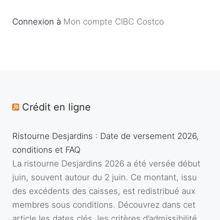
Connexion à
Mon compte CIBC Costco
Crédit en ligne
Ristourne Desjardins : Date de versement 2026,
conditions et FAQ
La ristourne Desjardins 2026 a été versée début
juin, souvent autour du 2 juin. Ce montant, issu
des excédents des caisses, est redistribué aux
membres sous conditions. Découvrez dans cet
article les dates clés, les critères d’admissibilité