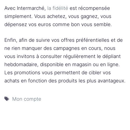
Avec Intermarché,
la fidélité
est récompensée
simplement. Vous achetez, vous gagnez, vous
dépensez vos euros comme bon vous semble.
Enfin, afin de suivre vos offres préférentielles et de
ne rien manquer des campagnes en cours, nous
vous invitons à consulter régulièrement le dépliant
hebdomadaire, disponible en magasin ou en ligne.
Les promotions vous permettent de cibler vos
achats en fonction des produits les plus avantageux.
Étiquettes
Mon compte