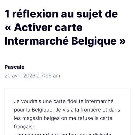
1 réflexion au sujet de
« Activer carte
Intermarché Belgique »
Pascale
20 avril 2026 à 7:35 am
Je voudrais une carte fidélite Intermarché
pour la Belgique. Je vis à la frontière et dans
les magasin belges on me refuse la carte
française.