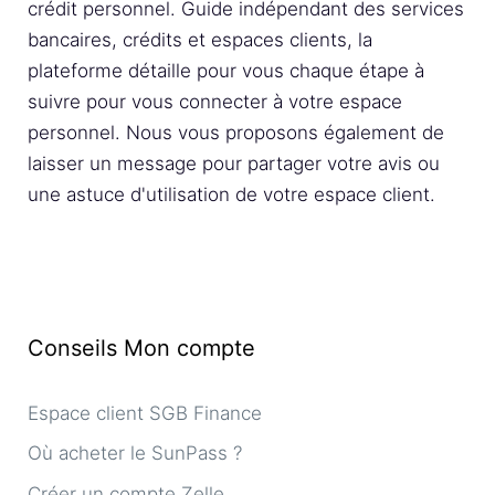
crédit personnel. Guide indépendant des services
bancaires, crédits et espaces clients, la
plateforme détaille pour vous chaque étape à
suivre pour vous connecter à votre espace
personnel. Nous vous proposons également de
laisser un message pour partager votre avis ou
une astuce d'utilisation de votre espace client.
Conseils Mon compte
Espace client SGB Finance
Où acheter le SunPass ?
Créer un compte Zelle