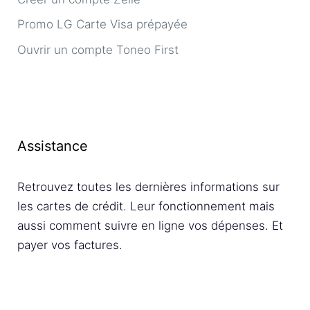
Promo LG Carte Visa prépayée
Ouvrir un compte Toneo First
Assistance
Retrouvez toutes les dernières informations sur
les cartes de crédit. Leur fonctionnement mais
aussi comment suivre en ligne vos dépenses. Et
payer vos factures.