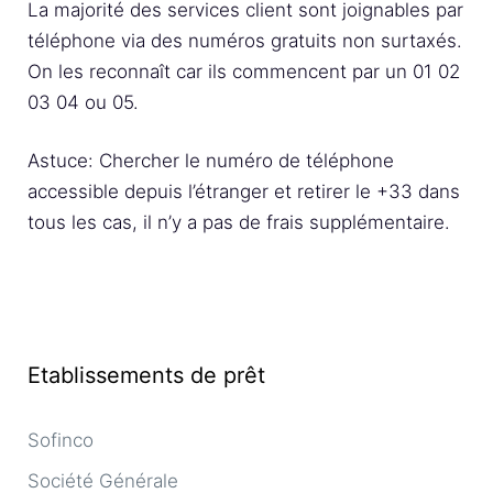
La majorité des services client sont joignables par
téléphone via des numéros gratuits non surtaxés.
On les reconnaît car ils commencent par un 01 02
03 04 ou 05.
Astuce: Chercher le numéro de téléphone
accessible depuis l’étranger et retirer le +33 dans
tous les cas, il n’y a pas de frais supplémentaire.
Etablissements de prêt
Sofinco
Société Générale