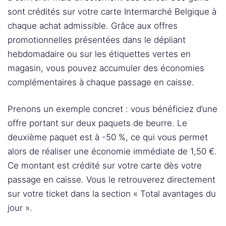
sont crédités sur votre carte Intermarché Belgique à
chaque achat admissible. Grâce aux offres
promotionnelles présentées dans le dépliant
hebdomadaire ou sur les étiquettes vertes en
magasin, vous pouvez accumuler des économies
complémentaires à chaque passage en caisse.
Prenons un exemple concret : vous bénéficiez d’une
offre portant sur deux paquets de beurre. Le
deuxième paquet est à -50 %, ce qui vous permet
alors de réaliser une économie immédiate de 1,50 €.
Ce montant est crédité sur votre carte dès votre
passage en caisse. Vous le retrouverez directement
sur votre ticket dans la section « Total avantages du
jour ».