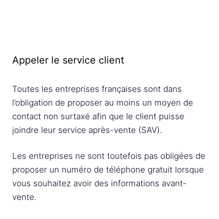
Appeler le service client
Toutes les entreprises françaises sont dans
l’obligation de proposer au moins un moyen de
contact non surtaxé afin que le client puisse
joindre leur service après-vente (SAV).
Les entreprises ne sont toutefois pas obligées de
proposer un numéro de téléphone gratuit lorsque
vous souhaitez avoir des informations avant-
vente.