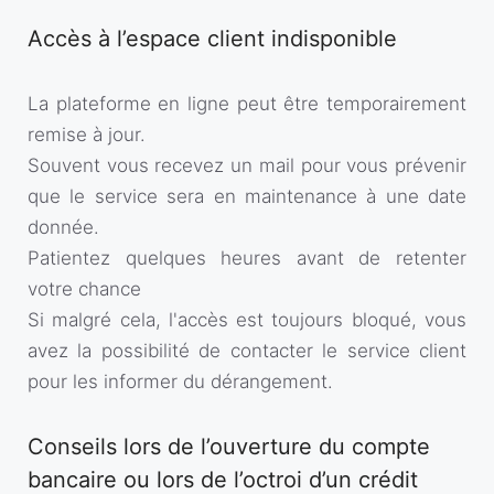
Accès à l’espace client indisponible
La plateforme en ligne peut être temporairement
remise à jour.
Souvent vous recevez un mail pour vous prévenir
que le service sera en maintenance à une date
donnée.
Patientez quelques heures avant de retenter
votre chance
Si malgré cela, l'accès est toujours bloqué, vous
avez la possibilité de contacter le service client
pour les informer du dérangement.
Conseils lors de l’ouverture du compte
bancaire ou lors de l’octroi d’un crédit