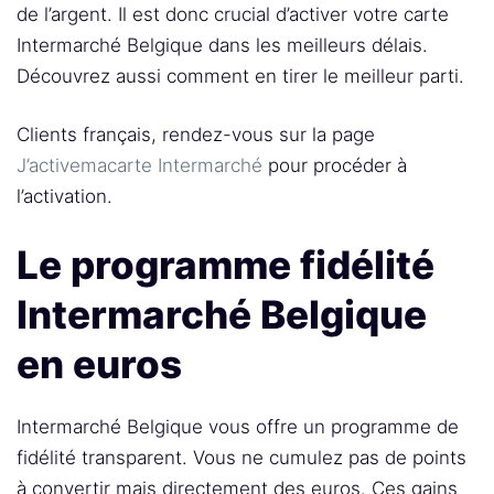
de l’argent. Il est donc crucial d’activer votre carte
Intermarché Belgique dans les meilleurs délais.
Découvrez aussi comment en tirer le meilleur parti.
Clients français, rendez-vous sur la page
J’activemacarte Intermarché
pour procéder à
l’activation.
Le programme fidélité
Intermarché Belgique
en euros
Intermarché Belgique vous offre un programme de
fidélité transparent. Vous ne cumulez pas de points
à convertir mais directement des euros. Ces gains