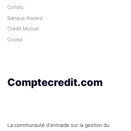
Cofidis
Banque Accord
Crédit Mutuel
Covéa
Comptecredit.com
La communauté d'entraide sur la gestion du