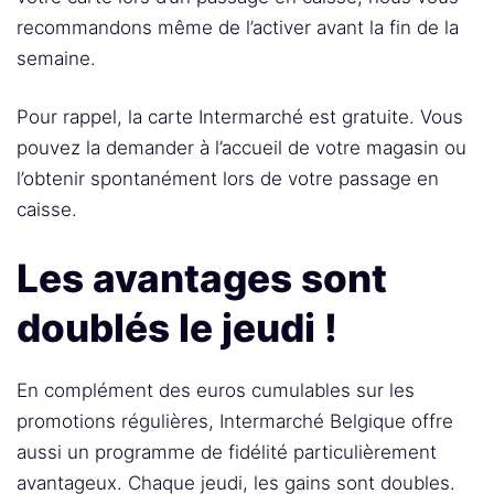
recommandons même de l’activer avant la fin de la
semaine.
Pour rappel, la carte Intermarché est gratuite. Vous
pouvez la demander à l’accueil de votre magasin ou
l’obtenir spontanément lors de votre passage en
caisse.
Les avantages sont
doublés le jeudi !
En complément des euros cumulables sur les
promotions régulières, Intermarché Belgique offre
aussi un programme de fidélité particulièrement
avantageux. Chaque jeudi, les gains sont doubles.