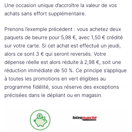
Une occasion unique d’accroître la valeur de vos
achats sans effort supplémentaire.
Prenons l’exemple précédent : vous achetez deux
paquets de beurre pour 5,98 €, avec 1,50 € crédité
sur votre carte. Si cet achat est effectué un jeudi,
alors ce sont 3 € qui seront reversés. Votre
dépense réelle est alors réduite à 2,98 €, soit une
réduction immédiate de 50 %. Ce principe s’applique
à toutes les promotions en vert éligibles au
programme fidélité, sous réserve des exceptions
précisées dans le dépliant ou en magasin.