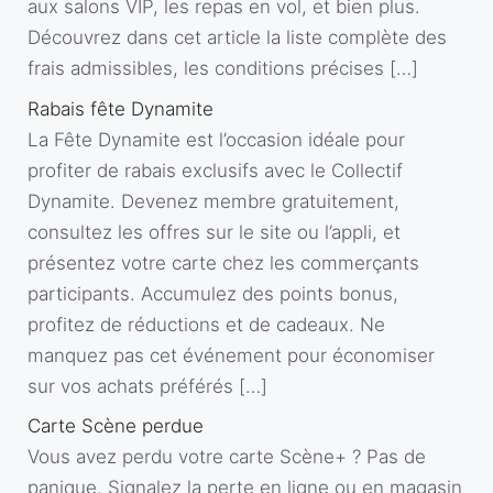
aux salons VIP, les repas en vol, et bien plus.
Découvrez dans cet article la liste complète des
frais admissibles, les conditions précises […]
Rabais fête Dynamite
La Fête Dynamite est l’occasion idéale pour
profiter de rabais exclusifs avec le Collectif
Dynamite. Devenez membre gratuitement,
consultez les offres sur le site ou l’appli, et
présentez votre carte chez les commerçants
participants. Accumulez des points bonus,
profitez de réductions et de cadeaux. Ne
manquez pas cet événement pour économiser
sur vos achats préférés […]
Carte Scène perdue
Vous avez perdu votre carte Scène+ ? Pas de
panique. Signalez la perte en ligne ou en magasin