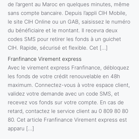
de l’argent au Maroc en quelques minutes, même
sans compte bancaire. Depuis l’appli CIH Mobile,
le site CIH Online ou un GAB, saisissez le numéro
du bénéficiaire et le montant. Il recevra deux
codes SMS pour retirer les fonds à un guichet
CIH. Rapide, sécurisé et flexible. Cet […]
Franfinance Virement express
Avec le virement express Franfinance, débloquez
les fonds de votre crédit renouvelable en 48h
maximum. Connectez-vous à votre espace client,
validez votre demande avec un code SMS, et
recevez vos fonds sur votre compte. En cas de
retard, contactez le service client au 0 809 80 80
80. Cet article Franfinance Virement express est
apparu […]