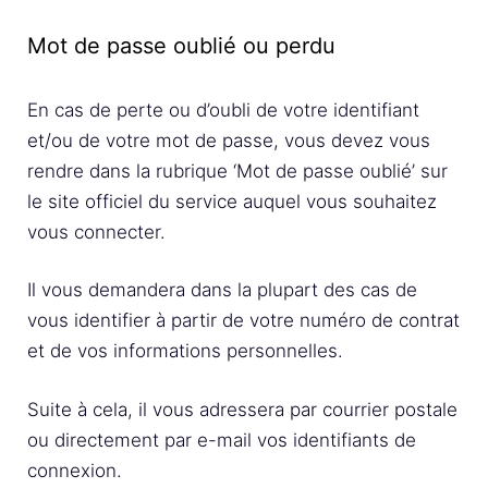
Mot de passe oublié ou perdu
En cas de perte ou d’oubli de votre identifiant
et/ou de votre mot de passe, vous devez vous
rendre dans la rubrique ‘Mot de passe oublié’ sur
le site officiel du service auquel vous souhaitez
vous connecter.
Il vous demandera dans la plupart des cas de
vous identifier à partir de votre numéro de contrat
et de vos informations personnelles.
Suite à cela, il vous adressera par courrier postale
ou directement par e-mail vos identifiants de
connexion.