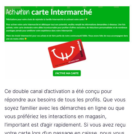
Ce double canal d’activation a été conçu pour
répondre aux besoins de tous les profils. Que vous
soyez familier avec les démarches en ligne ou que
vous préfériez les interactions en magasin,
l’important est d’agir rapidement. Si vous avez reçu
votre carte lors d’un passage en caisse, nous vous