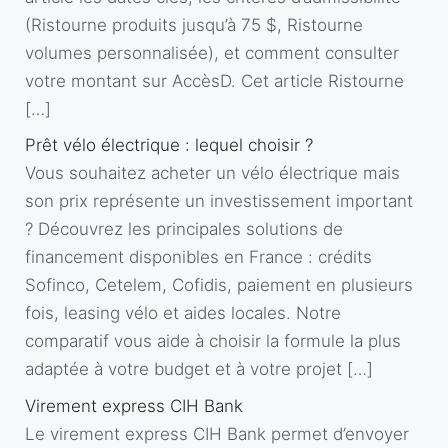
(Ristourne produits jusqu’à 75 $, Ristourne
volumes personnalisée), et comment consulter
votre montant sur AccèsD. Cet article Ristourne
[…]
Prêt vélo électrique : lequel choisir ?
Vous souhaitez acheter un vélo électrique mais
son prix représente un investissement important
? Découvrez les principales solutions de
financement disponibles en France : crédits
Sofinco, Cetelem, Cofidis, paiement en plusieurs
fois, leasing vélo et aides locales. Notre
comparatif vous aide à choisir la formule la plus
adaptée à votre budget et à votre projet […]
Virement express CIH Bank
Le virement express CIH Bank permet d’envoyer