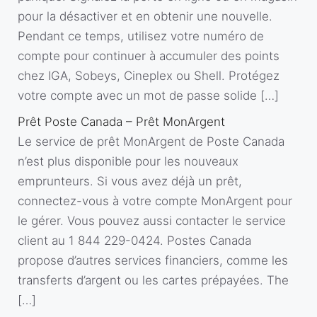
pour la désactiver et en obtenir une nouvelle.
Pendant ce temps, utilisez votre numéro de
compte pour continuer à accumuler des points
chez IGA, Sobeys, Cineplex ou Shell. Protégez
votre compte avec un mot de passe solide […]
Prêt Poste Canada – Prêt MonArgent
Le service de prêt MonArgent de Poste Canada
n’est plus disponible pour les nouveaux
emprunteurs. Si vous avez déjà un prêt,
connectez-vous à votre compte MonArgent pour
le gérer. Vous pouvez aussi contacter le service
client au 1 844 229-0424. Postes Canada
propose d’autres services financiers, comme les
transferts d’argent ou les cartes prépayées. The
[…]