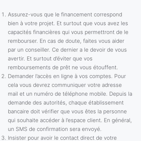
Assurez-vous que le financement correspond
bien à votre projet. Et surtout que vous avez les
capacités financières qui vous permettront de le
rembourser. En cas de doute, faites vous aider
par un conseiller. Ce dernier a le devoir de vous
avertir. Et surtout d’éviter que vos
remboursements de prêt ne vous étouffent.
Demander l’accès en ligne à vos comptes. Pour
cela vous devrez communiquer votre adresse
mail et un numéro de téléphone mobile. Depuis la
demande des autorités, chaque établissement
bancaire doit vérifier que vous êtes la personne
qui souhaite accéder à l’espace client. En général,
un SMS de confirmation sera envoyé.
Insister pour avoir le contact direct de votre