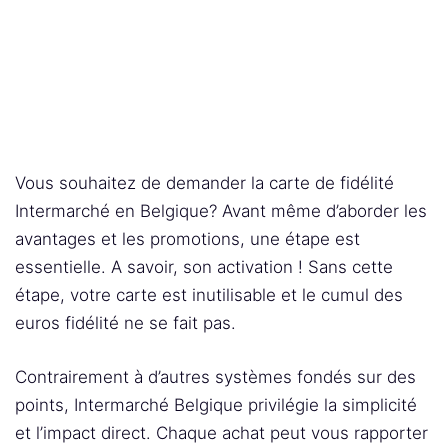
Vous souhaitez de demander la carte de fidélité
Intermarché en Belgique? Avant même d’aborder les
avantages et les promotions, une étape est
essentielle. A savoir, son activation ! Sans cette
étape, votre carte est inutilisable et le cumul des
euros fidélité ne se fait pas.
Contrairement à d’autres systèmes fondés sur des
points, Intermarché Belgique privilégie la simplicité
et l’impact direct. Chaque achat peut vous rapporter