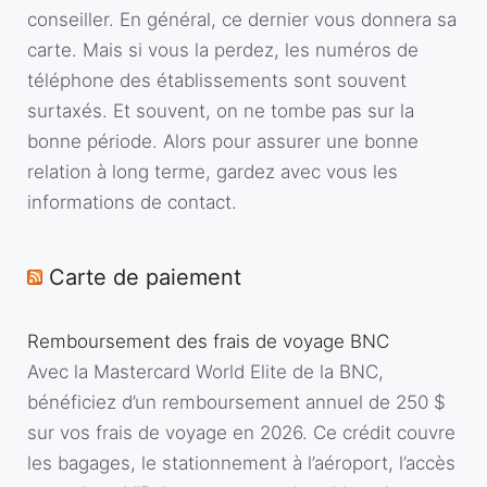
conseiller. En général, ce dernier vous donnera sa
carte. Mais si vous la perdez, les numéros de
téléphone des établissements sont souvent
surtaxés. Et souvent, on ne tombe pas sur la
bonne période. Alors pour assurer une bonne
relation à long terme, gardez avec vous les
informations de contact.
Carte de paiement
Remboursement des frais de voyage BNC
Avec la Mastercard World Elite de la BNC,
bénéficiez d’un remboursement annuel de 250 $
sur vos frais de voyage en 2026. Ce crédit couvre
les bagages, le stationnement à l’aéroport, l’accès