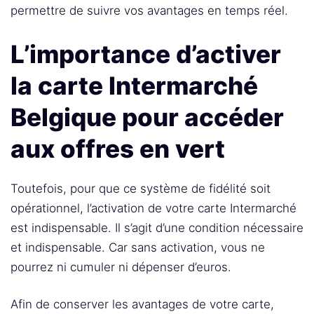
permettre de suivre vos avantages en temps réel.
L’importance d’activer
la carte Intermarché
Belgique pour accéder
aux offres en vert
Toutefois, pour que ce système de fidélité soit
opérationnel, l’activation de votre carte Intermarché
est indispensable. Il s’agit d’une condition nécessaire
et indispensable. Car sans activation, vous ne
pourrez ni cumuler ni dépenser d’euros.
Afin de conserver les avantages de votre carte,