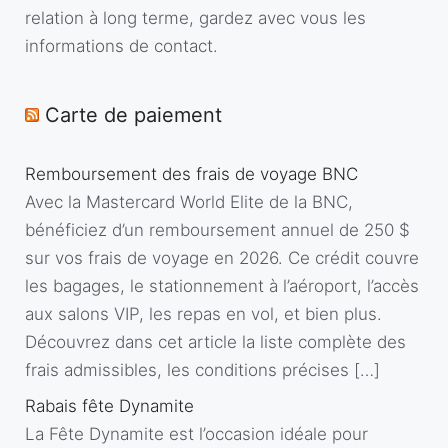
relation à long terme, gardez avec vous les
informations de contact.
Carte de paiement
Remboursement des frais de voyage BNC
Avec la Mastercard World Elite de la BNC,
bénéficiez d’un remboursement annuel de 250 $
sur vos frais de voyage en 2026. Ce crédit couvre
les bagages, le stationnement à l’aéroport, l’accès
aux salons VIP, les repas en vol, et bien plus.
Découvrez dans cet article la liste complète des
frais admissibles, les conditions précises […]
Rabais fête Dynamite
La Fête Dynamite est l’occasion idéale pour