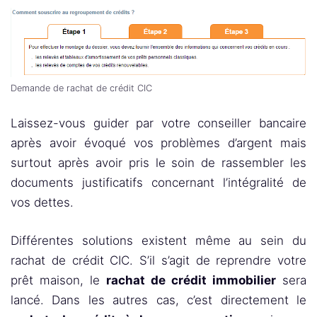
Demande de rachat de crédit CIC
Laissez-vous guider par votre conseiller bancaire
après avoir évoqué vos problèmes d’argent mais
surtout après avoir pris le soin de rassembler les
documents justificatifs concernant l’intégralité de
vos dettes.
Différentes solutions existent même au sein du
rachat de crédit CIC. S’il s’agit de reprendre votre
prêt maison, le
rachat de crédit immobilier
sera
lancé. Dans les autres cas, c’est directement le