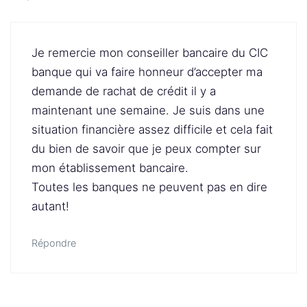
Je remercie mon conseiller bancaire du CIC
banque qui va faire honneur d’accepter ma
demande de rachat de crédit il y a
maintenant une semaine. Je suis dans une
situation financière assez difficile et cela fait
du bien de savoir que je peux compter sur
mon établissement bancaire.
Toutes les banques ne peuvent pas en dire
autant!
Répondre