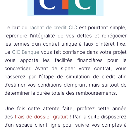
Le but du
rachat de credit CIC
est pourtant simple,
reprendre l’intégralité de vos dettes et renégocier
les termes d’un contrat unique à taux d’intérêt fixe.
Le
CIC Banque
vous fait confiance dans votre projet
vous apporte les facilités financières pour le
concrétiser. Avant de signer votre contrat, vous
passerez par l’étape de simulation de crédit afin
d’estimer vos conditions d’emprunt mais surtout de
déterminer la durée totale des remboursements.
Une fois cette attente faite, profitez cette année
des
frais de dossier gratuit
! Par la suite disposerez
d’un espace client ligne pour suivre vos comptes à