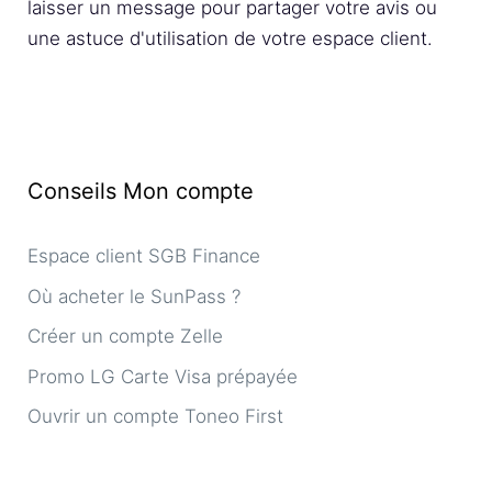
laisser un message pour partager votre avis ou
une astuce d'utilisation de votre espace client.
Conseils Mon compte
Espace client SGB Finance
Où acheter le SunPass ?
Créer un compte Zelle
Promo LG Carte Visa prépayée
Ouvrir un compte Toneo First