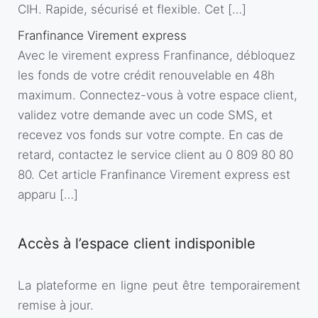
CIH. Rapide, sécurisé et flexible. Cet […]
Franfinance Virement express
Avec le virement express Franfinance, débloquez
les fonds de votre crédit renouvelable en 48h
maximum. Connectez-vous à votre espace client,
validez votre demande avec un code SMS, et
recevez vos fonds sur votre compte. En cas de
retard, contactez le service client au 0 809 80 80
80. Cet article Franfinance Virement express est
apparu […]
Accès à l’espace client indisponible
La plateforme en ligne peut être temporairement
remise à jour.