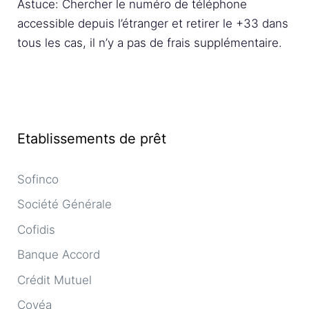
Astuce: Chercher le numéro de téléphone
accessible depuis l’étranger et retirer le +33 dans
tous les cas, il n’y a pas de frais supplémentaire.
Etablissements de prêt
Sofinco
Société Générale
Cofidis
Banque Accord
Crédit Mutuel
Covéa