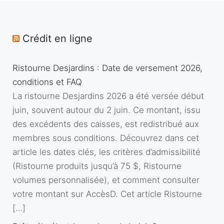
Crédit en ligne
Ristourne Desjardins : Date de versement 2026,
conditions et FAQ
La ristourne Desjardins 2026 a été versée début
juin, souvent autour du 2 juin. Ce montant, issu
des excédents des caisses, est redistribué aux
membres sous conditions. Découvrez dans cet
article les dates clés, les critères d’admissibilité
(Ristourne produits jusqu’à 75 $, Ristourne
volumes personnalisée), et comment consulter
votre montant sur AccèsD. Cet article Ristourne
[…]