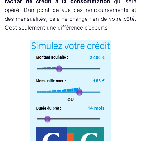
rachat de crédit à la consommation
qui sera
opéré. D’un point de vue des remboursements et
des mensualités, cela ne change rien de votre côté.
C’est seulement une différence d’experts !