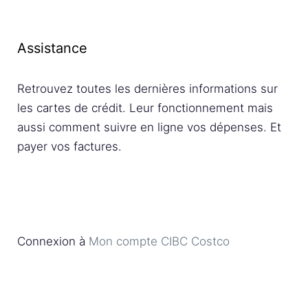
Assistance
Retrouvez toutes les dernières informations sur
les cartes de crédit. Leur fonctionnement mais
aussi comment suivre en ligne vos dépenses. Et
payer vos factures.
Connexion à
Mon compte CIBC Costco