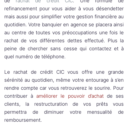
de
rachat de crédit CIC
. Une formule de
refinancement pour vous aider à vous désendetter
mais aussi pour simplifier votre gestion financière au
quotidien. Votre banquier en agence se placera ainsi
au centre de toutes vos préoccupations une fois le
rachat de vos différentes dettes effectué. Plus la
peine de chercher sans cesse qui contactez et à
quel numéro de téléphone.
Le rachat de crédit CIC vous offre une grande
sérénité au quotidien, même votre entourage à s’en
rendre compte car vous retrouverez le sourire. Pour
contribuer à
améliorer le pouvoir d’achat
de ses
clients, la restructuration de vos prêts vous
permettra de diminuer votre mensualité de
remboursement.