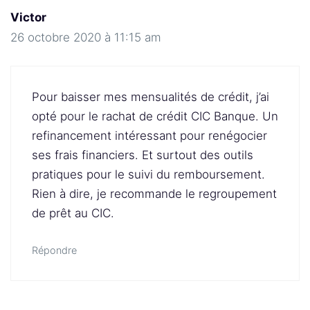
Victor
26 octobre 2020 à 11:15 am
Pour baisser mes mensualités de crédit, j’ai
opté pour le rachat de crédit CIC Banque. Un
refinancement intéressant pour renégocier
ses frais financiers. Et surtout des outils
pratiques pour le suivi du remboursement.
Rien à dire, je recommande le regroupement
de prêt au CIC.
Répondre