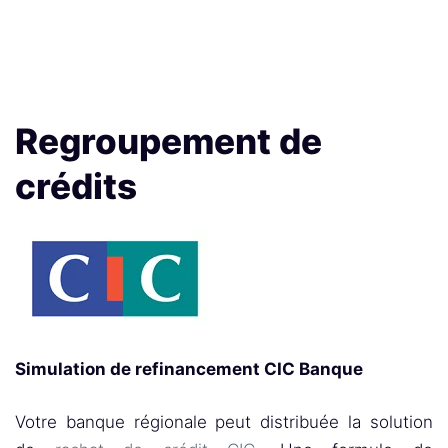
Regroupement de
crédits
Simulation de refinancement CIC Banque
Votre banque régionale peut distribuée la solution