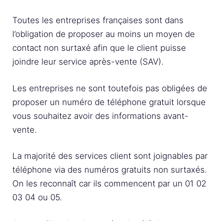
Toutes les entreprises françaises sont dans
l’obligation de proposer au moins un moyen de
contact non surtaxé afin que le client puisse
joindre leur service après-vente (SAV).
Les entreprises ne sont toutefois pas obligées de
proposer un numéro de téléphone gratuit lorsque
vous souhaitez avoir des informations avant-
vente.
La majorité des services client sont joignables par
téléphone via des numéros gratuits non surtaxés.
On les reconnaît car ils commencent par un 01 02
03 04 ou 05.