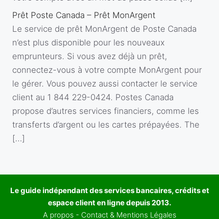
Prêt Poste Canada – Prêt MonArgent
Le service de prêt MonArgent de Poste Canada
n’est plus disponible pour les nouveaux
emprunteurs. Si vous avez déjà un prêt,
connectez-vous à votre compte MonArgent pour
le gérer. Vous pouvez aussi contacter le service
client au 1 844 229-0424. Postes Canada
propose d’autres services financiers, comme les
transferts d’argent ou les cartes prépayées. The
[…]
Le guide indépendant des services bancaires, crédits et
espace client en ligne depuis 2013.
A propos
-
Contact & Mentions Légales