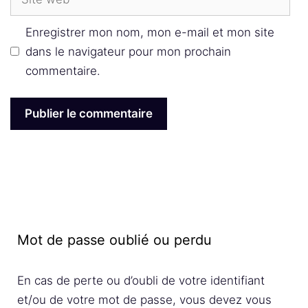
web
Enregistrer mon nom, mon e-mail et mon site
dans le navigateur pour mon prochain
commentaire.
Mot de passe oublié ou perdu
En cas de perte ou d’oubli de votre identifiant
et/ou de votre mot de passe, vous devez vous