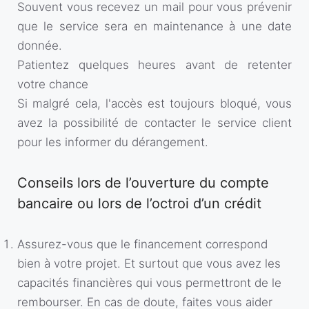
Souvent vous recevez un mail pour vous prévenir
que le service sera en maintenance à une date
donnée.
Patientez quelques heures avant de retenter
votre chance
Si malgré cela, l'accès est toujours bloqué, vous
avez la possibilité de contacter le service client
pour les informer du dérangement.
Conseils lors de l’ouverture du compte
bancaire ou lors de l’octroi d’un crédit
Assurez-vous que le financement correspond
bien à votre projet. Et surtout que vous avez les
capacités financières qui vous permettront de le
rembourser. En cas de doute, faites vous aider