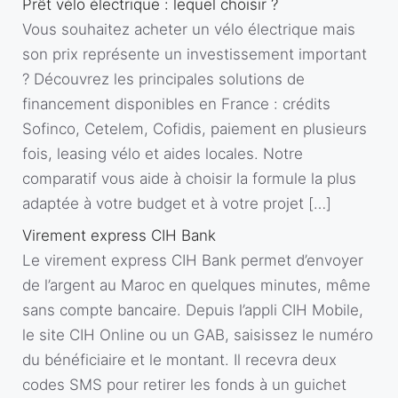
Prêt vélo électrique : lequel choisir ?
Vous souhaitez acheter un vélo électrique mais
son prix représente un investissement important
? Découvrez les principales solutions de
financement disponibles en France : crédits
Sofinco, Cetelem, Cofidis, paiement en plusieurs
fois, leasing vélo et aides locales. Notre
comparatif vous aide à choisir la formule la plus
adaptée à votre budget et à votre projet […]
Virement express CIH Bank
Le virement express CIH Bank permet d’envoyer
de l’argent au Maroc en quelques minutes, même
sans compte bancaire. Depuis l’appli CIH Mobile,
le site CIH Online ou un GAB, saisissez le numéro
du bénéficiaire et le montant. Il recevra deux
codes SMS pour retirer les fonds à un guichet