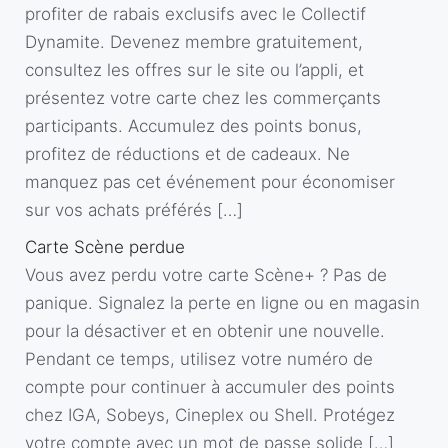
profiter de rabais exclusifs avec le Collectif
Dynamite. Devenez membre gratuitement,
consultez les offres sur le site ou l’appli, et
présentez votre carte chez les commerçants
participants. Accumulez des points bonus,
profitez de réductions et de cadeaux. Ne
manquez pas cet événement pour économiser
sur vos achats préférés […]
Carte Scène perdue
Vous avez perdu votre carte Scène+ ? Pas de
panique. Signalez la perte en ligne ou en magasin
pour la désactiver et en obtenir une nouvelle.
Pendant ce temps, utilisez votre numéro de
compte pour continuer à accumuler des points
chez IGA, Sobeys, Cineplex ou Shell. Protégez
votre compte avec un mot de passe solide […]