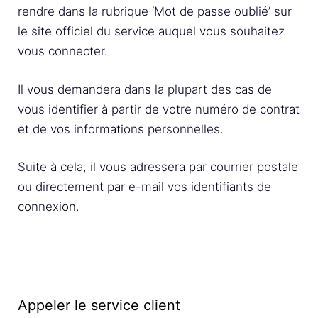
rendre dans la rubrique ‘Mot de passe oublié’ sur
le site officiel du service auquel vous souhaitez
vous connecter.
Il vous demandera dans la plupart des cas de
vous identifier à partir de votre numéro de contrat
et de vos informations personnelles.
Suite à cela, il vous adressera par courrier postale
ou directement par e-mail vos identifiants de
connexion.
Appeler le service client