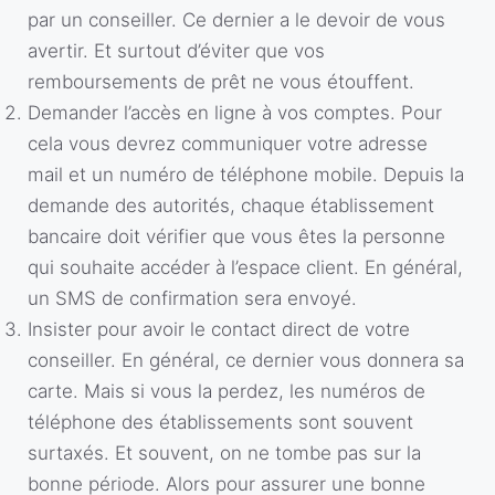
par un conseiller. Ce dernier a le devoir de vous
avertir. Et surtout d’éviter que vos
remboursements de prêt ne vous étouffent.
Demander l’accès en ligne à vos comptes. Pour
cela vous devrez communiquer votre adresse
mail et un numéro de téléphone mobile. Depuis la
demande des autorités, chaque établissement
bancaire doit vérifier que vous êtes la personne
qui souhaite accéder à l’espace client. En général,
un SMS de confirmation sera envoyé.
Insister pour avoir le contact direct de votre
conseiller. En général, ce dernier vous donnera sa
carte. Mais si vous la perdez, les numéros de
téléphone des établissements sont souvent
surtaxés. Et souvent, on ne tombe pas sur la
bonne période. Alors pour assurer une bonne