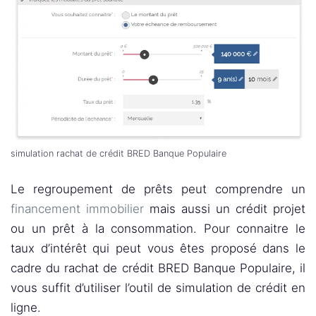
simulation rachat de crédit BRED Banque Populaire
Le regroupement de prêts peut comprendre un
financement immobilier
mais aussi un crédit projet
ou un prêt à la consommation. Pour connaitre le
taux d’intérêt qui peut vous êtes proposé dans le
cadre du rachat de crédit BRED Banque Populaire, il
vous suffit d’utiliser l’outil de simulation de crédit en
ligne.