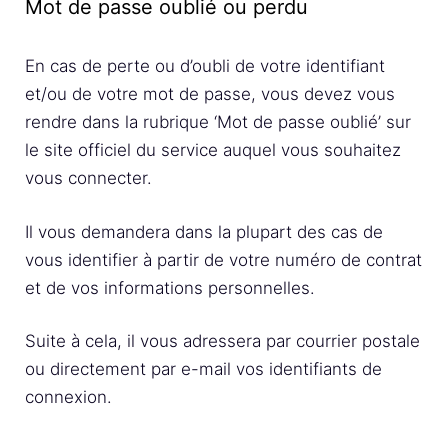
Mot de passe oublié ou perdu
En cas de perte ou d’oubli de votre identifiant
et/ou de votre mot de passe, vous devez vous
rendre dans la rubrique ‘Mot de passe oublié’ sur
le site officiel du service auquel vous souhaitez
vous connecter.
Il vous demandera dans la plupart des cas de
vous identifier à partir de votre numéro de contrat
et de vos informations personnelles.
Suite à cela, il vous adressera par courrier postale
ou directement par e-mail vos identifiants de
connexion.