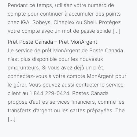
Pendant ce temps, utilisez votre numéro de
compte pour continuer à accumuler des points
chez IGA, Sobeys, Cineplex ou Shell. Protégez
votre compte avec un mot de passe solide […]
Prêt Poste Canada – Prêt MonArgent
Le service de prêt MonArgent de Poste Canada
n’est plus disponible pour les nouveaux
emprunteurs. Si vous avez déjà un prêt,
connectez-vous à votre compte MonArgent pour
le gérer. Vous pouvez aussi contacter le service
client au 1 844 229-0424. Postes Canada
propose d’autres services financiers, comme les
transferts d’argent ou les cartes prépayées. The
[…]