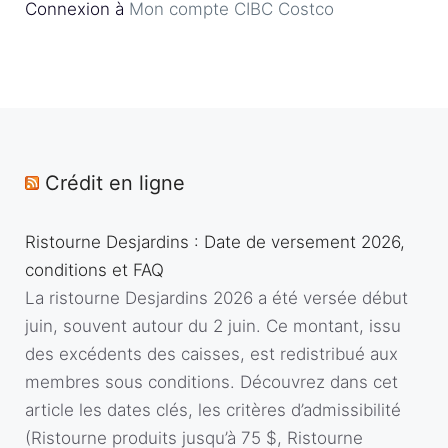
Connexion à
Mon compte CIBC Costco
Crédit en ligne
Ristourne Desjardins : Date de versement 2026,
conditions et FAQ
La ristourne Desjardins 2026 a été versée début
juin, souvent autour du 2 juin. Ce montant, issu
des excédents des caisses, est redistribué aux
membres sous conditions. Découvrez dans cet
article les dates clés, les critères d’admissibilité
(Ristourne produits jusqu’à 75 $, Ristourne