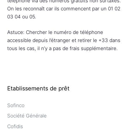
téléphone via des numéros gratuits non surtaxés.
On les reconnaît car ils commencent par un 01 02
03 04 ou 05.
Astuce: Chercher le numéro de téléphone
accessible depuis l’étranger et retirer le +33 dans
tous les cas, il n’y a pas de frais supplémentaire.
Etablissements de prêt
Sofinco
Société Générale
Cofidis