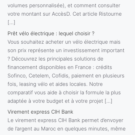
volumes personnalisée), et comment consulter
votre montant sur AccèsD. Cet article Ristourne
[…]
Prêt vélo électrique : lequel choisir ?
Vous souhaitez acheter un vélo électrique mais
son prix représente un investissement important
? Découvrez les principales solutions de
financement disponibles en France : crédits
Sofinco, Cetelem, Cofidis, paiement en plusieurs
fois, leasing vélo et aides locales. Notre
comparatif vous aide à choisir la formule la plus
adaptée à votre budget et à votre projet […]
Virement express CIH Bank
Le virement express CIH Bank permet d’envoyer
de l’argent au Maroc en quelques minutes, même