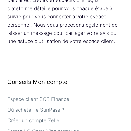
bancaires, crédits et espaces clients, la
plateforme détaille pour vous chaque étape à
suivre pour vous connecter à votre espace
personnel. Nous vous proposons également de
laisser un message pour partager votre avis ou
une astuce d'utilisation de votre espace client.
Conseils Mon compte
Espace client SGB Finance
Où acheter le SunPass ?
Créer un compte Zelle