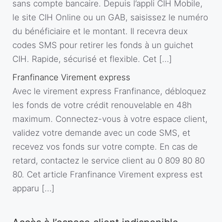
sans compte bancaire. Depuis l’appli CIH Mobile,
le site CIH Online ou un GAB, saisissez le numéro
du bénéficiaire et le montant. Il recevra deux
codes SMS pour retirer les fonds à un guichet
CIH. Rapide, sécurisé et flexible. Cet […]
Franfinance Virement express
Avec le virement express Franfinance, débloquez
les fonds de votre crédit renouvelable en 48h
maximum. Connectez-vous à votre espace client,
validez votre demande avec un code SMS, et
recevez vos fonds sur votre compte. En cas de
retard, contactez le service client au 0 809 80 80
80. Cet article Franfinance Virement express est
apparu […]