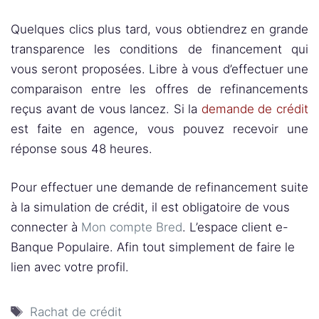
Quelques clics plus tard, vous obtiendrez en grande
transparence les conditions de financement qui
vous seront proposées. Libre à vous d’effectuer une
comparaison entre les offres de refinancements
reçus avant de vous lancez. Si la
demande de crédit
est faite en agence, vous pouvez recevoir une
réponse sous 48 heures.
Pour effectuer une demande de refinancement suite
à la simulation de crédit, il est obligatoire de vous
connecter à
Mon compte Bred
. L’espace client e-
Banque Populaire. Afin tout simplement de faire le
lien avec votre profil.
Étiquettes
Rachat de crédit