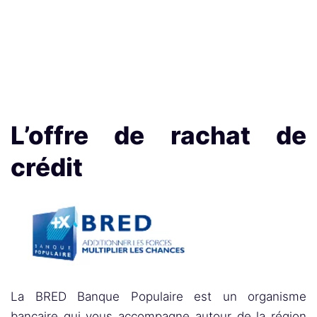
L’offre de rachat de
crédit
La BRED Banque Populaire est un organisme
bancaire qui vous accompagne autour de la région