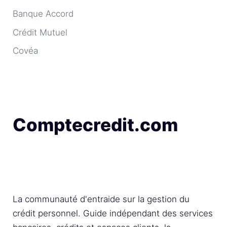
Banque Accord
Crédit Mutuel
Covéa
Comptecredit.com
La communauté d'entraide sur la gestion du
crédit personnel. Guide indépendant des services