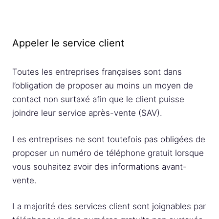
Appeler le service client
Toutes les entreprises françaises sont dans
l’obligation de proposer au moins un moyen de
contact non surtaxé afin que le client puisse
joindre leur service après-vente (SAV).
Les entreprises ne sont toutefois pas obligées de
proposer un numéro de téléphone gratuit lorsque
vous souhaitez avoir des informations avant-
vente.
La majorité des services client sont joignables par