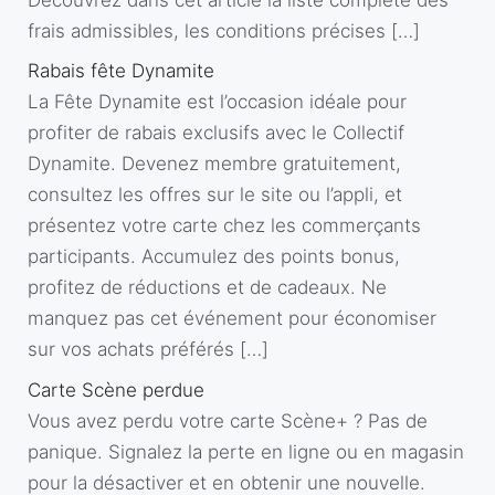
frais admissibles, les conditions précises […]
Rabais fête Dynamite
La Fête Dynamite est l’occasion idéale pour
profiter de rabais exclusifs avec le Collectif
Dynamite. Devenez membre gratuitement,
consultez les offres sur le site ou l’appli, et
présentez votre carte chez les commerçants
participants. Accumulez des points bonus,
profitez de réductions et de cadeaux. Ne
manquez pas cet événement pour économiser
sur vos achats préférés […]
Carte Scène perdue
Vous avez perdu votre carte Scène+ ? Pas de
panique. Signalez la perte en ligne ou en magasin
pour la désactiver et en obtenir une nouvelle.