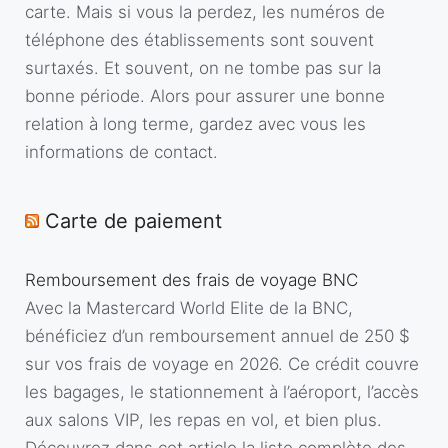
carte. Mais si vous la perdez, les numéros de
téléphone des établissements sont souvent
surtaxés. Et souvent, on ne tombe pas sur la
bonne période. Alors pour assurer une bonne
relation à long terme, gardez avec vous les
informations de contact.
Carte de paiement
Remboursement des frais de voyage BNC
Avec la Mastercard World Elite de la BNC,
bénéficiez d’un remboursement annuel de 250 $
sur vos frais de voyage en 2026. Ce crédit couvre
les bagages, le stationnement à l’aéroport, l’accès
aux salons VIP, les repas en vol, et bien plus.
Découvrez dans cet article la liste complète des