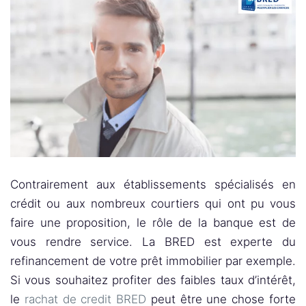
Contrairement aux établissements spécialisés en
crédit ou aux nombreux courtiers qui ont pu vous
faire une proposition, le rôle de la banque est de
vous rendre service. La BRED est experte du
refinancement de votre prêt immobilier par exemple.
Si vous souhaitez profiter des faibles taux d’intérêt,
le
rachat de credit BRED
peut être une chose forte