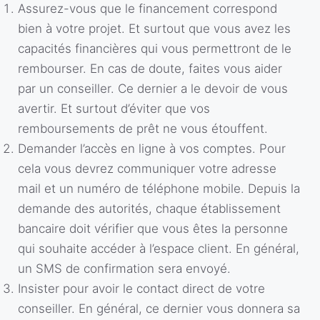
Assurez-vous que le financement correspond
bien à votre projet. Et surtout que vous avez les
capacités financières qui vous permettront de le
rembourser. En cas de doute, faites vous aider
par un conseiller. Ce dernier a le devoir de vous
avertir. Et surtout d’éviter que vos
remboursements de prêt ne vous étouffent.
Demander l’accès en ligne à vos comptes. Pour
cela vous devrez communiquer votre adresse
mail et un numéro de téléphone mobile. Depuis la
demande des autorités, chaque établissement
bancaire doit vérifier que vous êtes la personne
qui souhaite accéder à l’espace client. En général,
un SMS de confirmation sera envoyé.
Insister pour avoir le contact direct de votre
conseiller. En général, ce dernier vous donnera sa