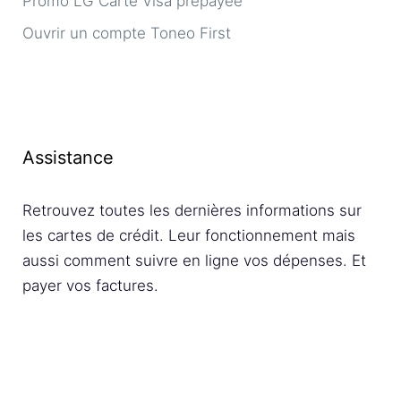
Promo LG Carte Visa prépayée
Ouvrir un compte Toneo First
Assistance
Retrouvez toutes les dernières informations sur
les cartes de crédit. Leur fonctionnement mais
aussi comment suivre en ligne vos dépenses. Et
payer vos factures.