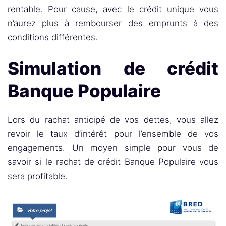
rentable. Pour cause, avec le crédit unique vous
n’aurez plus à rembourser des emprunts à des
conditions différentes.
Simulation de crédit
Banque Populaire
Lors du rachat anticipé de vos dettes, vous allez
revoir le taux d’intérêt pour l’ensemble de vos
engagements. Un moyen simple pour vous de
savoir si le rachat de crédit Banque Populaire vous
sera profitable.