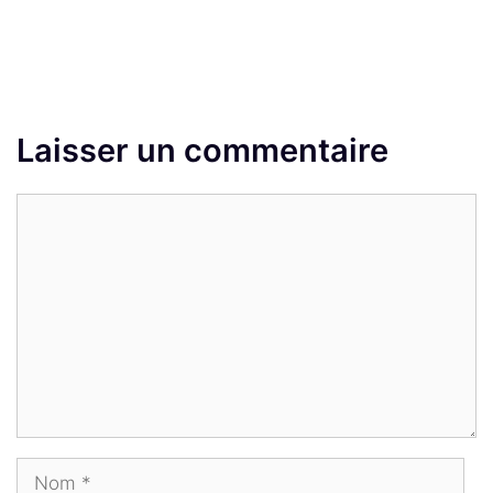
Laisser un commentaire
Commentaire
Nom