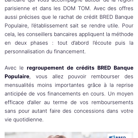
parisienne et dans les DOM TOM. Avec des offres
aussi précises que le rachat de crédit BRED Banque
Populaire, l’établissement sait se rendre utile. Pour
cela, les conseillers bancaires appliquent la méthode
en deux phases : tout d’abord l’écoute puis la
personnalisation du financement.
Avec le
regroupement de crédits BRED Banque
Populaire
, vous allez pouvoir rembourser des
mensualités moins importantes grâce à la reprise
anticipée de vos financements en cours. Un moyen
efficace d’aller au terme de vos remboursements
sans pour autant faire des concessions dans votre
vie quotidienne.