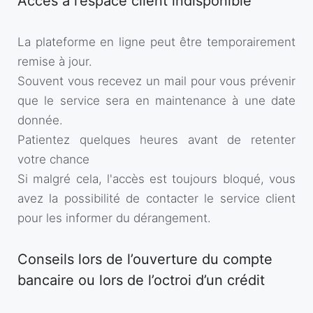
Accès à l’espace client indisponible
La plateforme en ligne peut être temporairement
remise à jour.
Souvent vous recevez un mail pour vous prévenir
que le service sera en maintenance à une date
donnée.
Patientez quelques heures avant de retenter
votre chance
Si malgré cela, l'accès est toujours bloqué, vous
avez la possibilité de contacter le service client
pour les informer du dérangement.
Conseils lors de l’ouverture du compte
bancaire ou lors de l’octroi d’un crédit