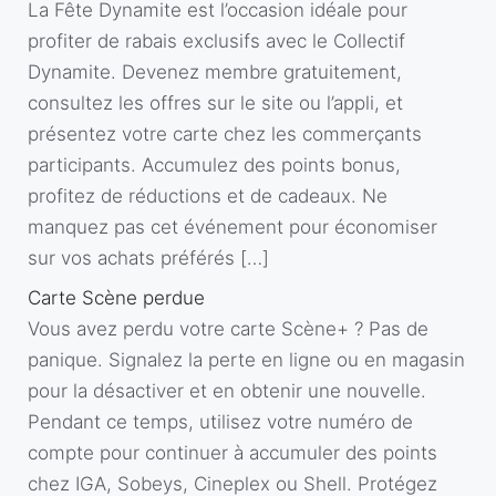
La Fête Dynamite est l’occasion idéale pour
profiter de rabais exclusifs avec le Collectif
Dynamite. Devenez membre gratuitement,
consultez les offres sur le site ou l’appli, et
présentez votre carte chez les commerçants
participants. Accumulez des points bonus,
profitez de réductions et de cadeaux. Ne
manquez pas cet événement pour économiser
sur vos achats préférés […]
Carte Scène perdue
Vous avez perdu votre carte Scène+ ? Pas de
panique. Signalez la perte en ligne ou en magasin
pour la désactiver et en obtenir une nouvelle.
Pendant ce temps, utilisez votre numéro de
compte pour continuer à accumuler des points
chez IGA, Sobeys, Cineplex ou Shell. Protégez