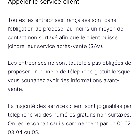
Appeler le service client
Toutes les entreprises françaises sont dans
l’obligation de proposer au moins un moyen de
contact non surtaxé afin que le client puisse
joindre leur service après-vente (SAV).
Les entreprises ne sont toutefois pas obligées de
proposer un numéro de téléphone gratuit lorsque
vous souhaitez avoir des informations avant-
vente.
La majorité des services client sont joignables par
téléphone via des numéros gratuits non surtaxés.
On les reconnaît car ils commencent par un 01 02
03 04 ou 05.