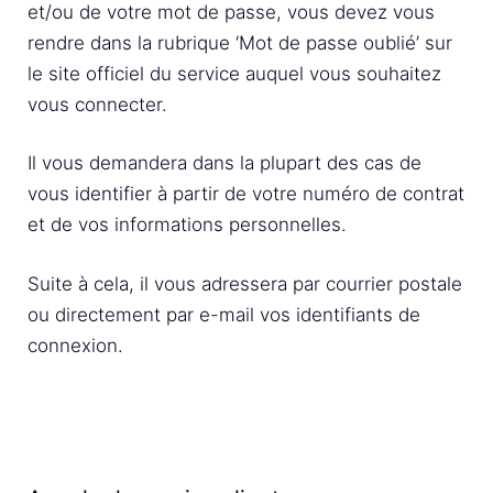
et/ou de votre mot de passe, vous devez vous
rendre dans la rubrique ‘Mot de passe oublié’ sur
le site officiel du service auquel vous souhaitez
vous connecter.
Il vous demandera dans la plupart des cas de
vous identifier à partir de votre numéro de contrat
et de vos informations personnelles.
Suite à cela, il vous adressera par courrier postale
ou directement par e-mail vos identifiants de
connexion.