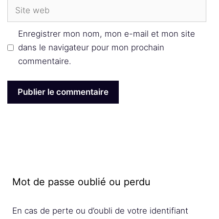
Site
web
Enregistrer mon nom, mon e-mail et mon site
dans le navigateur pour mon prochain
commentaire.
Mot de passe oublié ou perdu
En cas de perte ou d’oubli de votre identifiant