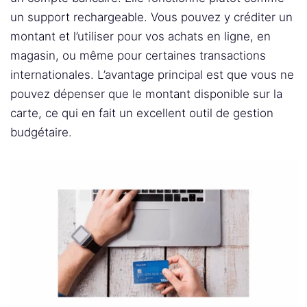
un support rechargeable. Vous pouvez y créditer un
montant et l’utiliser pour vos achats en ligne, en
magasin, ou même pour certaines transactions
internationales. L’avantage principal est que vous ne
pouvez dépenser que le montant disponible sur la
carte, ce qui en fait un excellent outil de gestion
budgétaire.