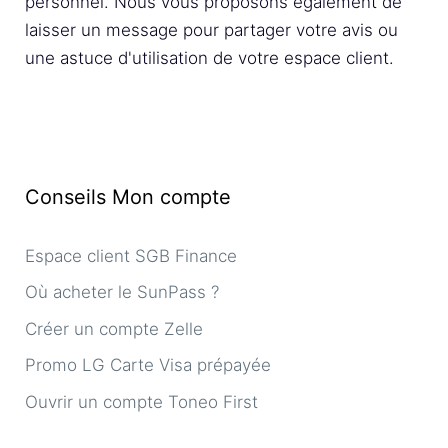
personnel. Nous vous proposons également de
laisser un message pour partager votre avis ou
une astuce d'utilisation de votre espace client.
Conseils Mon compte
Espace client SGB Finance
Où acheter le SunPass ?
Créer un compte Zelle
Promo LG Carte Visa prépayée
Ouvrir un compte Toneo First