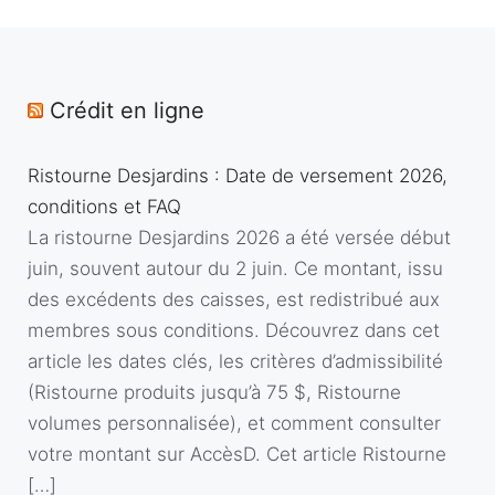
Crédit en ligne
Ristourne Desjardins : Date de versement 2026,
conditions et FAQ
La ristourne Desjardins 2026 a été versée début
juin, souvent autour du 2 juin. Ce montant, issu
des excédents des caisses, est redistribué aux
membres sous conditions. Découvrez dans cet
article les dates clés, les critères d’admissibilité
(Ristourne produits jusqu’à 75 $, Ristourne
volumes personnalisée), et comment consulter
votre montant sur AccèsD. Cet article Ristourne
[…]