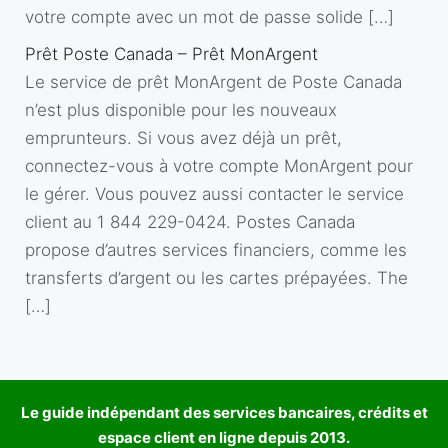
votre compte avec un mot de passe solide […]
Prêt Poste Canada – Prêt MonArgent
Le service de prêt MonArgent de Poste Canada
n’est plus disponible pour les nouveaux
emprunteurs. Si vous avez déjà un prêt,
connectez-vous à votre compte MonArgent pour
le gérer. Vous pouvez aussi contacter le service
client au 1 844 229-0424. Postes Canada
propose d’autres services financiers, comme les
transferts d’argent ou les cartes prépayées. The
[…]
Le guide indépendant des services bancaires, crédits et
espace client en ligne depuis 2013.