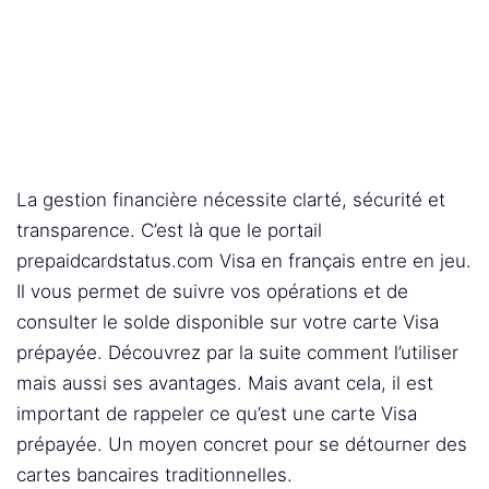
La gestion financière nécessite clarté, sécurité et
transparence. C’est là que le portail
prepaidcardstatus.com Visa en français entre en jeu.
Il vous permet de suivre vos opérations et de
consulter le solde disponible sur votre carte Visa
prépayée. Découvrez par la suite comment l’utiliser
mais aussi ses avantages. Mais avant cela, il est
important de rappeler ce qu’est une carte Visa
prépayée. Un moyen concret pour se détourner des
cartes bancaires traditionnelles.