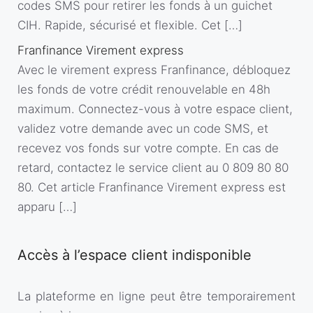
codes SMS pour retirer les fonds à un guichet
CIH. Rapide, sécurisé et flexible. Cet […]
Franfinance Virement express
Avec le virement express Franfinance, débloquez
les fonds de votre crédit renouvelable en 48h
maximum. Connectez-vous à votre espace client,
validez votre demande avec un code SMS, et
recevez vos fonds sur votre compte. En cas de
retard, contactez le service client au 0 809 80 80
80. Cet article Franfinance Virement express est
apparu […]
Accès à l’espace client indisponible
La plateforme en ligne peut être temporairement