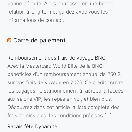
bonne période. Alors pour assurer une bonne
relation à long terme, gardez avec vous les
informations de contact.
Carte de paiement
Remboursement des frais de voyage BNC
Avec la Mastercard World Elite de la BNC,
bénéficiez d’un remboursement annuel de 250 $
sur vos frais de voyage en 2026. Ce crédit couvre
les bagages, le stationnement à l’aéroport, l’accès
aux salons VIP, les repas en vol, et bien plus.
Découvrez dans cet article la liste complète des
frais admissibles, les conditions précises […]
Rabais fête Dynamite