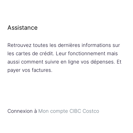
Assistance
Retrouvez toutes les dernières informations sur
les cartes de crédit. Leur fonctionnement mais
aussi comment suivre en ligne vos dépenses. Et
payer vos factures.
Connexion à
Mon compte CIBC Costco