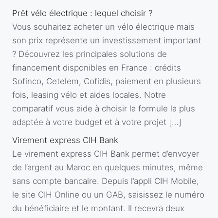
Prêt vélo électrique : lequel choisir ?
Vous souhaitez acheter un vélo électrique mais
son prix représente un investissement important
? Découvrez les principales solutions de
financement disponibles en France : crédits
Sofinco, Cetelem, Cofidis, paiement en plusieurs
fois, leasing vélo et aides locales. Notre
comparatif vous aide à choisir la formule la plus
adaptée à votre budget et à votre projet […]
Virement express CIH Bank
Le virement express CIH Bank permet d’envoyer
de l’argent au Maroc en quelques minutes, même
sans compte bancaire. Depuis l’appli CIH Mobile,
le site CIH Online ou un GAB, saisissez le numéro
du bénéficiaire et le montant. Il recevra deux