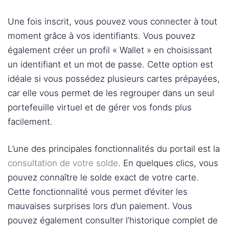
Une fois inscrit, vous pouvez vous connecter à tout
moment grâce à vos identifiants. Vous pouvez
également créer un profil « Wallet » en choisissant
un identifiant et un mot de passe. Cette option est
idéale si vous possédez plusieurs cartes prépayées,
car elle vous permet de les regrouper dans un seul
portefeuille virtuel et de gérer vos fonds plus
facilement.
L’une des principales fonctionnalités du portail est la
consultation de votre solde
. En quelques clics, vous
pouvez connaître le solde exact de votre carte.
Cette fonctionnalité vous permet d’éviter les
mauvaises surprises lors d’un paiement. Vous
pouvez également consulter l’historique complet de