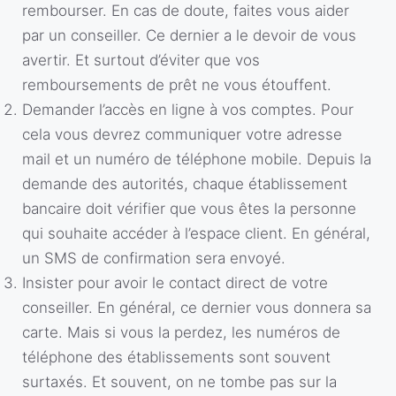
rembourser. En cas de doute, faites vous aider
par un conseiller. Ce dernier a le devoir de vous
avertir. Et surtout d’éviter que vos
remboursements de prêt ne vous étouffent.
Demander l’accès en ligne à vos comptes. Pour
cela vous devrez communiquer votre adresse
mail et un numéro de téléphone mobile. Depuis la
demande des autorités, chaque établissement
bancaire doit vérifier que vous êtes la personne
qui souhaite accéder à l’espace client. En général,
un SMS de confirmation sera envoyé.
Insister pour avoir le contact direct de votre
conseiller. En général, ce dernier vous donnera sa
carte. Mais si vous la perdez, les numéros de
téléphone des établissements sont souvent
surtaxés. Et souvent, on ne tombe pas sur la