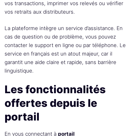
vos transactions, imprimer vos relevés ou vérifier
vos retraits aux distributeurs.
La plateforme intègre un service d’assistance. En
cas de question ou de problème, vous pouvez
contacter le support en ligne ou par téléphone. Le
service en français est un atout majeur, car il
garantit une aide claire et rapide, sans barrière
linguistique.
Les fonctionnalités
offertes depuis le
portail
En vous connectant à
portail