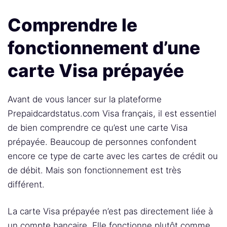
Comprendre le
fonctionnement d’une
carte Visa prépayée
Avant de vous lancer sur la plateforme
Prepaidcardstatus.com Visa français, il est essentiel
de bien comprendre ce qu’est une carte Visa
prépayée. Beaucoup de personnes confondent
encore ce type de carte avec les cartes de crédit ou
de débit. Mais son fonctionnement est très
différent.
La carte Visa prépayée n’est pas directement liée à
un compte bancaire. Elle fonctionne plutôt comme