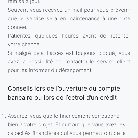
remise à jour.
Souvent vous recevez un mail pour vous prévenir
que le service sera en maintenance à une date
donnée.
Patientez quelques heures avant de retenter
votre chance
Si malgré cela, l'accès est toujours bloqué, vous
avez la possibilité de contacter le service client
pour les informer du dérangement.
Conseils lors de l’ouverture du compte
bancaire ou lors de l’octroi d’un crédit
Assurez-vous que le financement correspond
bien à votre projet. Et surtout que vous avez les
capacités financières qui vous permettront de le