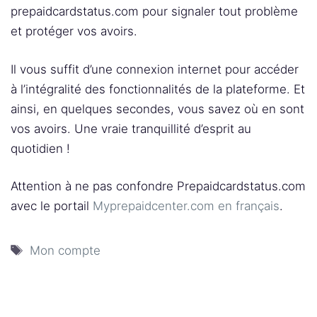
prepaidcardstatus.com pour signaler tout problème
et protéger vos avoirs.
Il vous suffit d’une connexion internet pour accéder
à l’intégralité des fonctionnalités de la plateforme. Et
ainsi, en quelques secondes, vous savez où en sont
vos avoirs. Une vraie tranquillité d’esprit au
quotidien !
Attention à ne pas confondre Prepaidcardstatus.com
avec le portail
Myprepaidcenter.com en français
.
Étiquettes
Mon compte