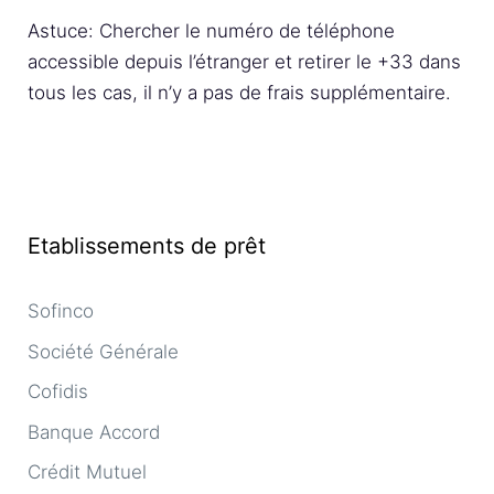
Astuce: Chercher le numéro de téléphone
accessible depuis l’étranger et retirer le +33 dans
tous les cas, il n’y a pas de frais supplémentaire.
Etablissements de prêt
Sofinco
Société Générale
Cofidis
Banque Accord
Crédit Mutuel