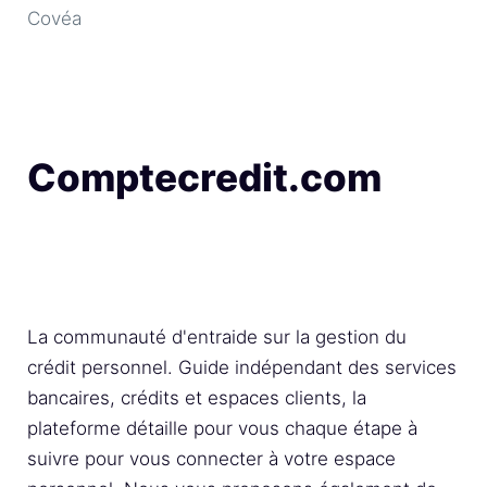
Covéa
Comptecredit.com
La communauté d'entraide sur la gestion du
crédit personnel. Guide indépendant des services
bancaires, crédits et espaces clients, la
plateforme détaille pour vous chaque étape à
suivre pour vous connecter à votre espace