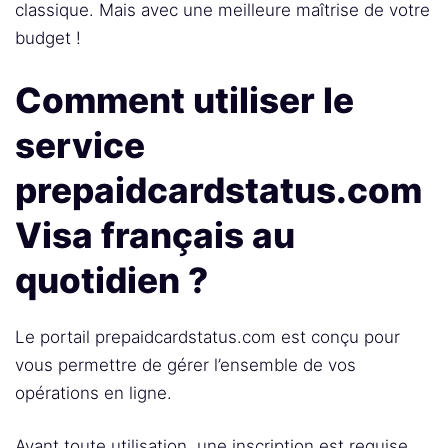
classique. Mais avec une meilleure maîtrise de votre
budget !
Comment utiliser le
service
prepaidcardstatus.com
Visa français au
quotidien ?
Le portail prepaidcardstatus.com est conçu pour
vous permettre de gérer l’ensemble de vos
opérations en ligne.
Avant toute utilisation, une inscription est requise.