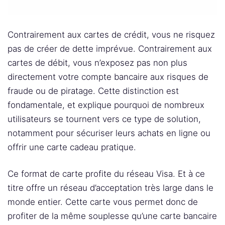
Contrairement aux cartes de crédit, vous ne risquez
pas de créer de dette imprévue. Contrairement aux
cartes de débit, vous n’exposez pas non plus
directement votre compte bancaire aux risques de
fraude ou de piratage. Cette distinction est
fondamentale, et explique pourquoi de nombreux
utilisateurs se tournent vers ce type de solution,
notamment pour sécuriser leurs achats en ligne ou
offrir une carte cadeau pratique.
Ce format de carte profite du réseau Visa. Et à ce
titre offre un réseau d’acceptation très large dans le
monde entier. Cette carte vous permet donc de
profiter de la même souplesse qu’une carte bancaire