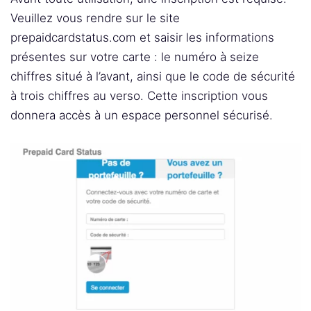
Veuillez vous rendre sur le site
prepaidcardstatus.com et saisir les informations
présentes sur votre carte : le numéro à seize
chiffres situé à l’avant, ainsi que le code de sécurité
à trois chiffres au verso. Cette inscription vous
donnera accès à un espace personnel sécurisé.