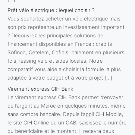
Prêt vélo électrique : lequel choisir ?
Vous souhaitez acheter un vélo électrique mais
son prix représente un investissement important
? Découvrez les principales solutions de
financement disponibles en France : crédits
Sofinco, Cetelem, Cofidis, paiement en plusieurs
fois, leasing vélo et aides locales. Notre
comparatif vous aide à choisir la formule la plus
adaptée à votre budget et à votre projet […]
Virement express CIH Bank
Le virement express CIH Bank permet d’envoyer
de l’argent au Maroc en quelques minutes, même
sans compte bancaire. Depuis l’appli CIH Mobile,
le site CIH Online ou un GAB, saisissez le numéro
du bénéficiaire et le montant. Il recevra deux