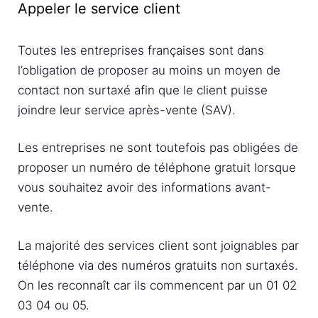
Appeler le service client
Toutes les entreprises françaises sont dans
l’obligation de proposer au moins un moyen de
contact non surtaxé afin que le client puisse
joindre leur service après-vente (SAV).
Les entreprises ne sont toutefois pas obligées de
proposer un numéro de téléphone gratuit lorsque
vous souhaitez avoir des informations avant-
vente.
La majorité des services client sont joignables par
téléphone via des numéros gratuits non surtaxés.
On les reconnaît car ils commencent par un 01 02
03 04 ou 05.