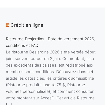
Crédit en ligne
Ristourne Desjardins : Date de versement 2026,
conditions et FAQ
La ristourne Desjardins 2026 a été versée début
juin, souvent autour du 2 juin. Ce montant, issu
des excédents des caisses, est redistribué aux
membres sous conditions. Découvrez dans cet
article les dates clés, les critères d’admissibilité
(Ristourne produits jusqu’à 75 $, Ristourne
volumes personnalisée), et comment consulter
votre montant sur AccèsD. Cet article Ristourne
[…]