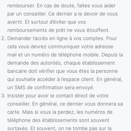
rembourser. En cas de doute, faites vous aider
par un conseiller. Ce dernier a le devoir de vous
avertir. Et surtout d’éviter que vos
remboursements de prêt ne vous étouffent.
Demander l’accès en ligne à vos comptes. Pour
cela vous devrez communiquer votre adresse
mail et un numéro de téléphone mobile. Depuis la
demande des autorités, chaque établissement
bancaire doit vérifier que vous êtes la personne
qui souhaite accéder à l’espace client. En général,
un SMS de confirmation sera envoyé.
Insister pour avoir le contact direct de votre
conseiller. En général, ce dernier vous donnera sa
carte. Mais si vous la perdez, les numéros de
téléphone des établissements sont souvent
surtaxés. Et souvent, on ne tombe pas sur la