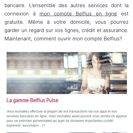
bancaire. L’ensemble des autres services dont la
connexion à
mon compte Belfius en ligne
est
gratuite. Même à votre domicile, vous pourrez
garder un regard sur vos lignes, crédit et assurance.
Maintenant, comment ouvrir mon compte Belfius?