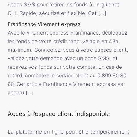
codes SMS pour retirer les fonds à un guichet
CIH. Rapide, sécurisé et flexible. Cet […]
Franfinance Virement express
Avec le virement express Franfinance, débloquez
les fonds de votre crédit renouvelable en 48h
maximum. Connectez-vous à votre espace client,
validez votre demande avec un code SMS, et
recevez vos fonds sur votre compte. En cas de
retard, contactez le service client au 0 809 80 80
80. Cet article Franfinance Virement express est
apparu […]
Accès à l’espace client indisponible
La plateforme en ligne peut être temporairement