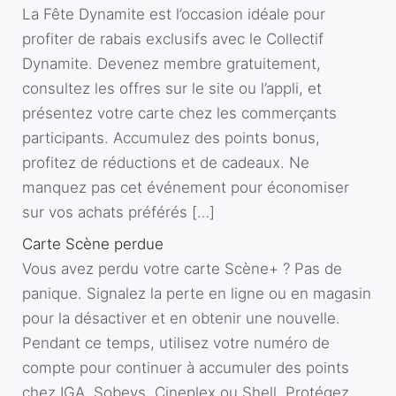
La Fête Dynamite est l’occasion idéale pour
profiter de rabais exclusifs avec le Collectif
Dynamite. Devenez membre gratuitement,
consultez les offres sur le site ou l’appli, et
présentez votre carte chez les commerçants
participants. Accumulez des points bonus,
profitez de réductions et de cadeaux. Ne
manquez pas cet événement pour économiser
sur vos achats préférés […]
Carte Scène perdue
Vous avez perdu votre carte Scène+ ? Pas de
panique. Signalez la perte en ligne ou en magasin
pour la désactiver et en obtenir une nouvelle.
Pendant ce temps, utilisez votre numéro de
compte pour continuer à accumuler des points
chez IGA, Sobeys, Cineplex ou Shell. Protégez