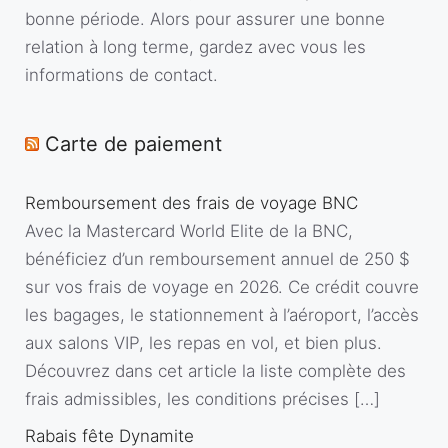
bonne période. Alors pour assurer une bonne
relation à long terme, gardez avec vous les
informations de contact.
Carte de paiement
Remboursement des frais de voyage BNC
Avec la Mastercard World Elite de la BNC,
bénéficiez d’un remboursement annuel de 250 $
sur vos frais de voyage en 2026. Ce crédit couvre
les bagages, le stationnement à l’aéroport, l’accès
aux salons VIP, les repas en vol, et bien plus.
Découvrez dans cet article la liste complète des
frais admissibles, les conditions précises […]
Rabais fête Dynamite