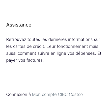
Assistance
Retrouvez toutes les dernières informations sur
les cartes de crédit. Leur fonctionnement mais
aussi comment suivre en ligne vos dépenses. Et
payer vos factures.
Connexion à
Mon compte CIBC Costco