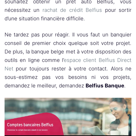
souhaitez obtenir un prêt auto Belfius, vous
nécessitez un
rachat de crédit Belfius
pour sortir
d’une situation financière difficile.
Ne tardez pas pour réagir. Il vous faut un banquier
conseil de premier choix quelque soit votre projet.
De plus, la banque belge met à votre disposition des
outils en ligne comme l’
espace client Belfius Direct
Net
pour toujours rester à votre contact. Alors ne
sous-estimez pas vos besoins ni vos projets,
demandez le meilleur, demandez
Belfius Banque
.