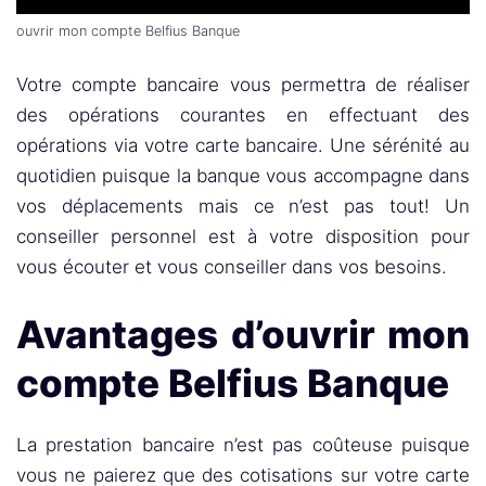
ouvrir mon compte Belfius Banque
Votre compte bancaire vous permettra de réaliser
des opérations courantes en effectuant des
opérations via votre carte bancaire. Une sérénité au
quotidien puisque la banque vous accompagne dans
vos déplacements mais ce n’est pas tout! Un
conseiller personnel est à votre disposition pour
vous écouter et vous conseiller dans vos besoins.
Avantages d’ouvrir mon
compte Belfius Banque
La prestation bancaire n’est pas coûteuse puisque
vous ne paierez que des cotisations sur votre carte