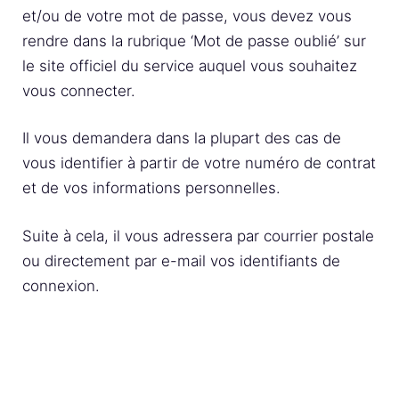
et/ou de votre mot de passe, vous devez vous
rendre dans la rubrique ‘Mot de passe oublié’ sur
le site officiel du service auquel vous souhaitez
vous connecter.
Il vous demandera dans la plupart des cas de
vous identifier à partir de votre numéro de contrat
et de vos informations personnelles.
Suite à cela, il vous adressera par courrier postale
ou directement par e-mail vos identifiants de
connexion.