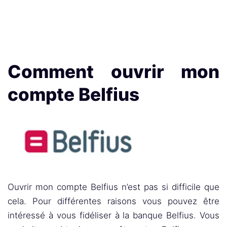
Comment ouvrir mon
compte Belfius
Ouvrir mon compte Belfius n’est pas si difficile que
cela. Pour différentes raisons vous pouvez être
intéressé à vous fidéliser à la banque Belfius. Vous