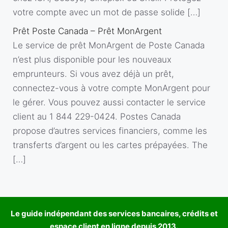
votre compte avec un mot de passe solide […]
Prêt Poste Canada – Prêt MonArgent
Le service de prêt MonArgent de Poste Canada
n’est plus disponible pour les nouveaux
emprunteurs. Si vous avez déjà un prêt,
connectez-vous à votre compte MonArgent pour
le gérer. Vous pouvez aussi contacter le service
client au 1 844 229-0424. Postes Canada
propose d’autres services financiers, comme les
transferts d’argent ou les cartes prépayées. The
[…]
Le guide indépendant des services bancaires, crédits et
espace client en ligne depuis 2013.