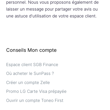
personnel. Nous vous proposons également de
laisser un message pour partager votre avis ou
une astuce d'utilisation de votre espace client.
Conseils Mon compte
Espace client SGB Finance
Où acheter le SunPass ?
Créer un compte Zelle
Promo LG Carte Visa prépayée
Ouvrir un compte Toneo First