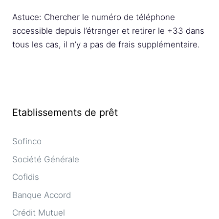
Astuce: Chercher le numéro de téléphone
accessible depuis l’étranger et retirer le +33 dans
tous les cas, il n’y a pas de frais supplémentaire.
Etablissements de prêt
Sofinco
Société Générale
Cofidis
Banque Accord
Crédit Mutuel