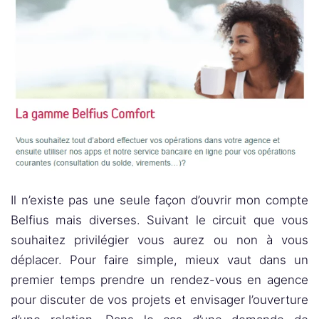
Il n’existe pas une seule façon d’ouvrir mon compte
Belfius mais diverses. Suivant le circuit que vous
souhaitez privilégier vous aurez ou non à vous
déplacer. Pour faire simple, mieux vaut dans un
premier temps prendre un rendez-vous en agence
pour discuter de vos projets et envisager l’ouverture