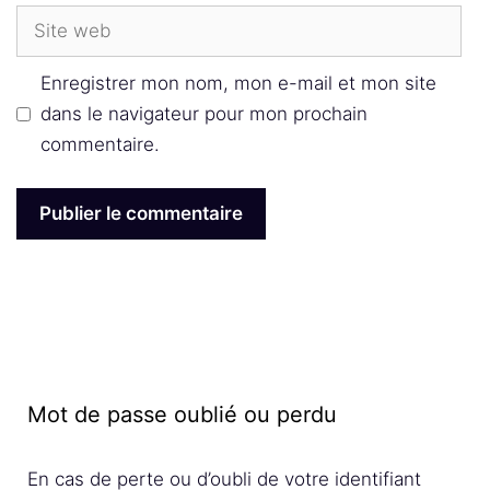
Site
web
Enregistrer mon nom, mon e-mail et mon site
dans le navigateur pour mon prochain
commentaire.
Mot de passe oublié ou perdu
En cas de perte ou d’oubli de votre identifiant