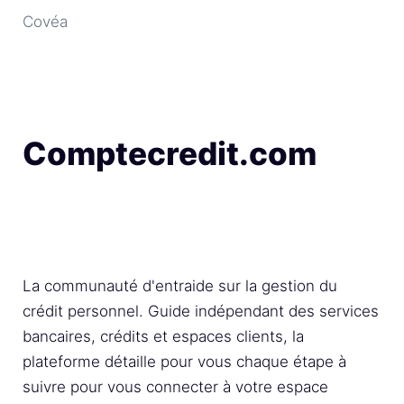
Covéa
Comptecredit.com
La communauté d'entraide sur la gestion du
crédit personnel. Guide indépendant des services
bancaires, crédits et espaces clients, la
plateforme détaille pour vous chaque étape à
suivre pour vous connecter à votre espace